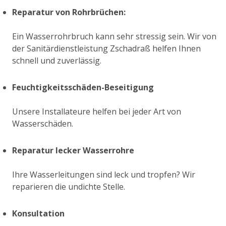
Reparatur von Rohrbrüchen:
Ein Wasserrohrbruch kann sehr stressig sein. Wir von
der Sanitärdienstleistung Zschadraß helfen Ihnen
schnell und zuverlässig.
Feuchtigkeitsschäden-Beseitigung
Unsere Installateure helfen bei jeder Art von
Wasserschäden.
Reparatur lecker Wasserrohre
Ihre Wasserleitungen sind leck und tropfen? Wir
reparieren die undichte Stelle.
Konsultation