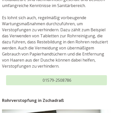
umfangreiche Kenntnisse im Sanitärbereich.
Es lohnt sich auch, regelmäßig vorbeugende
Wartungsmaßnahmen durchzuführen, um
Verstopfungen zu verhindern. Dazu zählt zum Beispiel
das Verwenden von Tabletten zur Rohrreinigung, die
dazu führen, dass Restebildung in den Rohren reduziert
werden. Auch die Vermeidung von übermäßigem
Gebrauch von Papierhandtüchern und die Entfernung
von Haaren aus der Dusche können dabei helfen,
Verstopfungen zu verhindern.
01579-2508786
Rohrverstopfung in Zschadraß