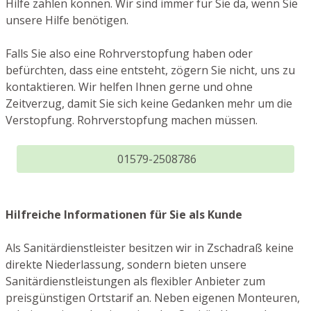
Hilfe zählen können. Wir sind immer für Sie da, wenn Sie
unsere Hilfe benötigen.
Falls Sie also eine Rohrverstopfung haben oder
befürchten, dass eine entsteht, zögern Sie nicht, uns zu
kontaktieren. Wir helfen Ihnen gerne und ohne
Zeitverzug, damit Sie sich keine Gedanken mehr um die
Verstopfung. Rohrverstopfung machen müssen.
01579-2508786
Hilfreiche Informationen für Sie als Kunde
Als Sanitärdienstleister besitzen wir in Zschadraß keine
direkte Niederlassung, sondern bieten unsere
Sanitärdienstleistungen als flexibler Anbieter zum
preisgünstigen Ortstarif an. Neben eigenen Monteuren,