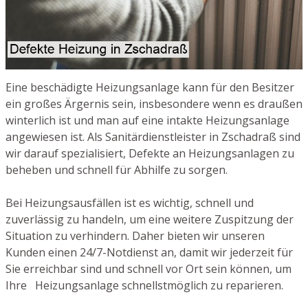
Eine beschädigte Heizungsanlage kann für den Besitzer
ein großes Ärgernis sein, insbesondere wenn es draußen
winterlich ist und man auf eine intakte Heizungsanlage
angewiesen ist. Als Sanitärdienstleister in Zschadraß sind
wir darauf spezialisiert, Defekte an Heizungsanlagen zu
beheben und schnell für Abhilfe zu sorgen.
Bei Heizungsausfällen ist es wichtig, schnell und
zuverlässig zu handeln, um eine weitere Zuspitzung der
Situation zu verhindern. Daher bieten wir unseren
Kunden einen 24/7-Notdienst an, damit wir jederzeit für
Sie erreichbar sind und schnell vor Ort sein können, um
Ihre Heizungsanlage schnellstmöglich zu reparieren.