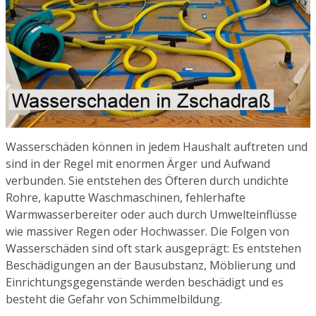
Wasserschäden können in jedem Haushalt auftreten und
sind in der Regel mit enormen Ärger und Aufwand
verbunden. Sie entstehen des Öfteren durch undichte
Rohre, kaputte Waschmaschinen, fehlerhafte
Warmwasserbereiter oder auch durch Umwelteinflüsse
wie massiver Regen oder Hochwasser. Die Folgen von
Wasserschäden sind oft stark ausgeprägt: Es entstehen
Beschädigungen an der Bausubstanz, Möblierung und
Einrichtungsgegenstände werden beschädigt und es
besteht die Gefahr von Schimmelbildung.