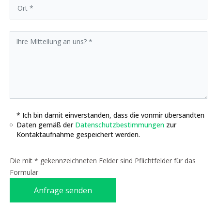
* Ich bin damit einverstanden, dass die vonmir übersandten
Daten gemäß der
Datenschutzbestimmungen
zur
Kontaktaufnahme gespeichert werden.
Die mit * gekennzeichneten Felder sind Pflichtfelder für das
Formular
Anfrage senden