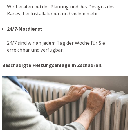
Wir beraten bei der Planung und des Designs des
Bades, bei Installationen und vielem mehr.
24/7-Notdienst
24/7 sind wir an jedem Tag der Woche für Sie
erreichbar und verfügbar.
Beschädigte Heizungsanlage in Zschadraß