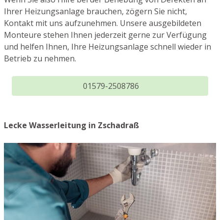
Ihrer Heizungsanlage brauchen, zögern Sie nicht,
Kontakt mit uns aufzunehmen. Unsere ausgebildeten
Monteure stehen Ihnen jederzeit gerne zur Verfügung
und helfen Ihnen, Ihre Heizungsanlage schnell wieder in
Betrieb zu nehmen.
01579-2508786
Lecke Wasserleitung in Zschadraß