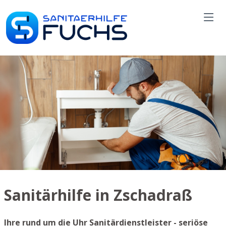
Sanitärhilfe in Zschadraß
Ihre rund um die Uhr Sanitärdienstleister - seriöse