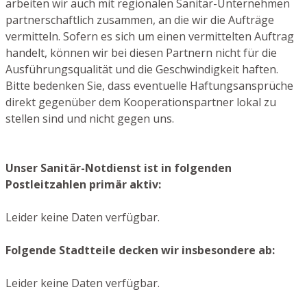
arbeiten wir auch mit regionalen Sanitär-Unternehmen
partnerschaftlich zusammen, an die wir die Aufträge
vermitteln. Sofern es sich um einen vermittelten Auftrag
handelt, können wir bei diesen Partnern nicht für die
Ausführungsqualität und die Geschwindigkeit haften.
Bitte bedenken Sie, dass eventuelle Haftungsansprüche
direkt gegenüber dem Kooperationspartner lokal zu
stellen sind und nicht gegen uns.
Unser Sanitär-Notdienst ist in folgenden
Postleitzahlen primär aktiv:
Leider keine Daten verfügbar.
Folgende Stadtteile decken wir insbesondere ab:
Leider keine Daten verfügbar.