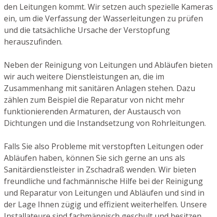
den Leitungen kommt. Wir setzen auch spezielle Kameras
ein, um die Verfassung der Wasserleitungen zu prüfen
und die tatsächliche Ursache der Verstopfung
herauszufinden.
Neben der Reinigung von Leitungen und Abläufen bieten
wir auch weitere Dienstleistungen an, die im
Zusammenhang mit sanitären Anlagen stehen. Dazu
zählen zum Beispiel die Reparatur von nicht mehr
funktionierenden Armaturen, der Austausch von
Dichtungen und die Instandsetzung von Rohrleitungen.
Falls Sie also Probleme mit verstopften Leitungen oder
Abläufen haben, können Sie sich gerne an uns als
Sanitärdienstleister in Zschadraß wenden. Wir bieten
freundliche und fachmännische Hilfe bei der Reinigung
und Reparatur von Leitungen und Abläufen und sind in
der Lage Ihnen zügig und effizient weiterhelfen. Unsere
Installateure sind fachmännisch geschult und besitzen