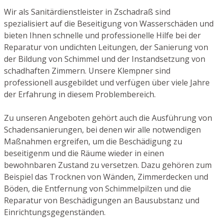
Wir als Sanitärdienstleister in Zschadraß sind
spezialisiert auf die Beseitigung von Wasserschäden und
bieten Ihnen schnelle und professionelle Hilfe bei der
Reparatur von undichten Leitungen, der Sanierung von
der Bildung von Schimmel und der Instandsetzung von
schadhaften Zimmern. Unsere Klempner sind
professionell ausgebildet und verfügen über viele Jahre
der Erfahrung in diesem Problembereich.
Zu unseren Angeboten gehört auch die Ausführung von
Schadensanierungen, bei denen wir alle notwendigen
Maßnahmen ergreifen, um die Beschädigung zu
beseitigenm und die Räume wieder in einen
bewohnbaren Zustand zu versetzen. Dazu gehören zum
Beispiel das Trocknen von Wänden, Zimmerdecken und
Böden, die Entfernung von Schimmelpilzen und die
Reparatur von Beschädigungen an Bausubstanz und
Einrichtungsgegenständen.