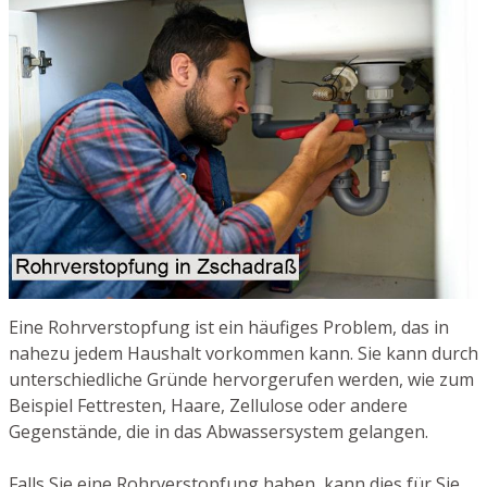
Eine Rohrverstopfung ist ein häufiges Problem, das in
nahezu jedem Haushalt vorkommen kann. Sie kann durch
unterschiedliche Gründe hervorgerufen werden, wie zum
Beispiel Fettresten, Haare, Zellulose oder andere
Gegenstände, die in das Abwassersystem gelangen.
Falls Sie eine Rohrverstopfung haben, kann dies für Sie