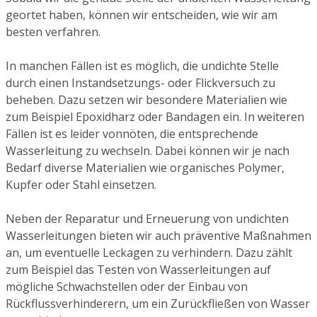
geortet haben, können wir entscheiden, wie wir am
besten verfahren.
In manchen Fällen ist es möglich, die undichte Stelle
durch einen Instandsetzungs- oder Flickversuch zu
beheben. Dazu setzen wir besondere Materialien wie
zum Beispiel Epoxidharz oder Bandagen ein. In weiteren
Fällen ist es leider vonnöten, die entsprechende
Wasserleitung zu wechseln. Dabei können wir je nach
Bedarf diverse Materialien wie organisches Polymer,
Kupfer oder Stahl einsetzen.
Neben der Reparatur und Erneuerung von undichten
Wasserleitungen bieten wir auch präventive Maßnahmen
an, um eventuelle Leckagen zu verhindern. Dazu zählt
zum Beispiel das Testen von Wasserleitungen auf
mögliche Schwachstellen oder der Einbau von
Rückflussverhinderern, um ein Zurückfließen von Wasser