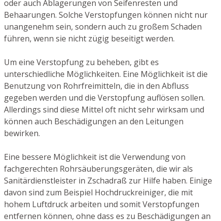
oder auch Ablagerungen von Seifenresten und
Behaarungen. Solche Verstopfungen können nicht nur
unangenehm sein, sondern auch zu großem Schaden
führen, wenn sie nicht zügig beseitigt werden.
Um eine Verstopfung zu beheben, gibt es
unterschiedliche Möglichkeiten. Eine Möglichkeit ist die
Benutzung von Rohrfreimitteln, die in den Abfluss
gegeben werden und die Verstopfung auflösen sollen.
Allerdings sind diese Mittel oft nicht sehr wirksam und
können auch Beschädigungen an den Leitungen
bewirken.
Eine bessere Möglichkeit ist die Verwendung von
fachgerechten Rohrsäuberungsgeräten, die wir als
Sanitärdienstleister in Zschadraß zur Hilfe haben. Einige
davon sind zum Beispiel Hochdruckreiniger, die mit
hohem Luftdruck arbeiten und somit Verstopfungen
entfernen können, ohne dass es zu Beschädigungen an