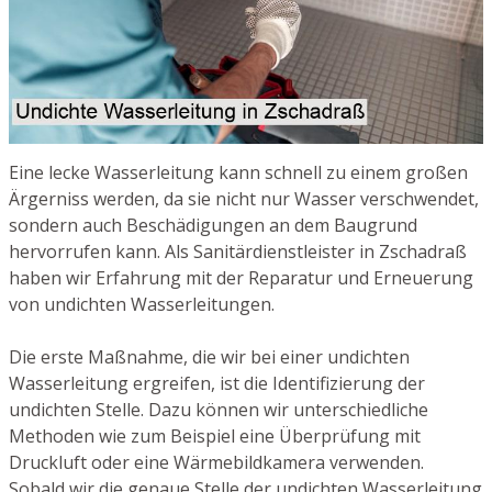
Eine lecke Wasserleitung kann schnell zu einem großen
Ärgerniss werden, da sie nicht nur Wasser verschwendet,
sondern auch Beschädigungen an dem Baugrund
hervorrufen kann. Als Sanitärdienstleister in Zschadraß
haben wir Erfahrung mit der Reparatur und Erneuerung
von undichten Wasserleitungen.
Die erste Maßnahme, die wir bei einer undichten
Wasserleitung ergreifen, ist die Identifizierung der
undichten Stelle. Dazu können wir unterschiedliche
Methoden wie zum Beispiel eine Überprüfung mit
Druckluft oder eine Wärmebildkamera verwenden.
Sobald wir die genaue Stelle der undichten Wasserleitung