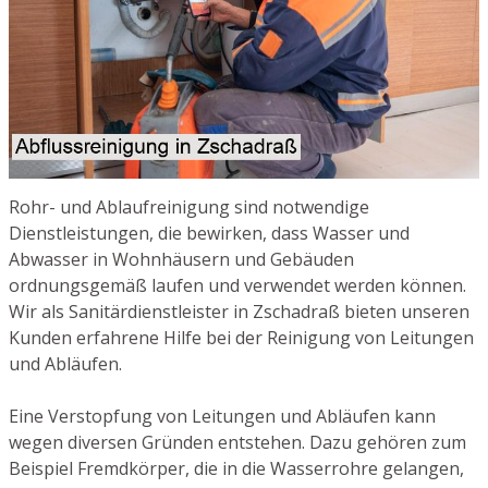
Rohr- und Ablaufreinigung sind notwendige
Dienstleistungen, die bewirken, dass Wasser und
Abwasser in Wohnhäusern und Gebäuden
ordnungsgemäß laufen und verwendet werden können.
Wir als Sanitärdienstleister in Zschadraß bieten unseren
Kunden erfahrene Hilfe bei der Reinigung von Leitungen
und Abläufen.
Eine Verstopfung von Leitungen und Abläufen kann
wegen diversen Gründen entstehen. Dazu gehören zum
Beispiel Fremdkörper, die in die Wasserrohre gelangen,