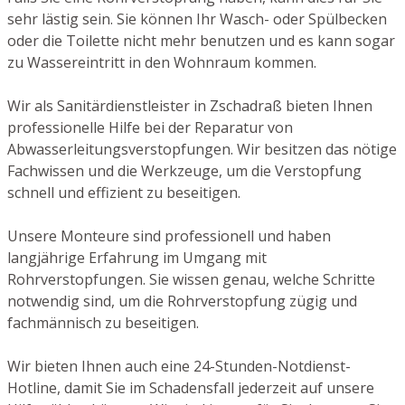
sehr lästig sein. Sie können Ihr Wasch- oder Spülbecken
oder die Toilette nicht mehr benutzen und es kann sogar
zu Wassereintritt in den Wohnraum kommen.
Wir als Sanitärdienstleister in Zschadraß bieten Ihnen
professionelle Hilfe bei der Reparatur von
Abwasserleitungsverstopfungen. Wir besitzen das nötige
Fachwissen und die Werkzeuge, um die Verstopfung
schnell und effizient zu beseitigen.
Unsere Monteure sind professionell und haben
langjährige Erfahrung im Umgang mit
Rohrverstopfungen. Sie wissen genau, welche Schritte
notwendig sind, um die Rohrverstopfung zügig und
fachmännisch zu beseitigen.
Wir bieten Ihnen auch eine 24-Stunden-Notdienst-
Hotline, damit Sie im Schadensfall jederzeit auf unsere