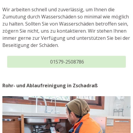
Wir arbeiten schnell und zuverlässig, um Ihnen die
Zumutung durch Wasserschäden so minimal wie möglich
zu halten. Sollten Sie von Wasserschäden betroffen sein,
zögern Sie nicht, uns zu kontaktieren. Wir stehen Ihnen
immer gerne zur Verfügung und unterstützen Sie bei der
Beseitigung der Schäden.
01579-2508786
Rohr- und Ablaufreinigung in Zschadraß