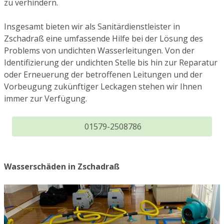
zu verhindern.
Insgesamt bieten wir als Sanitärdienstleister in
Zschadraß eine umfassende Hilfe bei der Lösung des
Problems von undichten Wasserleitungen. Von der
Identifizierung der undichten Stelle bis hin zur Reparatur
oder Erneuerung der betroffenen Leitungen und der
Vorbeugung zukünftiger Leckagen stehen wir Ihnen
immer zur Verfügung.
01579-2508786
Wasserschäden in Zschadraß