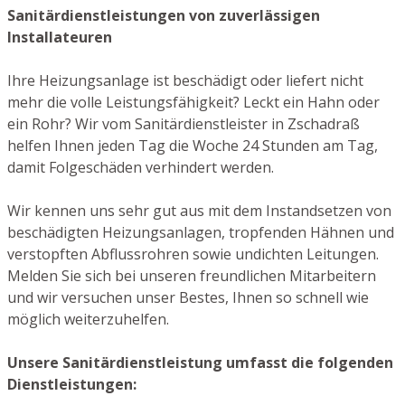
Sanitärdienstleistungen von zuverlässigen
Installateuren
Ihre Heizungsanlage ist beschädigt oder liefert nicht
mehr die volle Leistungsfähigkeit? Leckt ein Hahn oder
ein Rohr? Wir vom Sanitärdienstleister in Zschadraß
helfen Ihnen jeden Tag die Woche 24 Stunden am Tag,
damit Folgeschäden verhindert werden.
Wir kennen uns sehr gut aus mit dem Instandsetzen von
beschädigten Heizungsanlagen, tropfenden Hähnen und
verstopften Abflussrohren sowie undichten Leitungen.
Melden Sie sich bei unseren freundlichen Mitarbeitern
und wir versuchen unser Bestes, Ihnen so schnell wie
möglich weiterzuhelfen.
Unsere Sanitärdienstleistung umfasst die folgenden
Dienstleistungen: