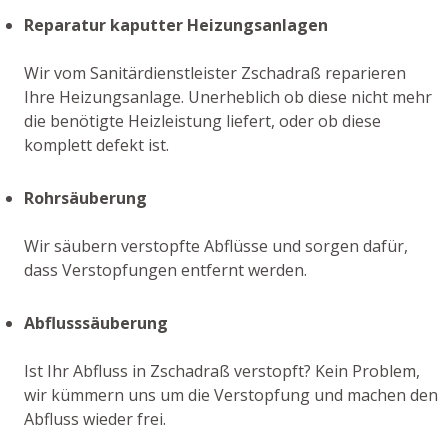
Reparatur kaputter Heizungsanlagen
Wir vom Sanitärdienstleister Zschadraß reparieren
Ihre Heizungsanlage. Unerheblich ob diese nicht mehr
die benötigte Heizleistung liefert, oder ob diese
komplett defekt ist.
Rohrsäuberung
Wir säubern verstopfte Abflüsse und sorgen dafür,
dass Verstopfungen entfernt werden.
Abflusssäuberung
Ist Ihr Abfluss in Zschadraß verstopft? Kein Problem,
wir kümmern uns um die Verstopfung und machen den
Abfluss wieder frei.