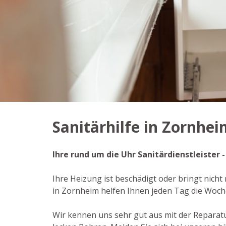
Sanitärhilfe in Zornhe
Ihre rund um die Uhr Sanitärdienstleister 
Ihre Heizung ist beschädigt oder bringt nicht
in Zornheim helfen Ihnen jeden Tag die Woch
Wir kennen uns sehr gut aus mit der Repara