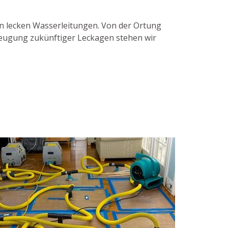
on lecken Wasserleitungen. Von der Ortung
beugung zukünftiger Leckagen stehen wir