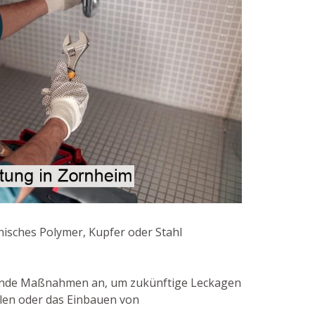
isches Polymer, Kupfer oder Stahl
gende Maßnahmen an, um zukünftige Leckagen
len oder das Einbauen von