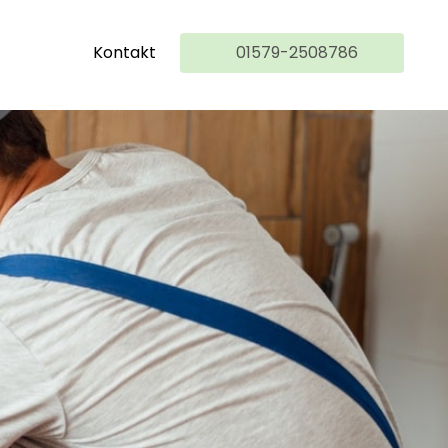
Kontakt
01579-2508786