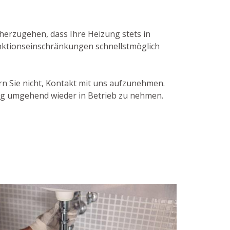
herzugehen, dass Ihre Heizung stets in
unktionseinschränkungen schnellstmöglich
n Sie nicht, Kontakt mit uns aufzunehmen.
ng umgehend wieder in Betrieb zu nehmen.