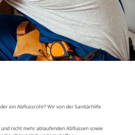
er ein Abflussrohr? Wir von der Sanitärhilfe
 und nicht mehr ablaufenden Abflüssen sowie