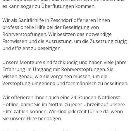
es kann sogar zu Überflutungen kommen.
Wir als Sanitärhilfe in Zeschdorf offerieren Ihnen
professionelle Hilfe bei der Beseitigung von
Rohrverstopfungen. Wir besitzen das notwendige
Fachwissen und die Ausrüstung, um die Zusetzung zügig
und effizient zu beseitigen.
Unsere Monteure sind fachkundig und haben viele Jahre
Erfahrung im Umgang mit Rohrverstopfungen. Sie
wissen genau, wie sie vorgehen müssen, um die
Verstopfung umgehend und fachmännisch zu beseitigen.
Wir offerieren Ihnen auch eine 24-Stunden-Notdienst-
Hotline, damit Sie im Notfall zu jeder Uhrzeit auf unsere
Hilfe zählen können. Wir sind jederzeit für Sie da, wenn
Sie unsere Hilfe benötigen.