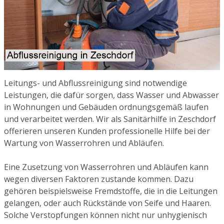
Leitungs- und Abflussreinigung sind notwendige
Leistungen, die dafür sorgen, dass Wasser und Abwasser
in Wohnungen und Gebäuden ordnungsgemäß laufen
und verarbeitet werden. Wir als Sanitärhilfe in Zeschdorf
offerieren unseren Kunden professionelle Hilfe bei der
Wartung von Wasserrohren und Abläufen.
Eine Zusetzung von Wasserrohren und Abläufen kann
wegen diversen Faktoren zustande kommen. Dazu
gehören beispielsweise Fremdstoffe, die in die Leitungen
gelangen, oder auch Rückstände von Seife und Haaren.
Solche Verstopfungen können nicht nur unhygienisch