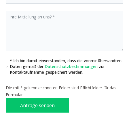
* Ich bin damit einverstanden, dass die vonmir übersandten
Daten gemäß der
Datenschutzbestimmungen
zur
Kontaktaufnahme gespeichert werden.
Die mit * gekennzeichneten Felder sind Pflichtfelder für das
Formular
Anfrage senden