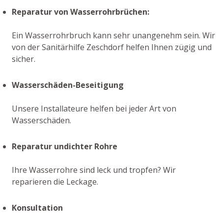
Reparatur von Wasserrohrbrüchen:
Ein Wasserrohrbruch kann sehr unangenehm sein. Wir
von der Sanitärhilfe Zeschdorf helfen Ihnen zügig und
sicher.
Wasserschäden-Beseitigung
Unsere Installateure helfen bei jeder Art von
Wasserschäden.
Reparatur undichter Rohre
Ihre Wasserrohre sind leck und tropfen? Wir
reparieren die Leckage.
Konsultation