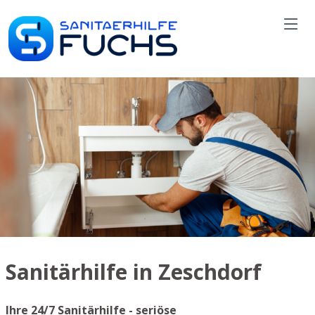
Sanitärhilfe in Zeschdorf
Ihre 24/7 Sanitärhilfe - seriöse