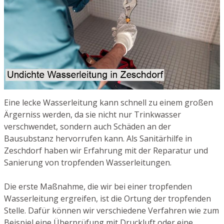
Eine lecke Wasserleitung kann schnell zu einem großen
Ärgerniss werden, da sie nicht nur Trinkwasser
verschwendet, sondern auch Schäden an der
Bausubstanz hervorrufen kann. Als Sanitärhilfe in
Zeschdorf haben wir Erfahrung mit der Reparatur und
Sanierung von tropfenden Wasserleitungen.
Die erste Maßnahme, die wir bei einer tropfenden
Wasserleitung ergreifen, ist die Ortung der tropfenden
Stelle. Dafür können wir verschiedene Verfahren wie zum
Beispiel eine Überprüfung mit Druckluft oder eine