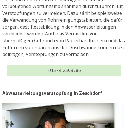
vorbeugende Wartungsmaßnahmen durchzuführen, um
Verstopfungen zu vermeiden. Dazu zählt beispielsweise
die Verwendung von Rohrreinigungstabletten, die dafür
sorgen, dass Restebildung in den Abwasserleitungen
vermindert werden. Auch das Vermeiden von
übermäßigem Gebrauch von Papierhandtüchern und das
Entfernen von Haaren aus der Duschwanne können dazu
beitragen, Verstopfungen zu vermeiden.
01579-2508786
Abwasserleitungsverstopfung in Zeschdorf