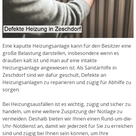
Eine kaputte Heizungsanlage kann für den Besitzer eine
große Belastung darstellen, insbesondere wenn es
draußen kalt ist und man auf eine intakte
Heizungsanlage angewiesen ist. Als Sanitärhilfe in
Zeschdorf sind wir dafür geschult, Defekte an
Heizungsanlagen zu reparieren und zügig für Abhilfe zu
sorgen.
Bei Heizungsausfällen ist es wichtig, zügig und sicher zu
handeln, um eine weitere Zuspitzung der Notlage zu
vermeiden. Deshalb bieten wir Ihnen einen Rund-um-die-
Uhr-Notdienst an, damit wir jederzeit für Sie zu erreichen
sind und zügig bei Ihnen sein können, um Ihre