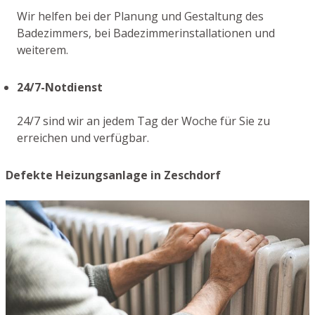
Wir helfen bei der Planung und Gestaltung des
Badezimmers, bei Badezimmerinstallationen und
weiterem.
24/7-Notdienst
24/7 sind wir an jedem Tag der Woche für Sie zu
erreichen und verfügbar.
Defekte Heizungsanlage in Zeschdorf