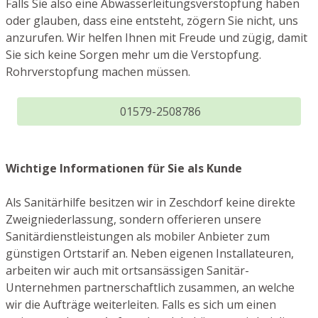
Falls Sie also eine Abwasserleitungsverstopfung haben
oder glauben, dass eine entsteht, zögern Sie nicht, uns
anzurufen. Wir helfen Ihnen mit Freude und zügig, damit
Sie sich keine Sorgen mehr um die Verstopfung.
Rohrverstopfung machen müssen.
01579-2508786
Wichtige Informationen für Sie als Kunde
Als Sanitärhilfe besitzen wir in Zeschdorf keine direkte
Zweigniederlassung, sondern offerieren unsere
Sanitärdienstleistungen als mobiler Anbieter zum
günstigen Ortstarif an. Neben eigenen Installateuren,
arbeiten wir auch mit ortsansässigen Sanitär-
Unternehmen partnerschaftlich zusammen, an welche
wir die Aufträge weiterleiten. Falls es sich um einen