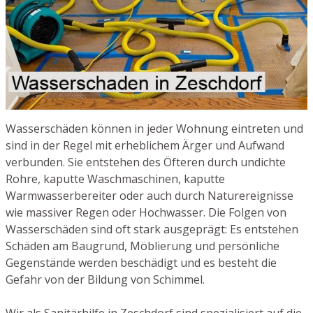
Wasserschäden können in jeder Wohnung eintreten und
sind in der Regel mit erheblichem Ärger und Aufwand
verbunden. Sie entstehen des Öfteren durch undichte
Rohre, kaputte Waschmaschinen, kaputte
Warmwasserbereiter oder auch durch Naturereignisse
wie massiver Regen oder Hochwasser. Die Folgen von
Wasserschäden sind oft stark ausgeprägt: Es entstehen
Schäden am Baugrund, Möblierung und persönliche
Gegenstände werden beschädigt und es besteht die
Gefahr von der Bildung von Schimmel.
Wir als Sanitärhilfe in Zeschdorf sind spezialisiert auf die