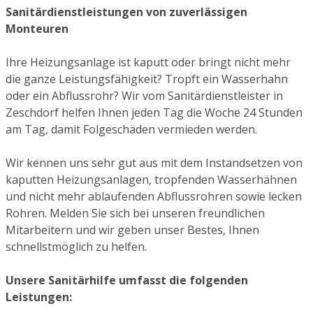
Sanitärdienstleistungen von zuverlässigen
Monteuren
Ihre Heizungsanlage ist kaputt oder bringt nicht mehr
die ganze Leistungsfähigkeit? Tropft ein Wasserhahn
oder ein Abflussrohr? Wir vom Sanitärdienstleister in
Zeschdorf helfen Ihnen jeden Tag die Woche 24 Stunden
am Tag, damit Folgeschäden vermieden werden.
Wir kennen uns sehr gut aus mit dem Instandsetzen von
kaputten Heizungsanlagen, tropfenden Wasserhähnen
und nicht mehr ablaufenden Abflussrohren sowie lecken
Rohren. Melden Sie sich bei unseren freundlichen
Mitarbeitern und wir geben unser Bestes, Ihnen
schnellstmöglich zu helfen.
Unsere Sanitärhilfe umfasst die folgenden
Leistungen: