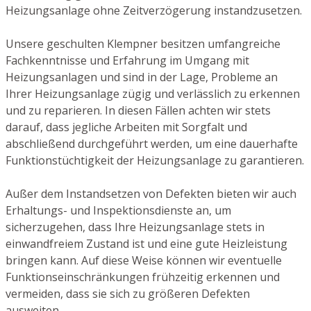
Heizungsanlage ohne Zeitverzögerung instandzusetzen.
Unsere geschulten Klempner besitzen umfangreiche
Fachkenntnisse und Erfahrung im Umgang mit
Heizungsanlagen und sind in der Lage, Probleme an
Ihrer Heizungsanlage zügig und verlässlich zu erkennen
und zu reparieren. In diesen Fällen achten wir stets
darauf, dass jegliche Arbeiten mit Sorgfalt und
abschließend durchgeführt werden, um eine dauerhafte
Funktionstüchtigkeit der Heizungsanlage zu garantieren.
Außer dem Instandsetzen von Defekten bieten wir auch
Erhaltungs- und Inspektionsdienste an, um
sicherzugehen, dass Ihre Heizungsanlage stets in
einwandfreiem Zustand ist und eine gute Heizleistung
bringen kann. Auf diese Weise können wir eventuelle
Funktionseinschränkungen frühzeitig erkennen und
vermeiden, dass sie sich zu größeren Defekten
ausweiten.