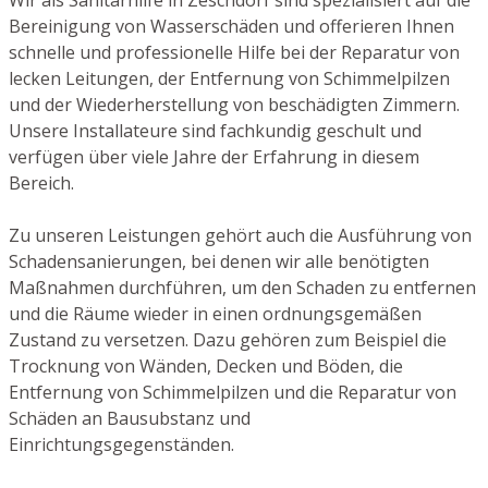
Bereinigung von Wasserschäden und offerieren Ihnen
schnelle und professionelle Hilfe bei der Reparatur von
lecken Leitungen, der Entfernung von Schimmelpilzen
und der Wiederherstellung von beschädigten Zimmern.
Unsere Installateure sind fachkundig geschult und
verfügen über viele Jahre der Erfahrung in diesem
Bereich.
Zu unseren Leistungen gehört auch die Ausführung von
Schadensanierungen, bei denen wir alle benötigten
Maßnahmen durchführen, um den Schaden zu entfernen
und die Räume wieder in einen ordnungsgemäßen
Zustand zu versetzen. Dazu gehören zum Beispiel die
Trocknung von Wänden, Decken und Böden, die
Entfernung von Schimmelpilzen und die Reparatur von
Schäden an Bausubstanz und
Einrichtungsgegenständen.