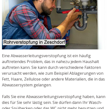
Eine Abwasserleitungsverstopfung ist ein häufig
auftretendes Problem, das in nahezu jedem Haushalt
auftreten kann. Sie kann durch verschiedene Faktoren
verursacht werden, wie zum Beispiel Ablagerungen von
Fett, Haare, Zellulose oder andere Materialien, die in das
Abwassersystem gelangen.
Falls Sie eine Abwasserleitungsverstopfung haben, kann
dies für Sie sehr lästig sein. Sie dürfen dann Ihr Wasch-
oder Spülbecken oder das WC nicht mehr benutzen und