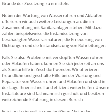
Gründe der Zusetzung zu ermitteln.
Neben der Wartung von Wasserrohren und Abläufen
offerieren wir auch weitere Leistungen an, die im
Zusammenhang mit Sanitäranlagen stehen. Mit dazu
zählen beispielsweise die Instandsetzung von
beschädigten Wasserarmaturen, die Erneuerung von
Dichtungen und die Instandsetzung von Rohrleitungen.
Falls Sie also Probleme mit verstopften Wasserrohren
oder Abläufen haben, können Sie sich jederzeit an uns
als Sanitärhilfe in Zeschdorf wenden. Wir offerieren
freundliche und geschulte Hilfe bei der Wartung und
Reparatur von Wasserrohren und Abläufen und sind in
der Lage Ihnen schnell und effizient weiterhelfen. Unsere
Installateure sind fachmännisch geschult und besitzen
weitreichende Erfahrung in diesem Bereich.
Es ist auch sinnvoll, in regelmäßigen Abständen