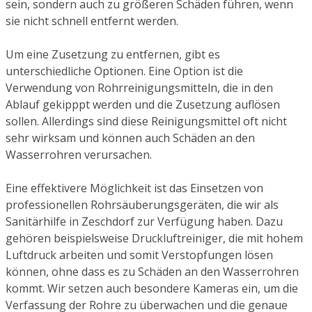
sein, sondern auch zu größeren Schäden führen, wenn
sie nicht schnell entfernt werden.
Um eine Zusetzung zu entfernen, gibt es
unterschiedliche Optionen. Eine Option ist die
Verwendung von Rohrreinigungsmitteln, die in den
Ablauf gekipppt werden und die Zusetzung auflösen
sollen. Allerdings sind diese Reinigungsmittel oft nicht
sehr wirksam und können auch Schäden an den
Wasserrohren verursachen.
Eine effektivere Möglichkeit ist das Einsetzen von
professionellen Rohrsäuberungsgeräten, die wir als
Sanitärhilfe in Zeschdorf zur Verfügung haben. Dazu
gehören beispielsweise Druckluftreiniger, die mit hohem
Luftdruck arbeiten und somit Verstopfungen lösen
können, ohne dass es zu Schäden an den Wasserrohren
kommt. Wir setzen auch besondere Kameras ein, um die
Verfassung der Rohre zu überwachen und die genaue