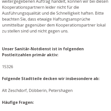
weitergegebenen Auftrag handelt, können wir bei diesen
Kooperationspartnern leider nicht für die
Ausführungsqualität und die Schnelligkeit haften. Bitte
beachten Sie, dass etwaige Haftungsansprüche
unmittelbar gegenüber dem Kooperationspartner lokal
zu stellen sind und nicht gegen uns.
Unser Sanitär-Notdienst ist in folgenden
Postleitzahlen primär aktiv:
15326
Folgende Stadtteile decken wir insbesondere ab:
Alt Zeschdorf, Döbberin, Petershagen
Häufige Fragen: