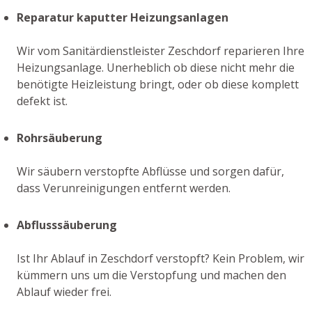
Reparatur kaputter Heizungsanlagen
Wir vom Sanitärdienstleister Zeschdorf reparieren Ihre
Heizungsanlage. Unerheblich ob diese nicht mehr die
benötigte Heizleistung bringt, oder ob diese komplett
defekt ist.
Rohrsäuberung
Wir säubern verstopfte Abflüsse und sorgen dafür,
dass Verunreinigungen entfernt werden.
Abflusssäuberung
Ist Ihr Ablauf in Zeschdorf verstopft? Kein Problem, wir
kümmern uns um die Verstopfung und machen den
Ablauf wieder frei.