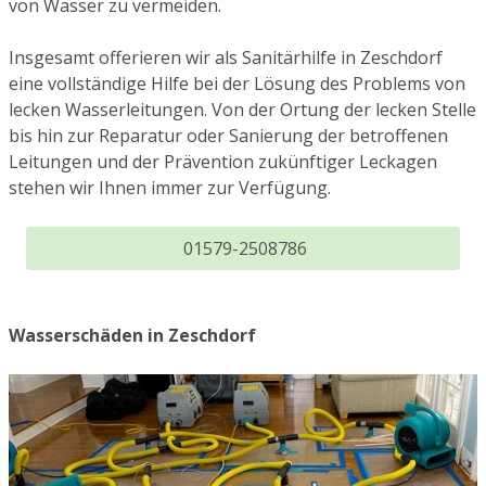
von Wasser zu vermeiden.
Insgesamt offerieren wir als Sanitärhilfe in Zeschdorf
eine vollständige Hilfe bei der Lösung des Problems von
lecken Wasserleitungen. Von der Ortung der lecken Stelle
bis hin zur Reparatur oder Sanierung der betroffenen
Leitungen und der Prävention zukünftiger Leckagen
stehen wir Ihnen immer zur Verfügung.
01579-2508786
Wasserschäden in Zeschdorf