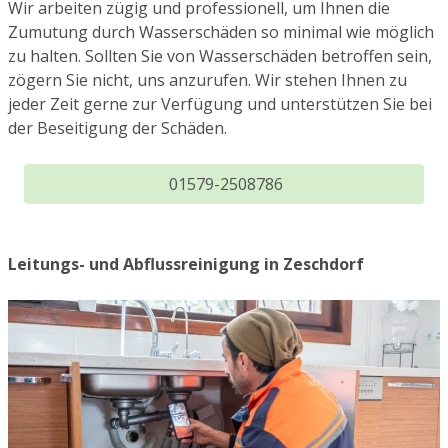
Wir arbeiten zügig und professionell, um Ihnen die
Zumutung durch Wasserschäden so minimal wie möglich
zu halten. Sollten Sie von Wasserschäden betroffen sein,
zögern Sie nicht, uns anzurufen. Wir stehen Ihnen zu
jeder Zeit gerne zur Verfügung und unterstützen Sie bei
der Beseitigung der Schäden.
01579-2508786
Leitungs- und Abflussreinigung in Zeschdorf