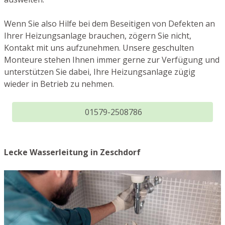
Wenn Sie also Hilfe bei dem Beseitigen von Defekten an
Ihrer Heizungsanlage brauchen, zögern Sie nicht,
Kontakt mit uns aufzunehmen. Unsere geschulten
Monteure stehen Ihnen immer gerne zur Verfügung und
unterstützen Sie dabei, Ihre Heizungsanlage zügig
wieder in Betrieb zu nehmen.
01579-2508786
Lecke Wasserleitung in Zeschdorf