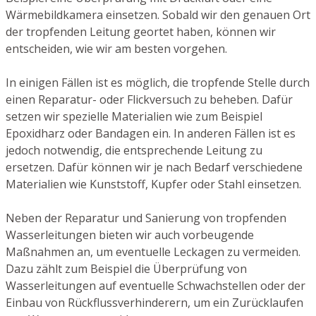
Wärmebildkamera einsetzen. Sobald wir den genauen Ort
der tropfenden Leitung geortet haben, können wir
entscheiden, wie wir am besten vorgehen.
In einigen Fällen ist es möglich, die tropfende Stelle durch
einen Reparatur- oder Flickversuch zu beheben. Dafür
setzen wir spezielle Materialien wie zum Beispiel
Epoxidharz oder Bandagen ein. In anderen Fällen ist es
jedoch notwendig, die entsprechende Leitung zu
ersetzen. Dafür können wir je nach Bedarf verschiedene
Materialien wie Kunststoff, Kupfer oder Stahl einsetzen.
Neben der Reparatur und Sanierung von tropfenden
Wasserleitungen bieten wir auch vorbeugende
Maßnahmen an, um eventuelle Leckagen zu vermeiden.
Dazu zählt zum Beispiel die Überprüfung von
Wasserleitungen auf eventuelle Schwachstellen oder der
Einbau von Rückflussverhinderern, um ein Zurücklaufen