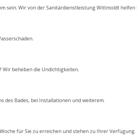
ein. Wir von der Sanitärdienstleistung Wittmoldt helfen I
Wasserschäden.
? Wir beheben die Undichtigkeiten.
s des Bades, bei Installationen und weiterem.
Woche für Sie zu erreichen und stehen zu Ihrer Verfügung.