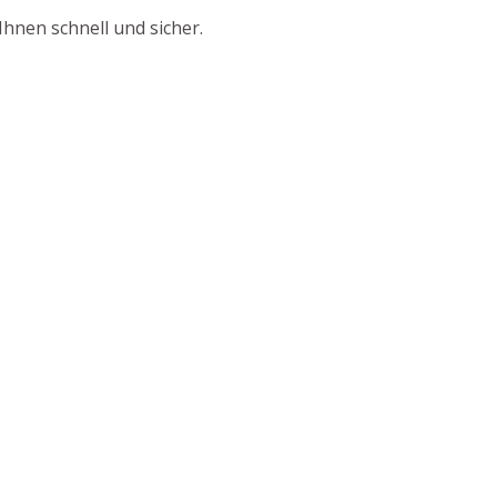
hnen schnell und sicher.