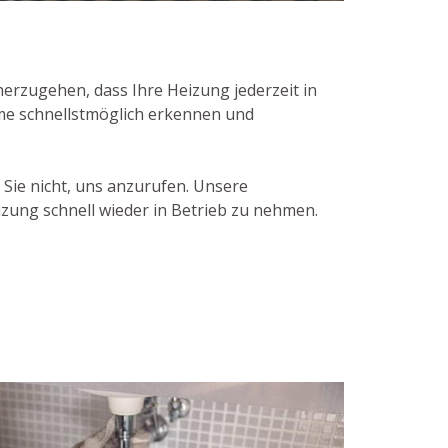
erzugehen, dass Ihre Heizung jederzeit in
eme schnellstmöglich erkennen und
ie nicht, uns anzurufen. Unsere
zung schnell wieder in Betrieb zu nehmen.