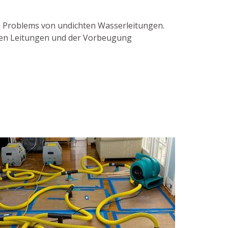
es Problems von undichten Wasserleitungen.
enden Leitungen und der Vorbeugung