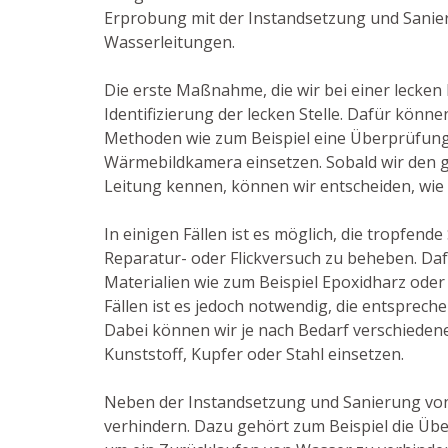
Erprobung mit der Instandsetzung und Sanie
Wasserleitungen.
Die erste Maßnahme, die wir bei einer lecken L
Identifizierung der lecken Stelle. Dafür könn
Methoden wie zum Beispiel eine Überprüfung 
Wärmebildkamera einsetzen. Sobald wir den 
Leitung kennen, können wir entscheiden, wie
In einigen Fällen ist es möglich, die tropfende
Reparatur- oder Flickversuch zu beheben. Da
Materialien wie zum Beispiel Epoxidharz oder
Fällen ist es jedoch notwendig, die entsprech
Dabei können wir je nach Bedarf verschiedene
Kunststoff, Kupfer oder Stahl einsetzen.
Neben der Instandsetzung und Sanierung von
verhindern. Dazu gehört zum Beispiel die Üb