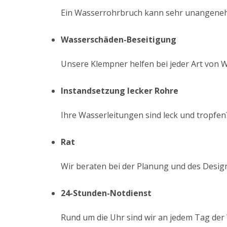
Ein Wasserrohrbruch kann sehr unangenehm s
Wasserschäden-Beseitigung
Unsere Klempner helfen bei jeder Art von 
Instandsetzung lecker Rohre
Ihre Wasserleitungen sind leck und tropfen
Rat
Wir beraten bei der Planung und des Design
24-Stunden-Notdienst
Rund um die Uhr sind wir an jedem Tag der 