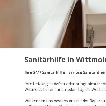
Sanitärhilfe in Wittmol
Ihre 24/7 Sanitärhilfe - seriöse Sanitärdi
Ihre Heizung ist defekt oder bringt nicht meh
Wittmoldt helfen Ihnen jeden Tag die Woche 
Wir kennen uns bestens aus mit der Reparat