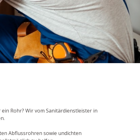
ein Rohr? Wir vom Sanitärdienstleister in
n.
ten Abflussrohren sowie undichten