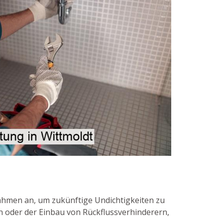
hmen an, um zukünftige Undichtigkeiten zu
 oder der Einbau von Rückflussverhinderern,