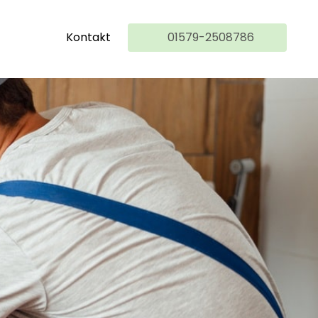
Kontakt
01579-2508786