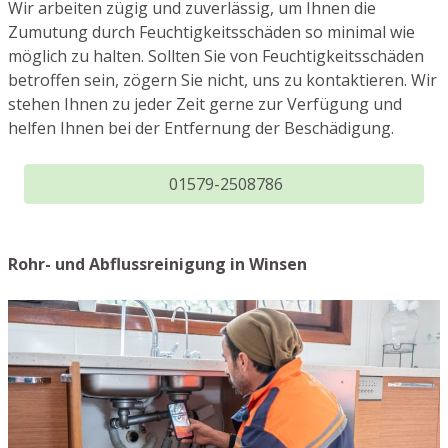
Wir arbeiten zügig und zuverlässig, um Ihnen die
Zumutung durch Feuchtigkeitsschäden so minimal wie
möglich zu halten. Sollten Sie von Feuchtigkeitsschäden
betroffen sein, zögern Sie nicht, uns zu kontaktieren. Wir
stehen Ihnen zu jeder Zeit gerne zur Verfügung und
helfen Ihnen bei der Entfernung der Beschädigung.
01579-2508786
Rohr- und Abflussreinigung in Winsen