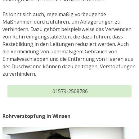
Es lohnt sich auch, regelmäßig vorbeugende
Maßnahmen durchzuführen, um Ablagerungen zu
verhindern. Dazu gehört beispielsweise das Verwenden
von Rohrreinigungstabletten, die dazu führen, dass
Restebildung in den Leitungen reduziert werden. Auch
die Vermeidung von übermäßigem Gebrauch von
Einmalwaschlappen und die Entfernung von Haaren aus
der Duschwanne können dazu beitragen, Verstopfungen
zu verhindern.
01579-2508786
Rohrverstopfung in Winsen