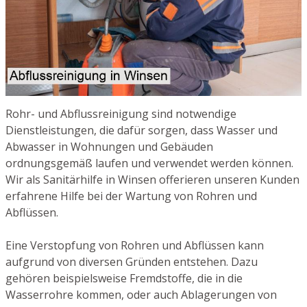
Rohr- und Abflussreinigung sind notwendige
Dienstleistungen, die dafür sorgen, dass Wasser und
Abwasser in Wohnungen und Gebäuden
ordnungsgemäß laufen und verwendet werden können.
Wir als Sanitärhilfe in Winsen offerieren unseren Kunden
erfahrene Hilfe bei der Wartung von Rohren und
Abflüssen.
Eine Verstopfung von Rohren und Abflüssen kann
aufgrund von diversen Gründen entstehen. Dazu
gehören beispielsweise Fremdstoffe, die in die
Wasserrohre kommen, oder auch Ablagerungen von