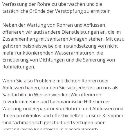
Verfassung der Rohre zu überwachen und die
tatsächliche Gründe der Verstopfung zu ermitteln.
Neben der Wartung von Rohren und Abflüssen
offerieren wir auch andere Dienstleistungen an, die im
Zusammenhang mit sanitären Anlagen stehen. Mit dazu
gehören beispielsweise die Instandsetzung von nicht
mehr funktionierenden Wasserarmaturen, die
Erneuerung von Dichtungen und die Sanierung von
Rohrleitungen.
Wenn Sie also Probleme mit dichten Rohren oder
Abflüssen haben, können Sie sich jederzeit an uns als
Sanitärhilfe in Winsen wenden. Wir offerieren
zuvorkommende und fachmännische Hilfe bei der
Wartung und Reparatur von Rohren und Abflüssen und
Ihnen problemlos und effektiv helfen. Unsere Klempner
sind fachmännisch geschult und verfügen über
umfangreiche Kenntnisse in diesem Bereich.