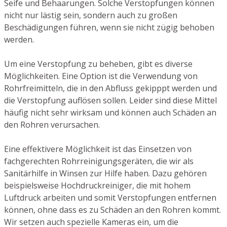
Seife und Behaarungen. Solche Verstopfungen können
nicht nur lästig sein, sondern auch zu großen
Beschädigungen führen, wenn sie nicht zügig behoben
werden.
Um eine Verstopfung zu beheben, gibt es diverse
Möglichkeiten. Eine Option ist die Verwendung von
Rohrfreimitteln, die in den Abfluss gekipppt werden und
die Verstopfung auflösen sollen. Leider sind diese Mittel
häufig nicht sehr wirksam und können auch Schäden an
den Rohren verursachen.
Eine effektivere Möglichkeit ist das Einsetzen von
fachgerechten Rohrreinigungsgeräten, die wir als
Sanitärhilfe in Winsen zur Hilfe haben. Dazu gehören
beispielsweise Hochdruckreiniger, die mit hohem
Luftdruck arbeiten und somit Verstopfungen entfernen
können, ohne dass es zu Schäden an den Rohren kommt.
Wir setzen auch spezielle Kameras ein, um die