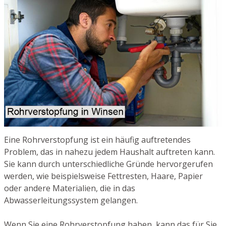
Eine Rohrverstopfung ist ein häufig auftretendes
Problem, das in nahezu jedem Haushalt auftreten kann.
Sie kann durch unterschiedliche Gründe hervorgerufen
werden, wie beispielsweise Fettresten, Haare, Papier
oder andere Materialien, die in das
Abwasserleitungssystem gelangen.
Wenn Sie eine Rohrverstopfung haben, kann das für Sie