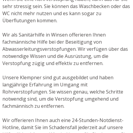
sehr stressig sein. Sie können das Waschbecken oder das
WC nicht mehr nutzen und es kann sogar zu
Überflutungen kommen.
Wir als Sanitärhilfe in Winsen offerieren Ihnen
fachmännische Hilfe bei der Beseitigung von
Abwasserleitungsverstopfungen. Wir verfügen über das
notwendige Wissen und die Ausrüstung, um die
Verstopfung zügig und effektiv zu entfernen.
Unsere Klempner sind gut ausgebildet und haben
langjährige Erfahrung im Umgang mit
Rohrverstopfungen. Sie wissen genau, welche Schritte
notwendig sind, um die Verstopfung umgehend und
fachmännisch zu entfernen.
Wir offerieren Ihnen auch eine 24-Stunden-Notdienst-
Hotline, damit Sie im Schadensfall jederzeit auf unsere