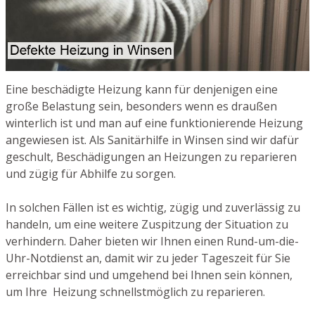
Eine beschädigte Heizung kann für denjenigen eine
große Belastung sein, besonders wenn es draußen
winterlich ist und man auf eine funktionierende Heizung
angewiesen ist. Als Sanitärhilfe in Winsen sind wir dafür
geschult, Beschädigungen an Heizungen zu reparieren
und zügig für Abhilfe zu sorgen.
In solchen Fällen ist es wichtig, zügig und zuverlässig zu
handeln, um eine weitere Zuspitzung der Situation zu
verhindern. Daher bieten wir Ihnen einen Rund-um-die-
Uhr-Notdienst an, damit wir zu jeder Tageszeit für Sie
erreichbar sind und umgehend bei Ihnen sein können,
um Ihre Heizung schnellstmöglich zu reparieren.