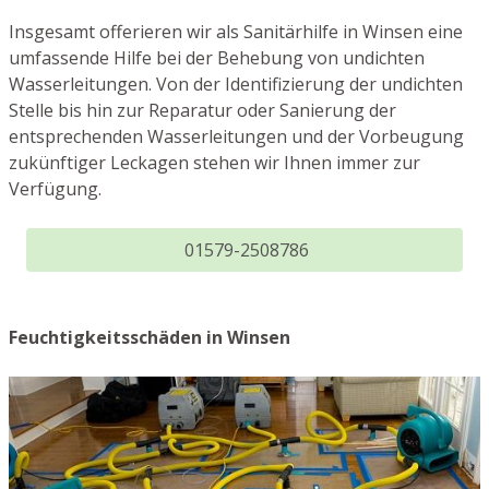
Insgesamt offerieren wir als Sanitärhilfe in Winsen eine
umfassende Hilfe bei der Behebung von undichten
Wasserleitungen. Von der Identifizierung der undichten
Stelle bis hin zur Reparatur oder Sanierung der
entsprechenden Wasserleitungen und der Vorbeugung
zukünftiger Leckagen stehen wir Ihnen immer zur
Verfügung.
01579-2508786
Feuchtigkeitsschäden in Winsen