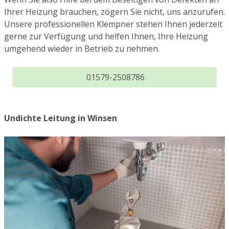
Ihrer Heizung brauchen, zögern Sie nicht, uns anzurufen.
Unsere professionellen Klempner stehen Ihnen jederzeit
gerne zur Verfügung und helfen Ihnen, Ihre Heizung
umgehend wieder in Betrieb zu nehmen.
01579-2508786
Undichte Leitung in Winsen