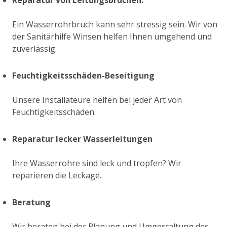
Ein Wasserrohrbruch kann sehr stressig sein. Wir von
der Sanitärhilfe Winsen helfen Ihnen umgehend und
zuverlässig.
Feuchtigkeitsschäden-Beseitigung
Unsere Installateure helfen bei jeder Art von
Feuchtigkeitsschäden.
Reparatur lecker Wasserleitungen
Ihre Wasserrohre sind leck und tropfen? Wir
reparieren die Leckage.
Beratung
Wir beraten bei der Planung und Umgestaltung des