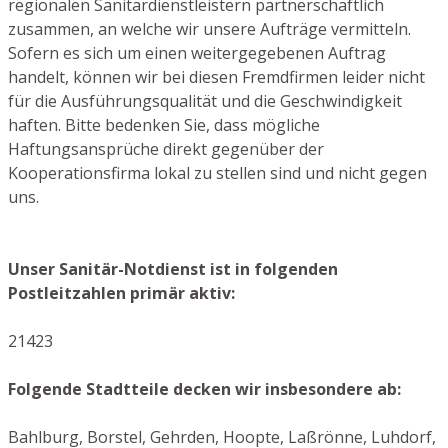
regionalen Sanitärdienstleistern partnerschaftlich
zusammen, an welche wir unsere Aufträge vermitteln.
Sofern es sich um einen weitergegebenen Auftrag
handelt, können wir bei diesen Fremdfirmen leider nicht
für die Ausführungsqualität und die Geschwindigkeit
haften. Bitte bedenken Sie, dass mögliche
Haftungsansprüche direkt gegenüber der
Kooperationsfirma lokal zu stellen sind und nicht gegen
uns.
Unser Sanitär-Notdienst ist in folgenden
Postleitzahlen primär aktiv:
21423
Folgende Stadtteile decken wir insbesondere ab:
Bahlburg, Borstel, Gehrden, Hoopte, Laßrönne, Luhdorf,