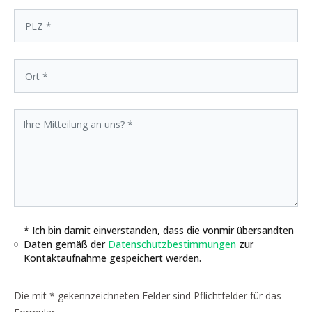
* Ich bin damit einverstanden, dass die vonmir übersandten
Daten gemäß der
Datenschutzbestimmungen
zur
Kontaktaufnahme gespeichert werden.
Die mit * gekennzeichneten Felder sind Pflichtfelder für das