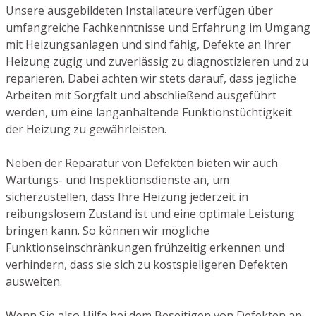
Unsere ausgebildeten Installateure verfügen über
umfangreiche Fachkenntnisse und Erfahrung im Umgang
mit Heizungsanlagen und sind fähig, Defekte an Ihrer
Heizung zügig und zuverlässig zu diagnostizieren und zu
reparieren. Dabei achten wir stets darauf, dass jegliche
Arbeiten mit Sorgfalt und abschließend ausgeführt
werden, um eine langanhaltende Funktionstüchtigkeit
der Heizung zu gewährleisten.
Neben der Reparatur von Defekten bieten wir auch
Wartungs- und Inspektionsdienste an, um
sicherzustellen, dass Ihre Heizung jederzeit in
reibungslosem Zustand ist und eine optimale Leistung
bringen kann. So können wir mögliche
Funktionseinschränkungen frühzeitig erkennen und
verhindern, dass sie sich zu kostspieligeren Defekten
ausweiten.
Wenn Sie also Hilfe bei dem Beseitigen von Defekten an