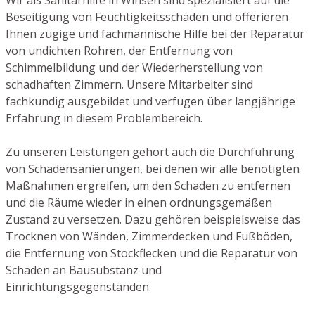
Beseitigung von Feuchtigkeitsschäden und offerieren
Ihnen zügige und fachmännische Hilfe bei der Reparatur
von undichten Rohren, der Entfernung von
Schimmelbildung und der Wiederherstellung von
schadhaften Zimmern. Unsere Mitarbeiter sind
fachkundig ausgebildet und verfügen über langjährige
Erfahrung in diesem Problembereich.
Zu unseren Leistungen gehört auch die Durchführung
von Schadensanierungen, bei denen wir alle benötigten
Maßnahmen ergreifen, um den Schaden zu entfernen
und die Räume wieder in einen ordnungsgemäßen
Zustand zu versetzen. Dazu gehören beispielsweise das
Trocknen von Wänden, Zimmerdecken und Fußböden,
die Entfernung von Stockflecken und die Reparatur von
Schäden an Bausubstanz und
Einrichtungsgegenständen.