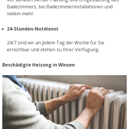
Badezimmers, bei Badezimmerinstallationen und
vielem mehr.
24-Stunden-Notdienst
24/7 sind wir an jedem Tag der Woche für Sie
erreichbar und stehen zu Ihrer Verfügung.
Beschädigte Heizung in Winsen