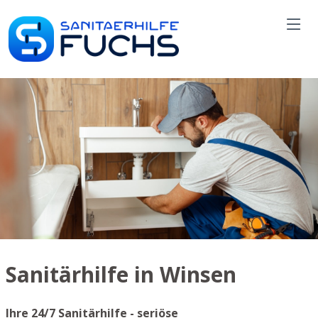
Sanitärhilfe in Winsen
Ihre 24/7 Sanitärhilfe - seriöse