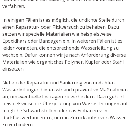
verfahren.
In einigen Fällen ist es möglich, die undichte Stelle durch
einen Reparatur- oder Flickversuch zu beheben. Dazu
setzen wir spezielle Materialien wie beispielsweise
Epoxidharz oder Bandagen ein. In weiteren Fällen ist es
leider vonnöten, die entsprechende Wasserleitung zu
wechseln. Dafür können wir je nach Anforderung diverse
Materialien wie organisches Polymer, Kupfer oder Stahl
einsetzen.
Neben der Reparatur und Sanierung von undichten
Wasserleitungen bieten wir auch präventive Maßnahmen
an, um eventuelle Leckagen zu verhindern. Dazu gehört
beispielsweise die Überprüfung von Wasserleitungen auf
mögliche Schwachstellen oder das Einbauen von
Rückflussverhinderern, um ein Zurücklaufen von Wasser
zu verhindern.