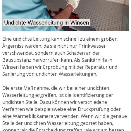
Eine undichte Leitung kann schnell zu einem großen
Ärgerniss werden, da sie nicht nur Trinkwasser
verschwendet, sondern auch Schäden an der
Bausubstanz hervorrufen kann. Als Sanitärhilfe in
Winsen haben wir Erprobung mit der Reparatur und
Sanierung von undichten Wasserleitungen.
Die erste Maßnahme, die wir bei einer undichten
Wasserleitung ergreifen, ist die Identifizierung der
undichten Stelle. Dazu können wir verschiedene
Verfahren wie beispielsweise eine Druckprüfung oder
eine Wärmebildkamera verwenden. Wenn wir die genaue
Stelle der undichten Wasserleitung geortet haben,
können wir die Entscheidung treffen, wie wir am besten