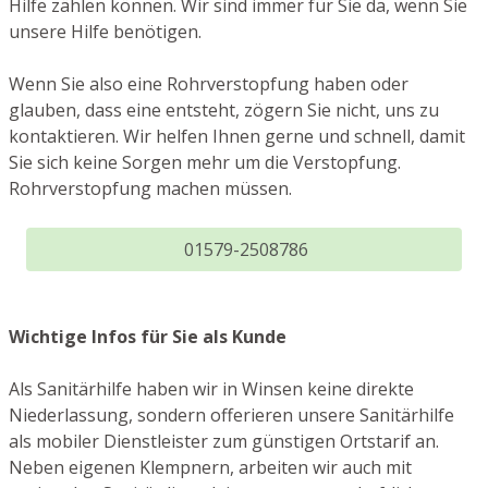
Hilfe zählen können. Wir sind immer für Sie da, wenn Sie
unsere Hilfe benötigen.
Wenn Sie also eine Rohrverstopfung haben oder
glauben, dass eine entsteht, zögern Sie nicht, uns zu
kontaktieren. Wir helfen Ihnen gerne und schnell, damit
Sie sich keine Sorgen mehr um die Verstopfung.
Rohrverstopfung machen müssen.
01579-2508786
Wichtige Infos für Sie als Kunde
Als Sanitärhilfe haben wir in Winsen keine direkte
Niederlassung, sondern offerieren unsere Sanitärhilfe
als mobiler Dienstleister zum günstigen Ortstarif an.
Neben eigenen Klempnern, arbeiten wir auch mit