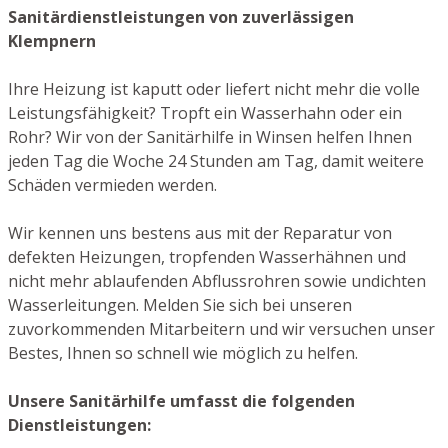
Sanitärdienstleistungen von zuverlässigen
Klempnern
Ihre Heizung ist kaputt oder liefert nicht mehr die volle
Leistungsfähigkeit? Tropft ein Wasserhahn oder ein
Rohr? Wir von der Sanitärhilfe in Winsen helfen Ihnen
jeden Tag die Woche 24 Stunden am Tag, damit weitere
Schäden vermieden werden.
Wir kennen uns bestens aus mit der Reparatur von
defekten Heizungen, tropfenden Wasserhähnen und
nicht mehr ablaufenden Abflussrohren sowie undichten
Wasserleitungen. Melden Sie sich bei unseren
zuvorkommenden Mitarbeitern und wir versuchen unser
Bestes, Ihnen so schnell wie möglich zu helfen.
Unsere Sanitärhilfe umfasst die folgenden
Dienstleistungen: