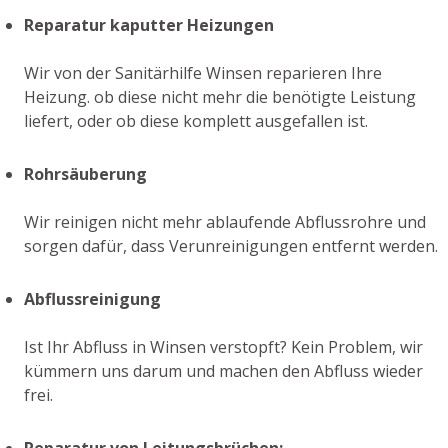
Reparatur kaputter Heizungen
Wir von der Sanitärhilfe Winsen reparieren Ihre
Heizung. ob diese nicht mehr die benötigte Leistung
liefert, oder ob diese komplett ausgefallen ist.
Rohrsäuberung
Wir reinigen nicht mehr ablaufende Abflussrohre und
sorgen dafür, dass Verunreinigungen entfernt werden.
Abflussreinigung
Ist Ihr Abfluss in Winsen verstopft? Kein Problem, wir
kümmern uns darum und machen den Abfluss wieder
frei.
Reparatur von Leitungsbrüchen: