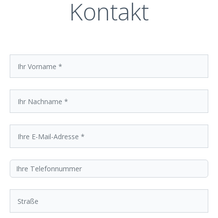
Kontakt