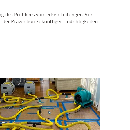
sung des Problems von lecken Leitungen. Von
d der Prävention zukünftiger Undichtigkeiten