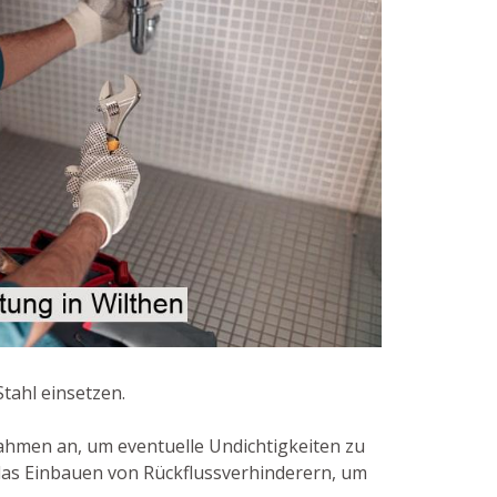
tahl einsetzen.
hmen an, um eventuelle Undichtigkeiten zu
das Einbauen von Rückflussverhinderern, um