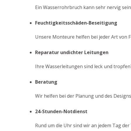
Ein Wasserrohrbruch kann sehr nervig sein.
Feuchtigkeitsschäden-Beseitigung
Unsere Monteure helfen bei jeder Art von F
Reparatur undichter Leitungen
Ihre Wasserleitungen sind leck und tropfen
Beratung
Wir helfen bei der Planung und des Designs
24-Stunden-Notdienst
Rund um die Uhr sind wir an jedem Tag der 