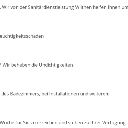
 Wir von der Sanitärdienstleistung Wilthen helfen Ihnen u
euchtigkeitsschäden.
? Wir beheben die Undichtigkeiten.
 des Badezimmers, bei Installationen und weiterem.
Woche für Sie zu erreichen und stehen zu Ihrer Verfügung.