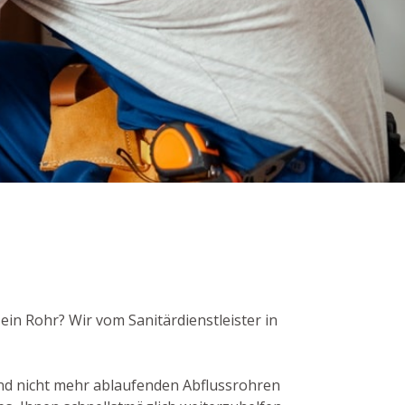
ein Rohr? Wir vom Sanitärdienstleister in
nd nicht mehr ablaufenden Abflussrohren