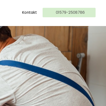
Kontakt
01579-2508786