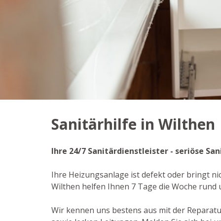
Sanitärhilfe in Wilthen
Ihre 24/7 Sanitärdienstleister - seriöse S
Ihre Heizungsanlage ist defekt oder bringt ni
Wilthen helfen Ihnen 7 Tage die Woche rund 
Wir kennen uns bestens aus mit der Reparat