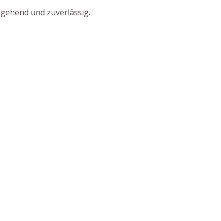
mgehend und zuverlässig.