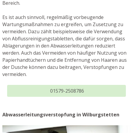
Bereich.
Es ist auch sinnvoll, regelmäßig vorbeugende
Wartungsmaßnahmen zu ergreifen, um Zusetzung zu
vermeiden. Dazu zählt beispielsweise die Verwendung
von Abflussreinigungstabletten, die dafür sorgen, dass
Ablagerungen in den Abwasserleitungen reduziert
werden. Auch das Vermeiden von häufiger Nutzung von
Papierhandtüchern und die Entfernung von Haaren aus
der Dusche können dazu beitragen, Verstopfungen zu
vermeiden.
01579-2508786
Abwasserleitungsverstopfung in Wilburgstetten