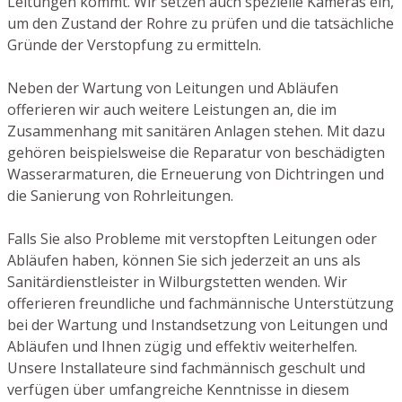
Leitungen kommt. Wir setzen auch spezielle Kameras ein,
um den Zustand der Rohre zu prüfen und die tatsächliche
Gründe der Verstopfung zu ermitteln.
Neben der Wartung von Leitungen und Abläufen
offerieren wir auch weitere Leistungen an, die im
Zusammenhang mit sanitären Anlagen stehen. Mit dazu
gehören beispielsweise die Reparatur von beschädigten
Wasserarmaturen, die Erneuerung von Dichtringen und
die Sanierung von Rohrleitungen.
Falls Sie also Probleme mit verstopften Leitungen oder
Abläufen haben, können Sie sich jederzeit an uns als
Sanitärdienstleister in Wilburgstetten wenden. Wir
offerieren freundliche und fachmännische Unterstützung
bei der Wartung und Instandsetzung von Leitungen und
Abläufen und Ihnen zügig und effektiv weiterhelfen.
Unsere Installateure sind fachmännisch geschult und
verfügen über umfangreiche Kenntnisse in diesem