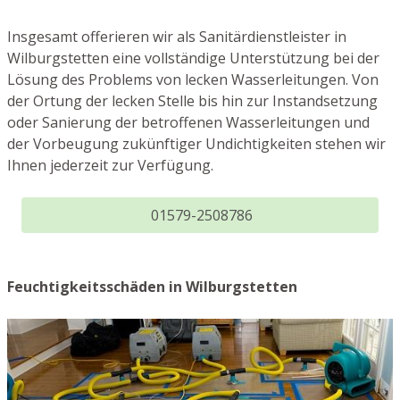
Insgesamt offerieren wir als Sanitärdienstleister in
Wilburgstetten eine vollständige Unterstützung bei der
Lösung des Problems von lecken Wasserleitungen. Von
der Ortung der lecken Stelle bis hin zur Instandsetzung
oder Sanierung der betroffenen Wasserleitungen und
der Vorbeugung zukünftiger Undichtigkeiten stehen wir
Ihnen jederzeit zur Verfügung.
01579-2508786
Feuchtigkeitsschäden in Wilburgstetten