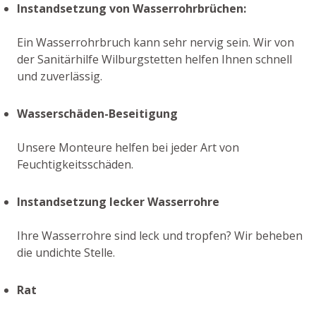
Instandsetzung von Wasserrohrbrüchen:
Ein Wasserrohrbruch kann sehr nervig sein. Wir von
der Sanitärhilfe Wilburgstetten helfen Ihnen schnell
und zuverlässig.
Wasserschäden-Beseitigung
Unsere Monteure helfen bei jeder Art von
Feuchtigkeitsschäden.
Instandsetzung lecker Wasserrohre
Ihre Wasserrohre sind leck und tropfen? Wir beheben
die undichte Stelle.
Rat