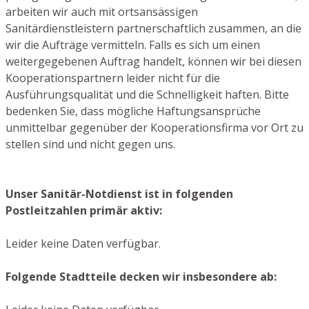
arbeiten wir auch mit ortsansässigen
Sanitärdienstleistern partnerschaftlich zusammen, an die
wir die Aufträge vermitteln. Falls es sich um einen
weitergegebenen Auftrag handelt, können wir bei diesen
Kooperationspartnern leider nicht für die
Ausführungsqualität und die Schnelligkeit haften. Bitte
bedenken Sie, dass mögliche Haftungsansprüche
unmittelbar gegenüber der Kooperationsfirma vor Ort zu
stellen sind und nicht gegen uns.
Unser Sanitär-Notdienst ist in folgenden
Postleitzahlen primär aktiv:
Leider keine Daten verfügbar.
Folgende Stadtteile decken wir insbesondere ab: