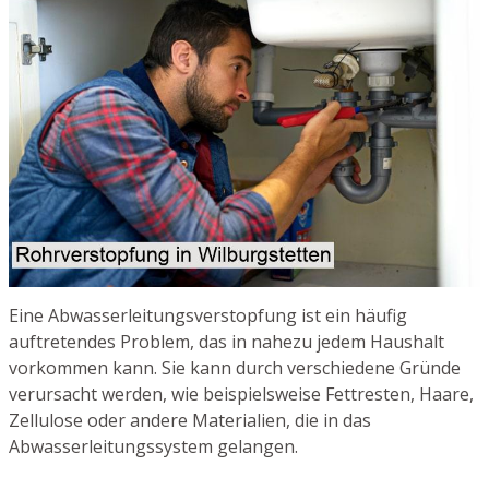
Eine Abwasserleitungsverstopfung ist ein häufig
auftretendes Problem, das in nahezu jedem Haushalt
vorkommen kann. Sie kann durch verschiedene Gründe
verursacht werden, wie beispielsweise Fettresten, Haare,
Zellulose oder andere Materialien, die in das
Abwasserleitungssystem gelangen.