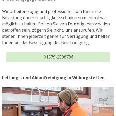
Wir arbeiten zügig und professionell, um Ihnen die
Belastung durch Feuchtigkeitsschäden so minimal wie
möglich zu halten. Sollten Sie von Feuchtigkeitsschäden
betroffen sein, zögern Sie nicht, uns anzurufen. Wir
stehen Ihnen jederzeit gerne zur Verfügung und helfen
Ihnen bei der Beseitigung der Beschädigung.
01579-2508786
Leitungs- und Ablaufreinigung in Wilburgstetten