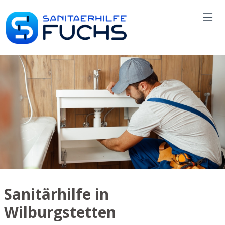
Sanitärhilfe in
Wilburgstetten