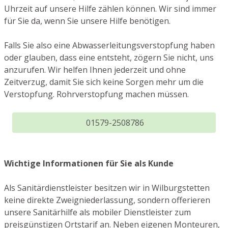
Uhrzeit auf unsere Hilfe zählen können. Wir sind immer
für Sie da, wenn Sie unsere Hilfe benötigen.
Falls Sie also eine Abwasserleitungsverstopfung haben
oder glauben, dass eine entsteht, zögern Sie nicht, uns
anzurufen. Wir helfen Ihnen jederzeit und ohne
Zeitverzug, damit Sie sich keine Sorgen mehr um die
Verstopfung. Rohrverstopfung machen müssen.
01579-2508786
Wichtige Informationen für Sie als Kunde
Als Sanitärdienstleister besitzen wir in Wilburgstetten
keine direkte Zweigniederlassung, sondern offerieren
unsere Sanitärhilfe als mobiler Dienstleister zum
preisgünstigen Ortstarif an. Neben eigenen Monteuren,