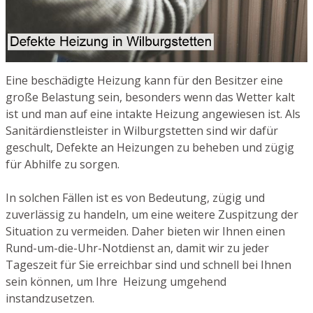
Eine beschädigte Heizung kann für den Besitzer eine
große Belastung sein, besonders wenn das Wetter kalt
ist und man auf eine intakte Heizung angewiesen ist. Als
Sanitärdienstleister in Wilburgstetten sind wir dafür
geschult, Defekte an Heizungen zu beheben und zügig
für Abhilfe zu sorgen.
In solchen Fällen ist es von Bedeutung, zügig und
zuverlässig zu handeln, um eine weitere Zuspitzung der
Situation zu vermeiden. Daher bieten wir Ihnen einen
Rund-um-die-Uhr-Notdienst an, damit wir zu jeder
Tageszeit für Sie erreichbar sind und schnell bei Ihnen
sein können, um Ihre Heizung umgehend
instandzusetzen.