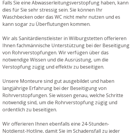
Falls Sie eine Abwasserleitungsverstopfung haben, kann
dies für Sie sehr stressig sein. Sie können Ihr
Waschbecken oder das WC nicht mehr nutzen und es
kann sogar zu Überflutungen kommen.
Wir als Sanitärdienstleister in Wilburgstetten offerieren
Ihnen fachmännische Unterstützung bei der Beseitigung
von Rohrverstopfungen. Wir verfügen über das
notwendige Wissen und die Ausrüstung, um die
Verstopfung zügig und effektiv zu beseitigen.
Unsere Monteure sind gut ausgebildet und haben
langjährige Erfahrung bei der Beseitigung von
Rohrverstopfungen. Sie wissen genau, welche Schritte
notwendig sind, um die Rohrverstopfung zügig und
ordentlich zu beseitigen.
Wir offerieren Ihnen ebenfalls eine 24-Stunden-
Notdienst-Hotline, damit Sie im Schadensfall zu jeder