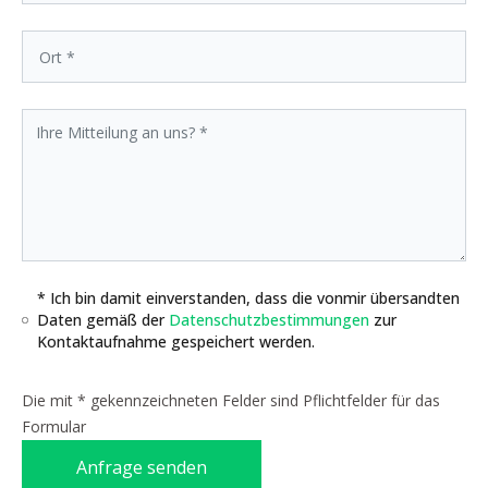
* Ich bin damit einverstanden, dass die vonmir übersandten
Daten gemäß der
Datenschutzbestimmungen
zur
Kontaktaufnahme gespeichert werden.
Die mit * gekennzeichneten Felder sind Pflichtfelder für das
Formular
Anfrage senden