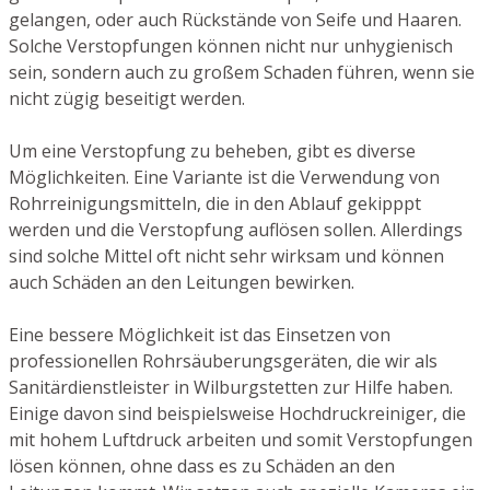
gelangen, oder auch Rückstände von Seife und Haaren.
Solche Verstopfungen können nicht nur unhygienisch
sein, sondern auch zu großem Schaden führen, wenn sie
nicht zügig beseitigt werden.
Um eine Verstopfung zu beheben, gibt es diverse
Möglichkeiten. Eine Variante ist die Verwendung von
Rohrreinigungsmitteln, die in den Ablauf gekipppt
werden und die Verstopfung auflösen sollen. Allerdings
sind solche Mittel oft nicht sehr wirksam und können
auch Schäden an den Leitungen bewirken.
Eine bessere Möglichkeit ist das Einsetzen von
professionellen Rohrsäuberungsgeräten, die wir als
Sanitärdienstleister in Wilburgstetten zur Hilfe haben.
Einige davon sind beispielsweise Hochdruckreiniger, die
mit hohem Luftdruck arbeiten und somit Verstopfungen
lösen können, ohne dass es zu Schäden an den