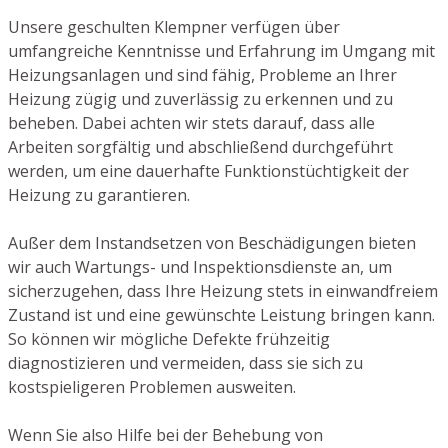
Unsere geschulten Klempner verfügen über
umfangreiche Kenntnisse und Erfahrung im Umgang mit
Heizungsanlagen und sind fähig, Probleme an Ihrer
Heizung zügig und zuverlässig zu erkennen und zu
beheben. Dabei achten wir stets darauf, dass alle
Arbeiten sorgfältig und abschließend durchgeführt
werden, um eine dauerhafte Funktionstüchtigkeit der
Heizung zu garantieren.
Außer dem Instandsetzen von Beschädigungen bieten
wir auch Wartungs- und Inspektionsdienste an, um
sicherzugehen, dass Ihre Heizung stets in einwandfreiem
Zustand ist und eine gewünschte Leistung bringen kann.
So können wir mögliche Defekte frühzeitig
diagnostizieren und vermeiden, dass sie sich zu
kostspieligeren Problemen ausweiten.
Wenn Sie also Hilfe bei der Behebung von