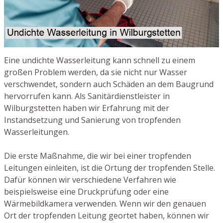
Eine undichte Wasserleitung kann schnell zu einem
großen Problem werden, da sie nicht nur Wasser
verschwendet, sondern auch Schäden an dem Baugrund
hervorrufen kann. Als Sanitärdienstleister in
Wilburgstetten haben wir Erfahrung mit der
Instandsetzung und Sanierung von tropfenden
Wasserleitungen.
Die erste Maßnahme, die wir bei einer tropfenden
Leitungen einleiten, ist die Ortung der tropfenden Stelle.
Dafür können wir verschiedene Verfahren wie
beispielsweise eine Druckprüfung oder eine
Wärmebildkamera verwenden. Wenn wir den genauen
Ort der tropfenden Leitung geortet haben, können wir