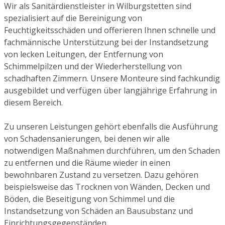
Wir als Sanitärdienstleister in Wilburgstetten sind
spezialisiert auf die Bereinigung von
Feuchtigkeitsschäden und offerieren Ihnen schnelle und
fachmännische Unterstützung bei der Instandsetzung
von lecken Leitungen, der Entfernung von
Schimmelpilzen und der Wiederherstellung von
schadhaften Zimmern. Unsere Monteure sind fachkundig
ausgebildet und verfügen über langjährige Erfahrung in
diesem Bereich.
Zu unseren Leistungen gehört ebenfalls die Ausführung
von Schadensanierungen, bei denen wir alle
notwendigen Maßnahmen durchführen, um den Schaden
zu entfernen und die Räume wieder in einen
bewohnbaren Zustand zu versetzen. Dazu gehören
beispielsweise das Trocknen von Wänden, Decken und
Böden, die Beseitigung von Schimmel und die
Instandsetzung von Schäden an Bausubstanz und
Einrichtungsgegenständen.