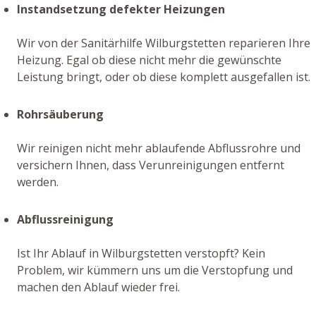
Instandsetzung defekter Heizungen
Wir von der Sanitärhilfe Wilburgstetten reparieren Ihre
Heizung. Egal ob diese nicht mehr die gewünschte
Leistung bringt, oder ob diese komplett ausgefallen ist.
Rohrsäuberung
Wir reinigen nicht mehr ablaufende Abflussrohre und
versichern Ihnen, dass Verunreinigungen entfernt
werden.
Abflussreinigung
Ist Ihr Ablauf in Wilburgstetten verstopft? Kein
Problem, wir kümmern uns um die Verstopfung und
machen den Ablauf wieder frei.