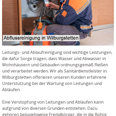
Leitungs- und Ablaufreinigung sind wichtige Leistungen,
die dafür Sorge tragen, dass Wasser und Abwasser in
Wohnhäusern und Gebäuden ordnungsgemäß fließen
und verarbeitet werden. Wir als Sanitärdienstleister in
Wilburgstetten offerieren unseren Kunden erfahrene
Unterstützung bei der Wartung von Leitungen und
Abläufen.
Eine Verstopfung von Leitungen und Abläufen kann
aufgrund von diversen Gründen entstehen. Dazu
gehören beispielsweise Fremdkörper, die in die Rohre