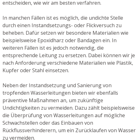
entscheiden, wie wir am besten verfahren.
In manchen Fällen ist es möglich, die undichte Stelle
durch einen Instandsetzungs- oder Flickversuch zu
beheben. Dafür setzen wir besondere Materialien wie
beispielsweise Epoxidharz oder Bandagen ein. In
weiteren Fällen ist es jedoch notwendig, die
entsprechende Leitung zu ersetzen. Dabei können wir je
nach Anforderung verschiedene Materialien wie Plastik,
Kupfer oder Stahl einsetzen.
Neben der Instandsetzung und Sanierung von
tropfenden Wasserleitungen bieten wir ebenfalls
präventive Maßnahmen an, um zukünftige
Undichtigkeiten zu vermeiden. Dazu zählt beispielsweise
die Überprüfung von Wasserleitungen auf mögliche
Schwachstellen oder das Einbauen von
Rückflussverhinderern, um ein Zurücklaufen von Wasser
zu vermeiden.