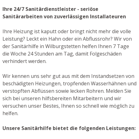
Ihre 24/7 Sanitärdienstleister - seriöse
Sanitärarbeiten von zuverlässigen Installateuren
Ihre Heizung ist kaputt oder bringt nicht mehr die volle
Leistung? Leckt ein Hahn oder ein Abflussrohr? Wir von
der Sanitärhilfe in Wilburgstetten helfen Ihnen 7 Tage
die Woche 24 Stunden am Tag, damit Folgeschäden
verhindert werden.
Wir kennen uns sehr gut aus mit dem Instandsetzen von
beschädigten Heizungen, tropfenden Wasserhähnen und
verstopften Abflüssen sowie lecken Rohren. Melden Sie
sich bei unseren hilfsbereiten Mitarbeitern und wir
versuchen unser Bestes, Ihnen so schnell wie möglich zu
helfen.
Unsere Sanitärhilfe bietet die folgenden Leistungen: