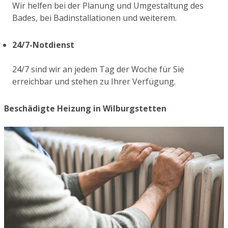
Wir helfen bei der Planung und Umgestaltung des
Bades, bei Badinstallationen und weiterem.
24/7-Notdienst
24/7 sind wir an jedem Tag der Woche für Sie
erreichbar und stehen zu Ihrer Verfügung.
Beschädigte Heizung in Wilburgstetten