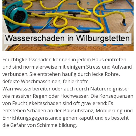
Feuchtigkeitsschäden können in jedem Haus eintreten
und sind normalerweise mit einigem Stress und Aufwand
verbunden. Sie entstehen häufig durch lecke Rohre,
defekte Waschmaschinen, fehlerhafte
Warmwasserbereiter oder auch durch Naturereignisse
wie massiver Regen oder Hochwasser. Die Konsequenzen
von Feuchtigkeitsschäden sind oft gravierend: Es
entstehen Schäden an der Bausubstanz, Möblierung und
Einrichtungsgegenstände gehen kaputt und es besteht
die Gefahr von Schimmelbildung.