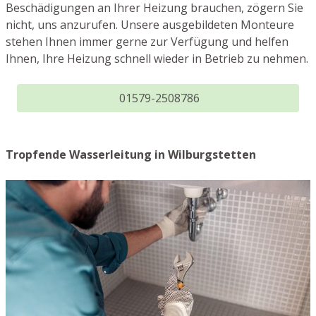
Beschädigungen an Ihrer Heizung brauchen, zögern Sie
nicht, uns anzurufen. Unsere ausgebildeten Monteure
stehen Ihnen immer gerne zur Verfügung und helfen
Ihnen, Ihre Heizung schnell wieder in Betrieb zu nehmen.
01579-2508786
Tropfende Wasserleitung in Wilburgstetten