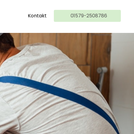
Kontakt
01579-2508786