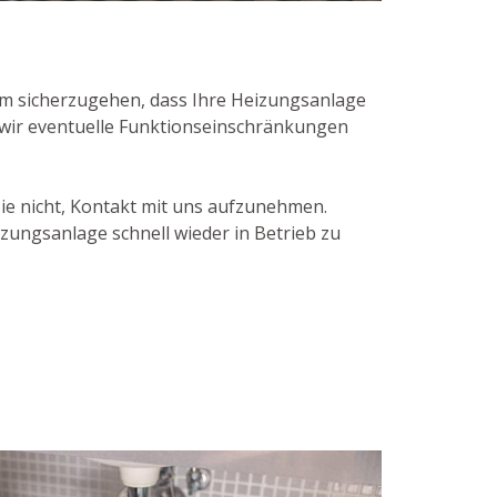
um sicherzugehen, dass Ihre Heizungsanlage
 wir eventuelle Funktionseinschränkungen
ie nicht, Kontakt mit uns aufzunehmen.
zungsanlage schnell wieder in Betrieb zu