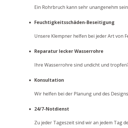
Ein Rohrbruch kann sehr unangenehm sein. W
Feuchtigkeitsschäden-Beseitigung
Unsere Klempner helfen bei jeder Art von F
Reparatur lecker Wasserrohre
Ihre Wasserrohre sind undicht und tropfen
Konsultation
Wir helfen bei der Planung und des Designs
24/7-Notdienst
Zu jeder Tageszeit sind wir an jedem Tag d