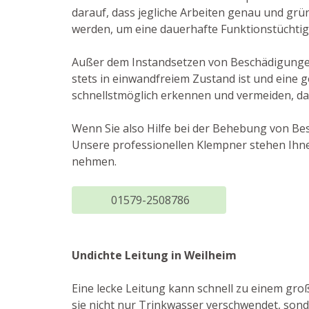
darauf, dass jegliche Arbeiten genau und grü
werden, um eine dauerhafte Funktionstüchtig
Außer dem Instandsetzen von Beschädigungen
stets in einwandfreiem Zustand ist und eine
schnellstmöglich erkennen und vermeiden, da
Wenn Sie also Hilfe bei der Behebung von Be
Unsere professionellen Klempner stehen Ihnen
nehmen.
01579-2508786
Undichte Leitung in Weilheim
Eine lecke Leitung kann schnell zu einem gro
sie nicht nur Trinkwasser verschwendet, so