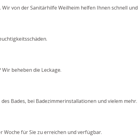
ir von der Sanitärhilfe Weilheim helfen Ihnen schnell und 
euchtigkeitsschäden.
? Wir beheben die Leckage.
 des Bades, bei Badezimmerinstallationen und vielem mehr.
er Woche für Sie zu erreichen und verfügbar.