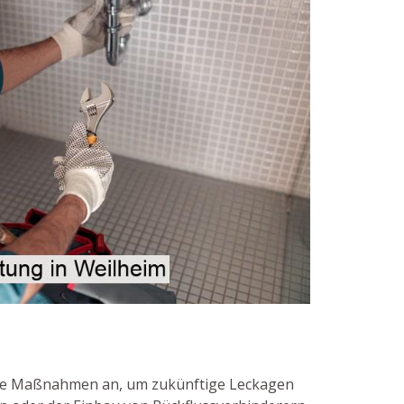
nde Maßnahmen an, um zukünftige Leckagen