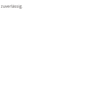
zuverlässig.