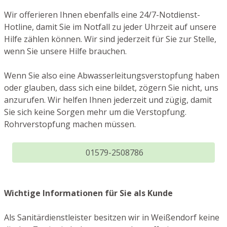
Wir offerieren Ihnen ebenfalls eine 24/7-Notdienst-
Hotline, damit Sie im Notfall zu jeder Uhrzeit auf unsere
Hilfe zählen können. Wir sind jederzeit für Sie zur Stelle,
wenn Sie unsere Hilfe brauchen.
Wenn Sie also eine Abwasserleitungsverstopfung haben
oder glauben, dass sich eine bildet, zögern Sie nicht, uns
anzurufen. Wir helfen Ihnen jederzeit und zügig, damit
Sie sich keine Sorgen mehr um die Verstopfung.
Rohrverstopfung machen müssen.
01579-2508786
Wichtige Informationen für Sie als Kunde
Als Sanitärdienstleister besitzen wir in Weißendorf keine