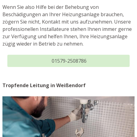
Wenn Sie also Hilfe bei der Behebung von
Beschädigungen an Ihrer Heizungsanlage brauchen,
zögern Sie nicht, Kontakt mit uns aufzunehmen. Unsere
professionellen Installateure stehen Ihnen immer gerne
zur Verfügung und helfen Ihnen, Ihre Heizungsanlage
zügig wieder in Betrieb zu nehmen.
01579-2508786
Tropfende Leitung in Weißendorf