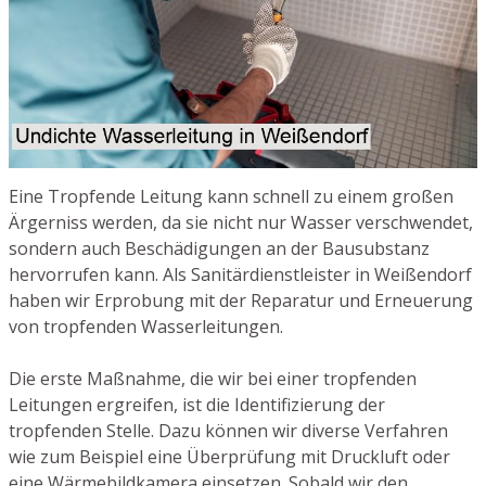
Eine Tropfende Leitung kann schnell zu einem großen
Ärgerniss werden, da sie nicht nur Wasser verschwendet,
sondern auch Beschädigungen an der Bausubstanz
hervorrufen kann. Als Sanitärdienstleister in Weißendorf
haben wir Erprobung mit der Reparatur und Erneuerung
von tropfenden Wasserleitungen.
Die erste Maßnahme, die wir bei einer tropfenden
Leitungen ergreifen, ist die Identifizierung der
tropfenden Stelle. Dazu können wir diverse Verfahren
wie zum Beispiel eine Überprüfung mit Druckluft oder
eine Wärmebildkamera einsetzen. Sobald wir den