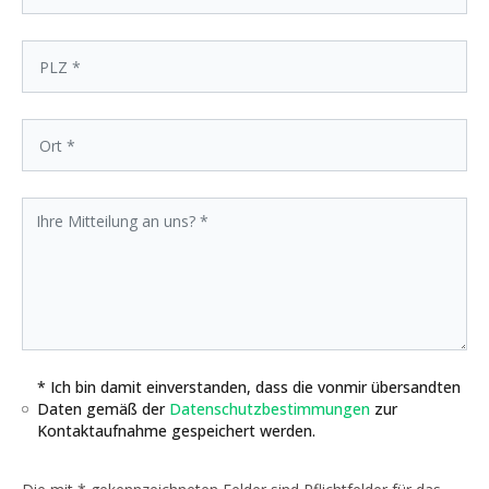
* Ich bin damit einverstanden, dass die vonmir übersandten
Daten gemäß der
Datenschutzbestimmungen
zur
Kontaktaufnahme gespeichert werden.