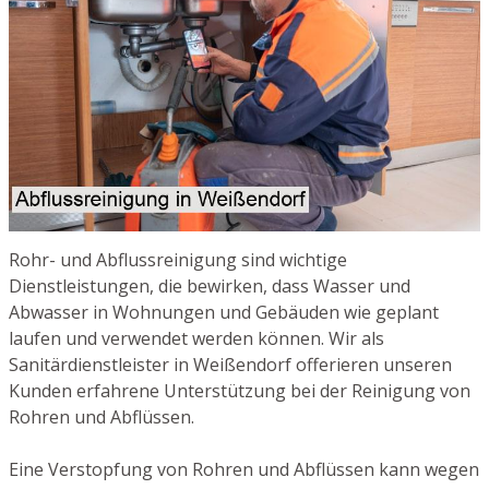
Rohr- und Abflussreinigung sind wichtige
Dienstleistungen, die bewirken, dass Wasser und
Abwasser in Wohnungen und Gebäuden wie geplant
laufen und verwendet werden können. Wir als
Sanitärdienstleister in Weißendorf offerieren unseren
Kunden erfahrene Unterstützung bei der Reinigung von
Rohren und Abflüssen.
Eine Verstopfung von Rohren und Abflüssen kann wegen