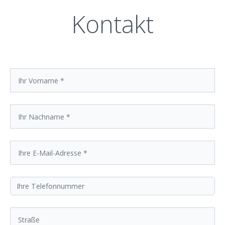
Kontakt