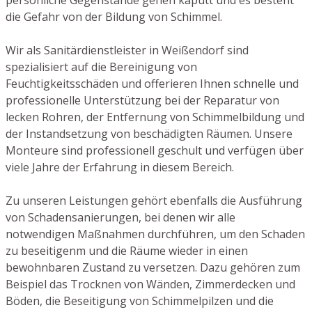
die Gefahr von der Bildung von Schimmel.
Wir als Sanitärdienstleister in Weißendorf sind
spezialisiert auf die Bereinigung von
Feuchtigkeitsschäden und offerieren Ihnen schnelle und
professionelle Unterstützung bei der Reparatur von
lecken Rohren, der Entfernung von Schimmelbildung und
der Instandsetzung von beschädigten Räumen. Unsere
Monteure sind professionell geschult und verfügen über
viele Jahre der Erfahrung in diesem Bereich.
Zu unseren Leistungen gehört ebenfalls die Ausführung
von Schadensanierungen, bei denen wir alle
notwendigen Maßnahmen durchführen, um den Schaden
zu beseitigenm und die Räume wieder in einen
bewohnbaren Zustand zu versetzen. Dazu gehören zum
Beispiel das Trocknen von Wänden, Zimmerdecken und
Böden, die Beseitigung von Schimmelpilzen und die