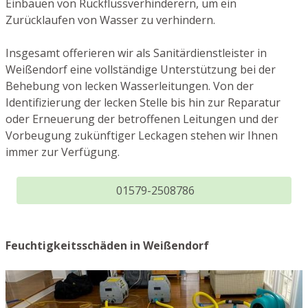
Einbauen von Rückflussverhinderern, um ein
Zurücklaufen von Wasser zu verhindern.
Insgesamt offerieren wir als Sanitärdienstleister in
Weißendorf eine vollständige Unterstützung bei der
Behebung von lecken Wasserleitungen. Von der
Identifizierung der lecken Stelle bis hin zur Reparatur
oder Erneuerung der betroffenen Leitungen und der
Vorbeugung zukünftiger Leckagen stehen wir Ihnen
immer zur Verfügung.
01579-2508786
Feuchtigkeitsschäden in Weißendorf