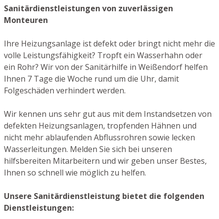
Sanitärdienstleistungen von zuverlässigen
Monteuren
Ihre Heizungsanlage ist defekt oder bringt nicht mehr die
volle Leistungsfähigkeit? Tropft ein Wasserhahn oder
ein Rohr? Wir von der Sanitärhilfe in Weißendorf helfen
Ihnen 7 Tage die Woche rund um die Uhr, damit
Folgeschäden verhindert werden.
Wir kennen uns sehr gut aus mit dem Instandsetzen von
defekten Heizungsanlagen, tropfenden Hähnen und
nicht mehr ablaufenden Abflussrohren sowie lecken
Wasserleitungen. Melden Sie sich bei unseren
hilfsbereiten Mitarbeitern und wir geben unser Bestes,
Ihnen so schnell wie möglich zu helfen.
Unsere Sanitärdienstleistung bietet die folgenden
Dienstleistungen: