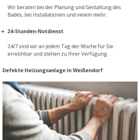
Wir beraten bei der Planung und Gestaltung des
Bades, bei Installationen und vielem mehr.
24-Stunden-Notdienst
24/7 sind wir an jedem Tag der Woche für Sie
erreichbar und stehen zu Ihrer Verfügung.
Defekte Heizungsanlage in Weißendorf