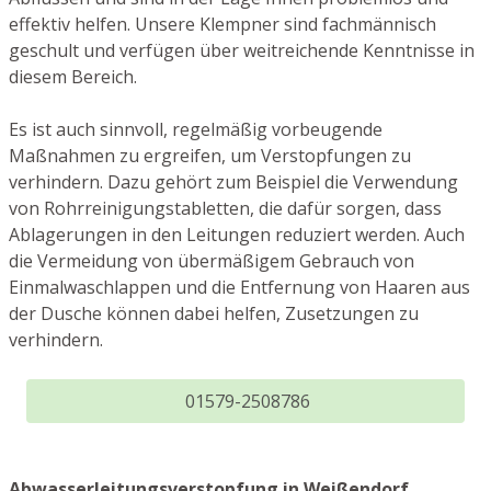
effektiv helfen. Unsere Klempner sind fachmännisch
geschult und verfügen über weitreichende Kenntnisse in
diesem Bereich.
Es ist auch sinnvoll, regelmäßig vorbeugende
Maßnahmen zu ergreifen, um Verstopfungen zu
verhindern. Dazu gehört zum Beispiel die Verwendung
von Rohrreinigungstabletten, die dafür sorgen, dass
Ablagerungen in den Leitungen reduziert werden. Auch
die Vermeidung von übermäßigem Gebrauch von
Einmalwaschlappen und die Entfernung von Haaren aus
der Dusche können dabei helfen, Zusetzungen zu
verhindern.
01579-2508786
Abwasserleitungsverstopfung in Weißendorf