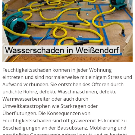
Feuchtigkeitsschäden können in jeder Wohnung
eintreten und sind normalerweise mit einigem Stress und
Aufwand verbunden. Sie entstehen des Öfteren durch
undichte Rohre, defekte Waschmaschinen, defekte
Warmwasserbereiter oder auch durch
Umweltkatastrophen wie Starkregen oder
Überflutungen. Die Konsequenzen von
Feuchtigkeitsschäden sind oft gravierend: Es kommt zu
Beschädigungen an der Bausubstanz, Möblierung und
persönliche Gegenstände gehen kaputt und es besteht