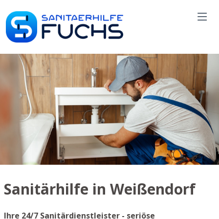
Sanitärhilfe in Weißendorf
Ihre 24/7 Sanitärdienstleister - seriöse