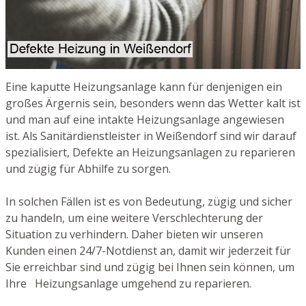
Eine kaputte Heizungsanlage kann für denjenigen ein
großes Ärgernis sein, besonders wenn das Wetter kalt ist
und man auf eine intakte Heizungsanlage angewiesen
ist. Als Sanitärdienstleister in Weißendorf sind wir darauf
spezialisiert, Defekte an Heizungsanlagen zu reparieren
und zügig für Abhilfe zu sorgen.
In solchen Fällen ist es von Bedeutung, zügig und sicher
zu handeln, um eine weitere Verschlechterung der
Situation zu verhindern. Daher bieten wir unseren
Kunden einen 24/7-Notdienst an, damit wir jederzeit für
Sie erreichbar sind und zügig bei Ihnen sein können, um
Ihre Heizungsanlage umgehend zu reparieren.