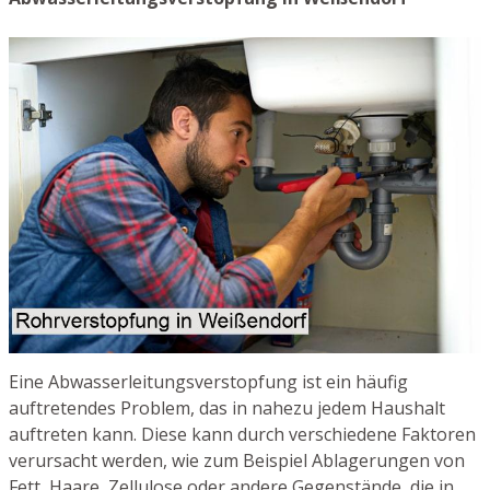
Eine Abwasserleitungsverstopfung ist ein häufig
auftretendes Problem, das in nahezu jedem Haushalt
auftreten kann. Diese kann durch verschiedene Faktoren
verursacht werden, wie zum Beispiel Ablagerungen von
Fett, Haare, Zellulose oder andere Gegenstände, die in