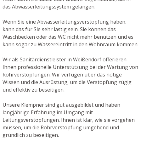
das Abwasserleitungssystem gelangen.
Wenn Sie eine Abwasserleitungsverstopfung haben,
kann das für Sie sehr lästig sein. Sie können das
Waschbecken oder das WC nicht mehr benutzen und es
kann sogar zu Wassereintritt in den Wohnraum kommen.
Wir als Sanitärdienstleister in Weißendorf offerieren
Ihnen professionelle Unterstützung bei der Wartung von
Rohrverstopfungen. Wir verfügen über das nötige
Wissen und die Ausrüstung, um die Verstopfung zügig
und effektiv zu beseitigen.
Unsere Klempner sind gut ausgebildet und haben
langjährige Erfahrung im Umgang mit
Leitungsverstopfungen. Ihnen ist klar, wie sie vorgehen
müssen, um die Rohrverstopfung umgehend und
gründlich zu beseitigen.