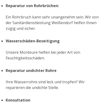
Reparatur von Rohrbrüchen:
Ein Rohrbruch kann sehr unangenehm sein. Wir von
der Sanitärdienstleistung Weißendorf helfen Ihnen
zügig und sicher.
Wasserschäden-Beseitigung
Unsere Monteure helfen bei jeder Art von
Feuchtigkeitsschäden.
Reparatur undichter Rohre
Ihre Wasserrohre sind leck und tropfen? Wir
reparieren die undichte Stelle.
Konsultation