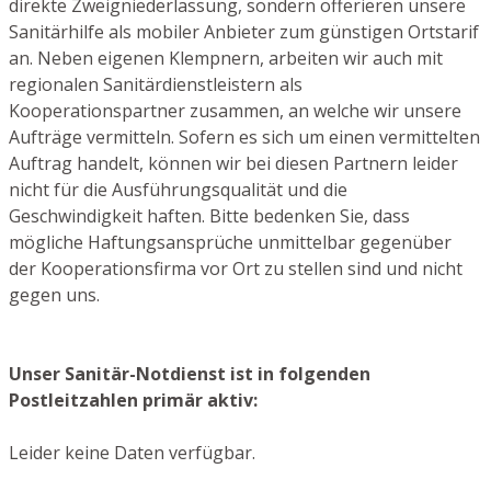
direkte Zweigniederlassung, sondern offerieren unsere
Sanitärhilfe als mobiler Anbieter zum günstigen Ortstarif
an. Neben eigenen Klempnern, arbeiten wir auch mit
regionalen Sanitärdienstleistern als
Kooperationspartner zusammen, an welche wir unsere
Aufträge vermitteln. Sofern es sich um einen vermittelten
Auftrag handelt, können wir bei diesen Partnern leider
nicht für die Ausführungsqualität und die
Geschwindigkeit haften. Bitte bedenken Sie, dass
mögliche Haftungsansprüche unmittelbar gegenüber
der Kooperationsfirma vor Ort zu stellen sind und nicht
gegen uns.
Unser Sanitär-Notdienst ist in folgenden
Postleitzahlen primär aktiv:
Leider keine Daten verfügbar.