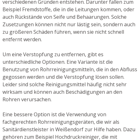
verschiedenen Gründen entstehen. Darunter fallen zum
Beispiel Fremdstoffe, die in die Leitungen kommen, oder
auch Rückstände von Seife und Behaarungen. Solche
Zusetzungen können nicht nur lästig sein, sondern auch
zu größeren Schäden führen, wenn sie nicht schnell
entfernt werden.
Um eine Verstopfung zu entfernen, gibt es
unterschiedliche Optionen. Eine Variante ist die
Benutzung von Rohrreinigungsmitteln, die in den Abfluss
gegossen werden und die Verstopfung lösen sollen.
Leider sind solche Reinigungsmittel häufig nicht sehr
wirksam und können auch Beschädigungen an den
Rohren verursachen.
Eine bessere Option ist die Verwendung von
fachgerechten Rohrreinigungsgeräten, die wir als
Sanitärdienstleister in Weißendorf zur Hilfe haben. Dazu
gehören zum Beispiel Hochdruckreiniger, die mit