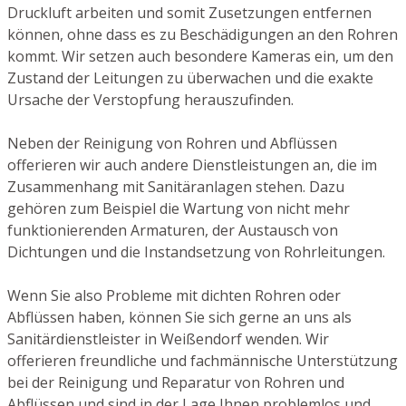
Druckluft arbeiten und somit Zusetzungen entfernen
können, ohne dass es zu Beschädigungen an den Rohren
kommt. Wir setzen auch besondere Kameras ein, um den
Zustand der Leitungen zu überwachen und die exakte
Ursache der Verstopfung herauszufinden.
Neben der Reinigung von Rohren und Abflüssen
offerieren wir auch andere Dienstleistungen an, die im
Zusammenhang mit Sanitäranlagen stehen. Dazu
gehören zum Beispiel die Wartung von nicht mehr
funktionierenden Armaturen, der Austausch von
Dichtungen und die Instandsetzung von Rohrleitungen.
Wenn Sie also Probleme mit dichten Rohren oder
Abflüssen haben, können Sie sich gerne an uns als
Sanitärdienstleister in Weißendorf wenden. Wir
offerieren freundliche und fachmännische Unterstützung
bei der Reinigung und Reparatur von Rohren und
Abflüssen und sind in der Lage Ihnen problemlos und