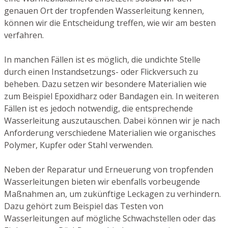
genauen Ort der tropfenden Wasserleitung kennen,
können wir die Entscheidung treffen, wie wir am besten
verfahren.
In manchen Fällen ist es möglich, die undichte Stelle
durch einen Instandsetzungs- oder Flickversuch zu
beheben. Dazu setzen wir besondere Materialien wie
zum Beispiel Epoxidharz oder Bandagen ein. In weiteren
Fällen ist es jedoch notwendig, die entsprechende
Wasserleitung auszutauschen. Dabei können wir je nach
Anforderung verschiedene Materialien wie organisches
Polymer, Kupfer oder Stahl verwenden.
Neben der Reparatur und Erneuerung von tropfenden
Wasserleitungen bieten wir ebenfalls vorbeugende
Maßnahmen an, um zukünftige Leckagen zu verhindern.
Dazu gehört zum Beispiel das Testen von
Wasserleitungen auf mögliche Schwachstellen oder das