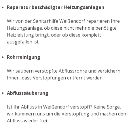
Reparatur beschädigter Heizungsanlagen
Wir von der Sanitärhilfe Weißendorf reparieren Ihre
Heizungsanlage. ob diese nicht mehr die benötigte
Heizleistung bringt, oder ob diese komplett
ausgefallen ist.
Rohrreinigung
Wir säubern verstopfte Abflussrohre und versichern
Ihnen, dass Verstopfungen entfernt werden.
Abflusssäuberung
Ist Ihr Abfluss in Weißendorf verstopft? Keine Sorge,
wir kümmern uns um die Verstopfung und machen den
Abfluss wieder frei.