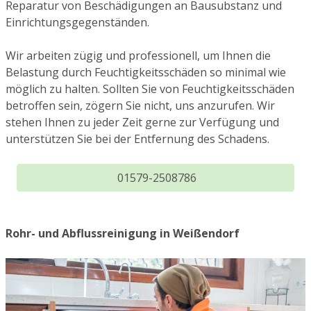
Reparatur von Beschädigungen an Bausubstanz und
Einrichtungsgegenständen.
Wir arbeiten zügig und professionell, um Ihnen die
Belastung durch Feuchtigkeitsschäden so minimal wie
möglich zu halten. Sollten Sie von Feuchtigkeitsschäden
betroffen sein, zögern Sie nicht, uns anzurufen. Wir
stehen Ihnen zu jeder Zeit gerne zur Verfügung und
unterstützen Sie bei der Entfernung des Schadens.
01579-2508786
Rohr- und Abflussreinigung in Weißendorf