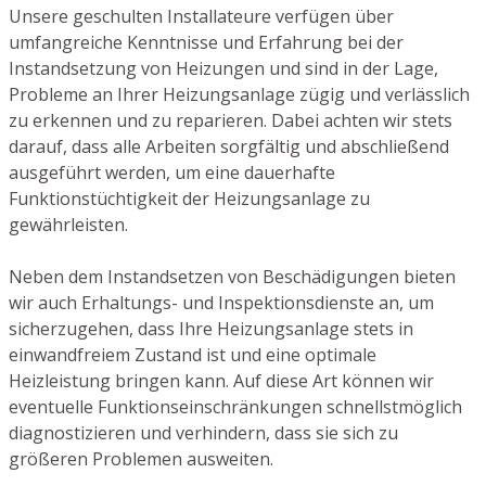
Unsere geschulten Installateure verfügen über
umfangreiche Kenntnisse und Erfahrung bei der
Instandsetzung von Heizungen und sind in der Lage,
Probleme an Ihrer Heizungsanlage zügig und verlässlich
zu erkennen und zu reparieren. Dabei achten wir stets
darauf, dass alle Arbeiten sorgfältig und abschließend
ausgeführt werden, um eine dauerhafte
Funktionstüchtigkeit der Heizungsanlage zu
gewährleisten.
Neben dem Instandsetzen von Beschädigungen bieten
wir auch Erhaltungs- und Inspektionsdienste an, um
sicherzugehen, dass Ihre Heizungsanlage stets in
einwandfreiem Zustand ist und eine optimale
Heizleistung bringen kann. Auf diese Art können wir
eventuelle Funktionseinschränkungen schnellstmöglich
diagnostizieren und verhindern, dass sie sich zu
größeren Problemen ausweiten.