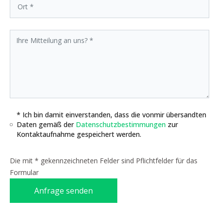
* Ich bin damit einverstanden, dass die vonmir übersandten
Daten gemäß der
Datenschutzbestimmungen
zur
Kontaktaufnahme gespeichert werden.
Die mit * gekennzeichneten Felder sind Pflichtfelder für das
Formular
Anfrage senden