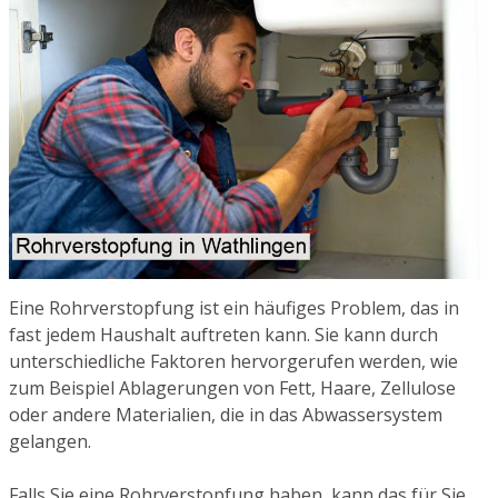
Eine Rohrverstopfung ist ein häufiges Problem, das in
fast jedem Haushalt auftreten kann. Sie kann durch
unterschiedliche Faktoren hervorgerufen werden, wie
zum Beispiel Ablagerungen von Fett, Haare, Zellulose
oder andere Materialien, die in das Abwassersystem
gelangen.
Falls Sie eine Rohrverstopfung haben, kann das für Sie