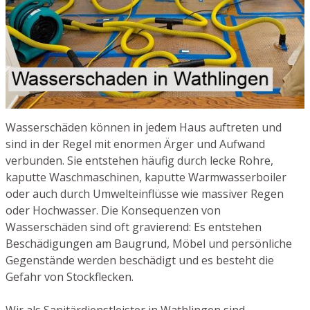
Wasserschäden können in jedem Haus auftreten und
sind in der Regel mit enormen Ärger und Aufwand
verbunden. Sie entstehen häufig durch lecke Rohre,
kaputte Waschmaschinen, kaputte Warmwasserboiler
oder auch durch Umwelteinflüsse wie massiver Regen
oder Hochwasser. Die Konsequenzen von
Wasserschäden sind oft gravierend: Es entstehen
Beschädigungen am Baugrund, Möbel und persönliche
Gegenstände werden beschädigt und es besteht die
Gefahr von Stockflecken.
Wir als Sanitärdienstleister in Wathlingen sind