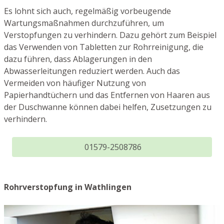
Es lohnt sich auch, regelmäßig vorbeugende
Wartungsmaßnahmen durchzuführen, um
Verstopfungen zu verhindern. Dazu gehört zum Beispiel
das Verwenden von Tabletten zur Rohrreinigung, die
dazu führen, dass Ablagerungen in den
Abwasserleitungen reduziert werden. Auch das
Vermeiden von häufiger Nutzung von
Papierhandtüchern und das Entfernen von Haaren aus
der Duschwanne können dabei helfen, Zusetzungen zu
verhindern.
01579-2508786
Rohrverstopfung in Wathlingen