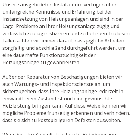
Unsere ausgebildeten Installateure verfügen über
umfangreiche Kenntnisse und Erfahrung bei der
Instandsetzung von Heizungsanlagen und sind in der
Lage, Probleme an Ihrer Heizungsanlage zügig und
verlässlich zu diagnostizieren und zu beheben. In diesen
Fällen achten wir immer darauf, dass jegliche Arbeiten
sorgfältig und abschließend durchgeführt werden, um
eine dauerhafte Funktionstüchtigkeit der
Heizungsanlage zu gewährleisten.
Außer der Reparatur von Beschädigungen bieten wir
auch Wartungs- und Inspektionsdienste an, um
sicherzugehen, dass Ihre Heizungsanlage jederzeit in
einwandfreiem Zustand ist und eine gewünschte
Heizleistung bringen kann. Auf diese Weise können wir
mögliche Probleme frühzeitig erkennen und verhindern,
dass sie sich zu kostspieligeren Defekten ausweiten.
Wenn Sie also Konsultation bei der Behebung von