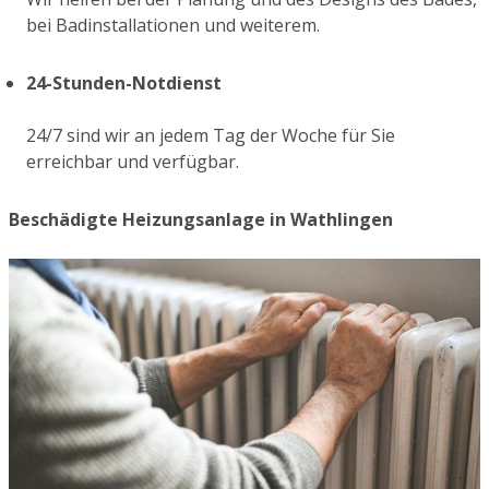
bei Badinstallationen und weiterem.
24-Stunden-Notdienst
24/7 sind wir an jedem Tag der Woche für Sie
erreichbar und verfügbar.
Beschädigte Heizungsanlage in Wathlingen