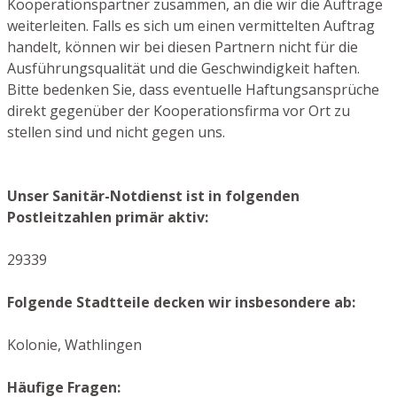
Kooperationspartner zusammen, an die wir die Aufträge
weiterleiten. Falls es sich um einen vermittelten Auftrag
handelt, können wir bei diesen Partnern nicht für die
Ausführungsqualität und die Geschwindigkeit haften.
Bitte bedenken Sie, dass eventuelle Haftungsansprüche
direkt gegenüber der Kooperationsfirma vor Ort zu
stellen sind und nicht gegen uns.
Unser Sanitär-Notdienst ist in folgenden
Postleitzahlen primär aktiv:
29339
Folgende Stadtteile decken wir insbesondere ab:
Kolonie, Wathlingen
Häufige Fragen: