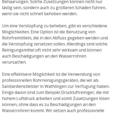
Behaarungen. Solche Zusetzungen können nicht nur
lästig sein, sondern auch zu größeren Schäden führen,
wenn sie nicht schnell behoben werden.
Um eine Verstopfung zu beheben, gibt es verschiedene
Möglichkeiten. Eine Option ist die Benutzung von
Rohrfreimitteln, die in den Abfluss gegeben werden und
die Verstopfung zersetzen sollen. Allerdings sind solche
Reinigungsmittel oft nicht sehr wirksam und können
auch Beschädigungen an den Wasserrohren
verursachen.
Eine effektivere Möglichkeit ist die Verwendung von
professionellen Rohrreinigungsgeräten, die wir als
Sanitärdienstleister in Wathlingen zur Verfügung haben.
Einige davon sind zum Beispiel Druckluftreiniger, die mit
hohem Luftdruck arbeiten und somit Zusetzungen lösen
können, ohne dass es zu Beschädigungen an den
Wasserrohren kommt. Wir setzen auch professionelle