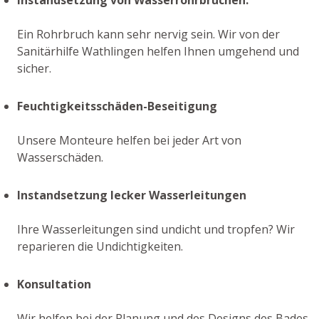
Ein Rohrbruch kann sehr nervig sein. Wir von der
Sanitärhilfe Wathlingen helfen Ihnen umgehend und
sicher.
Feuchtigkeitsschäden-Beseitigung
Unsere Monteure helfen bei jeder Art von
Wasserschäden.
Instandsetzung lecker Wasserleitungen
Ihre Wasserleitungen sind undicht und tropfen? Wir
reparieren die Undichtigkeiten.
Konsultation
Wir helfen bei der Planung und des Designs des Bades,