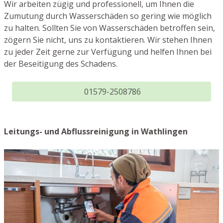
Wir arbeiten zügig und professionell, um Ihnen die
Zumutung durch Wasserschäden so gering wie möglich
zu halten. Sollten Sie von Wasserschäden betroffen sein,
zögern Sie nicht, uns zu kontaktieren. Wir stehen Ihnen
zu jeder Zeit gerne zur Verfügung und helfen Ihnen bei
der Beseitigung des Schadens.
01579-2508786
Leitungs- und Abflussreinigung in Wathlingen