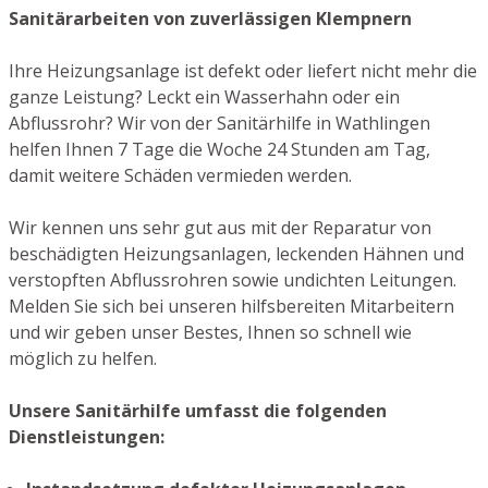
Sanitärarbeiten von zuverlässigen Klempnern
Ihre Heizungsanlage ist defekt oder liefert nicht mehr die
ganze Leistung? Leckt ein Wasserhahn oder ein
Abflussrohr? Wir von der Sanitärhilfe in Wathlingen
helfen Ihnen 7 Tage die Woche 24 Stunden am Tag,
damit weitere Schäden vermieden werden.
Wir kennen uns sehr gut aus mit der Reparatur von
beschädigten Heizungsanlagen, leckenden Hähnen und
verstopften Abflussrohren sowie undichten Leitungen.
Melden Sie sich bei unseren hilfsbereiten Mitarbeitern
und wir geben unser Bestes, Ihnen so schnell wie
möglich zu helfen.
Unsere Sanitärhilfe umfasst die folgenden
Dienstleistungen: