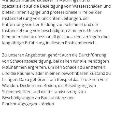
spezialisiert auf die Beseitigung von Wasserschäden und
bieten Ihnen zügige und professionelle Hilfe bei der
Instandsetzung von undichten Leitungen, der
Entfernung von der Bildung von Schimmel und der
Instandsetzung von beschädigten Zimmern. Unsere
Klempner sind professionell geschult und verfügen über
langjährige Erfahrung in diesem Problembereich.
Zu unseren Angeboten gehört auch die Durchführung
von Schadensbeseitigung, bei denen wir alle benötigten
Maßnahmen ergreifen, um den Schaden zu entfernen
und die Räume wieder in einen bewohnbaren Zustand zu
bringen. Dazu gehören zum Beispiel das Trocknen von
Wänden, Decken und Böden, die Beseitigung von
Schimmelpilzen und die Instandsetzung von
Beschädigungen an Bausubstanz und
Einrichtungsgegenständen.