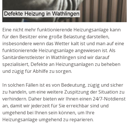
Eine nicht mehr funktionierende Heizungsanlage kann
für den Besitzer eine große Belastung darstellen,
insbesondere wenn das Wetter kalt ist und man auf eine
funktionierende Heizungsanlage angewiesen ist. Als
Sanitärdienstleister in Wathlingen sind wir darauf
spezialisiert, Defekte an Heizungsanlagen zu beheben
und zügig für Abhilfe zu sorgen.
In solchen Fällen ist es von Bedeutung, zügig und sicher
zu handeln, um eine weitere Zuspitzung der Situation zu
verhindern. Daher bieten wir Ihnen einen 24/7-Notdienst
an, damit wir jederzeit für Sie erreichbar sind und
umgehend bei Ihnen sein können, um Ihre
Heizungsanlage umgehend zu reparieren.