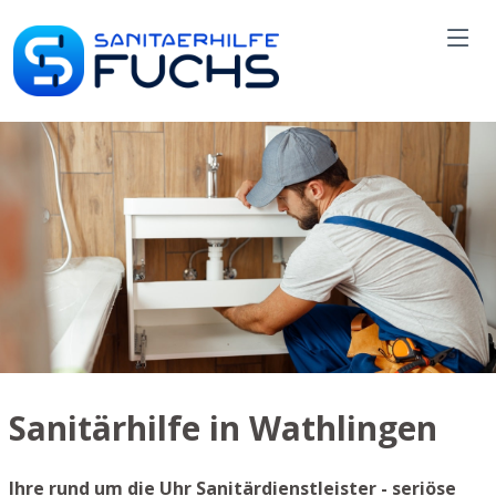
Sanitärhilfe in Wathlingen
Ihre rund um die Uhr Sanitärdienstleister - seriöse