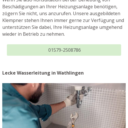
Beschädigungen an Ihrer Heizungsanlage benötigen,
zögern Sie nicht, uns anzurufen. Unsere ausgebildeten
Klempner stehen Ihnen immer gerne zur Verfügung und
unterstützen Sie dabei, Ihre Heizungsanlage umgehend
wieder in Betrieb zu nehmen.
01579-2508786
Lecke Wasserleitung in Wathlingen