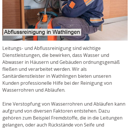
Leitungs- und Abflussreinigung sind wichtige
Dienstleistungen, die bewirken, dass Wasser und
Abwasser in Häusern und Gebäuden ordnungsgemäß
fließen und verarbeitet werden. Wir als
Sanitärdienstleister in Wathlingen bieten unseren
Kunden professionelle Hilfe bei der Reinigung von
Wasserrohren und Abläufen.
Eine Verstopfung von Wasserrohren und Abläufen kann
aufgrund von diversen Faktoren entstehen. Dazu
gehören zum Beispiel Fremdstoffe, die in die Leitungen
gelangen, oder auch Rückstände von Seife und