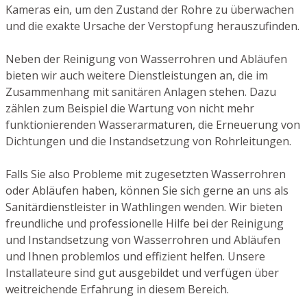
Kameras ein, um den Zustand der Rohre zu überwachen
und die exakte Ursache der Verstopfung herauszufinden.
Neben der Reinigung von Wasserrohren und Abläufen
bieten wir auch weitere Dienstleistungen an, die im
Zusammenhang mit sanitären Anlagen stehen. Dazu
zählen zum Beispiel die Wartung von nicht mehr
funktionierenden Wasserarmaturen, die Erneuerung von
Dichtungen und die Instandsetzung von Rohrleitungen.
Falls Sie also Probleme mit zugesetzten Wasserrohren
oder Abläufen haben, können Sie sich gerne an uns als
Sanitärdienstleister in Wathlingen wenden. Wir bieten
freundliche und professionelle Hilfe bei der Reinigung
und Instandsetzung von Wasserrohren und Abläufen
und Ihnen problemlos und effizient helfen. Unsere
Installateure sind gut ausgebildet und verfügen über
weitreichende Erfahrung in diesem Bereich.