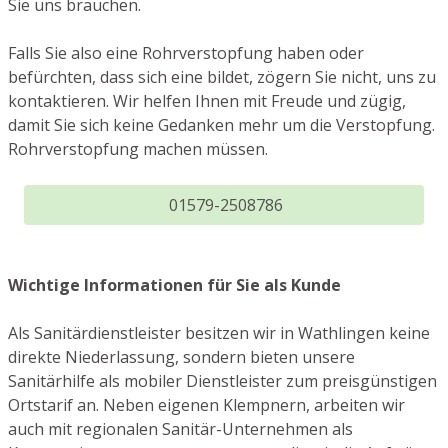
Sie uns brauchen.
Falls Sie also eine Rohrverstopfung haben oder
befürchten, dass sich eine bildet, zögern Sie nicht, uns zu
kontaktieren. Wir helfen Ihnen mit Freude und zügig,
damit Sie sich keine Gedanken mehr um die Verstopfung.
Rohrverstopfung machen müssen.
01579-2508786
Wichtige Informationen für Sie als Kunde
Als Sanitärdienstleister besitzen wir in Wathlingen keine
direkte Niederlassung, sondern bieten unsere
Sanitärhilfe als mobiler Dienstleister zum preisgünstigen
Ortstarif an. Neben eigenen Klempnern, arbeiten wir
auch mit regionalen Sanitär-Unternehmen als