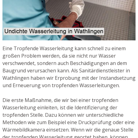
Eine Tropfende Wasserleitung kann schnell zu einem
großen Problem werden, da sie nicht nur Wasser
verschwendet, sondern auch Beschädigungen an dem
Baugrund verursachen kann. Als Sanitärdienstleister in
Wathlingen haben wir Erprobung mit der Instandsetzung
und Erneuerung von tropfenden Wasserleitungen.
Die erste Maßnahme, die wir bei einer tropfenden
Wasserleitung einleiten, ist die Identifizierung der
tropfenden Stelle. Dazu können wir unterschiedliche
Methoden wie zum Beispiel eine Druckprüfung oder eine
Wärmebildkamera einsetzen. Wenn wir die genaue Stelle
der tropfenden Wasserleitung geortet haben, können