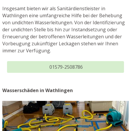
Insgesamt bieten wir als Sanitärdienstleister in
Wathlingen eine umfangreiche Hilfe bei der Behebung
von undichten Wasserleitungen. Von der Identifizierung
der undichten Stelle bis hin zur Instandsetzung oder
Erneuerung der betroffenen Wasserleitungen und der
Vorbeugung zukünftiger Leckagen stehen wir Ihnen
immer zur Verfügung.
01579-2508786
Wasserschäden in Wathlingen