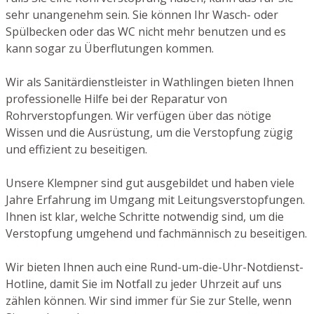
sehr unangenehm sein. Sie können Ihr Wasch- oder
Spülbecken oder das WC nicht mehr benutzen und es
kann sogar zu Überflutungen kommen.
Wir als Sanitärdienstleister in Wathlingen bieten Ihnen
professionelle Hilfe bei der Reparatur von
Rohrverstopfungen. Wir verfügen über das nötige
Wissen und die Ausrüstung, um die Verstopfung zügig
und effizient zu beseitigen.
Unsere Klempner sind gut ausgebildet und haben viele
Jahre Erfahrung im Umgang mit Leitungsverstopfungen.
Ihnen ist klar, welche Schritte notwendig sind, um die
Verstopfung umgehend und fachmännisch zu beseitigen.
Wir bieten Ihnen auch eine Rund-um-die-Uhr-Notdienst-
Hotline, damit Sie im Notfall zu jeder Uhrzeit auf uns
zählen können. Wir sind immer für Sie zur Stelle, wenn