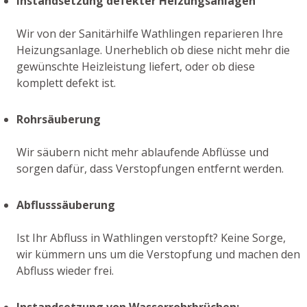
Instandsetzung defekter Heizungsanlagen
Wir von der Sanitärhilfe Wathlingen reparieren Ihre
Heizungsanlage. Unerheblich ob diese nicht mehr die
gewünschte Heizleistung liefert, oder ob diese
komplett defekt ist.
Rohrsäuberung
Wir säubern nicht mehr ablaufende Abflüsse und
sorgen dafür, dass Verstopfungen entfernt werden.
Abflusssäuberung
Ist Ihr Abfluss in Wathlingen verstopft? Keine Sorge,
wir kümmern uns um die Verstopfung und machen den
Abfluss wieder frei.
Instandsetzung von Wasserrohrbrüchen: