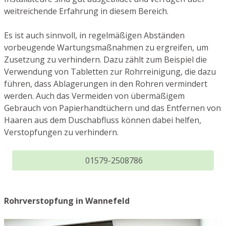
weitreichende Erfahrung in diesem Bereich.
Es ist auch sinnvoll, in regelmäßigen Abständen
vorbeugende Wartungsmaßnahmen zu ergreifen, um
Zusetzung zu verhindern. Dazu zählt zum Beispiel die
Verwendung von Tabletten zur Rohrreinigung, die dazu
führen, dass Ablagerungen in den Rohren vermindert
werden. Auch das Vermeiden von übermäßigem
Gebrauch von Papierhandtüchern und das Entfernen von
Haaren aus dem Duschabfluss können dabei helfen,
Verstopfungen zu verhindern.
01579-2508786
Rohrverstopfung in Wannefeld