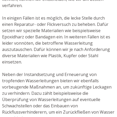
verfahren.
In einigen Fällen ist es möglich, die lecke Stelle durch
einen Reparatur- oder Flickversuch zu beheben. Dafür
setzen wir spezielle Materialien wie beispielsweise
Epoxidharz oder Bandagen ein. In weiteren Fällen ist es
leider vonnöten, die betroffene Wasserleitung
auszutauschen. Dafür können wir je nach Anforderung
diverse Materialien wie Plastik, Kupfer oder Stahl
einsetzen.
Neben der Instandsetzung und Erneuerung von
tropfenden Wasserleitungen bieten wir ebenfalls
vorbeugende Maßnahmen an, um zukünftige Leckagen
zu verhindern. Dazu zählt beispielsweise die
Überprüfung von Wasserleitungen auf eventuelle
Schwachstellen oder das Einbauen von
Rückflussverhinderern, um ein Zurückfließen von Wasser