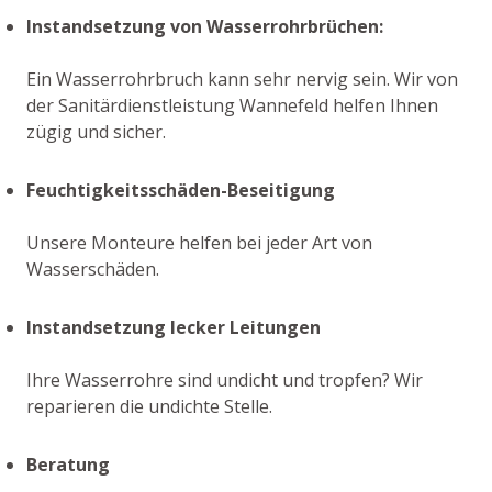
Instandsetzung von Wasserrohrbrüchen:
Ein Wasserrohrbruch kann sehr nervig sein. Wir von
der Sanitärdienstleistung Wannefeld helfen Ihnen
zügig und sicher.
Feuchtigkeitsschäden-Beseitigung
Unsere Monteure helfen bei jeder Art von
Wasserschäden.
Instandsetzung lecker Leitungen
Ihre Wasserrohre sind undicht und tropfen? Wir
reparieren die undichte Stelle.
Beratung