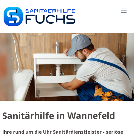
Sanitärhilfe in Wannefeld
Ihre rund um die Uhr Sanitärdienstleister - seriöse