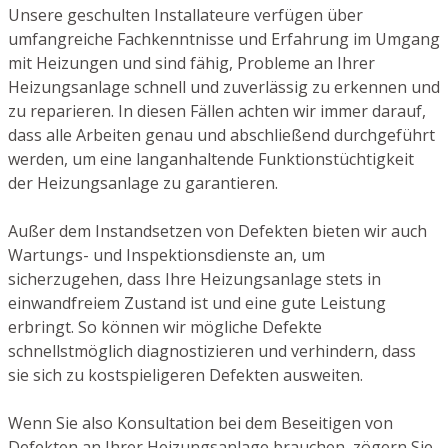
Unsere geschulten Installateure verfügen über
umfangreiche Fachkenntnisse und Erfahrung im Umgang
mit Heizungen und sind fähig, Probleme an Ihrer
Heizungsanlage schnell und zuverlässig zu erkennen und
zu reparieren. In diesen Fällen achten wir immer darauf,
dass alle Arbeiten genau und abschließend durchgeführt
werden, um eine langanhaltende Funktionstüchtigkeit
der Heizungsanlage zu garantieren.
Außer dem Instandsetzen von Defekten bieten wir auch
Wartungs- und Inspektionsdienste an, um
sicherzugehen, dass Ihre Heizungsanlage stets in
einwandfreiem Zustand ist und eine gute Leistung
erbringt. So können wir mögliche Defekte
schnellstmöglich diagnostizieren und verhindern, dass
sie sich zu kostspieligeren Defekten ausweiten.
Wenn Sie also Konsultation bei dem Beseitigen von
Defekten an Ihrer Heizungsanlage brauchen, zögern Sie