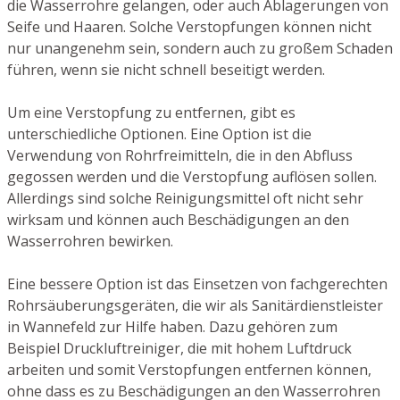
die Wasserrohre gelangen, oder auch Ablagerungen von
Seife und Haaren. Solche Verstopfungen können nicht
nur unangenehm sein, sondern auch zu großem Schaden
führen, wenn sie nicht schnell beseitigt werden.
Um eine Verstopfung zu entfernen, gibt es
unterschiedliche Optionen. Eine Option ist die
Verwendung von Rohrfreimitteln, die in den Abfluss
gegossen werden und die Verstopfung auflösen sollen.
Allerdings sind solche Reinigungsmittel oft nicht sehr
wirksam und können auch Beschädigungen an den
Wasserrohren bewirken.
Eine bessere Option ist das Einsetzen von fachgerechten
Rohrsäuberungsgeräten, die wir als Sanitärdienstleister
in Wannefeld zur Hilfe haben. Dazu gehören zum
Beispiel Druckluftreiniger, die mit hohem Luftdruck
arbeiten und somit Verstopfungen entfernen können,
ohne dass es zu Beschädigungen an den Wasserrohren