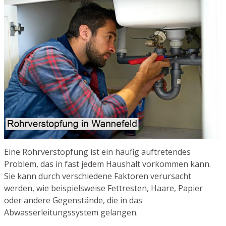
Eine Rohrverstopfung ist ein häufig auftretendes
Problem, das in fast jedem Haushalt vorkommen kann.
Sie kann durch verschiedene Faktoren verursacht
werden, wie beispielsweise Fettresten, Haare, Papier
oder andere Gegenstände, die in das
Abwasserleitungssystem gelangen.