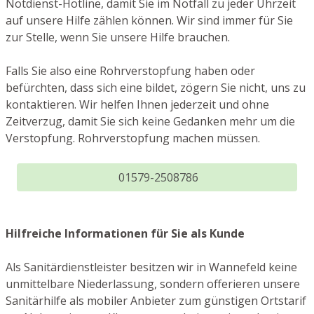
Notdienst-Hotline, damit Sie im Notfall zu jeder Uhrzeit
auf unsere Hilfe zählen können. Wir sind immer für Sie
zur Stelle, wenn Sie unsere Hilfe brauchen.
Falls Sie also eine Rohrverstopfung haben oder
befürchten, dass sich eine bildet, zögern Sie nicht, uns zu
kontaktieren. Wir helfen Ihnen jederzeit und ohne
Zeitverzug, damit Sie sich keine Gedanken mehr um die
Verstopfung. Rohrverstopfung machen müssen.
01579-2508786
Hilfreiche Informationen für Sie als Kunde
Als Sanitärdienstleister besitzen wir in Wannefeld keine
unmittelbare Niederlassung, sondern offerieren unsere
Sanitärhilfe als mobiler Anbieter zum günstigen Ortstarif