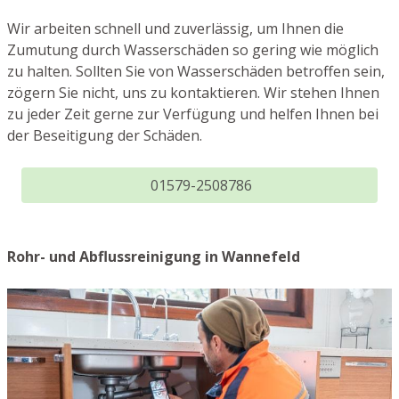
Wir arbeiten schnell und zuverlässig, um Ihnen die
Zumutung durch Wasserschäden so gering wie möglich
zu halten. Sollten Sie von Wasserschäden betroffen sein,
zögern Sie nicht, uns zu kontaktieren. Wir stehen Ihnen
zu jeder Zeit gerne zur Verfügung und helfen Ihnen bei
der Beseitigung der Schäden.
01579-2508786
Rohr- und Abflussreinigung in Wannefeld