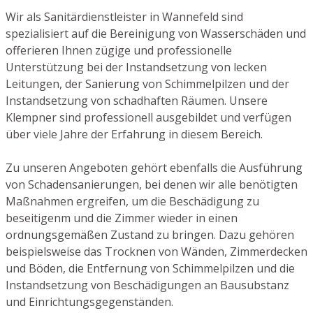
Wir als Sanitärdienstleister in Wannefeld sind
spezialisiert auf die Bereinigung von Wasserschäden und
offerieren Ihnen zügige und professionelle
Unterstützung bei der Instandsetzung von lecken
Leitungen, der Sanierung von Schimmelpilzen und der
Instandsetzung von schadhaften Räumen. Unsere
Klempner sind professionell ausgebildet und verfügen
über viele Jahre der Erfahrung in diesem Bereich.
Zu unseren Angeboten gehört ebenfalls die Ausführung
von Schadensanierungen, bei denen wir alle benötigten
Maßnahmen ergreifen, um die Beschädigung zu
beseitigenm und die Zimmer wieder in einen
ordnungsgemäßen Zustand zu bringen. Dazu gehören
beispielsweise das Trocknen von Wänden, Zimmerdecken
und Böden, die Entfernung von Schimmelpilzen und die
Instandsetzung von Beschädigungen an Bausubstanz
und Einrichtungsgegenständen.