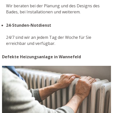
Wir beraten bei der Planung und des Designs des
Bades, bei Installationen und weiterem.
24-Stunden-Notdienst
24/7 sind wir an jedem Tag der Woche für Sie
erreichbar und verfügbar.
Defekte Heizungsanlage in Wannefeld