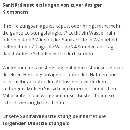
Sanitärdienstleistungen von zuverlässigen
Klempnern
Ihre Heizungsanlage ist kaputt oder bringt nicht mehr
die ganze Leistungsfähigkeit? Leckt ein Wasserhahn
oder ein Rohr? Wir von der Sanitärhilfe in Wannefeld
helfen Ihnen 7 Tage die Woche 24 Stunden am Tag,
damit weitere Schäden verhindert werden.
Wir kennen uns bestens aus mit dem Instandsetzen von
defekten Heizungsanlagen, tropfenden Hähnen und
nicht mehr ablaufenden Abflüssen sowie lecken
Leitungen. Melden Sie sich bei unseren freundlichen
Mitarbeitern und wir geben unser Bestes, Ihnen so
schnell wie möglich zu helfen.
Unsere Sanitärdienstleistung beinhaltet die
folgenden Dienstleistungen: