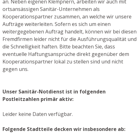
an. Neben eigenen Klempnern, arbeiten wir auch mit
ortsansässigen Sanitär-Unternehmen als
Kooperationspartner zusammen, an welche wir unsere
Aufträge weiterleiten. Sofern es sich um einen
weitergegebenen Auftrag handelt, können wir bei diesen
Fremdfirmen leider nicht für die Ausführungsqualität und
die Schnelligkeit haften. Bitte beachten Sie, dass
eventuelle Haftungsansprüche direkt gegenüber dem
Kooperationspartner lokal zu stellen sind und nicht
gegen uns.
Unser Sanitär-Notdienst ist in folgenden
Postleitzahlen primär aktiv:
Leider keine Daten verfügbar.
Folgende Stadtteile decken wir insbesondere ab: