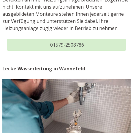
nicht, Kontakt mit uns aufzunehmen. Unsere
ausgebildeten Monteure stehen Ihnen jederzeit gerne
zur Verfügung und unterstützen Sie dabei, Ihre
Heizungsanlage zügig wieder in Betrieb zu nehmen.
01579-2508786
Lecke Wasserleitung in Wannefeld