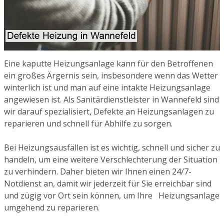
Eine kaputte Heizungsanlage kann für den Betroffenen
ein großes Ärgernis sein, insbesondere wenn das Wetter
winterlich ist und man auf eine intakte Heizungsanlage
angewiesen ist. Als Sanitärdienstleister in Wannefeld sind
wir darauf spezialisiert, Defekte an Heizungsanlagen zu
reparieren und schnell für Abhilfe zu sorgen.
Bei Heizungsausfällen ist es wichtig, schnell und sicher zu
handeln, um eine weitere Verschlechterung der Situation
zu verhindern. Daher bieten wir Ihnen einen 24/7-
Notdienst an, damit wir jederzeit für Sie erreichbar sind
und zügig vor Ort sein können, um Ihre Heizungsanlage
umgehend zu reparieren.