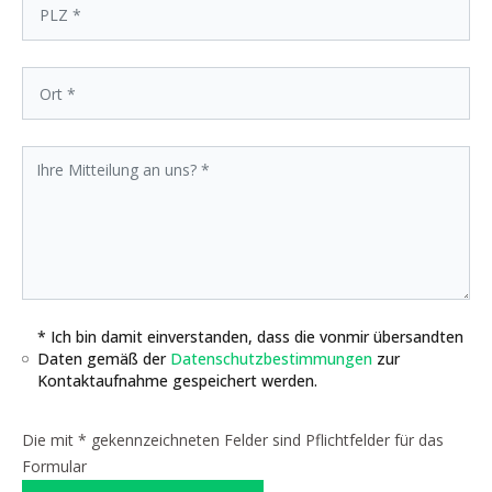
* Ich bin damit einverstanden, dass die vonmir übersandten
Daten gemäß der
Datenschutzbestimmungen
zur
Kontaktaufnahme gespeichert werden.
Die mit * gekennzeichneten Felder sind Pflichtfelder für das
Formular