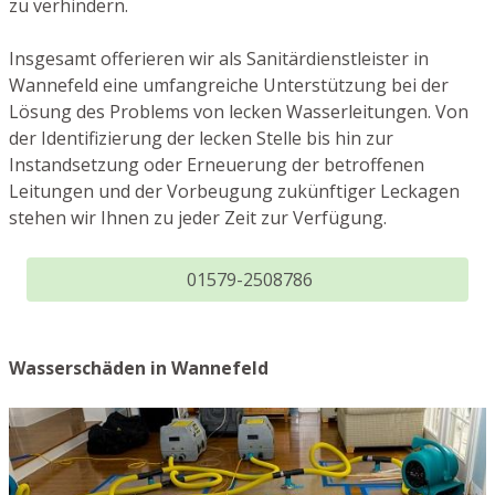
zu verhindern.
Insgesamt offerieren wir als Sanitärdienstleister in
Wannefeld eine umfangreiche Unterstützung bei der
Lösung des Problems von lecken Wasserleitungen. Von
der Identifizierung der lecken Stelle bis hin zur
Instandsetzung oder Erneuerung der betroffenen
Leitungen und der Vorbeugung zukünftiger Leckagen
stehen wir Ihnen zu jeder Zeit zur Verfügung.
01579-2508786
Wasserschäden in Wannefeld