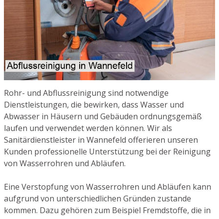
Rohr- und Abflussreinigung sind notwendige
Dienstleistungen, die bewirken, dass Wasser und
Abwasser in Häusern und Gebäuden ordnungsgemäß
laufen und verwendet werden können. Wir als
Sanitärdienstleister in Wannefeld offerieren unseren
Kunden professionelle Unterstützung bei der Reinigung
von Wasserrohren und Abläufen.
Eine Verstopfung von Wasserrohren und Abläufen kann
aufgrund von unterschiedlichen Gründen zustande
kommen. Dazu gehören zum Beispiel Fremdstoffe, die in