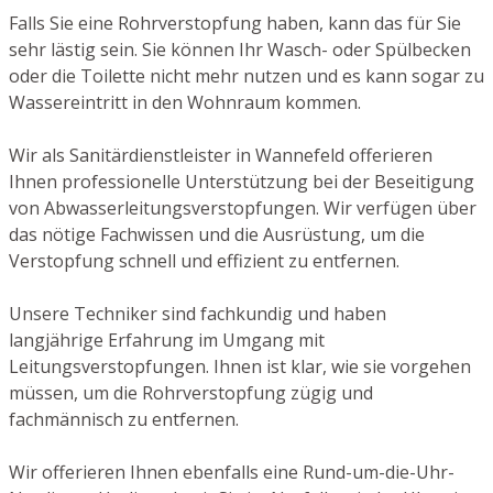
Falls Sie eine Rohrverstopfung haben, kann das für Sie
sehr lästig sein. Sie können Ihr Wasch- oder Spülbecken
oder die Toilette nicht mehr nutzen und es kann sogar zu
Wassereintritt in den Wohnraum kommen.
Wir als Sanitärdienstleister in Wannefeld offerieren
Ihnen professionelle Unterstützung bei der Beseitigung
von Abwasserleitungsverstopfungen. Wir verfügen über
das nötige Fachwissen und die Ausrüstung, um die
Verstopfung schnell und effizient zu entfernen.
Unsere Techniker sind fachkundig und haben
langjährige Erfahrung im Umgang mit
Leitungsverstopfungen. Ihnen ist klar, wie sie vorgehen
müssen, um die Rohrverstopfung zügig und
fachmännisch zu entfernen.
Wir offerieren Ihnen ebenfalls eine Rund-um-die-Uhr-