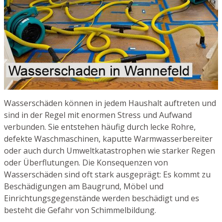
Wasserschäden können in jedem Haushalt auftreten und
sind in der Regel mit enormen Stress und Aufwand
verbunden. Sie entstehen häufig durch lecke Rohre,
defekte Waschmaschinen, kaputte Warmwasserbereiter
oder auch durch Umweltkatastrophen wie starker Regen
oder Überflutungen. Die Konsequenzen von
Wasserschäden sind oft stark ausgeprägt: Es kommt zu
Beschädigungen am Baugrund, Möbel und
Einrichtungsgegenstände werden beschädigt und es
besteht die Gefahr von Schimmelbildung.