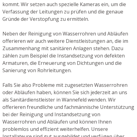
kommt. Wir setzen auch spezielle Kameras ein, um die
Verfassung der Leitungen zu prüfen und die genaue
Gründe der Verstopfung zu ermitteln.
Neben der Reinigung von Wasserrohren und Abläufen
offerieren wir auch weitere Dienstleistungen an, die im
Zusammenhang mit sanitären Anlagen stehen. Dazu
zählen zum Beispiel die Instandsetzung von defekten
Armaturen, die Erneuerung von Dichtungen und die
Sanierung von Rohrleitungen.
Falls Sie also Probleme mit zugesetzten Wasserrohren
oder Abläufen haben, können Sie sich jederzeit an uns
als Sanitärdienstleister in Wannefeld wenden. Wir
offerieren freundliche und fachmännische Unterstützung
bei der Reinigung und Instandsetzung von
Wasserrohren und Abläufen und können Ihnen
problemlos und effizient weiterhelfen. Unsere
Installateure sind gut ausgebildet und verfügen über