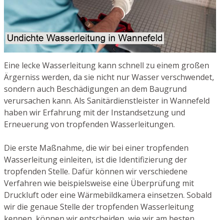
Eine lecke Wasserleitung kann schnell zu einem großen
Ärgerniss werden, da sie nicht nur Wasser verschwendet,
sondern auch Beschädigungen an dem Baugrund
verursachen kann. Als Sanitärdienstleister in Wannefeld
haben wir Erfahrung mit der Instandsetzung und
Erneuerung von tropfenden Wasserleitungen.
Die erste Maßnahme, die wir bei einer tropfenden
Wasserleitung einleiten, ist die Identifizierung der
tropfenden Stelle. Dafür können wir verschiedene
Verfahren wie beispielsweise eine Überprüfung mit
Druckluft oder eine Wärmebildkamera einsetzen. Sobald
wir die genaue Stelle der tropfenden Wasserleitung
kennen, können wir entscheiden, wie wir am besten