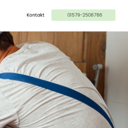
Kontakt
01579-2508786