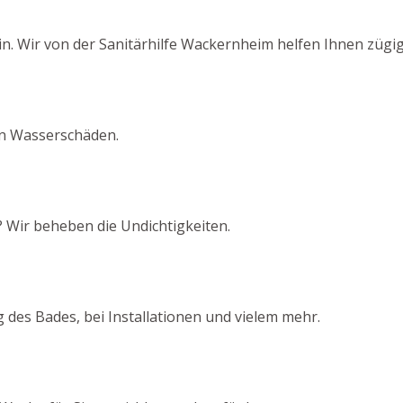
n. Wir von der Sanitärhilfe Wackernheim helfen Ihnen zügig
von Wasserschäden.
 Wir beheben die Undichtigkeiten.
 des Bades, bei Installationen und vielem mehr.