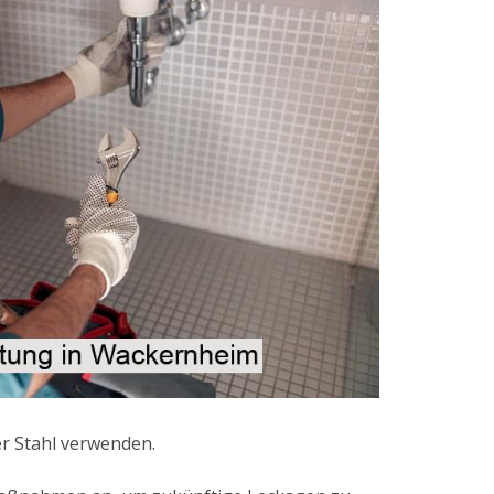
er Stahl verwenden.