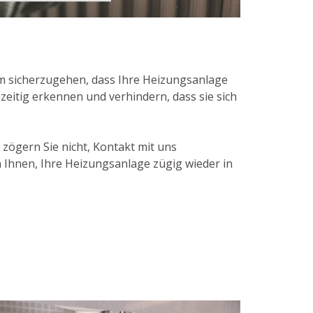
m sicherzugehen, dass Ihre Heizungsanlage
zeitig erkennen und verhindern, dass sie sich
zögern Sie nicht, Kontakt mit uns
 Ihnen, Ihre Heizungsanlage zügig wieder in