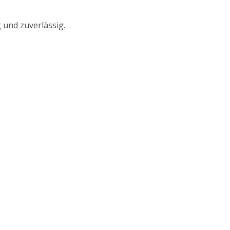
 und zuverlässig.