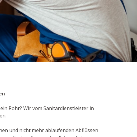
en
ein Rohr? Wir vom Sanitärdienstleister in
en.
nen und nicht mehr ablaufenden Abflüssen