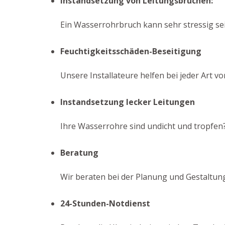
Instandsetzung von Leitungsbrüchen:
Ein Wasserrohrbruch kann sehr stressig sei
Feuchtigkeitsschäden-Beseitigung
Unsere Installateure helfen bei jeder Art 
Instandsetzung lecker Leitungen
Ihre Wasserrohre sind undicht und tropfen?
Beratung
Wir beraten bei der Planung und Gestaltung
24-Stunden-Notdienst