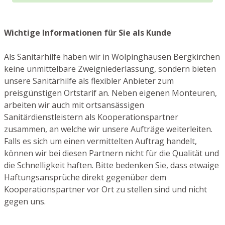
Wichtige Informationen für Sie als Kunde
Als Sanitärhilfe haben wir in Wölpinghausen Bergkirchen
keine unmittelbare Zweigniederlassung, sondern bieten
unsere Sanitärhilfe als flexibler Anbieter zum
preisgünstigen Ortstarif an. Neben eigenen Monteuren,
arbeiten wir auch mit ortsansässigen
Sanitärdienstleistern als Kooperationspartner
zusammen, an welche wir unsere Aufträge weiterleiten.
Falls es sich um einen vermittelten Auftrag handelt,
können wir bei diesen Partnern nicht für die Qualität und
die Schnelligkeit haften. Bitte bedenken Sie, dass etwaige
Haftungsansprüche direkt gegenüber dem
Kooperationspartner vor Ort zu stellen sind und nicht
gegen uns.