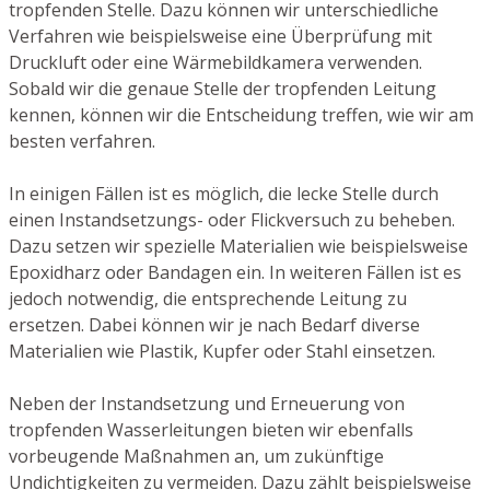
tropfenden Stelle. Dazu können wir unterschiedliche
Verfahren wie beispielsweise eine Überprüfung mit
Druckluft oder eine Wärmebildkamera verwenden.
Sobald wir die genaue Stelle der tropfenden Leitung
kennen, können wir die Entscheidung treffen, wie wir am
besten verfahren.
In einigen Fällen ist es möglich, die lecke Stelle durch
einen Instandsetzungs- oder Flickversuch zu beheben.
Dazu setzen wir spezielle Materialien wie beispielsweise
Epoxidharz oder Bandagen ein. In weiteren Fällen ist es
jedoch notwendig, die entsprechende Leitung zu
ersetzen. Dabei können wir je nach Bedarf diverse
Materialien wie Plastik, Kupfer oder Stahl einsetzen.
Neben der Instandsetzung und Erneuerung von
tropfenden Wasserleitungen bieten wir ebenfalls
vorbeugende Maßnahmen an, um zukünftige
Undichtigkeiten zu vermeiden. Dazu zählt beispielsweise