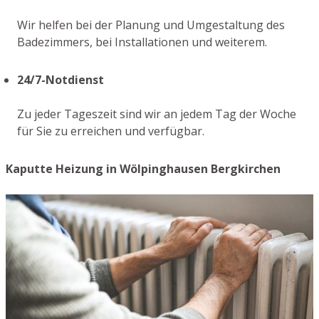
Wir helfen bei der Planung und Umgestaltung des
Badezimmers, bei Installationen und weiterem.
24/7-Notdienst
Zu jeder Tageszeit sind wir an jedem Tag der Woche
für Sie zu erreichen und verfügbar.
Kaputte Heizung in Wölpinghausen Bergkirchen