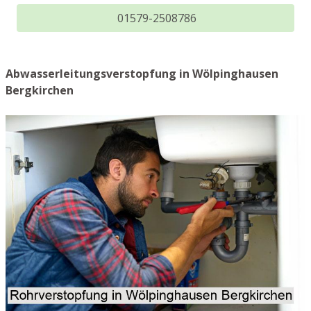
01579-2508786
Abwasserleitungsverstopfung in Wölpinghausen
Bergkirchen