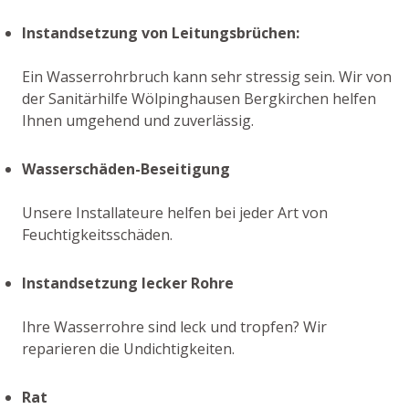
Instandsetzung von Leitungsbrüchen:
Ein Wasserrohrbruch kann sehr stressig sein. Wir von
der Sanitärhilfe Wölpinghausen Bergkirchen helfen
Ihnen umgehend und zuverlässig.
Wasserschäden-Beseitigung
Unsere Installateure helfen bei jeder Art von
Feuchtigkeitsschäden.
Instandsetzung lecker Rohre
Ihre Wasserrohre sind leck und tropfen? Wir
reparieren die Undichtigkeiten.
Rat