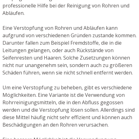
professionelle Hilfe bei der Reinigung von Rohren und
Abläufen.
Eine Verstopfung von Rohren und Abläufen kann
aufgrund von verschiedenen Gründen zustande kommen.
Darunter fallen zum Beispiel Fremdstoffe, die in die
Leitungen gelangen, oder auch Rückstände von
Seifenresten und Haaren. Solche Zusetzungen können
nicht nur unangenehm sein, sondern auch zu größeren
Schäden führen, wenn sie nicht schnell entfernt werden.
Um eine Verstopfung zu beheben, gibt es verschiedene
Möglichkeiten. Eine Variante ist die Verwendung von
Rohrreinigungsmitteln, die in den Abfluss gegossen
werden und die Verstopfung lösen sollen. Allerdings sind
diese Mittel häufig nicht sehr effizient und können auch
Beschädigungen an den Rohren verursachen.