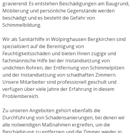
gravierend: Es entstehen Beschädigungen am Baugrund,
Möblierung und persönliche Gegenstände werden
beschädigt und es besteht die Gefahr von
Schimmelbildung.
Wir als Sanitärhilfe in Wölpinghausen Bergkirchen sind
spezialisiert auf die Bereinigung von
Feuchtigkeitsschäden und bieten Ihnen zügige und
fachmännische Hilfe bei der Instandsetzung von
undichten Rohren, der Entfernung von Schimmelpilzen
und der Instandsetzung von schadhaften Zimmern.
Unsere Mitarbeiter sind professionell geschult und
verfügen über viele Jahre der Erfahrung in diesem
Problembereich.
Zu unseren Angeboten gehört ebenfalls die
Durchführung von Schadensanierungen, bei denen wir
alle notwendigen Maßnahmen ergreifen, um die
Beschädigung zu entfernen und die Zimmer wieder in