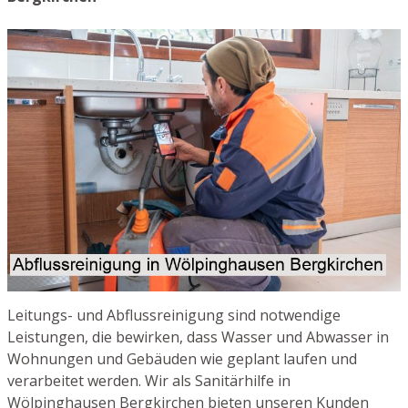
Leitungs- und Abflussreinigung sind notwendige
Leistungen, die bewirken, dass Wasser und Abwasser in
Wohnungen und Gebäuden wie geplant laufen und
verarbeitet werden. Wir als Sanitärhilfe in
Wölpinghausen Bergkirchen bieten unseren Kunden