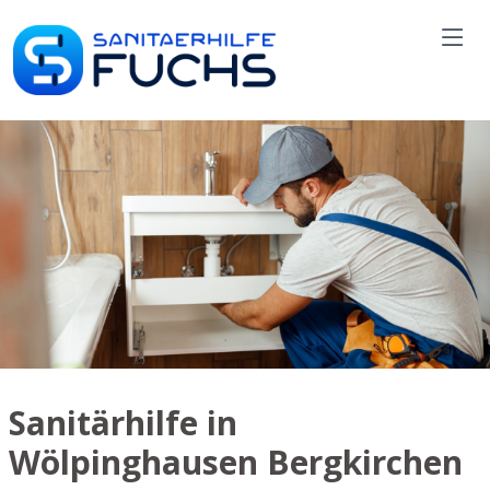
Sanitärhilfe in
Wölpinghausen Bergkirchen