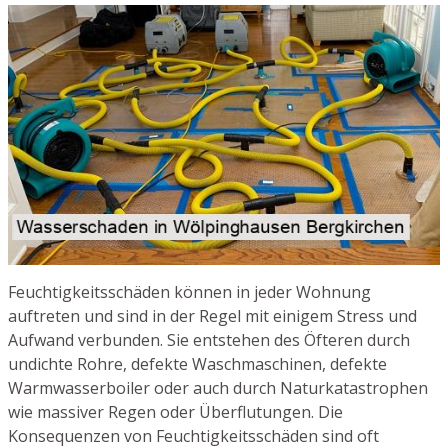
Feuchtigkeitsschäden können in jeder Wohnung
auftreten und sind in der Regel mit einigem Stress und
Aufwand verbunden. Sie entstehen des Öfteren durch
undichte Rohre, defekte Waschmaschinen, defekte
Warmwasserboiler oder auch durch Naturkatastrophen
wie massiver Regen oder Überflutungen. Die
Konsequenzen von Feuchtigkeitsschäden sind oft