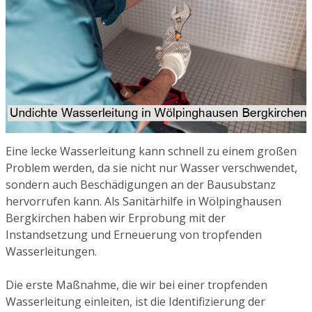
Eine lecke Wasserleitung kann schnell zu einem großen
Problem werden, da sie nicht nur Wasser verschwendet,
sondern auch Beschädigungen an der Bausubstanz
hervorrufen kann. Als Sanitärhilfe in Wölpinghausen
Bergkirchen haben wir Erprobung mit der
Instandsetzung und Erneuerung von tropfenden
Wasserleitungen.
Die erste Maßnahme, die wir bei einer tropfenden
Wasserleitung einleiten, ist die Identifizierung der