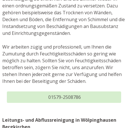
einen ordnungsgemäßen Zustand zu versetzen. Dazu
gehören beispielsweise das Trocknen von Wänden,
Decken und Böden, die Entfernung von Schimmel und die
Instandsetzung von Beschädigungen an Bausubstanz
und Einrichtungsgegenständen.
Wir arbeiten zügig und professionell, um Ihnen die
Zumutung durch Feuchtigkeitsschäden so gering wie
möglich zu halten. Sollten Sie von Feuchtigkeitsschäden
betroffen sein, zögern Sie nicht, uns anzurufen. Wir
stehen Ihnen jederzeit gerne zur Verfügung und helfen
Ihnen bei der Beseitigung der Schäden.
01579-2508786
Leitungs- und Abflussreinigung in Wölpinghausen
Bergkirchen