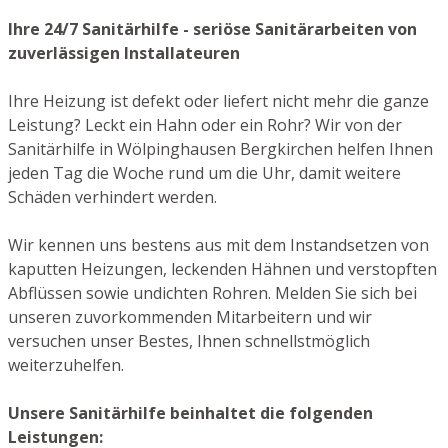
Ihre 24/7 Sanitärhilfe - seriöse Sanitärarbeiten von
zuverlässigen Installateuren
Ihre Heizung ist defekt oder liefert nicht mehr die ganze
Leistung? Leckt ein Hahn oder ein Rohr? Wir von der
Sanitärhilfe in Wölpinghausen Bergkirchen helfen Ihnen
jeden Tag die Woche rund um die Uhr, damit weitere
Schäden verhindert werden.
Wir kennen uns bestens aus mit dem Instandsetzen von
kaputten Heizungen, leckenden Hähnen und verstopften
Abflüssen sowie undichten Rohren. Melden Sie sich bei
unseren zuvorkommenden Mitarbeitern und wir
versuchen unser Bestes, Ihnen schnellstmöglich
weiterzuhelfen.
Unsere Sanitärhilfe beinhaltet die folgenden
Leistungen: