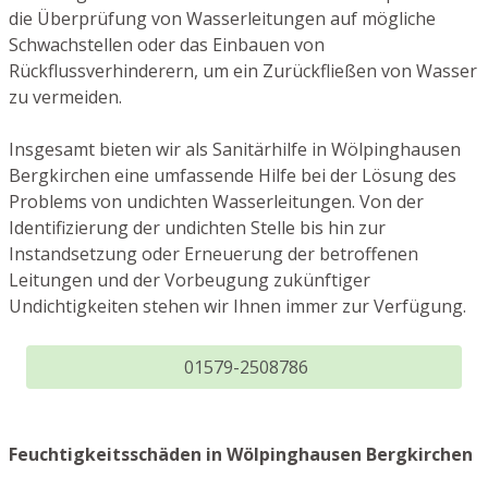
die Überprüfung von Wasserleitungen auf mögliche
Schwachstellen oder das Einbauen von
Rückflussverhinderern, um ein Zurückfließen von Wasser
zu vermeiden.
Insgesamt bieten wir als Sanitärhilfe in Wölpinghausen
Bergkirchen eine umfassende Hilfe bei der Lösung des
Problems von undichten Wasserleitungen. Von der
Identifizierung der undichten Stelle bis hin zur
Instandsetzung oder Erneuerung der betroffenen
Leitungen und der Vorbeugung zukünftiger
Undichtigkeiten stehen wir Ihnen immer zur Verfügung.
01579-2508786
Feuchtigkeitsschäden in Wölpinghausen Bergkirchen