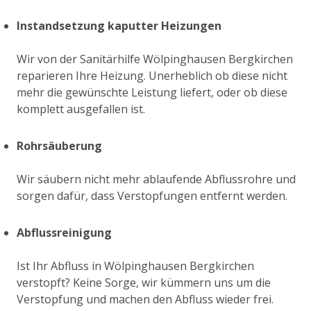
Instandsetzung kaputter Heizungen
Wir von der Sanitärhilfe Wölpinghausen Bergkirchen
reparieren Ihre Heizung. Unerheblich ob diese nicht
mehr die gewünschte Leistung liefert, oder ob diese
komplett ausgefallen ist.
Rohrsäuberung
Wir säubern nicht mehr ablaufende Abflussrohre und
sorgen dafür, dass Verstopfungen entfernt werden.
Abflussreinigung
Ist Ihr Abfluss in Wölpinghausen Bergkirchen
verstopft? Keine Sorge, wir kümmern uns um die
Verstopfung und machen den Abfluss wieder frei.