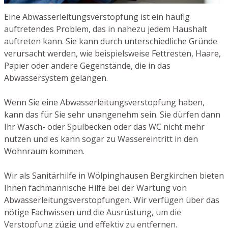
Eine Abwasserleitungsverstopfung ist ein häufig
auftretendes Problem, das in nahezu jedem Haushalt
auftreten kann. Sie kann durch unterschiedliche Gründe
verursacht werden, wie beispielsweise Fettresten, Haare,
Papier oder andere Gegenstände, die in das
Abwassersystem gelangen.
Wenn Sie eine Abwasserleitungsverstopfung haben,
kann das für Sie sehr unangenehm sein. Sie dürfen dann
Ihr Wasch- oder Spülbecken oder das WC nicht mehr
nutzen und es kann sogar zu Wassereintritt in den
Wohnraum kommen.
Wir als Sanitärhilfe in Wölpinghausen Bergkirchen bieten
Ihnen fachmännische Hilfe bei der Wartung von
Abwasserleitungsverstopfungen. Wir verfügen über das
nötige Fachwissen und die Ausrüstung, um die
Verstopfung zügig und effektiv zu entfernen.