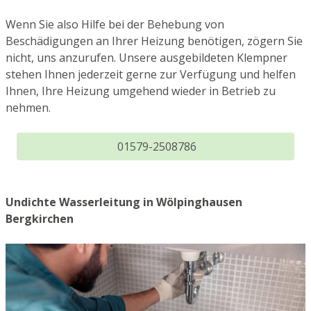
Wenn Sie also Hilfe bei der Behebung von
Beschädigungen an Ihrer Heizung benötigen, zögern Sie
nicht, uns anzurufen. Unsere ausgebildeten Klempner
stehen Ihnen jederzeit gerne zur Verfügung und helfen
Ihnen, Ihre Heizung umgehend wieder in Betrieb zu
nehmen.
01579-2508786
Undichte Wasserleitung in Wölpinghausen
Bergkirchen