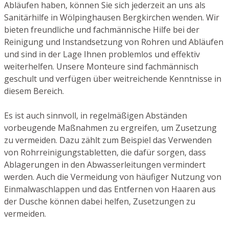
Abläufen haben, können Sie sich jederzeit an uns als
Sanitärhilfe in Wölpinghausen Bergkirchen wenden. Wir
bieten freundliche und fachmännische Hilfe bei der
Reinigung und Instandsetzung von Rohren und Abläufen
und sind in der Lage Ihnen problemlos und effektiv
weiterhelfen. Unsere Monteure sind fachmännisch
geschult und verfügen über weitreichende Kenntnisse in
diesem Bereich.
Es ist auch sinnvoll, in regelmäßigen Abständen
vorbeugende Maßnahmen zu ergreifen, um Zusetzung
zu vermeiden. Dazu zählt zum Beispiel das Verwenden
von Rohrreinigungstabletten, die dafür sorgen, dass
Ablagerungen in den Abwasserleitungen vermindert
werden. Auch die Vermeidung von häufiger Nutzung von
Einmalwaschlappen und das Entfernen von Haaren aus
der Dusche können dabei helfen, Zusetzungen zu
vermeiden.