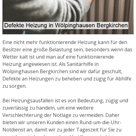
Eine nicht mehr funktionierende Heizung kann für den
Besitzer eine große Belastung sein, besonders wenn das
Wetter kalt ist und man auf eine funktionierende
Heizung angewiesen ist. Als Sanitärhilfe in
Wölpinghausen Bergkirchen sind wir dafür geschult,
Defekte an Heizungen zu beheben und zügig für Abhilfe
zu sorgen.
Bei Heizungsausfällen ist es von Bedeutung, zügig und
zuverlässig zu handeln, um eine weitere
Verschlechterung der Notlage zu vermeiden. Daher
bieten wir unseren Kunden einen Rund-um-die-Uhr-
Notdienst an, damit wir zu jeder Tageszeit für Sie zu