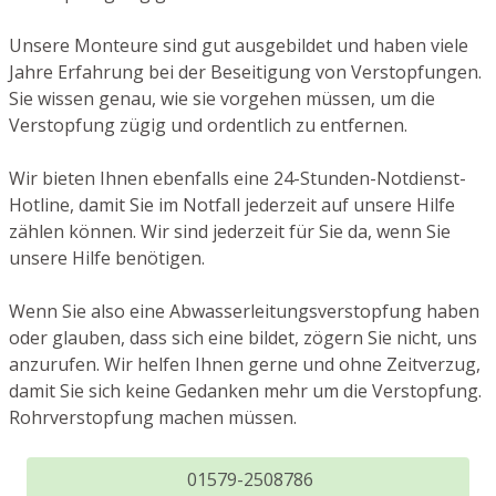
Unsere Monteure sind gut ausgebildet und haben viele
Jahre Erfahrung bei der Beseitigung von Verstopfungen.
Sie wissen genau, wie sie vorgehen müssen, um die
Verstopfung zügig und ordentlich zu entfernen.
Wir bieten Ihnen ebenfalls eine 24-Stunden-Notdienst-
Hotline, damit Sie im Notfall jederzeit auf unsere Hilfe
zählen können. Wir sind jederzeit für Sie da, wenn Sie
unsere Hilfe benötigen.
Wenn Sie also eine Abwasserleitungsverstopfung haben
oder glauben, dass sich eine bildet, zögern Sie nicht, uns
anzurufen. Wir helfen Ihnen gerne und ohne Zeitverzug,
damit Sie sich keine Gedanken mehr um die Verstopfung.
Rohrverstopfung machen müssen.
01579-2508786