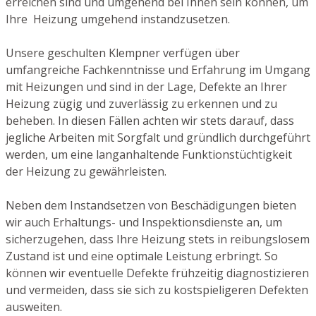
erreichen sind und umgehend bei Ihnen sein können, um
Ihre Heizung umgehend instandzusetzen.
Unsere geschulten Klempner verfügen über
umfangreiche Fachkenntnisse und Erfahrung im Umgang
mit Heizungen und sind in der Lage, Defekte an Ihrer
Heizung zügig und zuverlässig zu erkennen und zu
beheben. In diesen Fällen achten wir stets darauf, dass
jegliche Arbeiten mit Sorgfalt und gründlich durchgeführt
werden, um eine langanhaltende Funktionstüchtigkeit
der Heizung zu gewährleisten.
Neben dem Instandsetzen von Beschädigungen bieten
wir auch Erhaltungs- und Inspektionsdienste an, um
sicherzugehen, dass Ihre Heizung stets in reibungslosem
Zustand ist und eine optimale Leistung erbringt. So
können wir eventuelle Defekte frühzeitig diagnostizieren
und vermeiden, dass sie sich zu kostspieligeren Defekten
ausweiten.