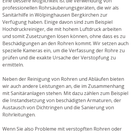
Eine bessere Möglichkeit ist die Verwendung von
professionellen Rohrsäuberungsgeräten, die wir als
Sanitärhilfe in Wölpinghausen Bergkirchen zur
Verfügung haben. Einige davon sind zum Beispiel
Hochdruckreiniger, die mit hohem Luftdruck arbeiten
und somit Zusetzungen lösen können, ohne dass es zu
Beschädigungen an den Rohren kommt. Wir setzen auch
spezielle Kameras ein, um die Verfassung der Rohre zu
prüfen und die exakte Ursache der Verstopfung zu
ermitteln.
Neben der Reinigung von Rohren und Abläufen bieten
wir auch andere Leistungen an, die im Zusammenhang
mit Sanitäranlagen stehen. Mit dazu zählen zum Beispiel
die Instandsetzung von beschädigten Armaturen, der
Austausch von Dichtringen und die Sanierung von
Rohrleitungen.
Wenn Sie also Probleme mit verstopften Rohren oder