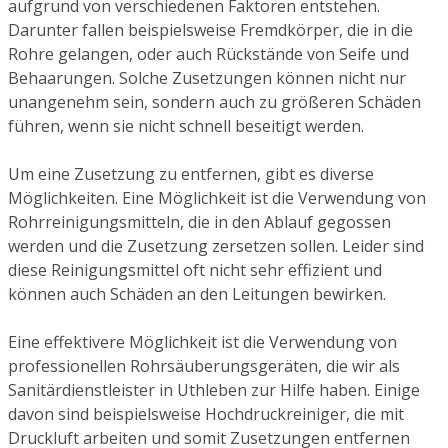
aufgrund von verschiedenen Faktoren entstehen.
Darunter fallen beispielsweise Fremdkörper, die in die
Rohre gelangen, oder auch Rückstände von Seife und
Behaarungen. Solche Zusetzungen können nicht nur
unangenehm sein, sondern auch zu größeren Schäden
führen, wenn sie nicht schnell beseitigt werden.
Um eine Zusetzung zu entfernen, gibt es diverse
Möglichkeiten. Eine Möglichkeit ist die Verwendung von
Rohrreinigungsmitteln, die in den Ablauf gegossen
werden und die Zusetzung zersetzen sollen. Leider sind
diese Reinigungsmittel oft nicht sehr effizient und
können auch Schäden an den Leitungen bewirken.
Eine effektivere Möglichkeit ist die Verwendung von
professionellen Rohrsäuberungsgeräten, die wir als
Sanitärdienstleister in Uthleben zur Hilfe haben. Einige
davon sind beispielsweise Hochdruckreiniger, die mit
Druckluft arbeiten und somit Zusetzungen entfernen