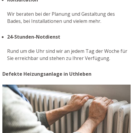
Wir beraten bei der Planung und Gestaltung des
Bades, bei Installationen und vielem mehr.
24-Stunden-Notdienst
Rund um die Uhr sind wir an jedem Tag der Woche für
Sie erreichbar und stehen zu Ihrer Verfügung.
Defekte Heizungsanlage in Uthleben