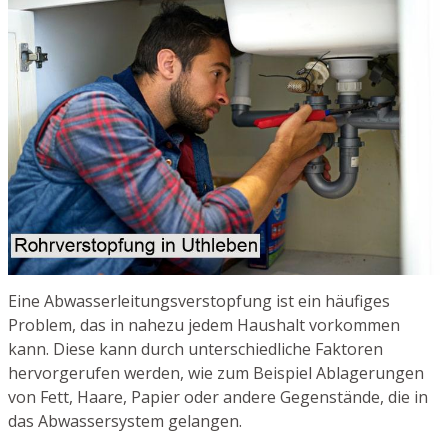
Eine Abwasserleitungsverstopfung ist ein häufiges
Problem, das in nahezu jedem Haushalt vorkommen
kann. Diese kann durch unterschiedliche Faktoren
hervorgerufen werden, wie zum Beispiel Ablagerungen
von Fett, Haare, Papier oder andere Gegenstände, die in
das Abwassersystem gelangen.