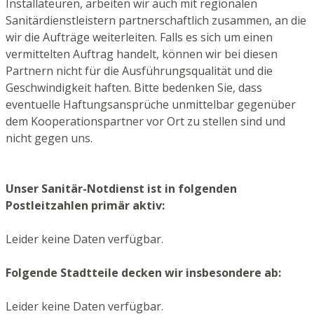
Installateuren, arbeiten wir auch mit regionalen
Sanitärdienstleistern partnerschaftlich zusammen, an die
wir die Aufträge weiterleiten. Falls es sich um einen
vermittelten Auftrag handelt, können wir bei diesen
Partnern nicht für die Ausführungsqualität und die
Geschwindigkeit haften. Bitte bedenken Sie, dass
eventuelle Haftungsansprüche unmittelbar gegenüber
dem Kooperationspartner vor Ort zu stellen sind und
nicht gegen uns.
Unser Sanitär-Notdienst ist in folgenden
Postleitzahlen primär aktiv:
Leider keine Daten verfügbar.
Folgende Stadtteile decken wir insbesondere ab:
Leider keine Daten verfügbar.