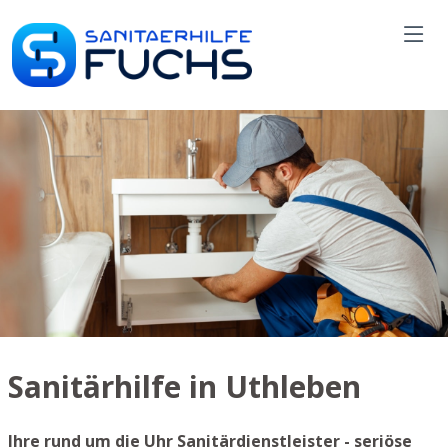
Sanitärhilfe in Uthleben
Ihre rund um die Uhr Sanitärdienstleister - seriöse