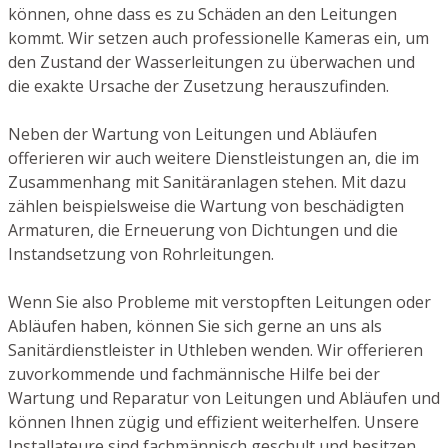
können, ohne dass es zu Schäden an den Leitungen
kommt. Wir setzen auch professionelle Kameras ein, um
den Zustand der Wasserleitungen zu überwachen und
die exakte Ursache der Zusetzung herauszufinden.
Neben der Wartung von Leitungen und Abläufen
offerieren wir auch weitere Dienstleistungen an, die im
Zusammenhang mit Sanitäranlagen stehen. Mit dazu
zählen beispielsweise die Wartung von beschädigten
Armaturen, die Erneuerung von Dichtungen und die
Instandsetzung von Rohrleitungen.
Wenn Sie also Probleme mit verstopften Leitungen oder
Abläufen haben, können Sie sich gerne an uns als
Sanitärdienstleister in Uthleben wenden. Wir offerieren
zuvorkommende und fachmännische Hilfe bei der
Wartung und Reparatur von Leitungen und Abläufen und
können Ihnen zügig und effizient weiterhelfen. Unsere
Installateure sind fachmännisch geschult und besitzen