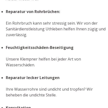
Reparatur von Rohrbrüchen:
Ein Rohrbruch kann sehr stressig sein. Wir von der
Sanitärdienstleistung Uthleben helfen Ihnen zügig und
zuverlässig.
Feuchtigkeitsschäden-Beseitigung
Unsere Klempner helfen bei jeder Art von
Wasserschäden.
Reparatur lecker Leitungen
Ihre Wasserrohre sind undicht und tropfen? Wir
beheben die undichte Stelle.
Konsultation