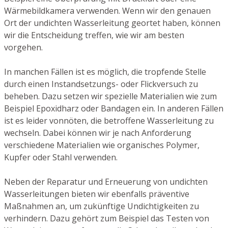
Wärmebildkamera verwenden. Wenn wir den genauen
Ort der undichten Wasserleitung geortet haben, können
wir die Entscheidung treffen, wie wir am besten
vorgehen.
In manchen Fällen ist es möglich, die tropfende Stelle
durch einen Instandsetzungs- oder Flickversuch zu
beheben. Dazu setzen wir spezielle Materialien wie zum
Beispiel Epoxidharz oder Bandagen ein. In anderen Fällen
ist es leider vonnöten, die betroffene Wasserleitung zu
wechseln. Dabei können wir je nach Anforderung
verschiedene Materialien wie organisches Polymer,
Kupfer oder Stahl verwenden.
Neben der Reparatur und Erneuerung von undichten
Wasserleitungen bieten wir ebenfalls präventive
Maßnahmen an, um zukünftige Undichtigkeiten zu
verhindern. Dazu gehört zum Beispiel das Testen von