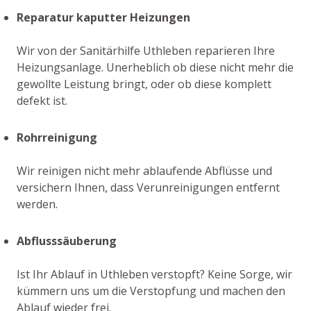
Reparatur kaputter Heizungen
Wir von der Sanitärhilfe Uthleben reparieren Ihre
Heizungsanlage. Unerheblich ob diese nicht mehr die
gewollte Leistung bringt, oder ob diese komplett
defekt ist.
Rohrreinigung
Wir reinigen nicht mehr ablaufende Abflüsse und
versichern Ihnen, dass Verunreinigungen entfernt
werden.
Abflusssäuberung
Ist Ihr Ablauf in Uthleben verstopft? Keine Sorge, wir
kümmern uns um die Verstopfung und machen den
Ablauf wieder frei.