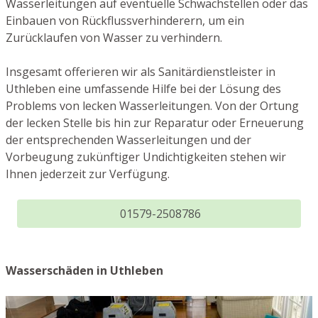
Wasserleitungen auf eventuelle Schwachstellen oder das
Einbauen von Rückflussverhinderern, um ein
Zurücklaufen von Wasser zu verhindern.
Insgesamt offerieren wir als Sanitärdienstleister in
Uthleben eine umfassende Hilfe bei der Lösung des
Problems von lecken Wasserleitungen. Von der Ortung
der lecken Stelle bis hin zur Reparatur oder Erneuerung
der entsprechenden Wasserleitungen und der
Vorbeugung zukünftiger Undichtigkeiten stehen wir
Ihnen jederzeit zur Verfügung.
01579-2508786
Wasserschäden in Uthleben