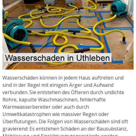
Wasserschäden können in jedem Haus auftreten und
sind in der Regel mit einigem Ärger und Aufwand
verbunden. Sie entstehen des Öfteren durch undichte
Rohre, kaputte Waschmaschinen, fehlerhafte
Warmwasserbereiter oder auch durch
Umweltkatastrophen wie massiver Regen oder
Überflutungen. Die Folgen von Wasserschäden sind oft
gravierend: Es entstehen Schäden an der Bausubstanz,
Möblierung und Einrichtungsgegenstände werden