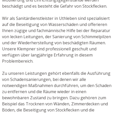
beschädigt und es besteht die Gefahr von Stockflecken.
Wir als Sanitärdienstleister in Uthleben sind spezialisiert
auf die Beseitigung von Wasserschäden und offerieren
Ihnen zügige und fachmännische Hilfe bei der Reparatur
von lecken Leitungen, der Sanierung von Schimmelpilzen
und der Wiederherstellung von beschädigten Räumen.
Unsere Klempner sind professionell geschult und
verfügen über langjährige Erfahrung in diesem
Problembereich.
Zu unseren Leistungen gehört ebenfalls die Ausführung
von Schadensanierungen, bei denen wir alle
notwendigen Maßnahmen durchführen, um den Schaden
zu entfernen und die Räume wieder in einen
bewohnbaren Zustand zu bringen. Dazu gehören zum
Beispiel das Trocknen von Wänden, Zimmerdecken und
Böden, die Beseitigung von Stockflecken und die