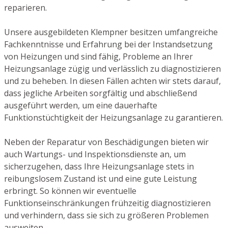
reparieren.
Unsere ausgebildeten Klempner besitzen umfangreiche
Fachkenntnisse und Erfahrung bei der Instandsetzung
von Heizungen und sind fähig, Probleme an Ihrer
Heizungsanlage zügig und verlässlich zu diagnostizieren
und zu beheben. In diesen Fällen achten wir stets darauf,
dass jegliche Arbeiten sorgfältig und abschließend
ausgeführt werden, um eine dauerhafte
Funktionstüchtigkeit der Heizungsanlage zu garantieren.
Neben der Reparatur von Beschädigungen bieten wir
auch Wartungs- und Inspektionsdienste an, um
sicherzugehen, dass Ihre Heizungsanlage stets in
reibungslosem Zustand ist und eine gute Leistung
erbringt. So können wir eventuelle
Funktionseinschränkungen frühzeitig diagnostizieren
und verhindern, dass sie sich zu größeren Problemen
ausweiten.