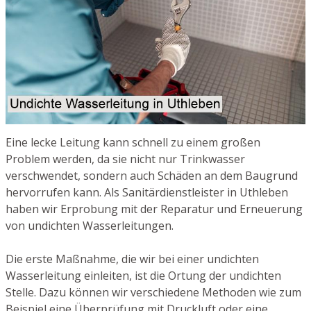
Eine lecke Leitung kann schnell zu einem großen
Problem werden, da sie nicht nur Trinkwasser
verschwendet, sondern auch Schäden an dem Baugrund
hervorrufen kann. Als Sanitärdienstleister in Uthleben
haben wir Erprobung mit der Reparatur und Erneuerung
von undichten Wasserleitungen.
Die erste Maßnahme, die wir bei einer undichten
Wasserleitung einleiten, ist die Ortung der undichten
Stelle. Dazu können wir verschiedene Methoden wie zum
Beispiel eine Überprüfung mit Druckluft oder eine