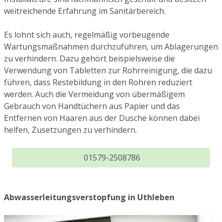
weitreichende Erfahrung im Sanitärbereich.
Es lohnt sich auch, regelmäßig vorbeugende
Wartungsmaßnahmen durchzuführen, um Ablagerungen
zu verhindern. Dazu gehört beispielsweise die
Verwendung von Tabletten zur Rohrreinigung, die dazu
führen, dass Restebildung in den Rohren reduziert
werden. Auch die Vermeidung von übermäßigem
Gebrauch von Handtüchern aus Papier und das
Entfernen von Haaren aus der Dusche können dabei
helfen, Zusetzungen zu verhindern.
01579-2508786
Abwasserleitungsverstopfung in Uthleben