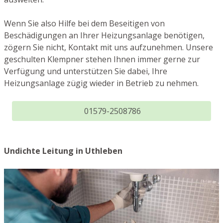
Wenn Sie also Hilfe bei dem Beseitigen von
Beschädigungen an Ihrer Heizungsanlage benötigen,
zögern Sie nicht, Kontakt mit uns aufzunehmen. Unsere
geschulten Klempner stehen Ihnen immer gerne zur
Verfügung und unterstützen Sie dabei, Ihre
Heizungsanlage zügig wieder in Betrieb zu nehmen.
01579-2508786
Undichte Leitung in Uthleben