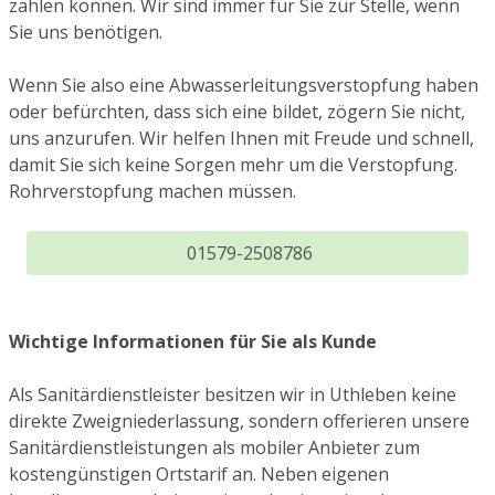
zählen können. Wir sind immer für Sie zur Stelle, wenn
Sie uns benötigen.
Wenn Sie also eine Abwasserleitungsverstopfung haben
oder befürchten, dass sich eine bildet, zögern Sie nicht,
uns anzurufen. Wir helfen Ihnen mit Freude und schnell,
damit Sie sich keine Sorgen mehr um die Verstopfung.
Rohrverstopfung machen müssen.
01579-2508786
Wichtige Informationen für Sie als Kunde
Als Sanitärdienstleister besitzen wir in Uthleben keine
direkte Zweigniederlassung, sondern offerieren unsere
Sanitärdienstleistungen als mobiler Anbieter zum
kostengünstigen Ortstarif an. Neben eigenen