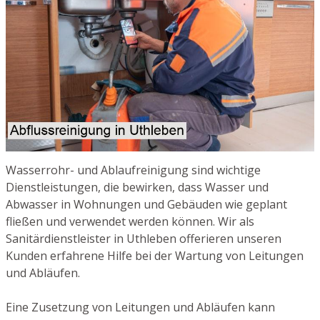
Wasserrohr- und Ablaufreinigung sind wichtige
Dienstleistungen, die bewirken, dass Wasser und
Abwasser in Wohnungen und Gebäuden wie geplant
fließen und verwendet werden können. Wir als
Sanitärdienstleister in Uthleben offerieren unseren
Kunden erfahrene Hilfe bei der Wartung von Leitungen
und Abläufen.
Eine Zusetzung von Leitungen und Abläufen kann