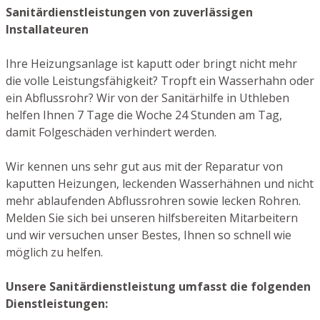
Sanitärdienstleistungen von zuverlässigen
Installateuren
Ihre Heizungsanlage ist kaputt oder bringt nicht mehr
die volle Leistungsfähigkeit? Tropft ein Wasserhahn oder
ein Abflussrohr? Wir von der Sanitärhilfe in Uthleben
helfen Ihnen 7 Tage die Woche 24 Stunden am Tag,
damit Folgeschäden verhindert werden.
Wir kennen uns sehr gut aus mit der Reparatur von
kaputten Heizungen, leckenden Wasserhähnen und nicht
mehr ablaufenden Abflussrohren sowie lecken Rohren.
Melden Sie sich bei unseren hilfsbereiten Mitarbeitern
und wir versuchen unser Bestes, Ihnen so schnell wie
möglich zu helfen.
Unsere Sanitärdienstleistung umfasst die folgenden
Dienstleistungen: