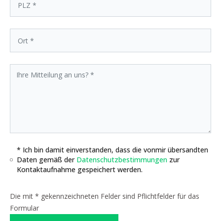
* Ich bin damit einverstanden, dass die vonmir übersandten
Daten gemäß der
Datenschutzbestimmungen
zur
Kontaktaufnahme gespeichert werden.
Die mit * gekennzeichneten Felder sind Pflichtfelder für das
Formular