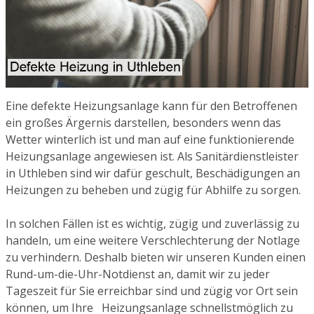
Eine defekte Heizungsanlage kann für den Betroffenen
ein großes Ärgernis darstellen, besonders wenn das
Wetter winterlich ist und man auf eine funktionierende
Heizungsanlage angewiesen ist. Als Sanitärdienstleister
in Uthleben sind wir dafür geschult, Beschädigungen an
Heizungen zu beheben und zügig für Abhilfe zu sorgen.
In solchen Fällen ist es wichtig, zügig und zuverlässig zu
handeln, um eine weitere Verschlechterung der Notlage
zu verhindern. Deshalb bieten wir unseren Kunden einen
Rund-um-die-Uhr-Notdienst an, damit wir zu jeder
Tageszeit für Sie erreichbar sind und zügig vor Ort sein
können, um Ihre Heizungsanlage schnellstmöglich zu