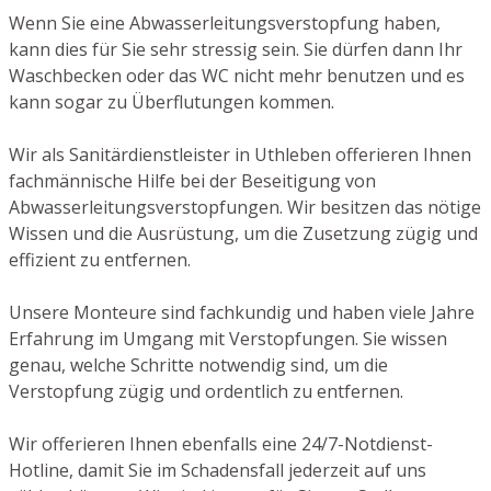
Wenn Sie eine Abwasserleitungsverstopfung haben,
kann dies für Sie sehr stressig sein. Sie dürfen dann Ihr
Waschbecken oder das WC nicht mehr benutzen und es
kann sogar zu Überflutungen kommen.
Wir als Sanitärdienstleister in Uthleben offerieren Ihnen
fachmännische Hilfe bei der Beseitigung von
Abwasserleitungsverstopfungen. Wir besitzen das nötige
Wissen und die Ausrüstung, um die Zusetzung zügig und
effizient zu entfernen.
Unsere Monteure sind fachkundig und haben viele Jahre
Erfahrung im Umgang mit Verstopfungen. Sie wissen
genau, welche Schritte notwendig sind, um die
Verstopfung zügig und ordentlich zu entfernen.
Wir offerieren Ihnen ebenfalls eine 24/7-Notdienst-
Hotline, damit Sie im Schadensfall jederzeit auf uns