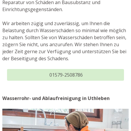
Reparatur von Schäden an Bausubstanz und
Einrichtungsgegenständen.
Wir arbeiten zügig und zuverlässig, um Ihnen die
Belastung durch Wasserschäden so minimal wie möglich
zu halten. Sollten Sie von Wasserschäden betroffen sein,
zögern Sie nicht, uns anzurufen. Wir stehen Ihnen zu
jeder Zeit gerne zur Verfügung und unterstützen Sie bei
der Beseitigung des Schadens.
01579-2508786
Wasserrohr- und Ablaufreinigung in Uthleben