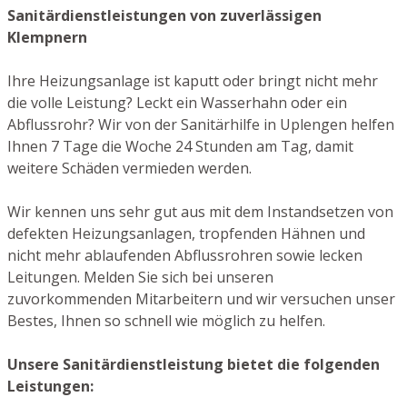
Sanitärdienstleistungen von zuverlässigen
Klempnern
Ihre Heizungsanlage ist kaputt oder bringt nicht mehr
die volle Leistung? Leckt ein Wasserhahn oder ein
Abflussrohr? Wir von der Sanitärhilfe in Uplengen helfen
Ihnen 7 Tage die Woche 24 Stunden am Tag, damit
weitere Schäden vermieden werden.
Wir kennen uns sehr gut aus mit dem Instandsetzen von
defekten Heizungsanlagen, tropfenden Hähnen und
nicht mehr ablaufenden Abflussrohren sowie lecken
Leitungen. Melden Sie sich bei unseren
zuvorkommenden Mitarbeitern und wir versuchen unser
Bestes, Ihnen so schnell wie möglich zu helfen.
Unsere Sanitärdienstleistung bietet die folgenden
Leistungen: