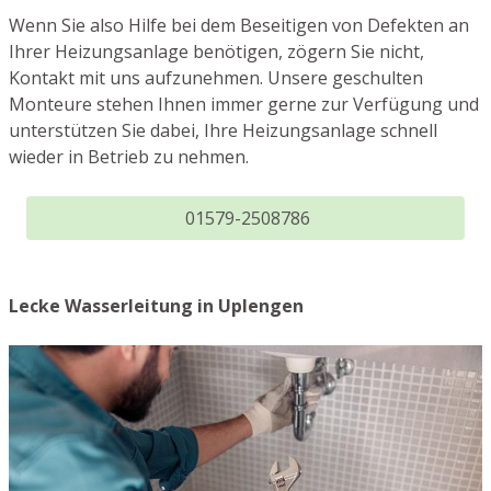
Wenn Sie also Hilfe bei dem Beseitigen von Defekten an
Ihrer Heizungsanlage benötigen, zögern Sie nicht,
Kontakt mit uns aufzunehmen. Unsere geschulten
Monteure stehen Ihnen immer gerne zur Verfügung und
unterstützen Sie dabei, Ihre Heizungsanlage schnell
wieder in Betrieb zu nehmen.
01579-2508786
Lecke Wasserleitung in Uplengen