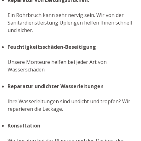
Ein Rohrbruch kann sehr nervig sein. Wir von der
Sanitärdienstleistung Uplengen helfen Ihnen schnell
und sicher.
Feuchtigkeitsschäden-Beseitigung
Unsere Monteure helfen bei jeder Art von
Wasserschäden.
Reparatur undichter Wasserleitungen
Ihre Wasserleitungen sind undicht und tropfen? Wir
reparieren die Leckage.
Konsultation
Wir beraten bei der Planung und des Designs des