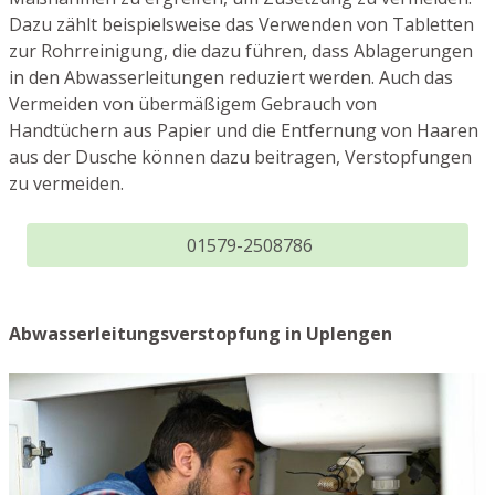
Dazu zählt beispielsweise das Verwenden von Tabletten
zur Rohrreinigung, die dazu führen, dass Ablagerungen
in den Abwasserleitungen reduziert werden. Auch das
Vermeiden von übermäßigem Gebrauch von
Handtüchern aus Papier und die Entfernung von Haaren
aus der Dusche können dazu beitragen, Verstopfungen
zu vermeiden.
01579-2508786
Abwasserleitungsverstopfung in Uplengen