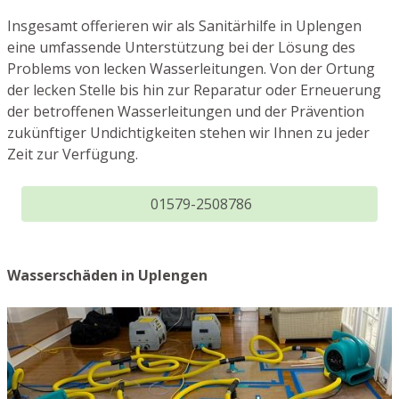
Insgesamt offerieren wir als Sanitärhilfe in Uplengen
eine umfassende Unterstützung bei der Lösung des
Problems von lecken Wasserleitungen. Von der Ortung
der lecken Stelle bis hin zur Reparatur oder Erneuerung
der betroffenen Wasserleitungen und der Prävention
zukünftiger Undichtigkeiten stehen wir Ihnen zu jeder
Zeit zur Verfügung.
01579-2508786
Wasserschäden in Uplengen