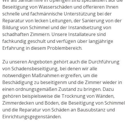
Beseitigung von Wasserschäden und offerieren Ihnen
schnelle und fachmännische Unterstützung bei der
Reparatur von lecken Leitungen, der Sanierung von der
Bildung von Schimmel und der Instandsetzung von
schadhaften Zimmern. Unsere Installateure sind
fachkundig geschult und verfügen über langjährige
Erfahrung in diesem Problembereich.
Zu unseren Angeboten gehört auch die Durchführung
von Schadensbeseitigung, bei denen wir alle
notwendigen Maßnahmen ergreifen, um die
Beschädigung zu beseitigenm und die Zimmer wieder in
einen ordnungsgemäßen Zustand zu bringen. Dazu
gehören beispielsweise die Trocknung von Wänden,
Zimmerdecken und Böden, die Beseitigung von Schimmel
und die Reparatur von Schäden an Bausubstanz und
Einrichtungsgegenständen.