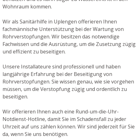
Wohnraum kommen.
Wir als Sanitärhilfe in Uplengen offerieren Ihnen
fachmännische Unterstützung bei der Wartung von
Rohrverstopfungen. Wir besitzen das notwendige
Fachwissen und die Ausrüstung, um die Zusetzung zügig
und effizient zu beseitigen.
Unsere Installateure sind professionell und haben
langjährige Erfahrung bei der Beseitigung von
Rohrverstopfungen. Sie wissen genau, wie sie vorgehen
müssen, um die Verstopfung zügig und ordentlich zu
beseitigen.
Wir offerieren Ihnen auch eine Rund-um-die-Uhr-
Notdienst-Hotline, damit Sie im Schadensfall zu jeder
Uhrzeit auf uns zählen können. Wir sind jederzeit für Sie
da, wenn Sie uns benötigen.