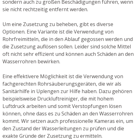
sondern auch zu großen Beschädigungen führen, wenn
sie nicht rechtzeitig entfernt werden.
Um eine Zusetzung zu beheben, gibt es diverse
Optionen. Eine Variante ist die Verwendung von
Rohrfreimitteln, die in den Ablauf gegossen werden und
die Zusetzung auflösen sollen. Leider sind solche Mittel
oft nicht sehr effizient und können auch Schäden an den
Wasserrohren bewirken.
Eine effektivere Möglichkeit ist die Verwendung von
fachgerechten Rohrsäuberungsgeräten, die wir als
Sanitärhilfe in Uplengen zur Hilfe haben. Dazu gehören
beispielsweise Druckluftreiniger, die mit hohem
Luftdruck arbeiten und somit Verstopfungen lösen
können, ohne dass es zu Schäden an den Wasserrohren
kommt. Wir setzen auch professionelle Kameras ein, um
den Zustand der Wasserleitungen zu prüfen und die
exakte Gründe der Zusetzung zu ermitteln.