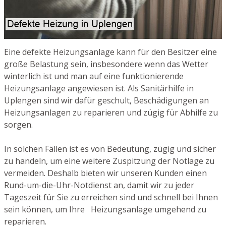
Eine defekte Heizungsanlage kann für den Besitzer eine
große Belastung sein, insbesondere wenn das Wetter
winterlich ist und man auf eine funktionierende
Heizungsanlage angewiesen ist. Als Sanitärhilfe in
Uplengen sind wir dafür geschult, Beschädigungen an
Heizungsanlagen zu reparieren und zügig für Abhilfe zu
sorgen.
In solchen Fällen ist es von Bedeutung, zügig und sicher
zu handeln, um eine weitere Zuspitzung der Notlage zu
vermeiden. Deshalb bieten wir unseren Kunden einen
Rund-um-die-Uhr-Notdienst an, damit wir zu jeder
Tageszeit für Sie zu erreichen sind und schnell bei Ihnen
sein können, um Ihre Heizungsanlage umgehend zu
reparieren.