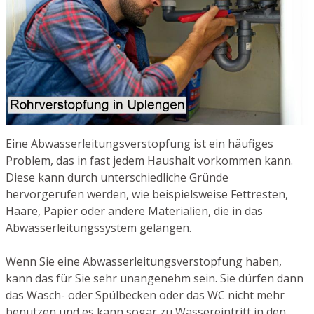
Eine Abwasserleitungsverstopfung ist ein häufiges
Problem, das in fast jedem Haushalt vorkommen kann.
Diese kann durch unterschiedliche Gründe
hervorgerufen werden, wie beispielsweise Fettresten,
Haare, Papier oder andere Materialien, die in das
Abwasserleitungssystem gelangen.
Wenn Sie eine Abwasserleitungsverstopfung haben,
kann das für Sie sehr unangenehm sein. Sie dürfen dann
das Wasch- oder Spülbecken oder das WC nicht mehr
benutzen und es kann sogar zu Wassereintritt in den