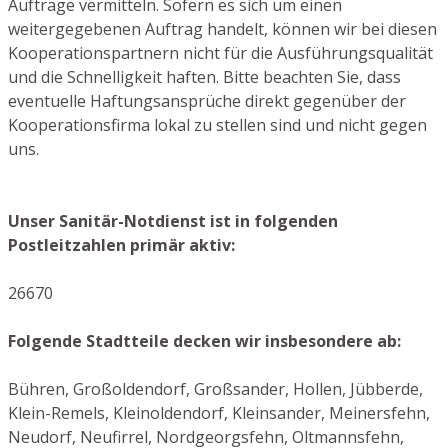
Aufträge vermitteln. Sofern es sich um einen
weitergegebenen Auftrag handelt, können wir bei diesen
Kooperationspartnern nicht für die Ausführungsqualität
und die Schnelligkeit haften. Bitte beachten Sie, dass
eventuelle Haftungsansprüche direkt gegenüber der
Kooperationsfirma lokal zu stellen sind und nicht gegen
uns.
Unser Sanitär-Notdienst ist in folgenden
Postleitzahlen primär aktiv:
26670
Folgende Stadtteile decken wir insbesondere ab:
Bühren, Großoldendorf, Großsander, Hollen, Jübberde,
Klein-Remels, Kleinoldendorf, Kleinsander, Meinersfehn,
Neudorf, Neufirrel, Nordgeorgsfehn, Oltmannsfehn,