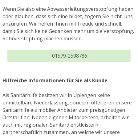
Wenn Sie also eine Abwasserleitungsverstopfung haben
oder glauben, dass sich eine bildet, zögern Sie nicht, uns
anzurufen. Wir helfen Ihnen mit Freude und schnell,
damit Sie sich keine Gedanken mehr um die Verstopfung.
Rohrverstopfung machen müssen.
01579-2508786
Hilfreiche Informationen für Sie als Kunde
Als Sanitärhilfe besitzen wir in Uplengen keine
unmittelbare Niederlassung, sondern offerieren unsere
Sanitärhilfe als mobiler Anbieter zum preisgünstigen
Ortstarif an. Neben eigenen Mitarbeitern, arbeiten wir
auch mit regionalen Sanitärdienstleistern
partnerschaftlich zusammen, an welche wir unsere