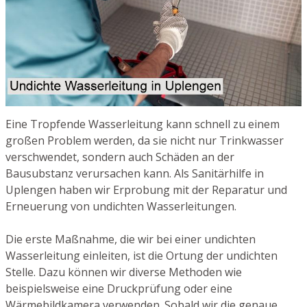
Eine Tropfende Wasserleitung kann schnell zu einem
großen Problem werden, da sie nicht nur Trinkwasser
verschwendet, sondern auch Schäden an der
Bausubstanz verursachen kann. Als Sanitärhilfe in
Uplengen haben wir Erprobung mit der Reparatur und
Erneuerung von undichten Wasserleitungen.
Die erste Maßnahme, die wir bei einer undichten
Wasserleitung einleiten, ist die Ortung der undichten
Stelle. Dazu können wir diverse Methoden wie
beispielsweise eine Druckprüfung oder eine
Wärmebildkamera verwenden. Sobald wir die genaue