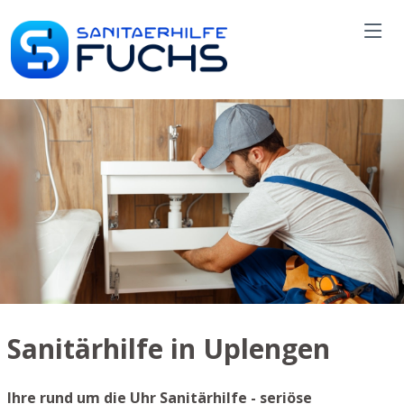
Sanitärhilfe in Uplengen
Ihre rund um die Uhr Sanitärhilfe - seriöse