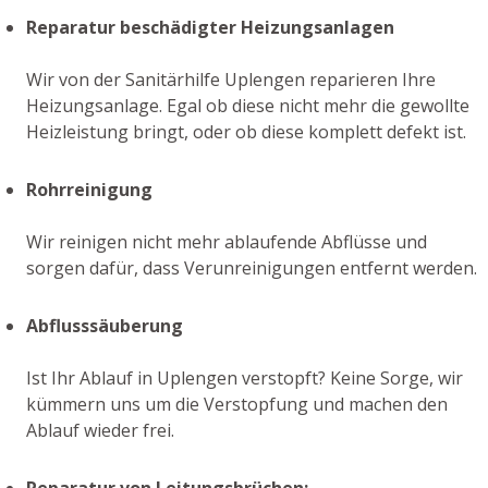
Reparatur beschädigter Heizungsanlagen
Wir von der Sanitärhilfe Uplengen reparieren Ihre
Heizungsanlage. Egal ob diese nicht mehr die gewollte
Heizleistung bringt, oder ob diese komplett defekt ist.
Rohrreinigung
Wir reinigen nicht mehr ablaufende Abflüsse und
sorgen dafür, dass Verunreinigungen entfernt werden.
Abflusssäuberung
Ist Ihr Ablauf in Uplengen verstopft? Keine Sorge, wir
kümmern uns um die Verstopfung und machen den
Ablauf wieder frei.
Reparatur von Leitungsbrüchen: