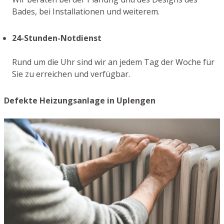
Bades, bei Installationen und weiterem.
24-Stunden-Notdienst
Rund um die Uhr sind wir an jedem Tag der Woche für
Sie zu erreichen und verfügbar.
Defekte Heizungsanlage in Uplengen