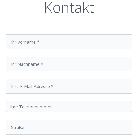
Kontakt