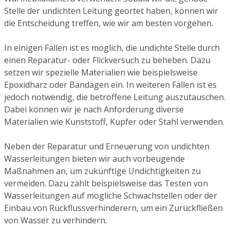
Stelle der undichten Leitung geortet haben, können wir
die Entscheidung treffen, wie wir am besten vorgehen.
In einigen Fällen ist es möglich, die undichte Stelle durch
einen Reparatur- oder Flickversuch zu beheben. Dazu
setzen wir spezielle Materialien wie beispielsweise
Epoxidharz oder Bandagen ein. In weiteren Fällen ist es
jedoch notwendig, die betroffene Leitung auszutauschen.
Dabei können wir je nach Anforderung diverse
Materialien wie Kunststoff, Kupfer oder Stahl verwenden.
Neben der Reparatur und Erneuerung von undichten
Wasserleitungen bieten wir auch vorbeugende
Maßnahmen an, um zukünftige Undichtigkeiten zu
vermeiden. Dazu zählt beispielsweise das Testen von
Wasserleitungen auf mögliche Schwachstellen oder der
Einbau von Rückflussverhinderern, um ein Zurückfließen
von Wasser zu verhindern.