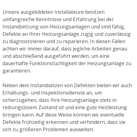
Unsere ausgebildeten Installateure besitzen
umfangreiche Kenntnisse und Erfahrung bei der
Instandsetzung von Heizungsanlagen und sind fähig,
Defekte an Ihrer Heizungsanlage zügig und zuverlässig
zu diagnostizieren und zu reparieren. In diesen Fällen
achten wir immer darauf, dass jegliche Arbeiten genau
und abschließend ausgeführt werden, um eine
dauerhafte Funktionstüchtigkeit der Heizungsanlage zu
garantieren.
Neben dem Instandsetzen von Defekten bieten wir auch
Erhaltungs- und Inspektionsdienste an, um
sicherzugehen, dass Ihre Heizungsanlage stets in
reibungslosem Zustand ist und eine gute Heizleistung
bringen kann. Auf diese Weise können wir eventuelle
Defekte frühzeitig erkennen und verhindern, dass sie
sich zu größeren Problemen ausweiten.