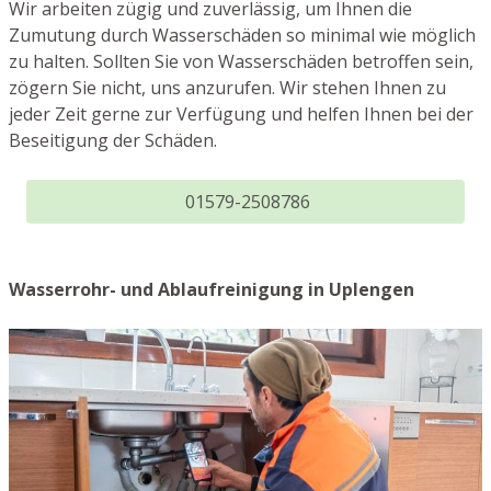
Wir arbeiten zügig und zuverlässig, um Ihnen die
Zumutung durch Wasserschäden so minimal wie möglich
zu halten. Sollten Sie von Wasserschäden betroffen sein,
zögern Sie nicht, uns anzurufen. Wir stehen Ihnen zu
jeder Zeit gerne zur Verfügung und helfen Ihnen bei der
Beseitigung der Schäden.
01579-2508786
Wasserrohr- und Ablaufreinigung in Uplengen