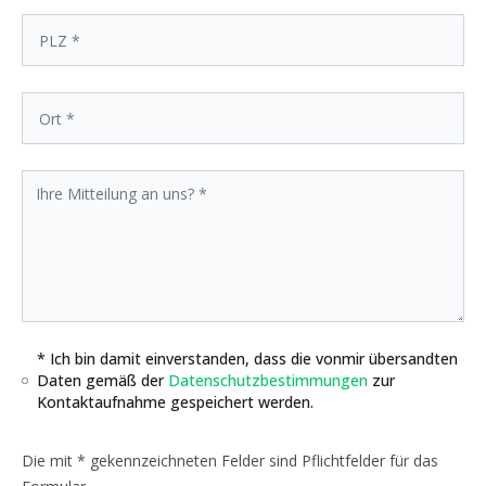
* Ich bin damit einverstanden, dass die vonmir übersandten
Daten gemäß der
Datenschutzbestimmungen
zur
Kontaktaufnahme gespeichert werden.
Die mit * gekennzeichneten Felder sind Pflichtfelder für das