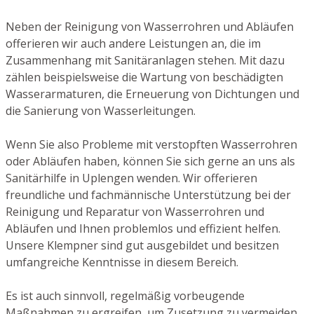
Neben der Reinigung von Wasserrohren und Abläufen
offerieren wir auch andere Leistungen an, die im
Zusammenhang mit Sanitäranlagen stehen. Mit dazu
zählen beispielsweise die Wartung von beschädigten
Wasserarmaturen, die Erneuerung von Dichtungen und
die Sanierung von Wasserleitungen.
Wenn Sie also Probleme mit verstopften Wasserrohren
oder Abläufen haben, können Sie sich gerne an uns als
Sanitärhilfe in Uplengen wenden. Wir offerieren
freundliche und fachmännische Unterstützung bei der
Reinigung und Reparatur von Wasserrohren und
Abläufen und Ihnen problemlos und effizient helfen.
Unsere Klempner sind gut ausgebildet und besitzen
umfangreiche Kenntnisse in diesem Bereich.
Es ist auch sinnvoll, regelmäßig vorbeugende
Maßnahmen zu ergreifen, um Zusetzung zu vermeiden.