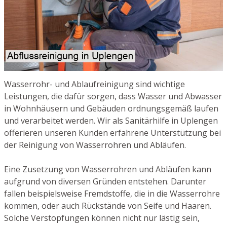
Wasserrohr- und Ablaufreinigung sind wichtige
Leistungen, die dafür sorgen, dass Wasser und Abwasser
in Wohnhäusern und Gebäuden ordnungsgemäß laufen
und verarbeitet werden. Wir als Sanitärhilfe in Uplengen
offerieren unseren Kunden erfahrene Unterstützung bei
der Reinigung von Wasserrohren und Abläufen.
Eine Zusetzung von Wasserrohren und Abläufen kann
aufgrund von diversen Gründen entstehen. Darunter
fallen beispielsweise Fremdstoffe, die in die Wasserrohre
kommen, oder auch Rückstände von Seife und Haaren.
Solche Verstopfungen können nicht nur lästig sein,