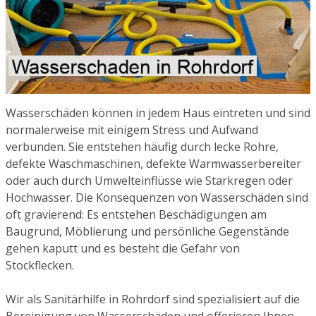
Wasserschäden können in jedem Haus eintreten und sind
normalerweise mit einigem Stress und Aufwand
verbunden. Sie entstehen häufig durch lecke Rohre,
defekte Waschmaschinen, defekte Warmwasserbereiter
oder auch durch Umwelteinflüsse wie Starkregen oder
Hochwasser. Die Konsequenzen von Wasserschäden sind
oft gravierend: Es entstehen Beschädigungen am
Baugrund, Möblierung und persönliche Gegenstände
gehen kaputt und es besteht die Gefahr von
Stockflecken.
Wir als Sanitärhilfe in Rohrdorf sind spezialisiert auf die
Bereinigung von Wasserschäden und offerieren Ihnen