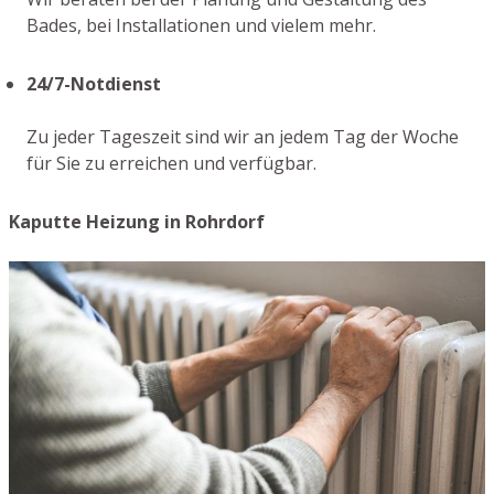
Bades, bei Installationen und vielem mehr.
24/7-Notdienst
Zu jeder Tageszeit sind wir an jedem Tag der Woche
für Sie zu erreichen und verfügbar.
Kaputte Heizung in Rohrdorf