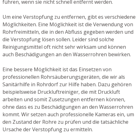
führen, wenn sie nicht schnell entfernt werden.
Um eine Verstopfung zu entfernen, gibt es verschiedene
Möglichkeiten. Eine Möglichkeit ist die Verwendung von
Rohrfreimitteln, die in den Abfluss gegeben werden und
die Verstopfung lösen sollen. Leider sind solche
Reinigungsmittel oft nicht sehr wirksam und können
auch Beschädigungen an den Wasserrohren bewirken.
Eine bessere Möglichkeit ist das Einsetzen von
professionellen Rohrsäuberungsgeräten, die wir als
Sanitärhilfe in Rohrdorf zur Hilfe haben. Dazu gehören
beispielsweise Druckluftreiniger, die mit Druckluft
arbeiten und somit Zusetzungen entfernen können,
ohne dass es zu Beschädigungen an den Wasserrohren
kommt. Wir setzen auch professionelle Kameras ein, um
den Zustand der Rohre zu prüfen und die tatsächliche
Ursache der Verstopfung zu ermitteln.