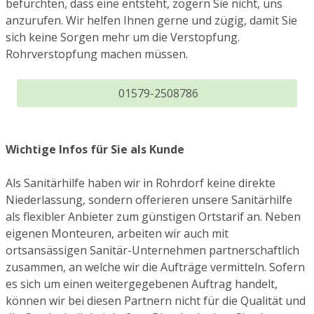
befürchten, dass eine entsteht, zögern Sie nicht, uns
anzurufen. Wir helfen Ihnen gerne und zügig, damit Sie
sich keine Sorgen mehr um die Verstopfung.
Rohrverstopfung machen müssen.
01579-2508786
Wichtige Infos für Sie als Kunde
Als Sanitärhilfe haben wir in Rohrdorf keine direkte
Niederlassung, sondern offerieren unsere Sanitärhilfe
als flexibler Anbieter zum günstigen Ortstarif an. Neben
eigenen Monteuren, arbeiten wir auch mit
ortsansässigen Sanitär-Unternehmen partnerschaftlich
zusammen, an welche wir die Aufträge vermitteln. Sofern
es sich um einen weitergegebenen Auftrag handelt,
können wir bei diesen Partnern nicht für die Qualität und