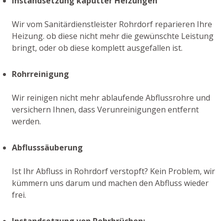
Instandsetzung kaputter Heizungen
Wir vom Sanitärdienstleister Rohrdorf reparieren Ihre
Heizung. ob diese nicht mehr die gewünschte Leistung
bringt, oder ob diese komplett ausgefallen ist.
Rohrreinigung
Wir reinigen nicht mehr ablaufende Abflussrohre und
versichern Ihnen, dass Verunreinigungen entfernt
werden.
Abflusssäuberung
Ist Ihr Abfluss in Rohrdorf verstopft? Kein Problem, wir
kümmern uns darum und machen den Abfluss wieder
frei.
Instandsetzung von Rohrbrüchen: