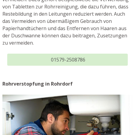
von Tabletten zur Rohrreinigung, die dazu führen, dass
Restebildung in den Leitungen reduziert werden. Auch
das Vermeiden von übermäßigem Gebrauch von
Papierhandtüchern und das Entfernen von Haaren aus
der Duschwanne können dazu beitragen, Zusetzungen
zu vermeiden.
01579-2508786
Rohrverstopfung in Rohrdorf