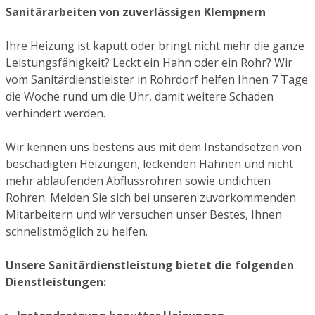
Sanitärarbeiten von zuverlässigen Klempnern
Ihre Heizung ist kaputt oder bringt nicht mehr die ganze
Leistungsfähigkeit? Leckt ein Hahn oder ein Rohr? Wir
vom Sanitärdienstleister in Rohrdorf helfen Ihnen 7 Tage
die Woche rund um die Uhr, damit weitere Schäden
verhindert werden.
Wir kennen uns bestens aus mit dem Instandsetzen von
beschädigten Heizungen, leckenden Hähnen und nicht
mehr ablaufenden Abflussrohren sowie undichten
Rohren. Melden Sie sich bei unseren zuvorkommenden
Mitarbeitern und wir versuchen unser Bestes, Ihnen
schnellstmöglich zu helfen.
Unsere Sanitärdienstleistung bietet die folgenden
Dienstleistungen: