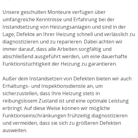
Unsere geschulten Monteure verfügen über
umfangreiche Kenntnisse und Erfahrung bei der
Instandsetzung von Heizungsanlagen und sind in der
Lage, Defekte an Ihrer Heizung schnell und verlässlich zu
diagnostizieren und zu reparieren. Dabei achten wir
immer darauf, dass alle Arbeiten sorgfältig und
abschließend ausgeführt werden, um eine dauerhafte
Funktionstüchtigkeit der Heizung zu garantieren.
Außer dem Instandsetzen von Defekten bieten wir auch
Erhaltungs- und Inspektionsdienste an, um
sicherzustellen, dass Ihre Heizung stets in
reibungslosem Zustand ist und eine optimale Leistung
erbringt. Auf diese Weise können wir mögliche
Funktionseinschränkungen frühzeitig diagnostizieren
und vermeiden, dass sie sich zu größeren Defekten
ausweiten.