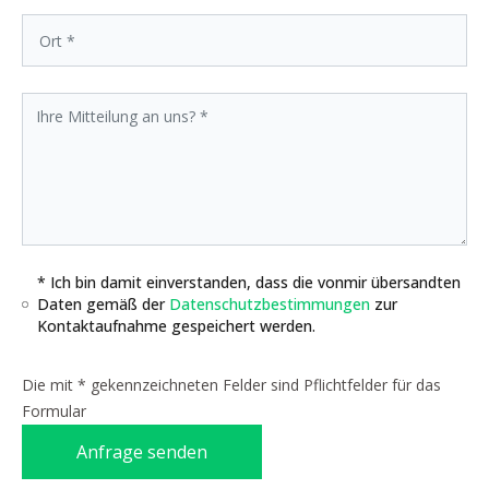
* Ich bin damit einverstanden, dass die vonmir übersandten
Daten gemäß der
Datenschutzbestimmungen
zur
Kontaktaufnahme gespeichert werden.
Die mit * gekennzeichneten Felder sind Pflichtfelder für das
Formular
Anfrage senden