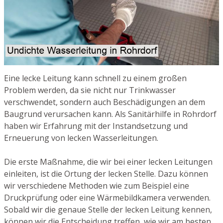
Eine lecke Leitung kann schnell zu einem großen
Problem werden, da sie nicht nur Trinkwasser
verschwendet, sondern auch Beschädigungen an dem
Baugrund verursachen kann. Als Sanitärhilfe in Rohrdorf
haben wir Erfahrung mit der Instandsetzung und
Erneuerung von lecken Wasserleitungen.
Die erste Maßnahme, die wir bei einer lecken Leitungen
einleiten, ist die Ortung der lecken Stelle. Dazu können
wir verschiedene Methoden wie zum Beispiel eine
Druckprüfung oder eine Wärmebildkamera verwenden.
Sobald wir die genaue Stelle der lecken Leitung kennen,
können wir die Entscheidung treffen, wie wir am besten