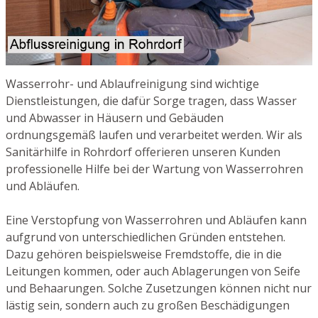
Wasserrohr- und Ablaufreinigung sind wichtige
Dienstleistungen, die dafür Sorge tragen, dass Wasser
und Abwasser in Häusern und Gebäuden
ordnungsgemäß laufen und verarbeitet werden. Wir als
Sanitärhilfe in Rohrdorf offerieren unseren Kunden
professionelle Hilfe bei der Wartung von Wasserrohren
und Abläufen.
Eine Verstopfung von Wasserrohren und Abläufen kann
aufgrund von unterschiedlichen Gründen entstehen.
Dazu gehören beispielsweise Fremdstoffe, die in die
Leitungen kommen, oder auch Ablagerungen von Seife
und Behaarungen. Solche Zusetzungen können nicht nur
lästig sein, sondern auch zu großen Beschädigungen