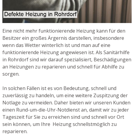
Eine nicht mehr funktionierende Heizung kann für den
Besitzer ein großes Ärgernis darstellen, insbesondere
wenn das Wetter winterlich ist und man auf eine
funktionierende Heizung angewiesen ist. Als Sanitärhilfe
in Rohrdorf sind wir darauf spezialisiert, Beschädigungen
an Heizungen zu reparieren und schnell für Abhilfe zu
sorgen.
In solchen Fällen ist es von Bedeutung, schnell und
zuverlässig zu handeln, um eine weitere Zuspitzung der
Notlage zu vermeiden. Daher bieten wir unseren Kunden
einen Rund-um-die-Uhr-Notdienst an, damit wir zu jeder
Tageszeit für Sie zu erreichen sind und schnell vor Ort
sein können, um Ihre Heizung schnellstmöglich zu
reparieren.