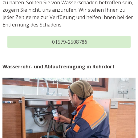
zu halten. Sollten Sie von Wasserschäden betroffen sein,
zögern Sie nicht, uns anzurufen. Wir stehen Ihnen zu
jeder Zeit gerne zur Verfügung und helfen Ihnen bei der
Entfernung des Schadens.
01579-2508786
Wasserrohr- und Ablaufreinigung in Rohrdorf