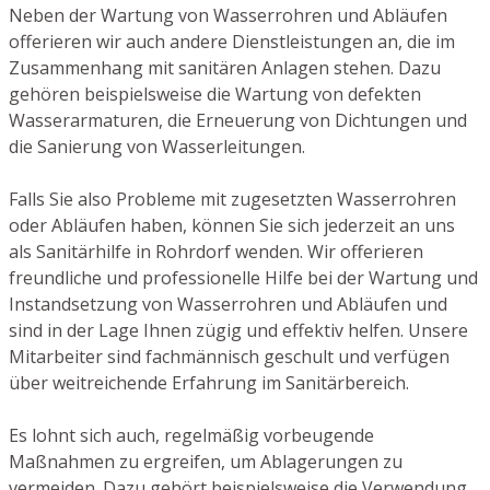
Neben der Wartung von Wasserrohren und Abläufen
offerieren wir auch andere Dienstleistungen an, die im
Zusammenhang mit sanitären Anlagen stehen. Dazu
gehören beispielsweise die Wartung von defekten
Wasserarmaturen, die Erneuerung von Dichtungen und
die Sanierung von Wasserleitungen.
Falls Sie also Probleme mit zugesetzten Wasserrohren
oder Abläufen haben, können Sie sich jederzeit an uns
als Sanitärhilfe in Rohrdorf wenden. Wir offerieren
freundliche und professionelle Hilfe bei der Wartung und
Instandsetzung von Wasserrohren und Abläufen und
sind in der Lage Ihnen zügig und effektiv helfen. Unsere
Mitarbeiter sind fachmännisch geschult und verfügen
über weitreichende Erfahrung im Sanitärbereich.
Es lohnt sich auch, regelmäßig vorbeugende
Maßnahmen zu ergreifen, um Ablagerungen zu
vermeiden. Dazu gehört beispielsweise die Verwendung