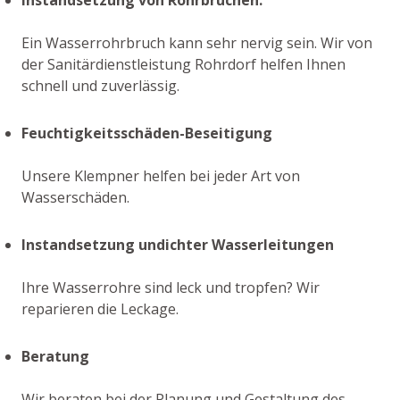
Ein Wasserrohrbruch kann sehr nervig sein. Wir von
der Sanitärdienstleistung Rohrdorf helfen Ihnen
schnell und zuverlässig.
Feuchtigkeitsschäden-Beseitigung
Unsere Klempner helfen bei jeder Art von
Wasserschäden.
Instandsetzung undichter Wasserleitungen
Ihre Wasserrohre sind leck und tropfen? Wir
reparieren die Leckage.
Beratung
Wir beraten bei der Planung und Gestaltung des