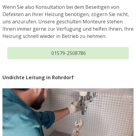
Wenn Sie also Konsultation bei dem Beseitigen von
Defekten an Ihrer Heizung benötigen, zögern Sie nicht,
uns anzurufen. Unsere geschulten Monteure stehen
Ihnen immer gerne zur Verfügung und helfen Ihnen, Ihre
Heizung schnell wieder in Betrieb zu nehmen.
01579-2508786
Undichte Leitung in Rohrdorf