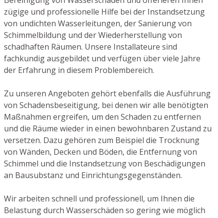
zügige und professionelle Hilfe bei der Instandsetzung
von undichten Wasserleitungen, der Sanierung von
Schimmelbildung und der Wiederherstellung von
schadhaften Räumen. Unsere Installateure sind
fachkundig ausgebildet und verfügen über viele Jahre
der Erfahrung in diesem Problembereich.
Zu unseren Angeboten gehört ebenfalls die Ausführung
von Schadensbeseitigung, bei denen wir alle benötigten
Maßnahmen ergreifen, um den Schaden zu entfernen
und die Räume wieder in einen bewohnbaren Zustand zu
versetzen. Dazu gehören zum Beispiel die Trocknung
von Wänden, Decken und Böden, die Entfernung von
Schimmel und die Instandsetzung von Beschädigungen
an Bausubstanz und Einrichtungsgegenständen.
Wir arbeiten schnell und professionell, um Ihnen die
Belastung durch Wasserschäden so gering wie möglich