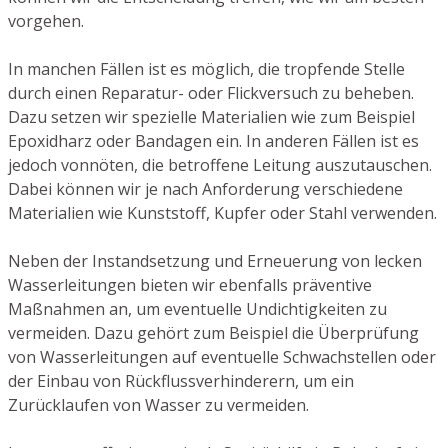
vorgehen.
In manchen Fällen ist es möglich, die tropfende Stelle
durch einen Reparatur- oder Flickversuch zu beheben.
Dazu setzen wir spezielle Materialien wie zum Beispiel
Epoxidharz oder Bandagen ein. In anderen Fällen ist es
jedoch vonnöten, die betroffene Leitung auszutauschen.
Dabei können wir je nach Anforderung verschiedene
Materialien wie Kunststoff, Kupfer oder Stahl verwenden.
Neben der Instandsetzung und Erneuerung von lecken
Wasserleitungen bieten wir ebenfalls präventive
Maßnahmen an, um eventuelle Undichtigkeiten zu
vermeiden. Dazu gehört zum Beispiel die Überprüfung
von Wasserleitungen auf eventuelle Schwachstellen oder
der Einbau von Rückflussverhinderern, um ein
Zurücklaufen von Wasser zu vermeiden.