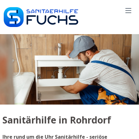
Sanitärhilfe in Rohrdorf
Ihre rund um die Uhr Sanitärhilfe - seriöse