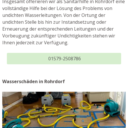
Insgesamt offerieren wir als Sanitärhilfe in Rohrdorf eine
vollständige Hilfe bei der Lösung des Problems von
undichten Wasserleitungen. Von der Ortung der
undichten Stelle bis hin zur Instandsetzung oder
Erneuerung der entsprechenden Leitungen und der
Vorbeugung zukünftiger Undichtigkeiten stehen wir
Ihnen jederzeit zur Verfügung.
01579-2508786
Wasserschäden in Rohrdorf