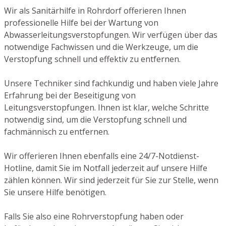
Wir als Sanitärhilfe in Rohrdorf offerieren Ihnen
professionelle Hilfe bei der Wartung von
Abwasserleitungsverstopfungen. Wir verfügen über das
notwendige Fachwissen und die Werkzeuge, um die
Verstopfung schnell und effektiv zu entfernen.
Unsere Techniker sind fachkundig und haben viele Jahre
Erfahrung bei der Beseitigung von
Leitungsverstopfungen. Ihnen ist klar, welche Schritte
notwendig sind, um die Verstopfung schnell und
fachmännisch zu entfernen.
Wir offerieren Ihnen ebenfalls eine 24/7-Notdienst-
Hotline, damit Sie im Notfall jederzeit auf unsere Hilfe
zählen können. Wir sind jederzeit für Sie zur Stelle, wenn
Sie unsere Hilfe benötigen.
Falls Sie also eine Rohrverstopfung haben oder