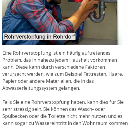
Eine Rohrverstopfung ist ein häufig auftretendes
Problem, das in nahezu jedem Haushalt vorkommen
kann. Diese kann durch verschiedene Faktoren
verursacht werden, wie zum Beispiel Fettresten, Haare,
Papier oder andere Materialien, die in das
Abwasserleitungssystem gelangen.
Falls Sie eine Rohrverstopfung haben, kann dies für Sie
sehr stressig sein. Sie können das Wasch- oder
Spülbecken oder die Toilette nicht mehr nutzen und es
kann sogar zu Wassereintritt in den Wohnraum kommen.