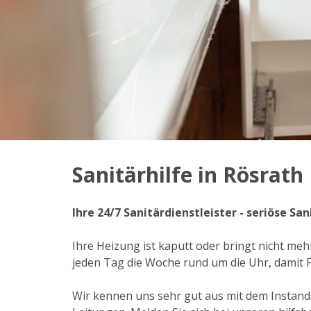
Sanitärhilfe in Rösrath
Ihre 24/7 Sanitärdienstleister - seriöse S
Ihre Heizung ist kaputt oder bringt nicht meh
jeden Tag die Woche rund um die Uhr, damit
Wir kennen uns sehr gut aus mit dem Instan