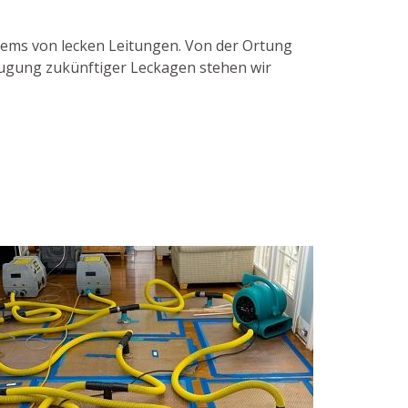
blems von lecken Leitungen. Von der Ortung
eugung zukünftiger Leckagen stehen wir