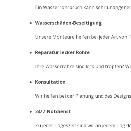
Ein Wasserrohrbruch kann sehr unangenehm 
Wasserschäden-Beseitigung
Unsere Monteure helfen bei jeder Art von F
Reparatur lecker Rohre
Ihre Wasserrohre sind leck und tropfen? Wir
Konsultation
Wir helfen bei der Planung und des Design
24/7-Notdienst
Zu jeder Tageszeit sind wir an jedem Tag d