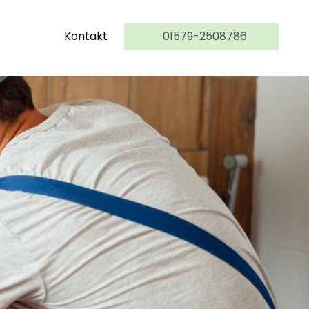
Kontakt
01579-2508786