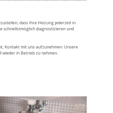
stellen, dass Ihre Heizung jederzeit in
te schnellstmöglich diagnostizieren und
cht, Kontakt mit uns aufzunehmen. Unsere
l wieder in Betrieb zu nehmen.