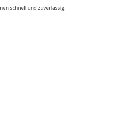
en schnell und zuverlässig.