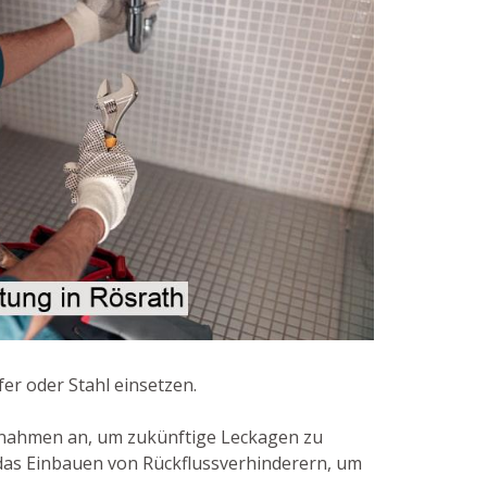
er oder Stahl einsetzen.
nahmen an, um zukünftige Leckagen zu
das Einbauen von Rückflussverhinderern, um