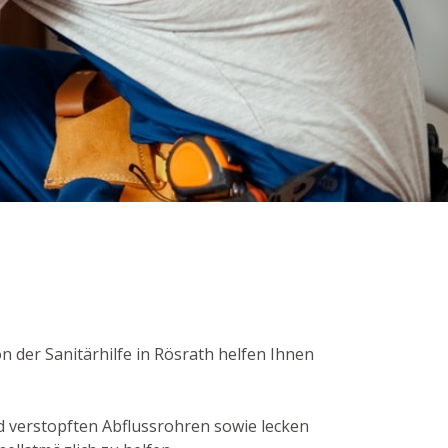
n der Sanitärhilfe in Rösrath helfen Ihnen
 verstopften Abflussrohren sowie lecken