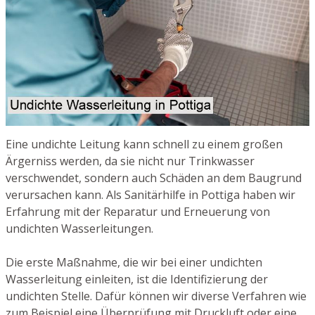
Eine undichte Leitung kann schnell zu einem großen
Ärgerniss werden, da sie nicht nur Trinkwasser
verschwendet, sondern auch Schäden an dem Baugrund
verursachen kann. Als Sanitärhilfe in Pottiga haben wir
Erfahrung mit der Reparatur und Erneuerung von
undichten Wasserleitungen.
Die erste Maßnahme, die wir bei einer undichten
Wasserleitung einleiten, ist die Identifizierung der
undichten Stelle. Dafür können wir diverse Verfahren wie
zum Beispiel eine Überprüfung mit Druckluft oder eine