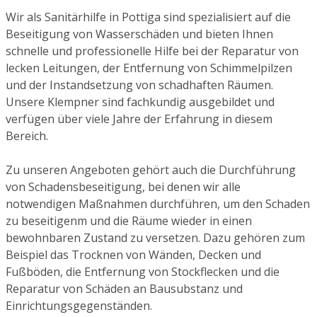
Wir als Sanitärhilfe in Pottiga sind spezialisiert auf die
Beseitigung von Wasserschäden und bieten Ihnen
schnelle und professionelle Hilfe bei der Reparatur von
lecken Leitungen, der Entfernung von Schimmelpilzen
und der Instandsetzung von schadhaften Räumen.
Unsere Klempner sind fachkundig ausgebildet und
verfügen über viele Jahre der Erfahrung in diesem
Bereich.
Zu unseren Angeboten gehört auch die Durchführung
von Schadensbeseitigung, bei denen wir alle
notwendigen Maßnahmen durchführen, um den Schaden
zu beseitigenm und die Räume wieder in einen
bewohnbaren Zustand zu versetzen. Dazu gehören zum
Beispiel das Trocknen von Wänden, Decken und
Fußböden, die Entfernung von Stockflecken und die
Reparatur von Schäden an Bausubstanz und
Einrichtungsgegenständen.