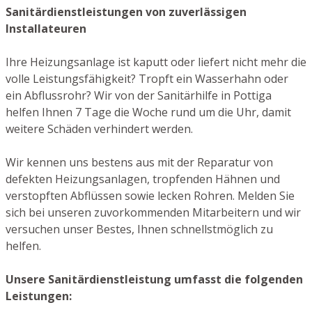
Sanitärdienstleistungen von zuverlässigen
Installateuren
Ihre Heizungsanlage ist kaputt oder liefert nicht mehr die
volle Leistungsfähigkeit? Tropft ein Wasserhahn oder
ein Abflussrohr? Wir von der Sanitärhilfe in Pottiga
helfen Ihnen 7 Tage die Woche rund um die Uhr, damit
weitere Schäden verhindert werden.
Wir kennen uns bestens aus mit der Reparatur von
defekten Heizungsanlagen, tropfenden Hähnen und
verstopften Abflüssen sowie lecken Rohren. Melden Sie
sich bei unseren zuvorkommenden Mitarbeitern und wir
versuchen unser Bestes, Ihnen schnellstmöglich zu
helfen.
Unsere Sanitärdienstleistung umfasst die folgenden
Leistungen: