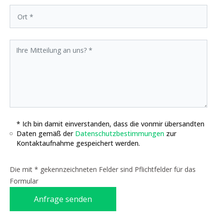
* Ich bin damit einverstanden, dass die vonmir übersandten
Daten gemäß der
Datenschutzbestimmungen
zur
Kontaktaufnahme gespeichert werden.
Die mit * gekennzeichneten Felder sind Pflichtfelder für das
Formular
Anfrage senden