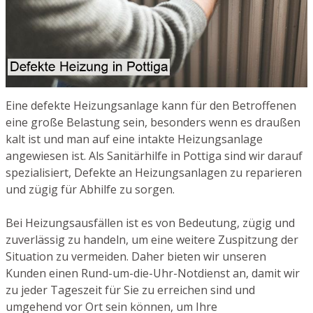
Eine defekte Heizungsanlage kann für den Betroffenen
eine große Belastung sein, besonders wenn es draußen
kalt ist und man auf eine intakte Heizungsanlage
angewiesen ist. Als Sanitärhilfe in Pottiga sind wir darauf
spezialisiert, Defekte an Heizungsanlagen zu reparieren
und zügig für Abhilfe zu sorgen.
Bei Heizungsausfällen ist es von Bedeutung, zügig und
zuverlässig zu handeln, um eine weitere Zuspitzung der
Situation zu vermeiden. Daher bieten wir unseren
Kunden einen Rund-um-die-Uhr-Notdienst an, damit wir
zu jeder Tageszeit für Sie zu erreichen sind und
umgehend vor Ort sein können, um Ihre