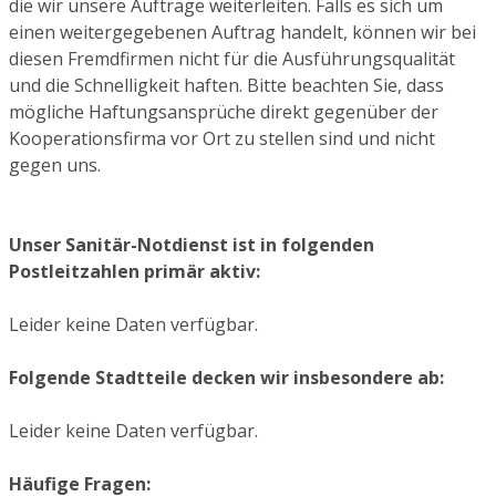
die wir unsere Aufträge weiterleiten. Falls es sich um
einen weitergegebenen Auftrag handelt, können wir bei
diesen Fremdfirmen nicht für die Ausführungsqualität
und die Schnelligkeit haften. Bitte beachten Sie, dass
mögliche Haftungsansprüche direkt gegenüber der
Kooperationsfirma vor Ort zu stellen sind und nicht
gegen uns.
Unser Sanitär-Notdienst ist in folgenden
Postleitzahlen primär aktiv:
Leider keine Daten verfügbar.
Folgende Stadtteile decken wir insbesondere ab:
Leider keine Daten verfügbar.
Häufige Fragen: