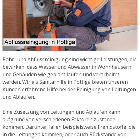
Rohr- und Abflussreinigung sind wichtige Leistungen, die
bewirken, dass Wasser und Abwasser in Wohnhäusern
und Gebäuden wie geplant laufen und verarbeitet
werden. Wir als Sanitärhilfe in Pottiga bieten unseren
Kunden erfahrene Hilfe bei der Reinigung von Leitungen
und Abläufen.
Eine Zusetzung von Leitungen und Abläufen kann
aufgrund von verschiedenen Faktoren zustande
kommen. Darunter fallen beispielsweise Fremdstoffe, die
in die Leitungen kommen, oder auch Rückstände von