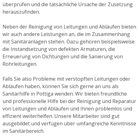
überprüfen und die tatsächliche Ursache der Zusetzung
herauszufinden.
Neben der Reinigung von Leitungen und Abläufen bieten
wir auch andere Leistungen an, die im Zusammenhang
mit Sanitäranlagen stehen. Dazu gehören beispielsweise
die Instandsetzung von defekten Armaturen, die
Erneuerung von Dichtungen und die Sanierung von
Rohrleitungen.
Falls Sie also Probleme mit verstopften Leitungen oder
Abläufen haben, können Sie sich gerne an uns als
Sanitärhilfe in Pottiga wenden. Wir bieten freundliche
und professionelle Hilfe bei der Reinigung und Reparatur
von Leitungen und Abläufen und Ihnen problemlos und
effizient weiterhelfen. Unsere Mitarbeiter sind gut
ausgebildet und verfügen über umfangreiche Kenntnisse
im Sanitärbereich.