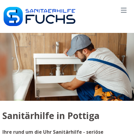
Sanitärhilfe in Pottiga
Ihre rund um die Uhr Sanitärhilfe - seriöse