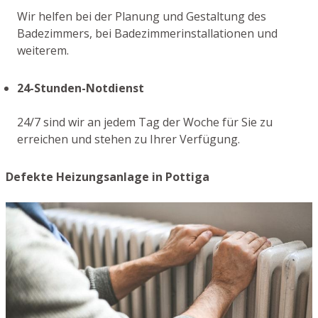
Wir helfen bei der Planung und Gestaltung des
Badezimmers, bei Badezimmerinstallationen und
weiterem.
24-Stunden-Notdienst
24/7 sind wir an jedem Tag der Woche für Sie zu
erreichen und stehen zu Ihrer Verfügung.
Defekte Heizungsanlage in Pottiga