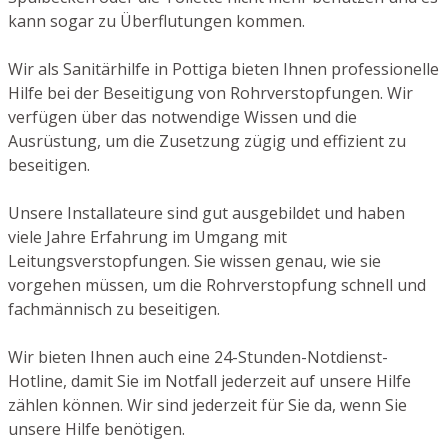
kann sogar zu Überflutungen kommen.
Wir als Sanitärhilfe in Pottiga bieten Ihnen professionelle
Hilfe bei der Beseitigung von Rohrverstopfungen. Wir
verfügen über das notwendige Wissen und die
Ausrüstung, um die Zusetzung zügig und effizient zu
beseitigen.
Unsere Installateure sind gut ausgebildet und haben
viele Jahre Erfahrung im Umgang mit
Leitungsverstopfungen. Sie wissen genau, wie sie
vorgehen müssen, um die Rohrverstopfung schnell und
fachmännisch zu beseitigen.
Wir bieten Ihnen auch eine 24-Stunden-Notdienst-
Hotline, damit Sie im Notfall jederzeit auf unsere Hilfe
zählen können. Wir sind jederzeit für Sie da, wenn Sie
unsere Hilfe benötigen.