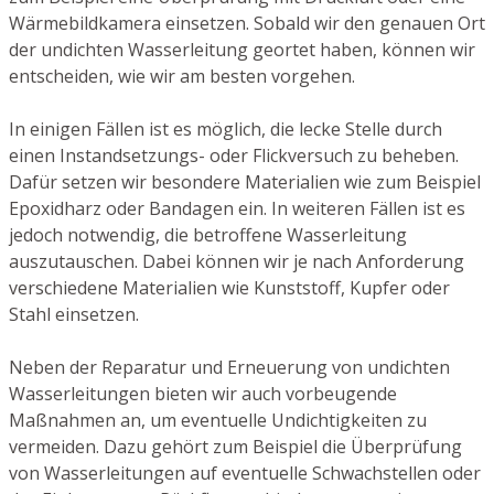
Wärmebildkamera einsetzen. Sobald wir den genauen Ort
der undichten Wasserleitung geortet haben, können wir
entscheiden, wie wir am besten vorgehen.
In einigen Fällen ist es möglich, die lecke Stelle durch
einen Instandsetzungs- oder Flickversuch zu beheben.
Dafür setzen wir besondere Materialien wie zum Beispiel
Epoxidharz oder Bandagen ein. In weiteren Fällen ist es
jedoch notwendig, die betroffene Wasserleitung
auszutauschen. Dabei können wir je nach Anforderung
verschiedene Materialien wie Kunststoff, Kupfer oder
Stahl einsetzen.
Neben der Reparatur und Erneuerung von undichten
Wasserleitungen bieten wir auch vorbeugende
Maßnahmen an, um eventuelle Undichtigkeiten zu
vermeiden. Dazu gehört zum Beispiel die Überprüfung
von Wasserleitungen auf eventuelle Schwachstellen oder