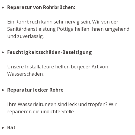
Reparatur von Rohrbrüchen:
Ein Rohrbruch kann sehr nervig sein. Wir von der
Sanitärdienstleistung Pottiga helfen Ihnen umgehend
und zuverlässig.
Feuchtigkeitsschäden-Beseitigung
Unsere Installateure helfen bei jeder Art von
Wasserschäden.
Reparatur lecker Rohre
Ihre Wasserleitungen sind leck und tropfen? Wir
reparieren die undichte Stelle.
Rat