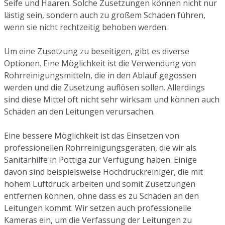
Seife und Haaren. Solche Zusetzungen können nicht nur
lästig sein, sondern auch zu großem Schaden führen,
wenn sie nicht rechtzeitig behoben werden.
Um eine Zusetzung zu beseitigen, gibt es diverse
Optionen. Eine Möglichkeit ist die Verwendung von
Rohrreinigungsmitteln, die in den Ablauf gegossen
werden und die Zusetzung auflösen sollen. Allerdings
sind diese Mittel oft nicht sehr wirksam und können auch
Schäden an den Leitungen verursachen.
Eine bessere Möglichkeit ist das Einsetzen von
professionellen Rohrreinigungsgeräten, die wir als
Sanitärhilfe in Pottiga zur Verfügung haben. Einige
davon sind beispielsweise Hochdruckreiniger, die mit
hohem Luftdruck arbeiten und somit Zusetzungen
entfernen können, ohne dass es zu Schäden an den
Leitungen kommt. Wir setzen auch professionelle
Kameras ein, um die Verfassung der Leitungen zu