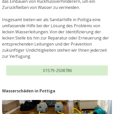
das Einbauen von Rückflussverhinderern, um ein
Zurückfließen von Wasser zu vermeiden.
Insgesamt bieten wir als Sanitärhilfe in Pottiga eine
umfassende Hilfe bei der Lösung des Problems von
lecken Wasserleitungen. Von der Identifizierung der
lecken Stelle bis hin zur Reparatur oder Erneuerung der
entsprechenden Leitungen und der Prävention
zukünftiger Undichtigkeiten stehen wir Ihnen jederzeit
zur Verfügung.
01579-2508786
Wasserschäden in Pottiga