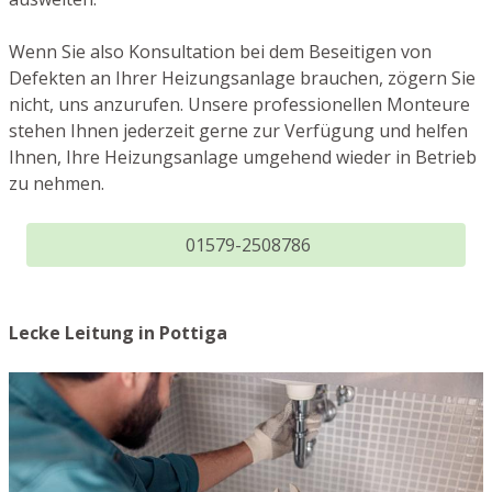
Wenn Sie also Konsultation bei dem Beseitigen von
Defekten an Ihrer Heizungsanlage brauchen, zögern Sie
nicht, uns anzurufen. Unsere professionellen Monteure
stehen Ihnen jederzeit gerne zur Verfügung und helfen
Ihnen, Ihre Heizungsanlage umgehend wieder in Betrieb
zu nehmen.
01579-2508786
Lecke Leitung in Pottiga