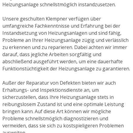
Heizungsanlage schnellstmöglich instandzusetzen.
Unsere geschulten Klempner verfügen über
umfangreiche Fachkenntnisse und Erfahrung bei der
Instandsetzung von Heizungsanlagen und sind fähig,
Probleme an Ihrer Heizungsanlage zügig und verlässlich
zu erkennen und zu reparieren. Dabei achten wir immer
darauf, dass jegliche Arbeiten sorgfältig und
abschließend ausgeführt werden, um eine dauerhafte
Funktionstüchtigkeit der Heizungsanlage zu garantieren.
Außer der Reparatur von Defekten bieten wir auch
Erhaltungs- und Inspektionsdienste an, um
sicherzustellen, dass Ihre Heizungsanlage stets in
reibungslosem Zustand ist und eine optimale Leistung
bringen kann. Auf diese Art können wir mögliche
Probleme schnellstmöglich diagnostizieren und
vermeiden, dass sie sich zu kostspieligeren Problemen
ausweiten.