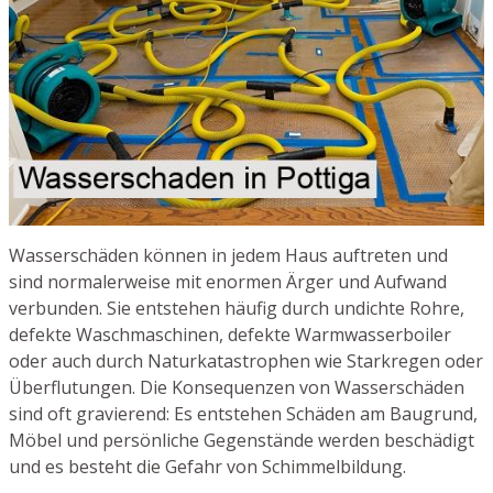
Wasserschäden können in jedem Haus auftreten und
sind normalerweise mit enormen Ärger und Aufwand
verbunden. Sie entstehen häufig durch undichte Rohre,
defekte Waschmaschinen, defekte Warmwasserboiler
oder auch durch Naturkatastrophen wie Starkregen oder
Überflutungen. Die Konsequenzen von Wasserschäden
sind oft gravierend: Es entstehen Schäden am Baugrund,
Möbel und persönliche Gegenstände werden beschädigt
und es besteht die Gefahr von Schimmelbildung.