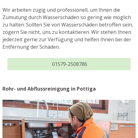
Wir arbeiten zügig und professionell, um Ihnen die
Zumutung durch Wasserschäden so gering wie möglich
zu halten. Sollten Sie von Wasserschäden betroffen sein,
zögern Sie nicht, uns zu kontaktieren. Wir stehen Ihnen
jederzeit gerne zur Verfügung und helfen Ihnen bei der
Entfernung der Schäden.
01579-2508786
Rohr- und Abflussreinigung in Pottiga