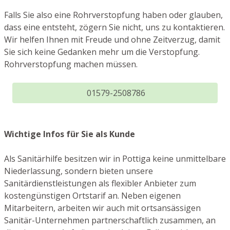
Falls Sie also eine Rohrverstopfung haben oder glauben,
dass eine entsteht, zögern Sie nicht, uns zu kontaktieren.
Wir helfen Ihnen mit Freude und ohne Zeitverzug, damit
Sie sich keine Gedanken mehr um die Verstopfung.
Rohrverstopfung machen müssen.
01579-2508786
Wichtige Infos für Sie als Kunde
Als Sanitärhilfe besitzen wir in Pottiga keine unmittelbare
Niederlassung, sondern bieten unsere
Sanitärdienstleistungen als flexibler Anbieter zum
kostengünstigen Ortstarif an. Neben eigenen
Mitarbeitern, arbeiten wir auch mit ortsansässigen
Sanitär-Unternehmen partnerschaftlich zusammen, an