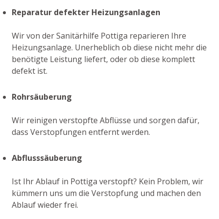
Reparatur defekter Heizungsanlagen
Wir von der Sanitärhilfe Pottiga reparieren Ihre
Heizungsanlage. Unerheblich ob diese nicht mehr die
benötigte Leistung liefert, oder ob diese komplett
defekt ist.
Rohrsäuberung
Wir reinigen verstopfte Abflüsse und sorgen dafür,
dass Verstopfungen entfernt werden.
Abflusssäuberung
Ist Ihr Ablauf in Pottiga verstopft? Kein Problem, wir
kümmern uns um die Verstopfung und machen den
Ablauf wieder frei.