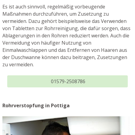
Es ist auch sinnvoll, regelmäßig vorbeugende
Maßnahmen durchzuführen, um Zusetzung zu
vermeiden. Dazu gehört beispielsweise das Verwenden
von Tabletten zur Rohrreinigung, die dafür sorgen, dass
Ablagerungen in den Rohren reduziert werden. Auch die
Vermeidung von häufiger Nutzung von
Einmalwaschlappen und das Entfernen von Haaren aus
der Duschwanne können dazu beitragen, Zusetzungen
zu vermeiden.
01579-2508786
Rohrverstopfung in Pottiga