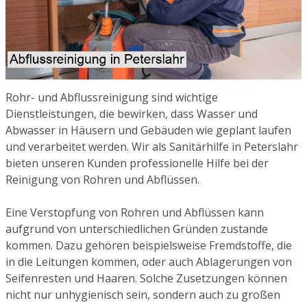
Rohr- und Abflussreinigung sind wichtige
Dienstleistungen, die bewirken, dass Wasser und
Abwasser in Häusern und Gebäuden wie geplant laufen
und verarbeitet werden. Wir als Sanitärhilfe in Peterslahr
bieten unseren Kunden professionelle Hilfe bei der
Reinigung von Rohren und Abflüssen.
Eine Verstopfung von Rohren und Abflüssen kann
aufgrund von unterschiedlichen Gründen zustande
kommen. Dazu gehören beispielsweise Fremdstoffe, die
in die Leitungen kommen, oder auch Ablagerungen von
Seifenresten und Haaren. Solche Zusetzungen können
nicht nur unhygienisch sein, sondern auch zu großen