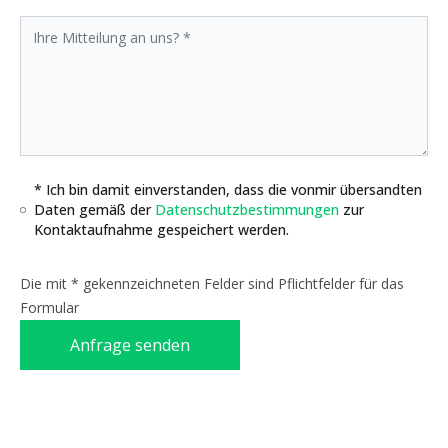
* Ich bin damit einverstanden, dass die vonmir übersandten
Daten gemäß der
Datenschutzbestimmungen
zur
Kontaktaufnahme gespeichert werden.
Die mit * gekennzeichneten Felder sind Pflichtfelder für das
Formular
Anfrage senden