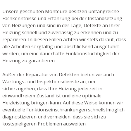
Unsere geschulten Monteure besitzen umfangreiche
Fachkenntnisse und Erfahrung bei der Instandsetzung
von Heizungen und sind in der Lage, Defekte an Ihrer
Heizung schnell und zuverlässig zu erkennen und zu
reparieren. In diesen Fällen achten wir stets darauf, dass
alle Arbeiten sorgfältig und abschließend ausgeführt
werden, um eine dauerhafte Funktionstüchtigkeit der
Heizung zu garantieren.
Außer der Reparatur von Defekten bieten wir auch
Wartungs- und Inspektionsdienste an, um
sicherzugehen, dass Ihre Heizung jederzeit in
einwandfreiem Zustand ist und eine optimale
Heizleistung bringen kann. Auf diese Weise können wir
eventuelle Funktionseinschränkungen schnellstmöglich
diagnostizieren und vermeiden, dass sie sich zu
kostspieligeren Problemen ausweiten.