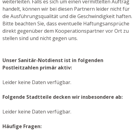
weiterleiten. Falls es sich um einen vermittelten Auftrag
handelt, können wir bei diesen Partnern leider nicht für
die Ausführungsqualität und die Geschwindigkeit haften.
Bitte beachten Sie, dass eventuelle Haftungsansprüche
direkt gegenüber dem Kooperationspartner vor Ort zu
stellen sind und nicht gegen uns.
Unser Sanitär-Notdienst ist in folgenden
Postleitzahlen primär aktiv:
Leider keine Daten verfügbar.
Folgende Stadtteile decken wir insbesondere ab:
Leider keine Daten verfügbar.
Häufige Fragen: