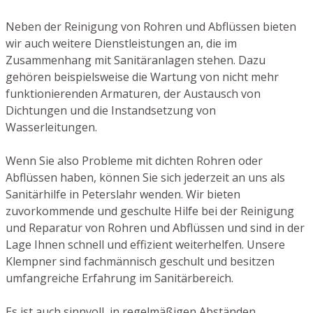
Neben der Reinigung von Rohren und Abflüssen bieten
wir auch weitere Dienstleistungen an, die im
Zusammenhang mit Sanitäranlagen stehen. Dazu
gehören beispielsweise die Wartung von nicht mehr
funktionierenden Armaturen, der Austausch von
Dichtungen und die Instandsetzung von
Wasserleitungen.
Wenn Sie also Probleme mit dichten Rohren oder
Abflüssen haben, können Sie sich jederzeit an uns als
Sanitärhilfe in Peterslahr wenden. Wir bieten
zuvorkommende und geschulte Hilfe bei der Reinigung
und Reparatur von Rohren und Abflüssen und sind in der
Lage Ihnen schnell und effizient weiterhelfen. Unsere
Klempner sind fachmännisch geschult und besitzen
umfangreiche Erfahrung im Sanitärbereich.
Es ist auch sinnvoll, in regelmäßigen Abständen