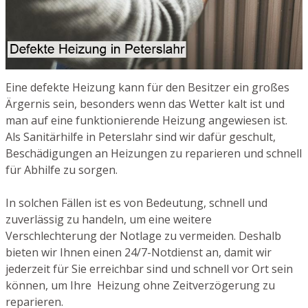
Eine defekte Heizung kann für den Besitzer ein großes
Ärgernis sein, besonders wenn das Wetter kalt ist und
man auf eine funktionierende Heizung angewiesen ist.
Als Sanitärhilfe in Peterslahr sind wir dafür geschult,
Beschädigungen an Heizungen zu reparieren und schnell
für Abhilfe zu sorgen.
In solchen Fällen ist es von Bedeutung, schnell und
zuverlässig zu handeln, um eine weitere
Verschlechterung der Notlage zu vermeiden. Deshalb
bieten wir Ihnen einen 24/7-Notdienst an, damit wir
jederzeit für Sie erreichbar sind und schnell vor Ort sein
können, um Ihre Heizung ohne Zeitverzögerung zu
reparieren.