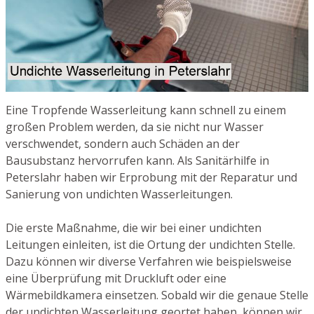
Eine Tropfende Wasserleitung kann schnell zu einem
großen Problem werden, da sie nicht nur Wasser
verschwendet, sondern auch Schäden an der
Bausubstanz hervorrufen kann. Als Sanitärhilfe in
Peterslahr haben wir Erprobung mit der Reparatur und
Sanierung von undichten Wasserleitungen.
Die erste Maßnahme, die wir bei einer undichten
Leitungen einleiten, ist die Ortung der undichten Stelle.
Dazu können wir diverse Verfahren wie beispielsweise
eine Überprüfung mit Druckluft oder eine
Wärmebildkamera einsetzen. Sobald wir die genaue Stelle
der undichten Wasserleitung geortet haben, können wir