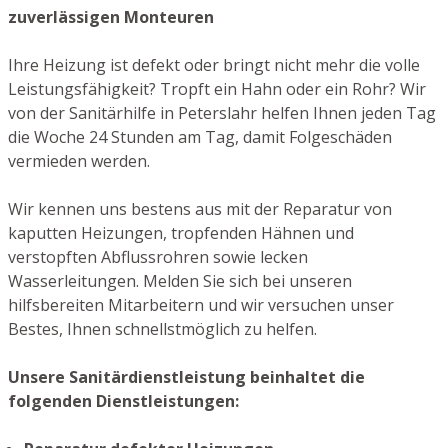
zuverlässigen Monteuren
Ihre Heizung ist defekt oder bringt nicht mehr die volle
Leistungsfähigkeit? Tropft ein Hahn oder ein Rohr? Wir
von der Sanitärhilfe in Peterslahr helfen Ihnen jeden Tag
die Woche 24 Stunden am Tag, damit Folgeschäden
vermieden werden.
Wir kennen uns bestens aus mit der Reparatur von
kaputten Heizungen, tropfenden Hähnen und
verstopften Abflussrohren sowie lecken
Wasserleitungen. Melden Sie sich bei unseren
hilfsbereiten Mitarbeitern und wir versuchen unser
Bestes, Ihnen schnellstmöglich zu helfen.
Unsere Sanitärdienstleistung beinhaltet die
folgenden Dienstleistungen: