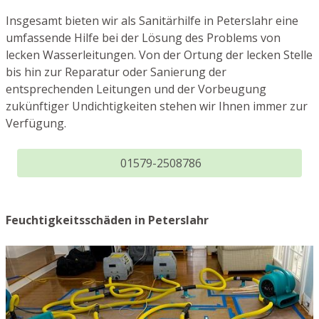
Insgesamt bieten wir als Sanitärhilfe in Peterslahr eine
umfassende Hilfe bei der Lösung des Problems von
lecken Wasserleitungen. Von der Ortung der lecken Stelle
bis hin zur Reparatur oder Sanierung der
entsprechenden Leitungen und der Vorbeugung
zukünftiger Undichtigkeiten stehen wir Ihnen immer zur
Verfügung.
01579-2508786
Feuchtigkeitsschäden in Peterslahr