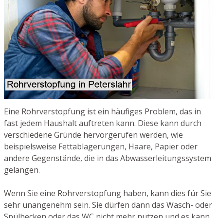
Eine Rohrverstopfung ist ein häufiges Problem, das in
fast jedem Haushalt auftreten kann. Diese kann durch
verschiedene Gründe hervorgerufen werden, wie
beispielsweise Fettablagerungen, Haare, Papier oder
andere Gegenstände, die in das Abwasserleitungssystem
gelangen.
Wenn Sie eine Rohrverstopfung haben, kann dies für Sie
sehr unangenehm sein. Sie dürfen dann das Wasch- oder
Spülbecken oder das WC nicht mehr nutzen und es kann