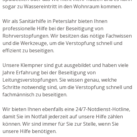
sogar zu Wassereintritt in den Wohnraum kommen.
Wir als Sanitärhilfe in Peterslahr bieten Ihnen
professionelle Hilfe bei der Beseitigung von
Rohrverstopfungen. Wir besitzen das nötige Fachwissen
und die Werkzeuge, um die Verstopfung schnell und
effizient zu beseitigen.
Unsere Klempner sind gut ausgebildet und haben viele
Jahre Erfahrung bei der Beseitigung von
Leitungsverstopfungen. Sie wissen genau, welche
Schritte notwendig sind, um die Verstopfung schnell und
fachmännisch zu beseitigen.
Wir bieten Ihnen ebenfalls eine 24/7-Notdienst-Hotline,
damit Sie im Notfall jederzeit auf unsere Hilfe zählen
können. Wir sind immer für Sie zur Stelle, wenn Sie
unsere Hilfe benötigen.