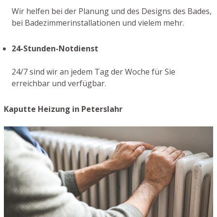
Wir helfen bei der Planung und des Designs des Bades,
bei Badezimmerinstallationen und vielem mehr.
24-Stunden-Notdienst
24/7 sind wir an jedem Tag der Woche für Sie
erreichbar und verfügbar.
Kaputte Heizung in Peterslahr