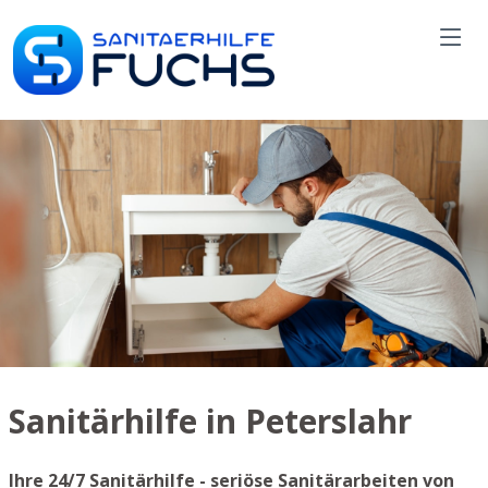
Sanitärhilfe in Peterslahr
Ihre 24/7 Sanitärhilfe - seriöse Sanitärarbeiten von