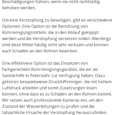
Beschädigungen führen, wenn sie nicht rechtzeitig
behoben werden.
Um eine Verstopfung zu beseitigen, gibt es verschiedene
Optionen. Eine Option ist die Benutzung von
Rohrreinigungsmitteln, die in den Ablauf gekipppt
werden und die Verstopfung zersetzen sollen. Allerdings
sind diese Mittel häufig nicht sehr wirksam und können
auch Schäden an den Rohren bewirken.
Eine effektivere Option ist das Einsetzen von
fachgerechten Rohrreinigungsgeräten, die wir als
Sanitärhilfe in Peterslahr zur Verfügung haben. Dazu
gehören beispielsweise Druckluftreiniger, die mit hohem
Luftdruck arbeiten und somit Zusetzungen lösen
können, ohne dass es zu Schäden an den Rohren kommt.
Wir setzen auch professionelle Kameras ein, um den
Zustand der Wasserleitungen zu prüfen und die
tatsächliche Ursache der Verstopfung herauszufinden.