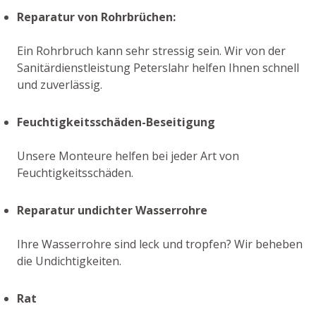
Reparatur von Rohrbrüchen:
Ein Rohrbruch kann sehr stressig sein. Wir von der
Sanitärdienstleistung Peterslahr helfen Ihnen schnell
und zuverlässig.
Feuchtigkeitsschäden-Beseitigung
Unsere Monteure helfen bei jeder Art von
Feuchtigkeitsschäden.
Reparatur undichter Wasserrohre
Ihre Wasserrohre sind leck und tropfen? Wir beheben
die Undichtigkeiten.
Rat