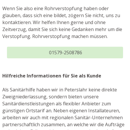
Wenn Sie also eine Rohrverstopfung haben oder
glauben, dass sich eine bildet, zögern Sie nicht, uns zu
kontaktieren. Wir helfen Ihnen gerne und ohne
Zeitverzug, damit Sie sich keine Gedanken mehr um die
Verstopfung. Rohrverstopfung machen müssen.
01579-2508786
Hilfreiche Informationen für Sie als Kunde
Als Sanitärhilfe haben wir in Peterslahr keine direkte
Zweigniederlassung, sondern bieten unsere
Sanitärdienstleistungen als flexibler Anbieter zum
günstigen Ortstarif an. Neben eigenen Installateuren,
arbeiten wir auch mit regionalen Sanitär-Unternehmen
partnerschaftlich zusammen, an welche wir die Aufträge