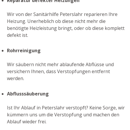
Reparatur defekter Heizungen
Wir von der Sanitärhilfe Peterslahr reparieren Ihre
Heizung. Unerheblich ob diese nicht mehr die
benötigte Heizleistung bringt, oder ob diese komplett
defekt ist.
Rohrreinigung
Wir säubern nicht mehr ablaufende Abflüsse und
versichern Ihnen, dass Verstopfungen entfernt
werden.
Abflusssäuberung
Ist Ihr Ablauf in Peterslahr verstopft? Keine Sorge, wir
kümmern uns um die Verstopfung und machen den
Ablauf wieder frei.