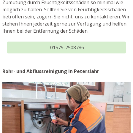
Zumutung durch Feuchtigkeitsschäden so minimal wie
möglich zu halten. Sollten Sie von Feuchtigkeitsschäden
betroffen sein, zögern Sie nicht, uns zu kontaktieren. Wir
stehen Ihnen jederzeit gerne zur Verfügung und helfen
Ihnen bei der Entfernung der Schäden.
01579-2508786
Rohr- und Abflussreinigung in Peterslahr