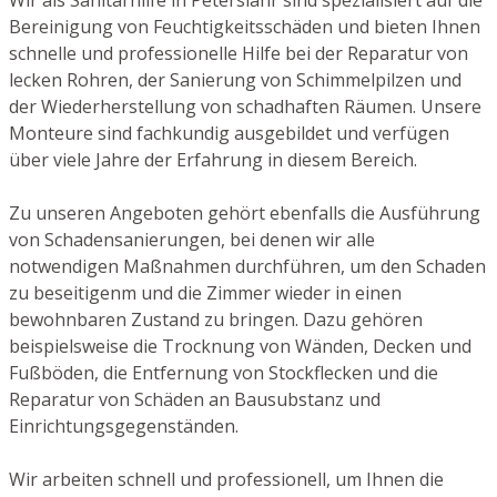
Bereinigung von Feuchtigkeitsschäden und bieten Ihnen
schnelle und professionelle Hilfe bei der Reparatur von
lecken Rohren, der Sanierung von Schimmelpilzen und
der Wiederherstellung von schadhaften Räumen. Unsere
Monteure sind fachkundig ausgebildet und verfügen
über viele Jahre der Erfahrung in diesem Bereich.
Zu unseren Angeboten gehört ebenfalls die Ausführung
von Schadensanierungen, bei denen wir alle
notwendigen Maßnahmen durchführen, um den Schaden
zu beseitigenm und die Zimmer wieder in einen
bewohnbaren Zustand zu bringen. Dazu gehören
beispielsweise die Trocknung von Wänden, Decken und
Fußböden, die Entfernung von Stockflecken und die
Reparatur von Schäden an Bausubstanz und
Einrichtungsgegenständen.
Wir arbeiten schnell und professionell, um Ihnen die