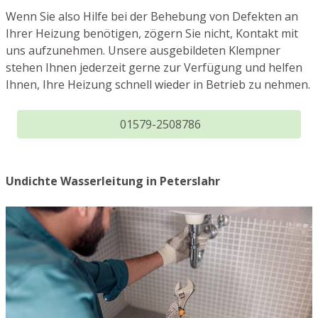
Wenn Sie also Hilfe bei der Behebung von Defekten an
Ihrer Heizung benötigen, zögern Sie nicht, Kontakt mit
uns aufzunehmen. Unsere ausgebildeten Klempner
stehen Ihnen jederzeit gerne zur Verfügung und helfen
Ihnen, Ihre Heizung schnell wieder in Betrieb zu nehmen.
01579-2508786
Undichte Wasserleitung in Peterslahr