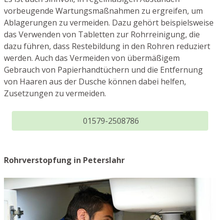
vorbeugende Wartungsmaßnahmen zu ergreifen, um
Ablagerungen zu vermeiden. Dazu gehört beispielsweise
das Verwenden von Tabletten zur Rohrreinigung, die
dazu führen, dass Restebildung in den Rohren reduziert
werden. Auch das Vermeiden von übermäßigem
Gebrauch von Papierhandtüchern und die Entfernung
von Haaren aus der Dusche können dabei helfen,
Zusetzungen zu vermeiden.
01579-2508786
Rohrverstopfung in Peterslahr