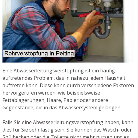
Eine Abwasserleitungsverstopfung ist ein häufig
auftretendes Problem, das in nahezu jedem Haushalt
auftreten kann. Diese kann durch verschiedene Faktoren
hervorgerufen werden, wie beispielsweise
Fettablagerungen, Haare, Papier oder andere
Gegenstände, die in das Abwassersystem gelangen.
Falls Sie eine Abwasserleitungsverstopfung haben, kann
dies für Sie sehr lästig sein. Sie können das Wasch- oder
Spülbecken oder die Toilette nicht mehr nutzen und es