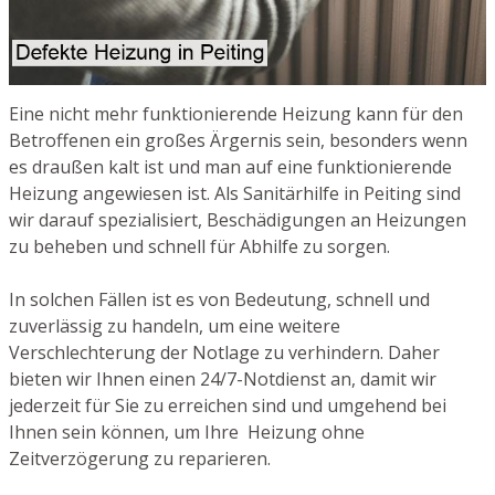
Eine nicht mehr funktionierende Heizung kann für den
Betroffenen ein großes Ärgernis sein, besonders wenn
es draußen kalt ist und man auf eine funktionierende
Heizung angewiesen ist. Als Sanitärhilfe in Peiting sind
wir darauf spezialisiert, Beschädigungen an Heizungen
zu beheben und schnell für Abhilfe zu sorgen.
In solchen Fällen ist es von Bedeutung, schnell und
zuverlässig zu handeln, um eine weitere
Verschlechterung der Notlage zu verhindern. Daher
bieten wir Ihnen einen 24/7-Notdienst an, damit wir
jederzeit für Sie zu erreichen sind und umgehend bei
Ihnen sein können, um Ihre Heizung ohne
Zeitverzögerung zu reparieren.