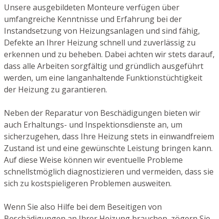
Unsere ausgebildeten Monteure verfügen über
umfangreiche Kenntnisse und Erfahrung bei der
Instandsetzung von Heizungsanlagen und sind fähig,
Defekte an Ihrer Heizung schnell und zuverlässig zu
erkennen und zu beheben. Dabei achten wir stets darauf,
dass alle Arbeiten sorgfältig und gründlich ausgeführt
werden, um eine langanhaltende Funktionstüchtigkeit
der Heizung zu garantieren.
Neben der Reparatur von Beschädigungen bieten wir
auch Erhaltungs- und Inspektionsdienste an, um
sicherzugehen, dass Ihre Heizung stets in einwandfreiem
Zustand ist und eine gewünschte Leistung bringen kann.
Auf diese Weise können wir eventuelle Probleme
schnellstmöglich diagnostizieren und vermeiden, dass sie
sich zu kostspieligeren Problemen ausweiten.
Wenn Sie also Hilfe bei dem Beseitigen von
Beschädigungen an Ihrer Heizung brauchen, zögern Sie