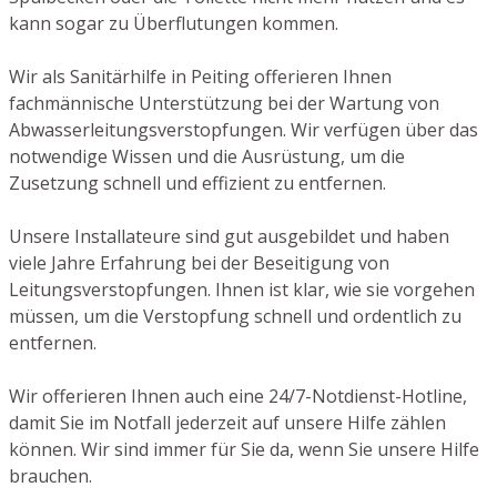
kann sogar zu Überflutungen kommen.
Wir als Sanitärhilfe in Peiting offerieren Ihnen
fachmännische Unterstützung bei der Wartung von
Abwasserleitungsverstopfungen. Wir verfügen über das
notwendige Wissen und die Ausrüstung, um die
Zusetzung schnell und effizient zu entfernen.
Unsere Installateure sind gut ausgebildet und haben
viele Jahre Erfahrung bei der Beseitigung von
Leitungsverstopfungen. Ihnen ist klar, wie sie vorgehen
müssen, um die Verstopfung schnell und ordentlich zu
entfernen.
Wir offerieren Ihnen auch eine 24/7-Notdienst-Hotline,
damit Sie im Notfall jederzeit auf unsere Hilfe zählen
können. Wir sind immer für Sie da, wenn Sie unsere Hilfe
brauchen.