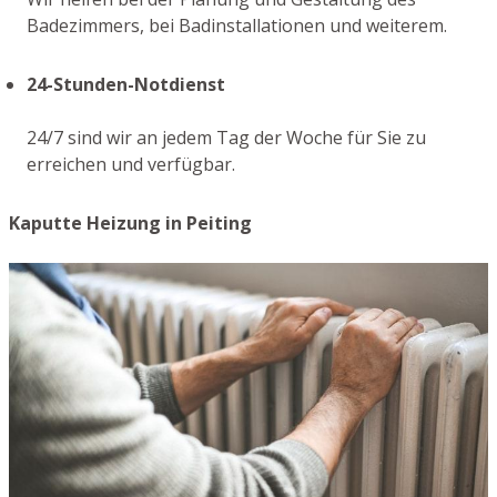
Badezimmers, bei Badinstallationen und weiterem.
24-Stunden-Notdienst
24/7 sind wir an jedem Tag der Woche für Sie zu
erreichen und verfügbar.
Kaputte Heizung in Peiting