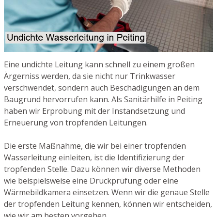
Eine undichte Leitung kann schnell zu einem großen
Ärgerniss werden, da sie nicht nur Trinkwasser
verschwendet, sondern auch Beschädigungen an dem
Baugrund hervorrufen kann. Als Sanitärhilfe in Peiting
haben wir Erprobung mit der Instandsetzung und
Erneuerung von tropfenden Leitungen.
Die erste Maßnahme, die wir bei einer tropfenden
Wasserleitung einleiten, ist die Identifizierung der
tropfenden Stelle. Dazu können wir diverse Methoden
wie beispielsweise eine Druckprüfung oder eine
Wärmebildkamera einsetzen. Wenn wir die genaue Stelle
der tropfenden Leitung kennen, können wir entscheiden,
wie wir am besten vorgehen.