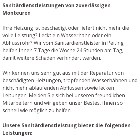
Sanitärdienstleistungen von zuverlässigen
Monteuren
Ihre Heizung ist beschädigt oder liefert nicht mehr die
volle Leistung? Leckt ein Wasserhahn oder ein
Abflussrohr? Wir vom Sanitärdienstleister in Peiting
helfen Ihnen 7 Tage die Woche 24 Stunden am Tag,
damit weitere Schäden verhindert werden.
Wir kennen uns sehr gut aus mit der Reparatur von
beschädigten Heizungen, tropfenden Wasserhähnen und
nicht mehr ablaufenden Abflüssen sowie lecken
Leitungen. Melden Sie sich bei unseren freundlichen
Mitarbeitern und wir geben unser Bestes, Ihnen so
schnell wie möglich zu helfen.
Unsere Sanitärdienstleistung bietet die folgenden
Leistungen: