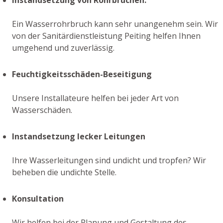
Ein Wasserrohrbruch kann sehr unangenehm sein. Wir
von der Sanitärdienstleistung Peiting helfen Ihnen
umgehend und zuverlässig.
Feuchtigkeitsschäden-Beseitigung
Unsere Installateure helfen bei jeder Art von
Wasserschäden.
Instandsetzung lecker Leitungen
Ihre Wasserleitungen sind undicht und tropfen? Wir
beheben die undichte Stelle.
Konsultation
Wir helfen bei der Planung und Gestaltung des