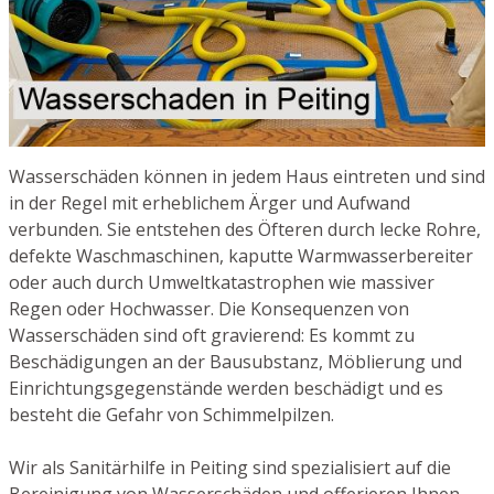
Wasserschäden können in jedem Haus eintreten und sind
in der Regel mit erheblichem Ärger und Aufwand
verbunden. Sie entstehen des Öfteren durch lecke Rohre,
defekte Waschmaschinen, kaputte Warmwasserbereiter
oder auch durch Umweltkatastrophen wie massiver
Regen oder Hochwasser. Die Konsequenzen von
Wasserschäden sind oft gravierend: Es kommt zu
Beschädigungen an der Bausubstanz, Möblierung und
Einrichtungsgegenstände werden beschädigt und es
besteht die Gefahr von Schimmelpilzen.
Wir als Sanitärhilfe in Peiting sind spezialisiert auf die
Bereinigung von Wasserschäden und offerieren Ihnen