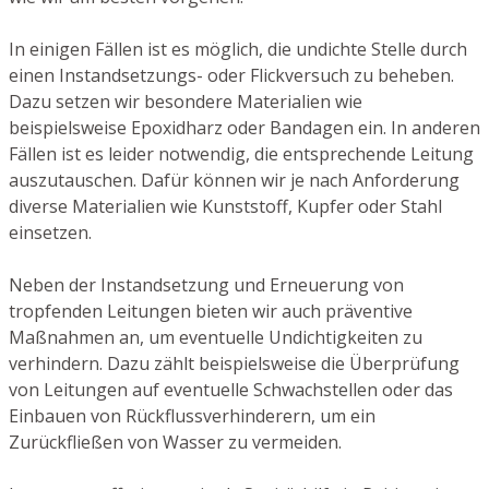
In einigen Fällen ist es möglich, die undichte Stelle durch
einen Instandsetzungs- oder Flickversuch zu beheben.
Dazu setzen wir besondere Materialien wie
beispielsweise Epoxidharz oder Bandagen ein. In anderen
Fällen ist es leider notwendig, die entsprechende Leitung
auszutauschen. Dafür können wir je nach Anforderung
diverse Materialien wie Kunststoff, Kupfer oder Stahl
einsetzen.
Neben der Instandsetzung und Erneuerung von
tropfenden Leitungen bieten wir auch präventive
Maßnahmen an, um eventuelle Undichtigkeiten zu
verhindern. Dazu zählt beispielsweise die Überprüfung
von Leitungen auf eventuelle Schwachstellen oder das
Einbauen von Rückflussverhinderern, um ein
Zurückfließen von Wasser zu vermeiden.