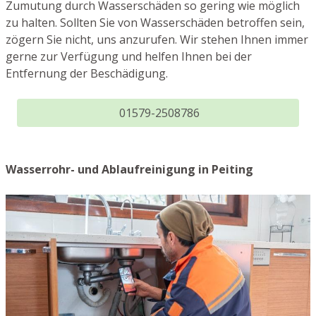
Zumutung durch Wasserschäden so gering wie möglich
zu halten. Sollten Sie von Wasserschäden betroffen sein,
zögern Sie nicht, uns anzurufen. Wir stehen Ihnen immer
gerne zur Verfügung und helfen Ihnen bei der
Entfernung der Beschädigung.
01579-2508786
Wasserrohr- und Ablaufreinigung in Peiting