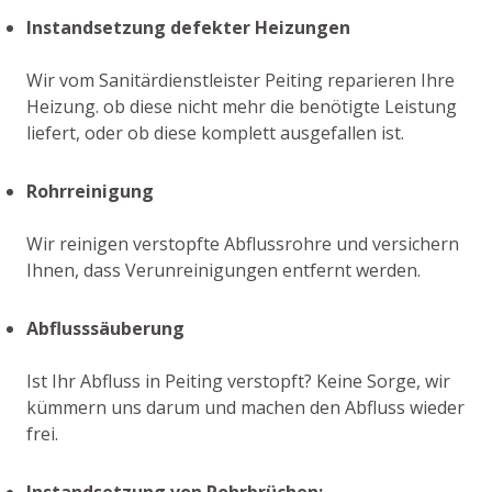
Instandsetzung defekter Heizungen
Wir vom Sanitärdienstleister Peiting reparieren Ihre
Heizung. ob diese nicht mehr die benötigte Leistung
liefert, oder ob diese komplett ausgefallen ist.
Rohrreinigung
Wir reinigen verstopfte Abflussrohre und versichern
Ihnen, dass Verunreinigungen entfernt werden.
Abflusssäuberung
Ist Ihr Abfluss in Peiting verstopft? Keine Sorge, wir
kümmern uns darum und machen den Abfluss wieder
frei.
Instandsetzung von Rohrbrüchen: