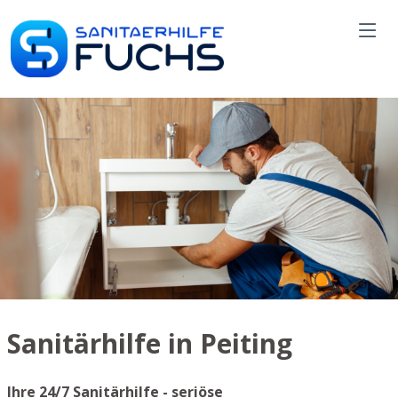
Sanitärhilfe in Peiting
Ihre 24/7 Sanitärhilfe - seriöse