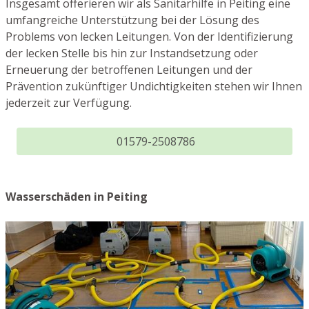
Insgesamt offerieren wir als Sanitärhilfe in Peiting eine
umfangreiche Unterstützung bei der Lösung des
Problems von lecken Leitungen. Von der Identifizierung
der lecken Stelle bis hin zur Instandsetzung oder
Erneuerung der betroffenen Leitungen und der
Prävention zukünftiger Undichtigkeiten stehen wir Ihnen
jederzeit zur Verfügung.
01579-2508786
Wasserschäden in Peiting