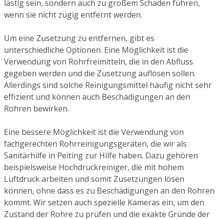
lästig sein, sondern auch zu großem Schaden führen,
wenn sie nicht zügig entfernt werden.
Um eine Zusetzung zu entfernen, gibt es
unterschiedliche Optionen. Eine Möglichkeit ist die
Verwendung von Rohrfreimitteln, die in den Abfluss
gegeben werden und die Zusetzung auflösen sollen.
Allerdings sind solche Reinigungsmittel häufig nicht sehr
effizient und können auch Beschädigungen an den
Rohren bewirken.
Eine bessere Möglichkeit ist die Verwendung von
fachgerechten Rohrreinigungsgeräten, die wir als
Sanitärhilfe in Peiting zur Hilfe haben. Dazu gehören
beispielsweise Hochdruckreiniger, die mit hohem
Luftdruck arbeiten und somit Zusetzungen lösen
können, ohne dass es zu Beschädigungen an den Rohren
kommt. Wir setzen auch spezielle Kameras ein, um den
Zustand der Rohre zu prüfen und die exakte Gründe der