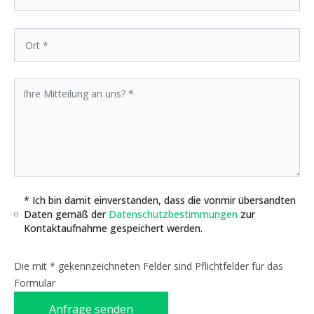
* Ich bin damit einverstanden, dass die vonmir übersandten
Daten gemäß der
Datenschutzbestimmungen
zur
Kontaktaufnahme gespeichert werden.
Die mit * gekennzeichneten Felder sind Pflichtfelder für das
Formular
Anfrage senden