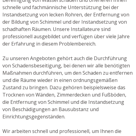
schnelle und fachmännische Unterstützung bei der
Instandsetzung von lecken Rohren, der Entfernung von
der Bildung von Schimmel und der Instandsetzung von
schadhaften Räumen. Unsere Installateure sind
professionell ausgebildet und verfügen über viele Jahre
der Erfahrung in diesem Problembereich.
Zu unseren Angeboten gehört auch die Durchführung
von Schadensbeseitigung, bei denen wir alle benötigten
Maßnahmen durchführen, um den Schaden zu entfernen
und die Räume wieder in einen ordnungsgemäßen
Zustand zu bringen. Dazu gehören beispielsweise das
Trocknen von Wänden, Zimmerdecken und Fußböden,
die Entfernung von Schimmel und die Instandsetzung
von Beschädigungen an Bausubstanz und
Einrichtungsgegenständen.
Wir arbeiten schnell und professionell, um Ihnen die