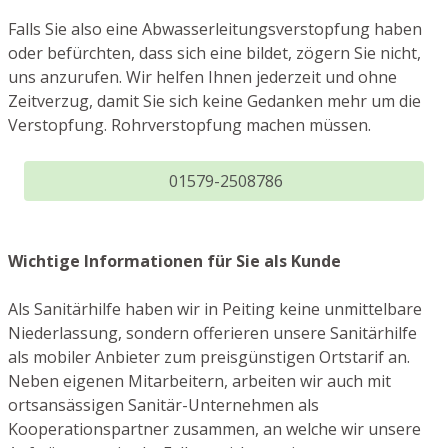
Falls Sie also eine Abwasserleitungsverstopfung haben
oder befürchten, dass sich eine bildet, zögern Sie nicht,
uns anzurufen. Wir helfen Ihnen jederzeit und ohne
Zeitverzug, damit Sie sich keine Gedanken mehr um die
Verstopfung. Rohrverstopfung machen müssen.
01579-2508786
Wichtige Informationen für Sie als Kunde
Als Sanitärhilfe haben wir in Peiting keine unmittelbare
Niederlassung, sondern offerieren unsere Sanitärhilfe
als mobiler Anbieter zum preisgünstigen Ortstarif an.
Neben eigenen Mitarbeitern, arbeiten wir auch mit
ortsansässigen Sanitär-Unternehmen als
Kooperationspartner zusammen, an welche wir unsere