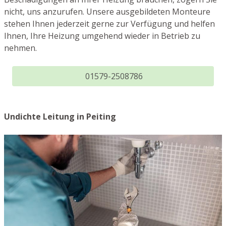
nicht, uns anzurufen. Unsere ausgebildeten Monteure
stehen Ihnen jederzeit gerne zur Verfügung und helfen
Ihnen, Ihre Heizung umgehend wieder in Betrieb zu
nehmen.
01579-2508786
Undichte Leitung in Peiting