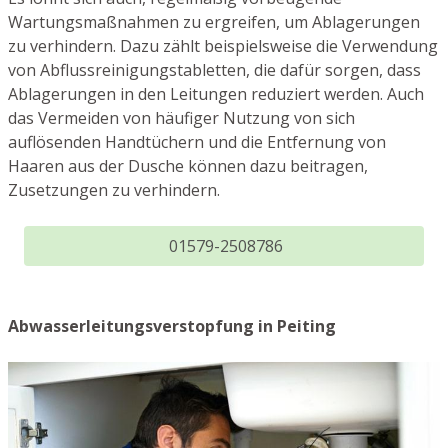
Wartungsmaßnahmen zu ergreifen, um Ablagerungen
zu verhindern. Dazu zählt beispielsweise die Verwendung
von Abflussreinigungstabletten, die dafür sorgen, dass
Ablagerungen in den Leitungen reduziert werden. Auch
das Vermeiden von häufiger Nutzung von sich
auflösenden Handtüchern und die Entfernung von
Haaren aus der Dusche können dazu beitragen,
Zusetzungen zu verhindern.
01579-2508786
Abwasserleitungsverstopfung in Peiting