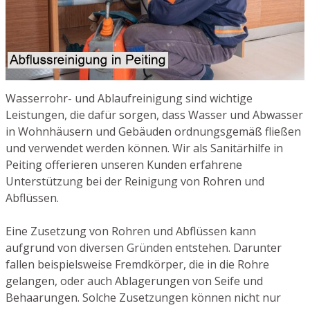
Wasserrohr- und Ablaufreinigung sind wichtige
Leistungen, die dafür sorgen, dass Wasser und Abwasser
in Wohnhäusern und Gebäuden ordnungsgemäß fließen
und verwendet werden können. Wir als Sanitärhilfe in
Peiting offerieren unseren Kunden erfahrene
Unterstützung bei der Reinigung von Rohren und
Abflüssen.
Eine Zusetzung von Rohren und Abflüssen kann
aufgrund von diversen Gründen entstehen. Darunter
fallen beispielsweise Fremdkörper, die in die Rohre
gelangen, oder auch Ablagerungen von Seife und
Behaarungen. Solche Zusetzungen können nicht nur