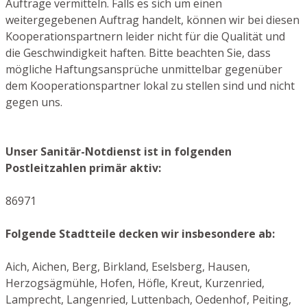
Aufträge vermitteln. Falls es sich um einen
weitergegebenen Auftrag handelt, können wir bei diesen
Kooperationspartnern leider nicht für die Qualität und
die Geschwindigkeit haften. Bitte beachten Sie, dass
mögliche Haftungsansprüche unmittelbar gegenüber
dem Kooperationspartner lokal zu stellen sind und nicht
gegen uns.
Unser Sanitär-Notdienst ist in folgenden
Postleitzahlen primär aktiv:
86971
Folgende Stadtteile decken wir insbesondere ab:
Aich, Aichen, Berg, Birkland, Eselsberg, Hausen,
Herzogsägmühle, Hofen, Höfle, Kreut, Kurzenried,
Lamprecht, Langenried, Luttenbach, Oedenhof, Peiting,