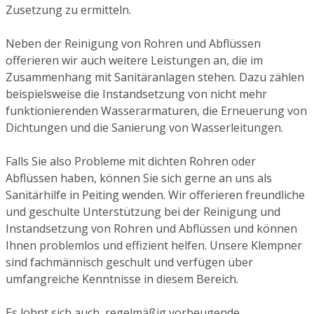
Zusetzung zu ermitteln.
Neben der Reinigung von Rohren und Abflüssen
offerieren wir auch weitere Leistungen an, die im
Zusammenhang mit Sanitäranlagen stehen. Dazu zählen
beispielsweise die Instandsetzung von nicht mehr
funktionierenden Wasserarmaturen, die Erneuerung von
Dichtungen und die Sanierung von Wasserleitungen.
Falls Sie also Probleme mit dichten Rohren oder
Abflüssen haben, können Sie sich gerne an uns als
Sanitärhilfe in Peiting wenden. Wir offerieren freundliche
und geschulte Unterstützung bei der Reinigung und
Instandsetzung von Rohren und Abflüssen und können
Ihnen problemlos und effizient helfen. Unsere Klempner
sind fachmännisch geschult und verfügen über
umfangreiche Kenntnisse in diesem Bereich.
Es lohnt sich auch, regelmäßig vorbeugende