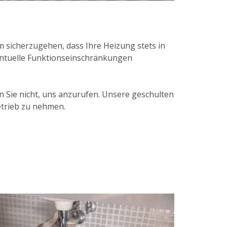
sicherzugehen, dass Ihre Heizung stets in
entuelle Funktionseinschränkungen
 Sie nicht, uns anzurufen. Unsere geschulten
etrieb zu nehmen.