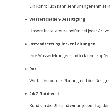
Ein Rohrbruch kann sehr unangenehm sein. 
Wasserschäden-Beseitigung
Unsere Installateure helfen bei jeder Art 
Instandsetzung lecker Leitungen
Ihre Wasserleitungen sind leck und tropfen?
Rat
Wir helfen bei der Planung und des Designs
24/7-Notdienst
Rund um die Uhr sind wir an jedem Tag der 