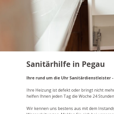
Sanitärhilfe in Pegau
Ihre rund um die Uhr Sanitärdienstleister 
Ihre Heizung ist defekt oder bringt nicht meh
helfen Ihnen jeden Tag die Woche 24 Stunde
Wir kennen uns bestens aus mit dem Instand