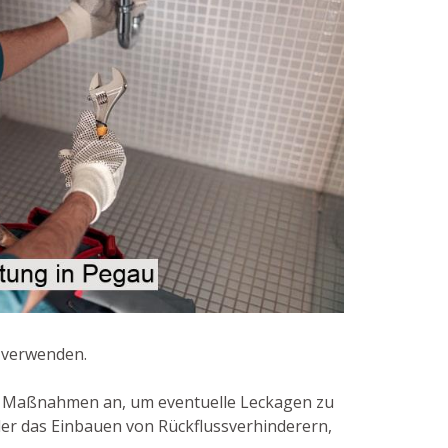
l verwenden.
e Maßnahmen an, um eventuelle Leckagen zu
der das Einbauen von Rückflussverhinderern,