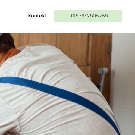
Kontakt
01579-2508786