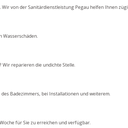
Wir von der Sanitärdienstleistung Pegau helfen Ihnen zügig
von Wasserschäden.
 Wir reparieren die undichte Stelle.
 des Badezimmers, bei Installationen und weiterem.
Woche für Sie zu erreichen und verfügbar.