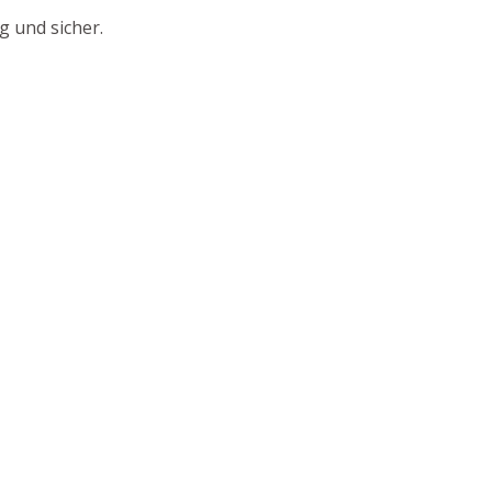
 und sicher.