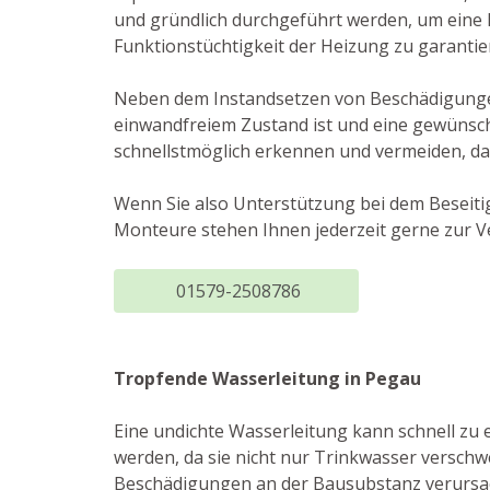
und gründlich durchgeführt werden, um eine
Funktionstüchtigkeit der Heizung zu garantie
Neben dem Instandsetzen von Beschädigungen 
einwandfreiem Zustand ist und eine gewünsch
schnellstmöglich erkennen und vermeiden, da
Wenn Sie also Unterstützung bei dem Beseiti
Monteure stehen Ihnen jederzeit gerne zur V
01579-2508786
Tropfende Wasserleitung in Pegau
Eine undichte Wasserleitung kann schnell zu
werden, da sie nicht nur Trinkwasser versch
Beschädigungen an der Bausubstanz verursac