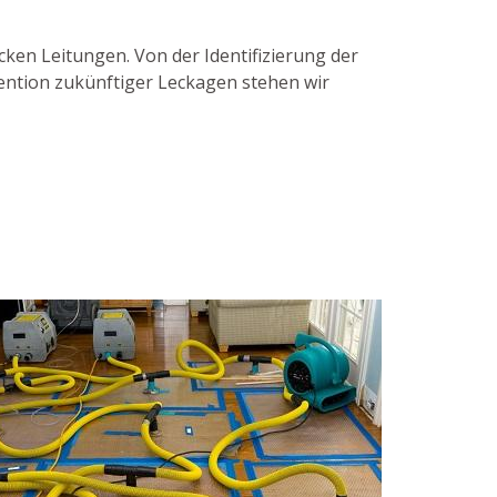
ecken Leitungen. Von der Identifizierung der
ention zukünftiger Leckagen stehen wir