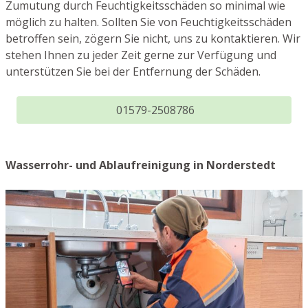
Zumutung durch Feuchtigkeitsschäden so minimal wie
möglich zu halten. Sollten Sie von Feuchtigkeitsschäden
betroffen sein, zögern Sie nicht, uns zu kontaktieren. Wir
stehen Ihnen zu jeder Zeit gerne zur Verfügung und
unterstützen Sie bei der Entfernung der Schäden.
01579-2508786
Wasserrohr- und Ablaufreinigung in Norderstedt