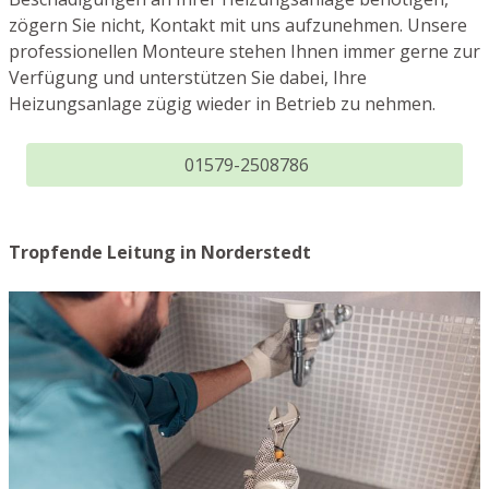
zögern Sie nicht, Kontakt mit uns aufzunehmen. Unsere
professionellen Monteure stehen Ihnen immer gerne zur
Verfügung und unterstützen Sie dabei, Ihre
Heizungsanlage zügig wieder in Betrieb zu nehmen.
01579-2508786
Tropfende Leitung in Norderstedt