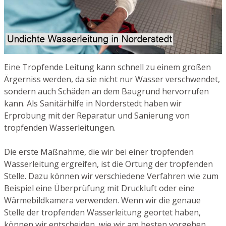
Eine Tropfende Leitung kann schnell zu einem großen
Ärgerniss werden, da sie nicht nur Wasser verschwendet,
sondern auch Schäden an dem Baugrund hervorrufen
kann. Als Sanitärhilfe in Norderstedt haben wir
Erprobung mit der Reparatur und Sanierung von
tropfenden Wasserleitungen.
Die erste Maßnahme, die wir bei einer tropfenden
Wasserleitung ergreifen, ist die Ortung der tropfenden
Stelle. Dazu können wir verschiedene Verfahren wie zum
Beispiel eine Überprüfung mit Druckluft oder eine
Wärmebildkamera verwenden. Wenn wir die genaue
Stelle der tropfenden Wasserleitung geortet haben,
können wir entscheiden, wie wir am besten vorgehen.