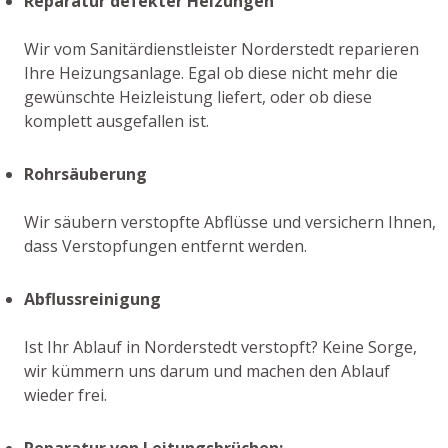
Reparatur defekter Heizungen
Wir vom Sanitärdienstleister Norderstedt reparieren
Ihre Heizungsanlage. Egal ob diese nicht mehr die
gewünschte Heizleistung liefert, oder ob diese
komplett ausgefallen ist.
Rohrsäuberung
Wir säubern verstopfte Abflüsse und versichern Ihnen,
dass Verstopfungen entfernt werden.
Abflussreinigung
Ist Ihr Ablauf in Norderstedt verstopft? Keine Sorge,
wir kümmern uns darum und machen den Ablauf
wieder frei.
Reparatur von Leitungsbrüchen: