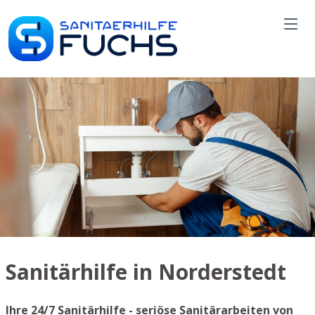
Sanitärhilfe in Norderstedt
Ihre 24/7 Sanitärhilfe - seriöse Sanitärarbeiten von