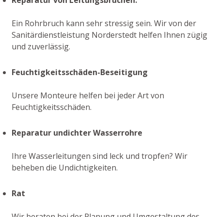
Ein Rohrbruch kann sehr stressig sein. Wir von der
Sanitärdienstleistung Norderstedt helfen Ihnen zügig
und zuverlässig.
Feuchtigkeitsschäden-Beseitigung
Unsere Monteure helfen bei jeder Art von
Feuchtigkeitsschäden.
Reparatur undichter Wasserrohre
Ihre Wasserleitungen sind leck und tropfen? Wir
beheben die Undichtigkeiten.
Rat
Wir beraten bei der Planung und Umgestaltung des