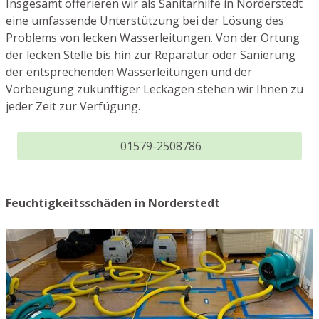
Insgesamt offerieren wir als Sanitärhilfe in Norderstedt
eine umfassende Unterstützung bei der Lösung des
Problems von lecken Wasserleitungen. Von der Ortung
der lecken Stelle bis hin zur Reparatur oder Sanierung
der entsprechenden Wasserleitungen und der
Vorbeugung zukünftiger Leckagen stehen wir Ihnen zu
jeder Zeit zur Verfügung.
01579-2508786
Feuchtigkeitsschäden in Norderstedt