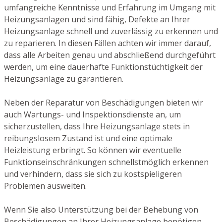
umfangreiche Kenntnisse und Erfahrung im Umgang mit
Heizungsanlagen und sind fähig, Defekte an Ihrer
Heizungsanlage schnell und zuverlässig zu erkennen und
zu reparieren. In diesen Fällen achten wir immer darauf,
dass alle Arbeiten genau und abschließend durchgeführt
werden, um eine dauerhafte Funktionstüchtigkeit der
Heizungsanlage zu garantieren.
Neben der Reparatur von Beschädigungen bieten wir
auch Wartungs- und Inspektionsdienste an, um
sicherzustellen, dass Ihre Heizungsanlage stets in
reibungslosem Zustand ist und eine optimale
Heizleistung erbringt. So können wir eventuelle
Funktionseinschränkungen schnellstmöglich erkennen
und verhindern, dass sie sich zu kostspieligeren
Problemen ausweiten.
Wenn Sie also Unterstützung bei der Behebung von
Beschädigungen an Ihrer Heizungsanlage benötigen,