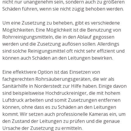
nicht nur unangenehm sein, sondern auch zu größeren
Schäden führen, wenn sie nicht zügig behoben werden.
Um eine Zusetzung zu beheben, gibt es verschiedene
Möglichkeiten. Eine Möglichkeit ist die Benutzung von
Rohrreinigungsmitteln, die in den Ablauf gegossen
werden und die Zusetzung auflösen sollen. Allerdings
sind solche Reinigungsmittel oft nicht sehr effizient und
können auch Schäden an den Leitungen bewirken.
Eine effektivere Option ist das Einsetzen von
fachgerechten Rohrsäuberungsgeräten, die wir als
Sanitärhilfe in Norderstedt zur Hilfe haben. Einige davon
sind beispielsweise Hochdruckreiniger, die mit hohem
Luftdruck arbeiten und somit Zusetzungen entfernen
können, ohne dass es zu Schäden an den Leitungen
kommt. Wir setzen auch professionelle Kameras ein, um
den Zustand der Leitungen zu prüfen und die genaue
Ursache der Zusetzung zu ermitteln.