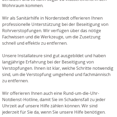
Wohnraum kommen.
Wir als Sanitärhilfe in Norderstedt offerieren Ihnen
professionelle Unterstützung bei der Beseitigung von
Rohrverstopfungen. Wir verfügen über das nötige
Fachwissen und die Werkzeuge, um die Zusetzung
schnell und effektiv zu entfernen.
Unsere Installateure sind gut ausgebildet und haben
langjährige Erfahrung bei der Beseitigung von
Verstopfungen. Ihnen ist klar, welche Schritte notwendig
sind, um die Verstopfung umgehend und fachmännisch
zu entfernen.
Wir offerieren Ihnen auch eine Rund-um-die-Uhr-
Notdienst-Hotline, damit Sie im Schadensfall zu jeder
Uhrzeit auf unsere Hilfe zählen können. Wir sind
jederzeit für Sie da, wenn Sie unsere Hilfe benötigen.