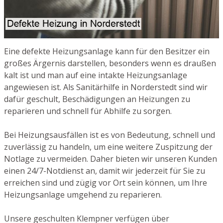
Eine defekte Heizungsanlage kann für den Besitzer ein
großes Ärgernis darstellen, besonders wenn es draußen
kalt ist und man auf eine intakte Heizungsanlage
angewiesen ist. Als Sanitärhilfe in Norderstedt sind wir
dafür geschult, Beschädigungen an Heizungen zu
reparieren und schnell für Abhilfe zu sorgen.
Bei Heizungsausfällen ist es von Bedeutung, schnell und
zuverlässig zu handeln, um eine weitere Zuspitzung der
Notlage zu vermeiden. Daher bieten wir unseren Kunden
einen 24/7-Notdienst an, damit wir jederzeit für Sie zu
erreichen sind und zügig vor Ort sein können, um Ihre
Heizungsanlage umgehend zu reparieren.
Unsere geschulten Klempner verfügen über