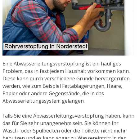
Eine Abwasserleitungsverstopfung ist ein häufiges
Problem, das in fast jedem Haushalt vorkommen kann.
Diese kann durch verschiedene Gründe hervorgerufen
werden, wie zum Beispiel Fettablagerungen, Haare,
Papier oder andere Gegenstände, die in das
Abwasserleitungssystem gelangen.
Falls Sie eine Abwasserleitungsverstopfung haben, kann
das für Sie sehr unangenehm sein. Sie können Ihr
Wasch- oder Spülbecken oder die Toilette nicht mehr
benutzen und es kann sogar zu Wassereintritt in den