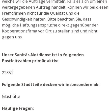
welche wir die Aufträge vermitteln. Falls es sich um einen
weitergegebenen Auftrag handelt, können wir bei diesen
Fremdfirmen nicht für die Qualität und die
Geschwindigkeit haften. Bitte beachten Sie, dass
mögliche Haftungsansprüche direkt gegenüber der
Kooperationsfirma vor Ort zu stellen sind und nicht
gegen uns.
Unser Sanitär-Notdienst ist in folgenden
Postleitzahlen primär aktiv:
22851
Folgende Stadtteile decken wir insbesondere ab:
Glashütte
Häufige Fragen: