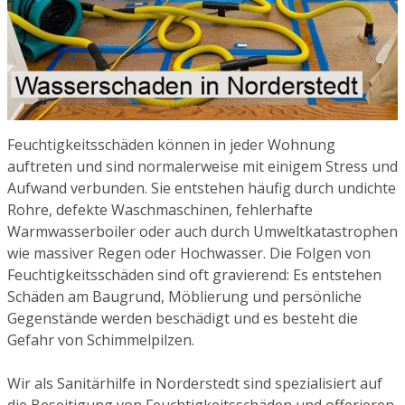
Feuchtigkeitsschäden können in jeder Wohnung
auftreten und sind normalerweise mit einigem Stress und
Aufwand verbunden. Sie entstehen häufig durch undichte
Rohre, defekte Waschmaschinen, fehlerhafte
Warmwasserboiler oder auch durch Umweltkatastrophen
wie massiver Regen oder Hochwasser. Die Folgen von
Feuchtigkeitsschäden sind oft gravierend: Es entstehen
Schäden am Baugrund, Möblierung und persönliche
Gegenstände werden beschädigt und es besteht die
Gefahr von Schimmelpilzen.
Wir als Sanitärhilfe in Norderstedt sind spezialisiert auf
die Beseitigung von Feuchtigkeitsschäden und offerieren