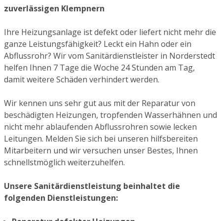
zuverlässigen Klempnern
Ihre Heizungsanlage ist defekt oder liefert nicht mehr die
ganze Leistungsfähigkeit? Leckt ein Hahn oder ein
Abflussrohr? Wir vom Sanitärdienstleister in Norderstedt
helfen Ihnen 7 Tage die Woche 24 Stunden am Tag,
damit weitere Schäden verhindert werden.
Wir kennen uns sehr gut aus mit der Reparatur von
beschädigten Heizungen, tropfenden Wasserhähnen und
nicht mehr ablaufenden Abflussrohren sowie lecken
Leitungen. Melden Sie sich bei unseren hilfsbereiten
Mitarbeitern und wir versuchen unser Bestes, Ihnen
schnellstmöglich weiterzuhelfen.
Unsere Sanitärdienstleistung beinhaltet die
folgenden Dienstleistungen: