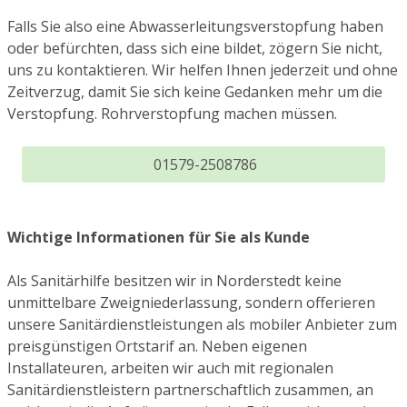
Falls Sie also eine Abwasserleitungsverstopfung haben
oder befürchten, dass sich eine bildet, zögern Sie nicht,
uns zu kontaktieren. Wir helfen Ihnen jederzeit und ohne
Zeitverzug, damit Sie sich keine Gedanken mehr um die
Verstopfung. Rohrverstopfung machen müssen.
01579-2508786
Wichtige Informationen für Sie als Kunde
Als Sanitärhilfe besitzen wir in Norderstedt keine
unmittelbare Zweigniederlassung, sondern offerieren
unsere Sanitärdienstleistungen als mobiler Anbieter zum
preisgünstigen Ortstarif an. Neben eigenen
Installateuren, arbeiten wir auch mit regionalen
Sanitärdienstleistern partnerschaftlich zusammen, an