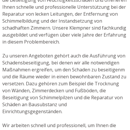
Ihnen schnelle und professionelle Unterstützung bei der
Reparatur von lecken Leitungen, der Entfernung von
Schimmelbildung und der Instandsetzung von
schadhaften Zimmern. Unsere Klempner sind fachkundig
ausgebildet und verfügen über viele Jahre der Erfahrung
in diesem Problembereich.
Zu unseren Angeboten gehört auch die Ausführung von
Schadensbeseitigung, bei denen wir alle notwendigen
Maßnahmen ergreifen, um den Schaden zu beseitigenm
und die Räume wieder in einen bewohnbaren Zustand zu
versetzen. Dazu gehören zum Beispiel die Trocknung
von Wänden, Zimmerdecken und Fußböden, die
Beseitigung von Schimmelpilzen und die Reparatur von
Schäden an Bausubstanz und
Einrichtungsgegenständen.
Wir arbeiten schnell und professionell, um Ihnen die