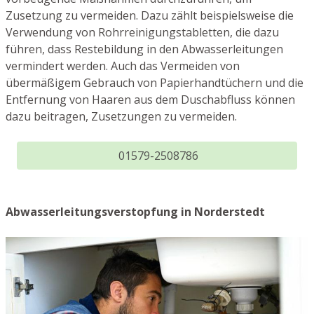
Zusetzung zu vermeiden. Dazu zählt beispielsweise die
Verwendung von Rohrreinigungstabletten, die dazu
führen, dass Restebildung in den Abwasserleitungen
vermindert werden. Auch das Vermeiden von
übermäßigem Gebrauch von Papierhandtüchern und die
Entfernung von Haaren aus dem Duschabfluss können
dazu beitragen, Zusetzungen zu vermeiden.
01579-2508786
Abwasserleitungsverstopfung in Norderstedt