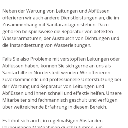
Neben der Wartung von Leitungen und Abflüssen
offerieren wir auch andere Dienstleistungen an, die im
Zusammenhang mit Sanitäranlagen stehen. Dazu
gehören beispielsweise die Reparatur von defekten
Wasserarmaturen, der Austausch von Dichtungen und
die Instandsetzung von Wasserleitungen.
Falls Sie also Probleme mit verstopften Leitungen oder
Abflüssen haben, können Sie sich gerne an uns als
Sanitärhilfe in Norderstedt wenden. Wir offerieren
zuvorkommende und professionelle Unterstützung bei
der Wartung und Reparatur von Leitungen und
Abflüssen und Ihnen schnell und effektiv helfen. Unsere
Mitarbeiter sind fachmännisch geschult und verfügen
über weitreichende Erfahrung in diesem Bereich.
Es lohnt sich auch, in regelmäßigen Abständen
vorbeugende Maßnahmen durchzuführen, um