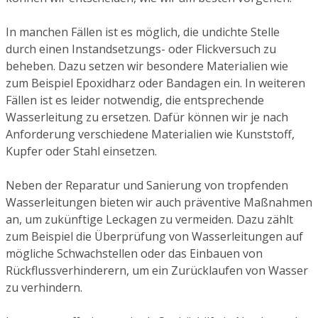
In manchen Fällen ist es möglich, die undichte Stelle
durch einen Instandsetzungs- oder Flickversuch zu
beheben. Dazu setzen wir besondere Materialien wie
zum Beispiel Epoxidharz oder Bandagen ein. In weiteren
Fällen ist es leider notwendig, die entsprechende
Wasserleitung zu ersetzen. Dafür können wir je nach
Anforderung verschiedene Materialien wie Kunststoff,
Kupfer oder Stahl einsetzen.
Neben der Reparatur und Sanierung von tropfenden
Wasserleitungen bieten wir auch präventive Maßnahmen
an, um zukünftige Leckagen zu vermeiden. Dazu zählt
zum Beispiel die Überprüfung von Wasserleitungen auf
mögliche Schwachstellen oder das Einbauen von
Rückflussverhinderern, um ein Zurücklaufen von Wasser
zu verhindern.