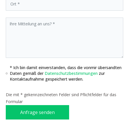
* Ich bin damit einverstanden, dass die vonmir übersandten
Daten gemäß der
Datenschutzbestimmungen
zur
Kontaktaufnahme gespeichert werden.
Die mit * gekennzeichneten Felder sind Pflichtfelder für das
Formular
Anfrage senden