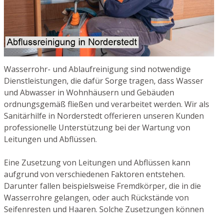
Wasserrohr- und Ablaufreinigung sind notwendige
Dienstleistungen, die dafür Sorge tragen, dass Wasser
und Abwasser in Wohnhäusern und Gebäuden
ordnungsgemäß fließen und verarbeitet werden. Wir als
Sanitärhilfe in Norderstedt offerieren unseren Kunden
professionelle Unterstützung bei der Wartung von
Leitungen und Abflüssen.
Eine Zusetzung von Leitungen und Abflüssen kann
aufgrund von verschiedenen Faktoren entstehen.
Darunter fallen beispielsweise Fremdkörper, die in die
Wasserrohre gelangen, oder auch Rückstände von
Seifenresten und Haaren. Solche Zusetzungen können