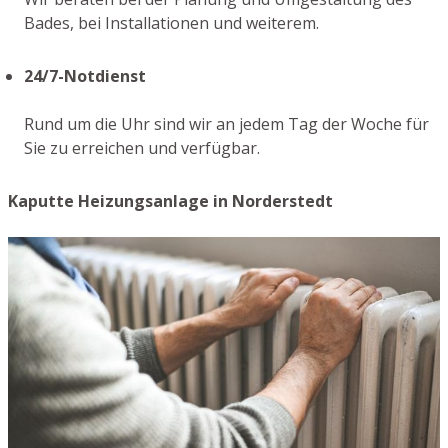
Bades, bei Installationen und weiterem.
24/7-Notdienst
Rund um die Uhr sind wir an jedem Tag der Woche für
Sie zu erreichen und verfügbar.
Kaputte Heizungsanlage in Norderstedt