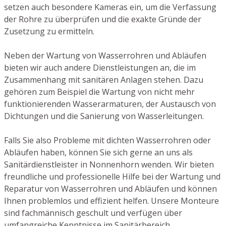
setzen auch besondere Kameras ein, um die Verfassung
der Rohre zu überprüfen und die exakte Gründe der
Zusetzung zu ermitteln.
Neben der Wartung von Wasserrohren und Abläufen
bieten wir auch andere Dienstleistungen an, die im
Zusammenhang mit sanitären Anlagen stehen. Dazu
gehören zum Beispiel die Wartung von nicht mehr
funktionierenden Wasserarmaturen, der Austausch von
Dichtungen und die Sanierung von Wasserleitungen.
Falls Sie also Probleme mit dichten Wasserrohren oder
Abläufen haben, können Sie sich gerne an uns als
Sanitärdienstleister in Nonnenhorn wenden. Wir bieten
freundliche und professionelle Hilfe bei der Wartung und
Reparatur von Wasserrohren und Abläufen und können
Ihnen problemlos und effizient helfen. Unsere Monteure
sind fachmännisch geschult und verfügen über
umfangreiche Kenntnisse im Sanitärbereich.