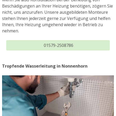
Beschädigungen an Ihrer Heizung benötigen, zögern Sie
nicht, uns anzurufen. Unsere ausgebildeten Monteure
stehen Ihnen jederzeit gerne zur Verfügung und helfen
Ihnen, Ihre Heizung umgehend wieder in Betrieb zu
nehmen.
01579-2508786
Tropfende Wasserleitung in Nonnenhorn