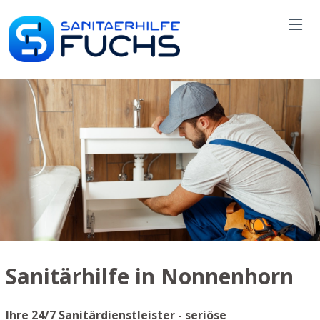
Sanitärhilfe in Nonnenhorn
Ihre 24/7 Sanitärdienstleister - seriöse