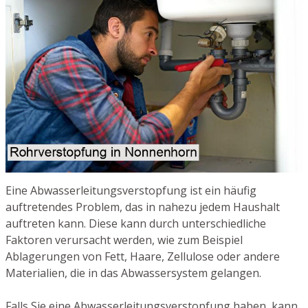
Eine Abwasserleitungsverstopfung ist ein häufig
auftretendes Problem, das in nahezu jedem Haushalt
auftreten kann. Diese kann durch unterschiedliche
Faktoren verursacht werden, wie zum Beispiel
Ablagerungen von Fett, Haare, Zellulose oder andere
Materialien, die in das Abwassersystem gelangen.
Falls Sie eine Abwasserleitungsverstopfung haben, kann