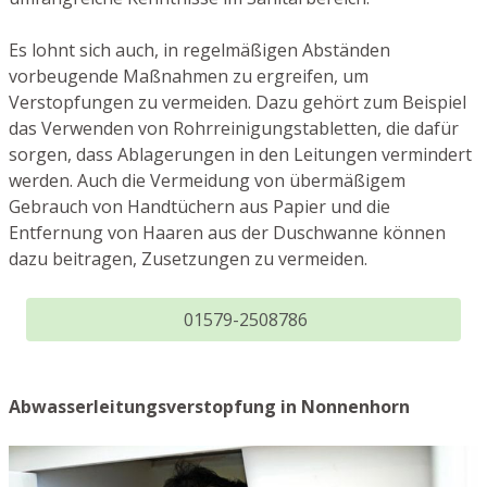
Es lohnt sich auch, in regelmäßigen Abständen
vorbeugende Maßnahmen zu ergreifen, um
Verstopfungen zu vermeiden. Dazu gehört zum Beispiel
das Verwenden von Rohrreinigungstabletten, die dafür
sorgen, dass Ablagerungen in den Leitungen vermindert
werden. Auch die Vermeidung von übermäßigem
Gebrauch von Handtüchern aus Papier und die
Entfernung von Haaren aus der Duschwanne können
dazu beitragen, Zusetzungen zu vermeiden.
01579-2508786
Abwasserleitungsverstopfung in Nonnenhorn