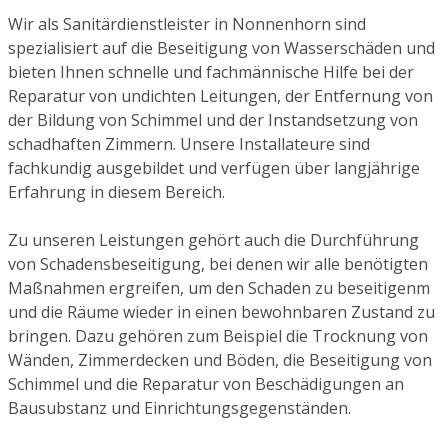
Wir als Sanitärdienstleister in Nonnenhorn sind
spezialisiert auf die Beseitigung von Wasserschäden und
bieten Ihnen schnelle und fachmännische Hilfe bei der
Reparatur von undichten Leitungen, der Entfernung von
der Bildung von Schimmel und der Instandsetzung von
schadhaften Zimmern. Unsere Installateure sind
fachkundig ausgebildet und verfügen über langjährige
Erfahrung in diesem Bereich.
Zu unseren Leistungen gehört auch die Durchführung
von Schadensbeseitigung, bei denen wir alle benötigten
Maßnahmen ergreifen, um den Schaden zu beseitigenm
und die Räume wieder in einen bewohnbaren Zustand zu
bringen. Dazu gehören zum Beispiel die Trocknung von
Wänden, Zimmerdecken und Böden, die Beseitigung von
Schimmel und die Reparatur von Beschädigungen an
Bausubstanz und Einrichtungsgegenständen.