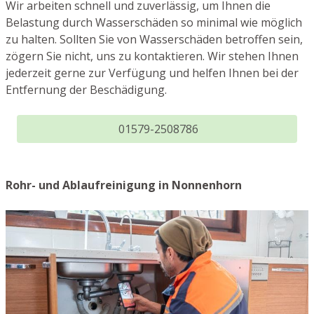
Wir arbeiten schnell und zuverlässig, um Ihnen die
Belastung durch Wasserschäden so minimal wie möglich
zu halten. Sollten Sie von Wasserschäden betroffen sein,
zögern Sie nicht, uns zu kontaktieren. Wir stehen Ihnen
jederzeit gerne zur Verfügung und helfen Ihnen bei der
Entfernung der Beschädigung.
01579-2508786
Rohr- und Ablaufreinigung in Nonnenhorn