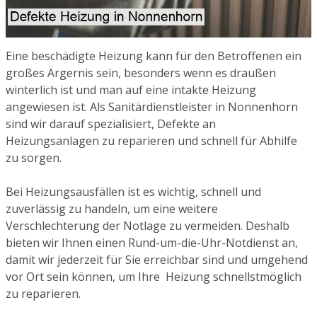
Eine beschädigte Heizung kann für den Betroffenen ein
großes Ärgernis sein, besonders wenn es draußen
winterlich ist und man auf eine intakte Heizung
angewiesen ist. Als Sanitärdienstleister in Nonnenhorn
sind wir darauf spezialisiert, Defekte an
Heizungsanlagen zu reparieren und schnell für Abhilfe
zu sorgen.
Bei Heizungsausfällen ist es wichtig, schnell und
zuverlässig zu handeln, um eine weitere
Verschlechterung der Notlage zu vermeiden. Deshalb
bieten wir Ihnen einen Rund-um-die-Uhr-Notdienst an,
damit wir jederzeit für Sie erreichbar sind und umgehend
vor Ort sein können, um Ihre Heizung schnellstmöglich
zu reparieren.