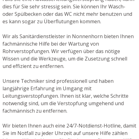
dies für Sie sehr stressig sein. Sie können Ihr Wasch-
oder Spülbecken oder das WC nicht mehr benutzen und
es kann sogar zu Überflutungen kommen.
Wir als Sanitärdienstleister in Nonnenhorn bieten Ihnen
fachmännische Hilfe bei der Wartung von
Rohrverstopfungen. Wir verfügen über das nötige
Wissen und die Werkzeuge, um die Zusetzung schnell
und effizient zu entfernen.
Unsere Techniker sind professionell und haben
langjährige Erfahrung im Umgang mit
Leitungsverstopfungen. Ihnen ist klar, welche Schritte
notwendig sind, um die Verstopfung umgehend und
fachmännisch zu entfernen.
Wir bieten Ihnen auch eine 24/7-Notdienst-Hotline, damit
Sie im Notfall zu jeder Uhrzeit auf unsere Hilfe zählen