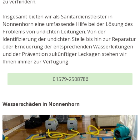
zu verhindern.
Insgesamt bieten wir als Sanitärdienstleister in
Nonnenhorn eine umfassende Hilfe bei der Lösung des
Problems von undichten Leitungen. Von der
Identifizierung der undichten Stelle bis hin zur Reparatur
oder Erneuerung der entsprechenden Wasserleitungen
und der Prävention zukünftiger Leckagen stehen wir
Ihnen immer zur Verfügung.
01579-2508786
Wasserschäden in Nonnenhorn