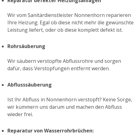
Reparatur defekter Heizungsanlagen
Wir vom Sanitärdienstleister Nonnenhorn reparieren
Ihre Heizung. Egal ob diese nicht mehr die gewünschte
Leistung liefert, oder ob diese komplett defekt ist.
Rohrsäuberung
Wir säubern verstopfte Abflussrohre und sorgen
dafür, dass Verstopfungen entfernt werden.
Abflusssäuberung
Ist Ihr Abfluss in Nonnenhorn verstopft? Keine Sorge,
wir kümmern uns darum und machen den Abfluss
wieder frei.
Reparatur von Wasserrohrbrüchen: