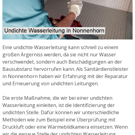
Eine undichte Wasserleitung kann schnell zu einem
großen Ärgerniss werden, da sie nicht nur Wasser
verschwendet, sondern auch Beschädigungen an der
Bausubstanz hervorrufen kann. Als Sanitärdienstleister
in Nonnenhorn haben wir Erfahrung mit der Reparatur
und Erneuerung von undichten Leitungen.
Die erste Maßnahme, die wir bei einer undichten
Wasserleitung einleiten, ist die Identifizierung der
undichten Stelle. Dafür können wir unterschiedliche
Methoden wie zum Beispiel eine Überprüfung mit
Druckluft oder eine Wärmebildkamera einsetzen. Wenn
wir die genaue Stelle der undichten Wasserleitung