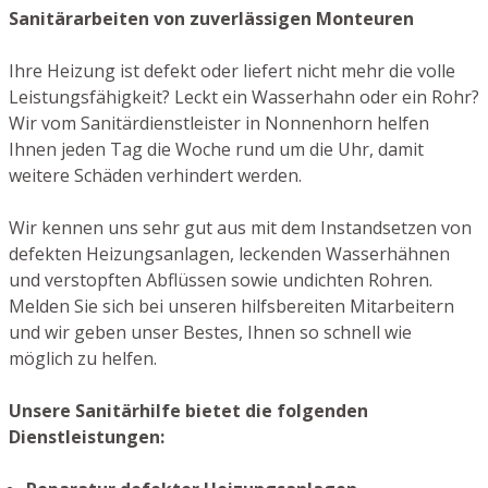
Sanitärarbeiten von zuverlässigen Monteuren
Ihre Heizung ist defekt oder liefert nicht mehr die volle
Leistungsfähigkeit? Leckt ein Wasserhahn oder ein Rohr?
Wir vom Sanitärdienstleister in Nonnenhorn helfen
Ihnen jeden Tag die Woche rund um die Uhr, damit
weitere Schäden verhindert werden.
Wir kennen uns sehr gut aus mit dem Instandsetzen von
defekten Heizungsanlagen, leckenden Wasserhähnen
und verstopften Abflüssen sowie undichten Rohren.
Melden Sie sich bei unseren hilfsbereiten Mitarbeitern
und wir geben unser Bestes, Ihnen so schnell wie
möglich zu helfen.
Unsere Sanitärhilfe bietet die folgenden
Dienstleistungen: