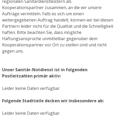
regionalen Sanitärdienstleistern als
Kooperationspartner zusammen, an die wir unsere
Aufträge vermitteln. Falls es sich um einen
weitergegebenen Auftrag handelt, können wir bei diesen
Partnern leider nicht für die Qualität und die Schnelligkeit
haften. Bitte beachten Sie, dass mögliche
Haftungsansprüche unmittelbar gegenüber dem
Kooperationspartner vor Ort zu stellen sind und nicht
gegen uns.
Unser Sanitär-Notdienst ist in folgenden
Postleitzahlen primär aktiv:
Leider keine Daten verfügbar.
Folgende Stadtteile decken wir insbesondere ab:
Leider keine Daten verfügbar.