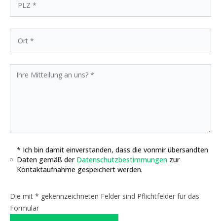
* Ich bin damit einverstanden, dass die vonmir übersandten
Daten gemäß der
Datenschutzbestimmungen
zur
Kontaktaufnahme gespeichert werden.
Die mit * gekennzeichneten Felder sind Pflichtfelder für das
Formular