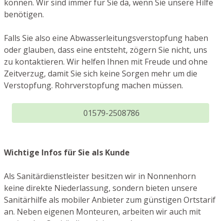
können. Wir sind immer für Sie da, wenn Sie unsere Hilfe
benötigen.
Falls Sie also eine Abwasserleitungsverstopfung haben
oder glauben, dass eine entsteht, zögern Sie nicht, uns
zu kontaktieren. Wir helfen Ihnen mit Freude und ohne
Zeitverzug, damit Sie sich keine Sorgen mehr um die
Verstopfung. Rohrverstopfung machen müssen.
01579-2508786
Wichtige Infos für Sie als Kunde
Als Sanitärdienstleister besitzen wir in Nonnenhorn
keine direkte Niederlassung, sondern bieten unsere
Sanitärhilfe als mobiler Anbieter zum günstigen Ortstarif
an. Neben eigenen Monteuren, arbeiten wir auch mit