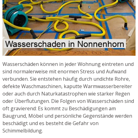
Wasserschäden können in jeder Wohnung eintreten und
sind normalerweise mit enormen Stress und Aufwand
verbunden. Sie entstehen häufig durch undichte Rohre,
defekte Waschmaschinen, kaputte Warmwasserbereiter
oder auch durch Naturkatastrophen wie starker Regen
oder Überflutungen. Die Folgen von Wasserschäden sind
oft gravierend: Es kommt zu Beschädigungen am
Baugrund, Möbel und persönliche Gegenstände werden
beschädigt und es besteht die Gefahr von
Schimmelbildung.