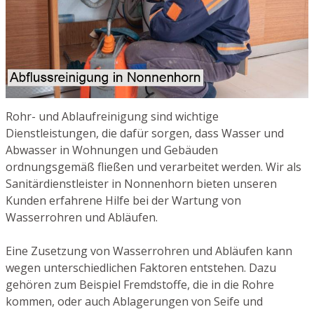
Rohr- und Ablaufreinigung sind wichtige
Dienstleistungen, die dafür sorgen, dass Wasser und
Abwasser in Wohnungen und Gebäuden
ordnungsgemäß fließen und verarbeitet werden. Wir als
Sanitärdienstleister in Nonnenhorn bieten unseren
Kunden erfahrene Hilfe bei der Wartung von
Wasserrohren und Abläufen.
Eine Zusetzung von Wasserrohren und Abläufen kann
wegen unterschiedlichen Faktoren entstehen. Dazu
gehören zum Beispiel Fremdstoffe, die in die Rohre
kommen, oder auch Ablagerungen von Seife und