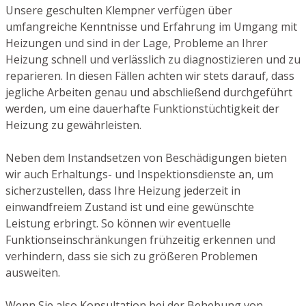
Unsere geschulten Klempner verfügen über
umfangreiche Kenntnisse und Erfahrung im Umgang mit
Heizungen und sind in der Lage, Probleme an Ihrer
Heizung schnell und verlässlich zu diagnostizieren und zu
reparieren. In diesen Fällen achten wir stets darauf, dass
jegliche Arbeiten genau und abschließend durchgeführt
werden, um eine dauerhafte Funktionstüchtigkeit der
Heizung zu gewährleisten.
Neben dem Instandsetzen von Beschädigungen bieten
wir auch Erhaltungs- und Inspektionsdienste an, um
sicherzustellen, dass Ihre Heizung jederzeit in
einwandfreiem Zustand ist und eine gewünschte
Leistung erbringt. So können wir eventuelle
Funktionseinschränkungen frühzeitig erkennen und
verhindern, dass sie sich zu größeren Problemen
ausweiten.
Wenn Sie also Konsultation bei der Behebung von