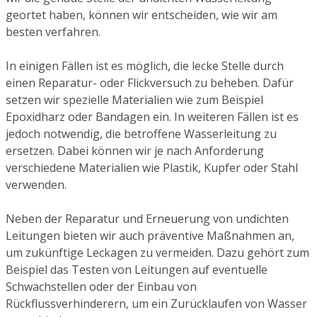
geortet haben, können wir entscheiden, wie wir am
besten verfahren.
In einigen Fällen ist es möglich, die lecke Stelle durch
einen Reparatur- oder Flickversuch zu beheben. Dafür
setzen wir spezielle Materialien wie zum Beispiel
Epoxidharz oder Bandagen ein. In weiteren Fällen ist es
jedoch notwendig, die betroffene Wasserleitung zu
ersetzen. Dabei können wir je nach Anforderung
verschiedene Materialien wie Plastik, Kupfer oder Stahl
verwenden.
Neben der Reparatur und Erneuerung von undichten
Leitungen bieten wir auch präventive Maßnahmen an,
um zukünftige Leckagen zu vermeiden. Dazu gehört zum
Beispiel das Testen von Leitungen auf eventuelle
Schwachstellen oder der Einbau von
Rückflussverhinderern, um ein Zurücklaufen von Wasser