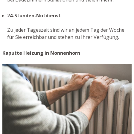
24-Stunden-Notdienst
Zu jeder Tageszeit sind wir an jedem Tag der Woche
für Sie erreichbar und stehen zu Ihrer Verfügung.
Kaputte Heizung in Nonnenhorn