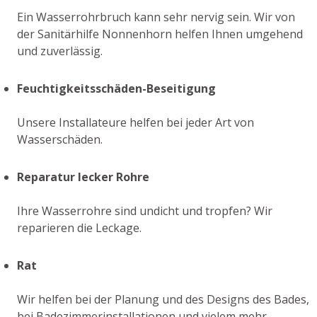
Ein Wasserrohrbruch kann sehr nervig sein. Wir von
der Sanitärhilfe Nonnenhorn helfen Ihnen umgehend
und zuverlässig.
Feuchtigkeitsschäden-Beseitigung
Unsere Installateure helfen bei jeder Art von
Wasserschäden.
Reparatur lecker Rohre
Ihre Wasserrohre sind undicht und tropfen? Wir
reparieren die Leckage.
Rat
Wir helfen bei der Planung und des Designs des Bades,
bei Badezimmerinstallationen und vielem mehr.