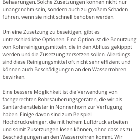
Behaarungen. Solche Zusetzungen können nicht nur
unangenehm sein, sondern auch zu großem Schaden
führen, wenn sie nicht schnell behoben werden.
Um eine Zusetzung zu beseitigen, gibt es
unterschiedliche Optionen. Eine Option ist die Benutzung
von Rohrreinigungsmitteln, die in den Abfluss gekipppt
werden und die Zusetzung zersetzen sollen. Allerdings
sind diese Reinigungsmittel oft nicht sehr effizient und
können auch Beschädigungen an den Wasserrohren
bewirken.
Eine bessere Möglichkeit ist die Verwendung von
fachgerechten Rohrsäuberungsgeräten, die wir als
Sanitärdienstleister in Nonnenhorn zur Verfügung
haben. Einige davon sind zum Beispiel
Hochdruckreiniger, die mit hohem Luftdruck arbeiten
und somit Zusetzungen lösen können, ohne dass es zu
Beschädigungen an den Wasserrohren kommt. Wir