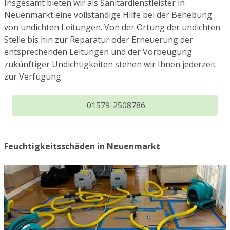
Insgesamt bieten wir als Sanitärdienstleister in
Neuenmarkt eine vollständige Hilfe bei der Behebung
von undichten Leitungen. Von der Ortung der undichten
Stelle bis hin zur Reparatur oder Erneuerung der
entsprechenden Leitungen und der Vorbeugung
zukünftiger Undichtigkeiten stehen wir Ihnen jederzeit
zur Verfügung.
01579-2508786
Feuchtigkeitsschäden in Neuenmarkt