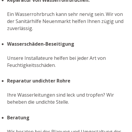
Ein Wasserrohrbruch kann sehr nervig sein. Wir von
der Sanitärhilfe Neuenmarkt helfen Ihnen zügig und
zuverlässig.
Wasserschäden-Beseitigung
Unsere Installateure helfen bei jeder Art von
Feuchtigkeitsschäden.
Reparatur undichter Rohre
Ihre Wasserleitungen sind leck und tropfen? Wir
beheben die undichte Stelle.
Beratung
Wir beraten bei der Planung und Umgestaltung des