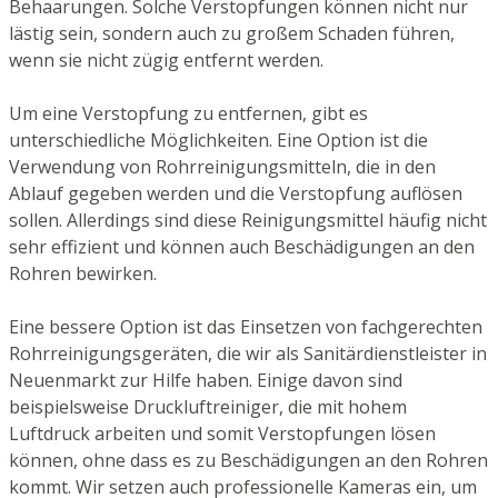
Behaarungen. Solche Verstopfungen können nicht nur
lästig sein, sondern auch zu großem Schaden führen,
wenn sie nicht zügig entfernt werden.
Um eine Verstopfung zu entfernen, gibt es
unterschiedliche Möglichkeiten. Eine Option ist die
Verwendung von Rohrreinigungsmitteln, die in den
Ablauf gegeben werden und die Verstopfung auflösen
sollen. Allerdings sind diese Reinigungsmittel häufig nicht
sehr effizient und können auch Beschädigungen an den
Rohren bewirken.
Eine bessere Option ist das Einsetzen von fachgerechten
Rohrreinigungsgeräten, die wir als Sanitärdienstleister in
Neuenmarkt zur Hilfe haben. Einige davon sind
beispielsweise Druckluftreiniger, die mit hohem
Luftdruck arbeiten und somit Verstopfungen lösen
können, ohne dass es zu Beschädigungen an den Rohren
kommt. Wir setzen auch professionelle Kameras ein, um