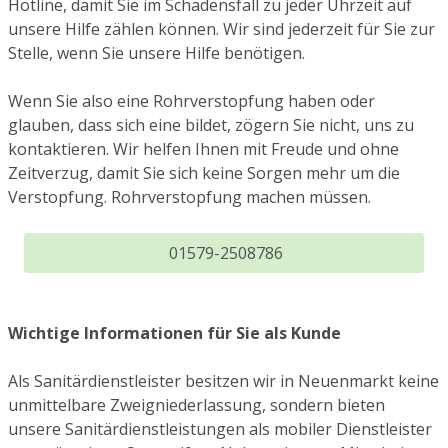
Hotline, damit Sie im Schadensfall zu jeder Uhrzeit auf
unsere Hilfe zählen können. Wir sind jederzeit für Sie zur
Stelle, wenn Sie unsere Hilfe benötigen.
Wenn Sie also eine Rohrverstopfung haben oder
glauben, dass sich eine bildet, zögern Sie nicht, uns zu
kontaktieren. Wir helfen Ihnen mit Freude und ohne
Zeitverzug, damit Sie sich keine Sorgen mehr um die
Verstopfung. Rohrverstopfung machen müssen.
01579-2508786
Wichtige Informationen für Sie als Kunde
Als Sanitärdienstleister besitzen wir in Neuenmarkt keine
unmittelbare Zweigniederlassung, sondern bieten
unsere Sanitärdienstleistungen als mobiler Dienstleister