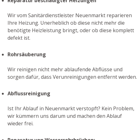
Reparatur beschädigter Heizungen
Wir vom Sanitärdienstleister Neuenmarkt reparieren
Ihre Heizung. Unerheblich ob diese nicht mehr die
benötigte Heizleistung bringt, oder ob diese komplett
defekt ist.
Rohrsäuberung
Wir reinigen nicht mehr ablaufende Abflüsse und
sorgen dafür, dass Verunreinigungen entfernt werden.
Abflussreinigung
Ist Ihr Ablauf in Neuenmarkt verstopft? Kein Problem,
wir kümmern uns darum und machen den Ablauf
wieder frei.
Reparatur von Wasserrohrbrüchen: