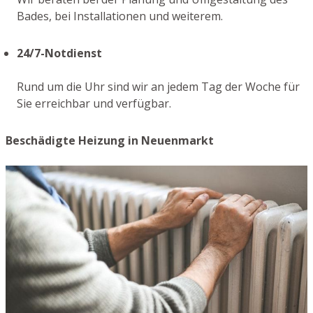
Bades, bei Installationen und weiterem.
24/7-Notdienst
Rund um die Uhr sind wir an jedem Tag der Woche für
Sie erreichbar und verfügbar.
Beschädigte Heizung in Neuenmarkt