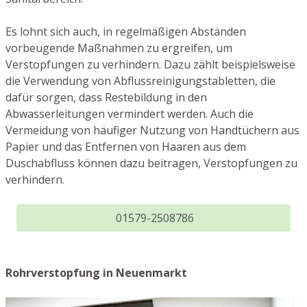
Es lohnt sich auch, in regelmäßigen Abständen
vorbeugende Maßnahmen zu ergreifen, um
Verstopfungen zu verhindern. Dazu zählt beispielsweise
die Verwendung von Abflussreinigungstabletten, die
dafür sorgen, dass Restebildung in den
Abwasserleitungen vermindert werden. Auch die
Vermeidung von häufiger Nutzung von Handtüchern aus
Papier und das Entfernen von Haaren aus dem
Duschabfluss können dazu beitragen, Verstopfungen zu
verhindern.
01579-2508786
Rohrverstopfung in Neuenmarkt