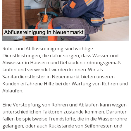
Rohr- und Abflussreinigung sind wichtige
Dienstleistungen, die dafür sorgen, dass Wasser und
Abwasser in Häusern und Gebäuden ordnungsgemäß
laufen und verwendet werden können. Wir als
Sanitärdienstleister in Neuenmarkt bieten unseren
Kunden erfahrene Hilfe bei der Wartung von Rohren und
Abläufen.
Eine Verstopfung von Rohren und Abläufen kann wegen
unterschiedlichen Faktoren zustande kommen. Darunter
fallen beispielsweise Fremdstoffe, die in die Wasserrohre
gelangen, oder auch Rückstände von Seifenresten und