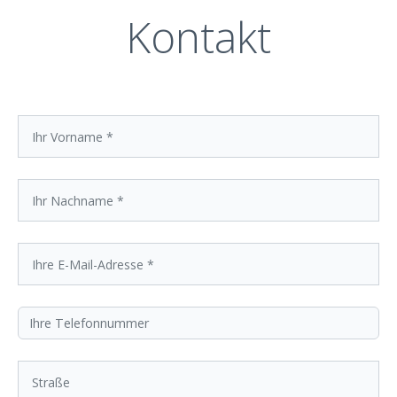
Kontakt