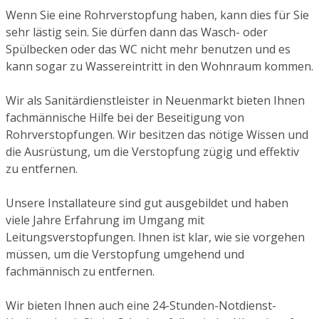
Wenn Sie eine Rohrverstopfung haben, kann dies für Sie
sehr lästig sein. Sie dürfen dann das Wasch- oder
Spülbecken oder das WC nicht mehr benutzen und es
kann sogar zu Wassereintritt in den Wohnraum kommen.
Wir als Sanitärdienstleister in Neuenmarkt bieten Ihnen
fachmännische Hilfe bei der Beseitigung von
Rohrverstopfungen. Wir besitzen das nötige Wissen und
die Ausrüstung, um die Verstopfung zügig und effektiv
zu entfernen.
Unsere Installateure sind gut ausgebildet und haben
viele Jahre Erfahrung im Umgang mit
Leitungsverstopfungen. Ihnen ist klar, wie sie vorgehen
müssen, um die Verstopfung umgehend und
fachmännisch zu entfernen.
Wir bieten Ihnen auch eine 24-Stunden-Notdienst-