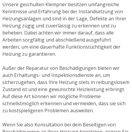
Unsere geschulten Klempner besitzen umfangreiche
Kenntnisse und Erfahrung bei der Instandsetzung von
Heizungsanlagen und sind in der Lage, Defekte an Ihrer
Heizung zügig und zuverlässig zu erkennen und zu
beheben. Dabei achten wir immer darauf, dass alle
Arbeiten sorgfältig und abschließend ausgeführt
werden, um eine dauerhafte Funktionstüchtigkeit der
Heizung zu garantieren.
Außer der Reparatur von Beschädigungen bieten wir
auch Erhaltungs- und Inspektionsdienste an, um
sicherzugehen, dass Ihre Heizung stets in reibungslosem
Zustand ist und eine gewünschte Heizleistung erbringt.
Auf diese Art können wir mögliche Probleme
schnellstmöglich erkennen und vermeiden, dass sie sich
zu kostspieligeren Problemen ausweiten.
Wenn Sie also Konsultation bei dem Beseitigen von
Beschädigungen an Ihrer Heizung benötigen, zögern Sie