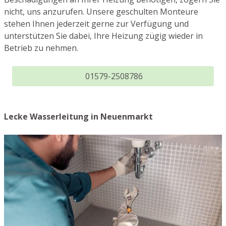
nicht, uns anzurufen. Unsere geschulten Monteure
stehen Ihnen jederzeit gerne zur Verfügung und
unterstützen Sie dabei, Ihre Heizung zügig wieder in
Betrieb zu nehmen.
01579-2508786
Lecke Wasserleitung in Neuenmarkt