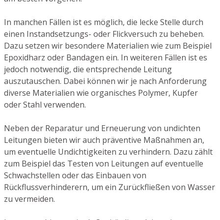
In manchen Fällen ist es möglich, die lecke Stelle durch
einen Instandsetzungs- oder Flickversuch zu beheben.
Dazu setzen wir besondere Materialien wie zum Beispiel
Epoxidharz oder Bandagen ein. In weiteren Fällen ist es
jedoch notwendig, die entsprechende Leitung
auszutauschen. Dabei können wir je nach Anforderung
diverse Materialien wie organisches Polymer, Kupfer
oder Stahl verwenden.
Neben der Reparatur und Erneuerung von undichten
Leitungen bieten wir auch präventive Maßnahmen an,
um eventuelle Undichtigkeiten zu verhindern. Dazu zählt
zum Beispiel das Testen von Leitungen auf eventuelle
Schwachstellen oder das Einbauen von
Rückflussverhinderern, um ein Zurückfließen von Wasser
zu vermeiden.