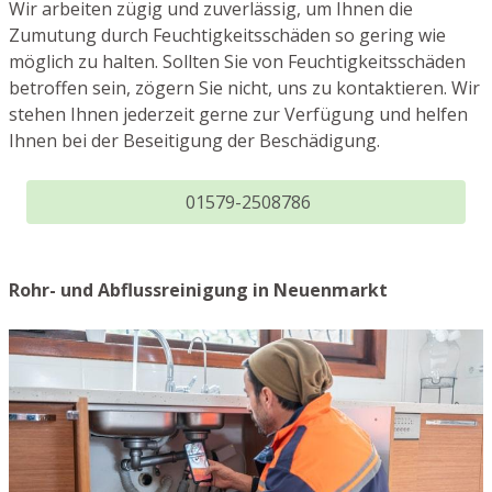
Wir arbeiten zügig und zuverlässig, um Ihnen die
Zumutung durch Feuchtigkeitsschäden so gering wie
möglich zu halten. Sollten Sie von Feuchtigkeitsschäden
betroffen sein, zögern Sie nicht, uns zu kontaktieren. Wir
stehen Ihnen jederzeit gerne zur Verfügung und helfen
Ihnen bei der Beseitigung der Beschädigung.
01579-2508786
Rohr- und Abflussreinigung in Neuenmarkt