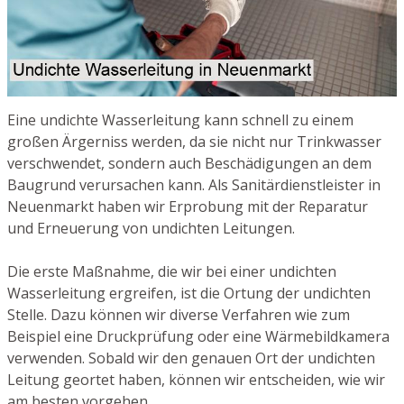
Eine undichte Wasserleitung kann schnell zu einem
großen Ärgerniss werden, da sie nicht nur Trinkwasser
verschwendet, sondern auch Beschädigungen an dem
Baugrund verursachen kann. Als Sanitärdienstleister in
Neuenmarkt haben wir Erprobung mit der Reparatur
und Erneuerung von undichten Leitungen.
Die erste Maßnahme, die wir bei einer undichten
Wasserleitung ergreifen, ist die Ortung der undichten
Stelle. Dazu können wir diverse Verfahren wie zum
Beispiel eine Druckprüfung oder eine Wärmebildkamera
verwenden. Sobald wir den genauen Ort der undichten
Leitung geortet haben, können wir entscheiden, wie wir
am besten vorgehen.