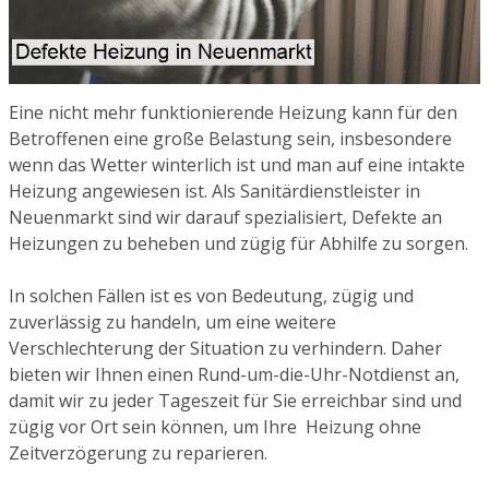
Eine nicht mehr funktionierende Heizung kann für den
Betroffenen eine große Belastung sein, insbesondere
wenn das Wetter winterlich ist und man auf eine intakte
Heizung angewiesen ist. Als Sanitärdienstleister in
Neuenmarkt sind wir darauf spezialisiert, Defekte an
Heizungen zu beheben und zügig für Abhilfe zu sorgen.
In solchen Fällen ist es von Bedeutung, zügig und
zuverlässig zu handeln, um eine weitere
Verschlechterung der Situation zu verhindern. Daher
bieten wir Ihnen einen Rund-um-die-Uhr-Notdienst an,
damit wir zu jeder Tageszeit für Sie erreichbar sind und
zügig vor Ort sein können, um Ihre Heizung ohne
Zeitverzögerung zu reparieren.