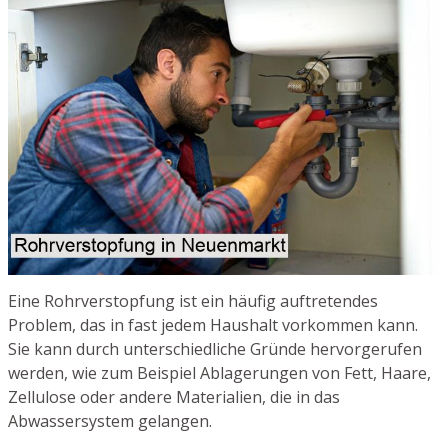
Eine Rohrverstopfung ist ein häufig auftretendes
Problem, das in fast jedem Haushalt vorkommen kann.
Sie kann durch unterschiedliche Gründe hervorgerufen
werden, wie zum Beispiel Ablagerungen von Fett, Haare,
Zellulose oder andere Materialien, die in das
Abwassersystem gelangen.