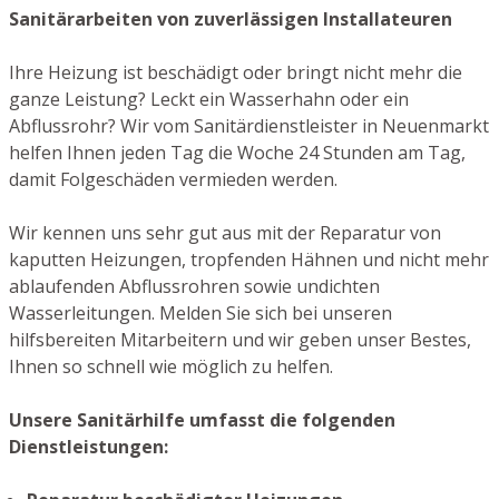
Sanitärarbeiten von zuverlässigen Installateuren
Ihre Heizung ist beschädigt oder bringt nicht mehr die
ganze Leistung? Leckt ein Wasserhahn oder ein
Abflussrohr? Wir vom Sanitärdienstleister in Neuenmarkt
helfen Ihnen jeden Tag die Woche 24 Stunden am Tag,
damit Folgeschäden vermieden werden.
Wir kennen uns sehr gut aus mit der Reparatur von
kaputten Heizungen, tropfenden Hähnen und nicht mehr
ablaufenden Abflussrohren sowie undichten
Wasserleitungen. Melden Sie sich bei unseren
hilfsbereiten Mitarbeitern und wir geben unser Bestes,
Ihnen so schnell wie möglich zu helfen.
Unsere Sanitärhilfe umfasst die folgenden
Dienstleistungen: