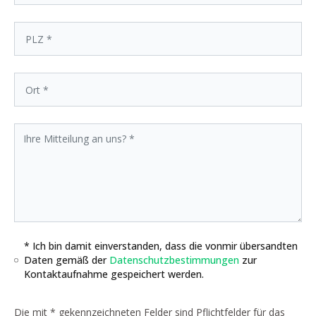
* Ich bin damit einverstanden, dass die vonmir übersandten
Daten gemäß der
Datenschutzbestimmungen
zur
Kontaktaufnahme gespeichert werden.
Die mit * gekennzeichneten Felder sind Pflichtfelder für das