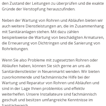
den Zustand der Leitungen zu überprüfen und die exakte
Gründe der Verstopfung herauszufinden.
Neben der Wartung von Rohren und Abläufen bieten wir
auch weitere Dienstleistungen an, die im Zusammenhang
mit Sanitäranlagen stehen. Mit dazu zählen
beispielsweise die Wartung von beschädigten Armaturen,
die Erneuerung von Dichtringen und die Sanierung von
Rohrleitungen.
Wenn Sie also Probleme mit zugesetzten Rohren oder
Abläufen haben, können Sie sich gerne an uns als
Sanitärdienstleister in Neuenmarkt wenden. Wir bieten
zuvorkommende und fachmännische Hilfe bei der
Wartung und Reparatur von Rohren und Abläufen und
sind in der Lage Ihnen problemlos und effektiv
weiterhelfen. Unsere Installateure sind fachmännisch
geschult und besitzen umfangreiche Kenntnisse im
Sanitärbereich.