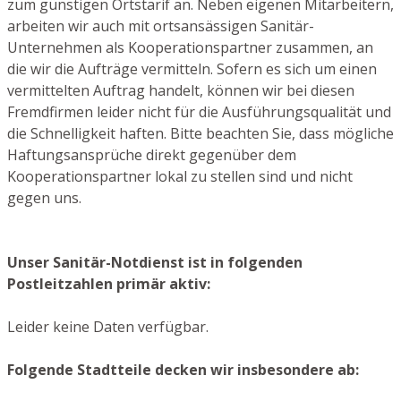
zum günstigen Ortstarif an. Neben eigenen Mitarbeitern,
arbeiten wir auch mit ortsansässigen Sanitär-
Unternehmen als Kooperationspartner zusammen, an
die wir die Aufträge vermitteln. Sofern es sich um einen
vermittelten Auftrag handelt, können wir bei diesen
Fremdfirmen leider nicht für die Ausführungsqualität und
die Schnelligkeit haften. Bitte beachten Sie, dass mögliche
Haftungsansprüche direkt gegenüber dem
Kooperationspartner lokal zu stellen sind und nicht
gegen uns.
Unser Sanitär-Notdienst ist in folgenden
Postleitzahlen primär aktiv:
Leider keine Daten verfügbar.
Folgende Stadtteile decken wir insbesondere ab: