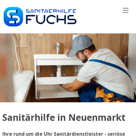
Sanitärhilfe in Neuenmarkt
Ihre rund um die Uhr Sanitärdienstleister - seriöse