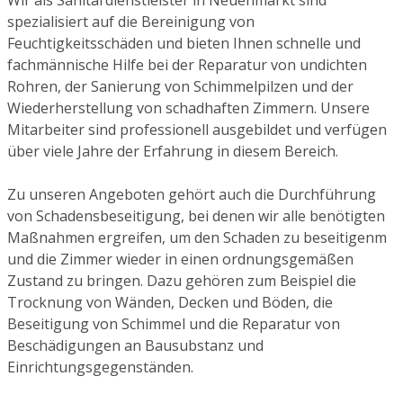
spezialisiert auf die Bereinigung von
Feuchtigkeitsschäden und bieten Ihnen schnelle und
fachmännische Hilfe bei der Reparatur von undichten
Rohren, der Sanierung von Schimmelpilzen und der
Wiederherstellung von schadhaften Zimmern. Unsere
Mitarbeiter sind professionell ausgebildet und verfügen
über viele Jahre der Erfahrung in diesem Bereich.
Zu unseren Angeboten gehört auch die Durchführung
von Schadensbeseitigung, bei denen wir alle benötigten
Maßnahmen ergreifen, um den Schaden zu beseitigenm
und die Zimmer wieder in einen ordnungsgemäßen
Zustand zu bringen. Dazu gehören zum Beispiel die
Trocknung von Wänden, Decken und Böden, die
Beseitigung von Schimmel und die Reparatur von
Beschädigungen an Bausubstanz und
Einrichtungsgegenständen.