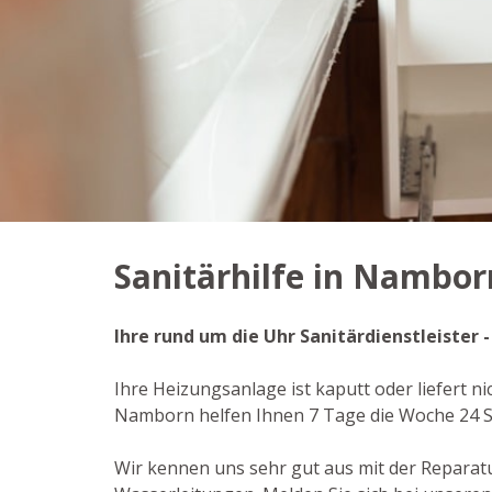
Sanitärhilfe in Nambor
Ihre rund um die Uhr Sanitärdienstleister
Ihre Heizungsanlage ist kaputt oder liefert n
Namborn helfen Ihnen 7 Tage die Woche 24 
Wir kennen uns sehr gut aus mit der Reparat