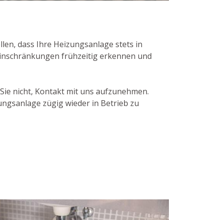
len, dass Ihre Heizungsanlage stets in
seinschränkungen frühzeitig erkennen und
Sie nicht, Kontakt mit uns aufzunehmen.
ngsanlage zügig wieder in Betrieb zu