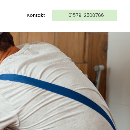
Kontakt
01579-2508786