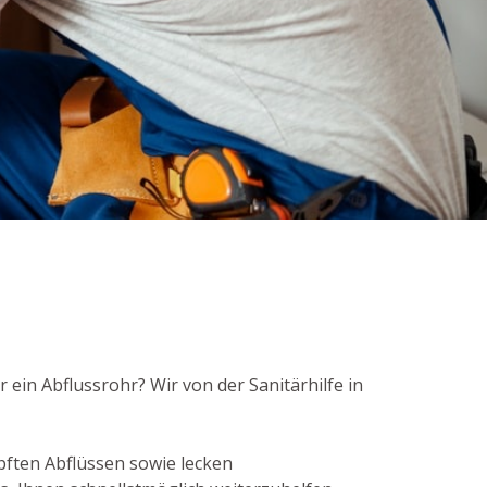
 ein Abflussrohr? Wir von der Sanitärhilfe in
ften Abflüssen sowie lecken