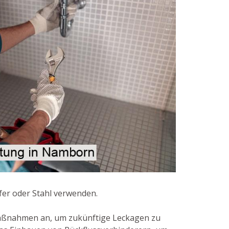
fer oder Stahl verwenden.
Maßnahmen an, um zukünftige Leckagen zu