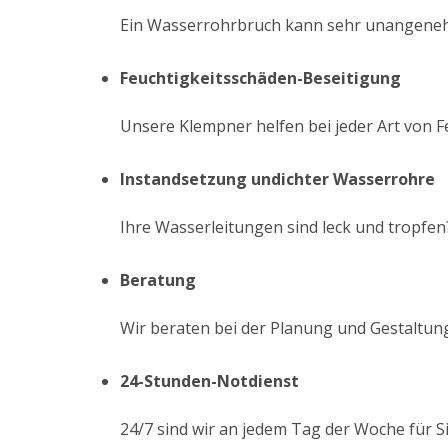
Ein Wasserrohrbruch kann sehr unangenehm 
Feuchtigkeitsschäden-Beseitigung
Unsere Klempner helfen bei jeder Art von F
Instandsetzung undichter Wasserrohre
Ihre Wasserleitungen sind leck und tropfen?
Beratung
Wir beraten bei der Planung und Gestaltun
24-Stunden-Notdienst
24/7 sind wir an jedem Tag der Woche für S