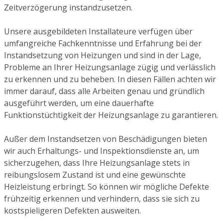
Zeitverzögerung instandzusetzen.
Unsere ausgebildeten Installateure verfügen über
umfangreiche Fachkenntnisse und Erfahrung bei der
Instandsetzung von Heizungen und sind in der Lage,
Probleme an Ihrer Heizungsanlage zügig und verlässlich
zu erkennen und zu beheben. In diesen Fällen achten wir
immer darauf, dass alle Arbeiten genau und gründlich
ausgeführt werden, um eine dauerhafte
Funktionstüchtigkeit der Heizungsanlage zu garantieren.
Außer dem Instandsetzen von Beschädigungen bieten
wir auch Erhaltungs- und Inspektionsdienste an, um
sicherzugehen, dass Ihre Heizungsanlage stets in
reibungslosem Zustand ist und eine gewünschte
Heizleistung erbringt. So können wir mögliche Defekte
frühzeitig erkennen und verhindern, dass sie sich zu
kostspieligeren Defekten ausweiten.