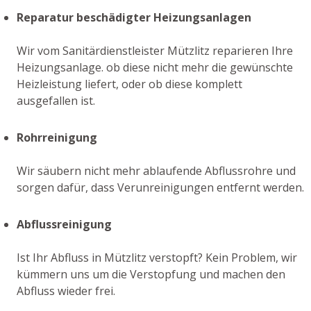
Reparatur beschädigter Heizungsanlagen
Wir vom Sanitärdienstleister Mützlitz reparieren Ihre
Heizungsanlage. ob diese nicht mehr die gewünschte
Heizleistung liefert, oder ob diese komplett
ausgefallen ist.
Rohrreinigung
Wir säubern nicht mehr ablaufende Abflussrohre und
sorgen dafür, dass Verunreinigungen entfernt werden.
Abflussreinigung
Ist Ihr Abfluss in Mützlitz verstopft? Kein Problem, wir
kümmern uns um die Verstopfung und machen den
Abfluss wieder frei.