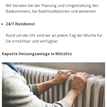
Wir beraten bei der Planung und Umgestaltung des
Badezimmers, bei Badinstallationen und weiterem.
24/7-Notdienst
Rund um die Uhr sind wir an jedem Tag der Woche für
Sie erreichbar und verfügbar.
Kaputte Heizungsanlage in Mützlitz