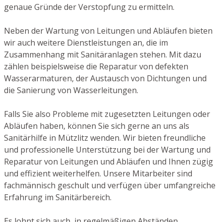
genaue Gründe der Verstopfung zu ermitteln.
Neben der Wartung von Leitungen und Abläufen bieten
wir auch weitere Dienstleistungen an, die im
Zusammenhang mit Sanitäranlagen stehen. Mit dazu
zählen beispielsweise die Reparatur von defekten
Wasserarmaturen, der Austausch von Dichtungen und
die Sanierung von Wasserleitungen.
Falls Sie also Probleme mit zugesetzten Leitungen oder
Abläufen haben, können Sie sich gerne an uns als
Sanitärhilfe in Mützlitz wenden. Wir bieten freundliche
und professionelle Unterstützung bei der Wartung und
Reparatur von Leitungen und Abläufen und Ihnen zügig
und effizient weiterhelfen. Unsere Mitarbeiter sind
fachmännisch geschult und verfügen über umfangreiche
Erfahrung im Sanitärbereich.
Es lohnt sich auch, in regelmäßigen Abständen