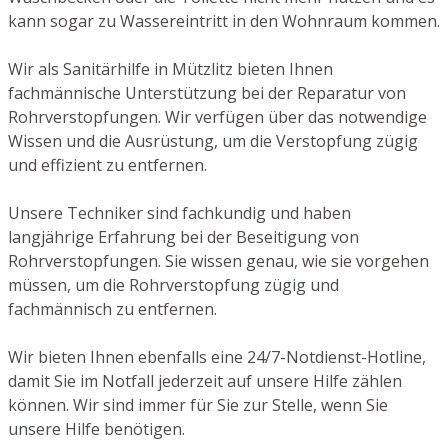
kann sogar zu Wassereintritt in den Wohnraum kommen.
Wir als Sanitärhilfe in Mützlitz bieten Ihnen
fachmännische Unterstützung bei der Reparatur von
Rohrverstopfungen. Wir verfügen über das notwendige
Wissen und die Ausrüstung, um die Verstopfung zügig
und effizient zu entfernen.
Unsere Techniker sind fachkundig und haben
langjährige Erfahrung bei der Beseitigung von
Rohrverstopfungen. Sie wissen genau, wie sie vorgehen
müssen, um die Rohrverstopfung zügig und
fachmännisch zu entfernen.
Wir bieten Ihnen ebenfalls eine 24/7-Notdienst-Hotline,
damit Sie im Notfall jederzeit auf unsere Hilfe zählen
können. Wir sind immer für Sie zur Stelle, wenn Sie
unsere Hilfe benötigen.