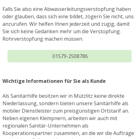
Falls Sie also eine Abwasserleitungsverstopfung haben
oder glauben, dass sich eine bildet, zögern Sie nicht, uns
anzurufen. Wir helfen Ihnen jederzeit und zügig, damit
Sie sich keine Gedanken mehr um die Verstopfung.
Rohrverstopfung machen müssen.
01579-2508786
Wichtige Informationen für Sie als Kunde
Als Sanitärhilfe besitzen wir in Mützlitz keine direkte
Niederlassung, sondern bieten unsere Sanitärhilfe als
mobiler Dienstleister zum preisgünstigen Ortstarif an.
Neben eigenen Klempnern, arbeiten wir auch mit
regionalen Sanitär-Unternehmen als
Kooperationspartner zusammen, an die wir die Aufträge