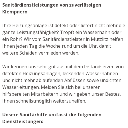
Sanitärdienstleistungen von zuverlässigen
Klempnern
Ihre Heizungsanlage ist defekt oder liefert nicht mehr die
ganze Leistungsfähigkeit? Tropft ein Wasserhahn oder
ein Rohr? Wir vom Sanitärdienstleister in Mützlitz helfen
Ihnen jeden Tag die Woche rund um die Uhr, damit
weitere Schäden vermieden werden.
Wir kennen uns sehr gut aus mit dem Instandsetzen von
defekten Heizungsanlagen, leckenden Wasserhähnen
und nicht mehr ablaufenden Abflüssen sowie undichten
Wasserleitungen. Melden Sie sich bei unseren
hilfsbereiten Mitarbeitern und wir geben unser Bestes,
Ihnen schnellstmöglich weiterzuhelfen.
Unsere Sanitärhilfe umfasst die folgenden
Dienstleistungen: