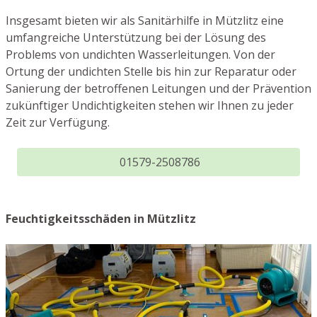
Insgesamt bieten wir als Sanitärhilfe in Mützlitz eine
umfangreiche Unterstützung bei der Lösung des
Problems von undichten Wasserleitungen. Von der
Ortung der undichten Stelle bis hin zur Reparatur oder
Sanierung der betroffenen Leitungen und der Prävention
zukünftiger Undichtigkeiten stehen wir Ihnen zu jeder
Zeit zur Verfügung.
01579-2508786
Feuchtigkeitsschäden in Mützlitz