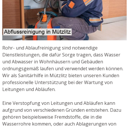
Rohr- und Ablaufreinigung sind notwendige
Dienstleistungen, die dafür Sorge tragen, dass Wasser
und Abwasser in Wohnhäusern und Gebäuden
ordnungsgemäß laufen und verwendet werden können.
Wir als Sanitärhilfe in Mützlitz bieten unseren Kunden
professionelle Unterstützung bei der Wartung von
Leitungen und Abläufen.
Eine Verstopfung von Leitungen und Abläufen kann
aufgrund von verschiedenen Gründen entstehen. Dazu
gehören beispielsweise Fremdstoffe, die in die
Wasserrohre kommen, oder auch Ablagerungen von