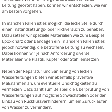
Leitung geortet haben, können wir entscheiden, wie wir
am besten vorgehen.
In manchen Fällen ist es möglich, die lecke Stelle durch
einen Instandsetzungs- oder Flickversuch zu beheben.
Dazu setzen wir spezielle Materialien wie zum Beispiel
Epoxidharz oder Bandagen ein. In anderen Fällen ist es
jedoch notwendig, die betroffene Leitung zu wechseln.
Dabei können wir je nach Anforderung diverse
Materialien wie Plastik, Kupfer oder Stahl einsetzen.
Neben der Reparatur und Sanierung von lecken
Wasserleitungen bieten wir ebenfalls präventive
Maßnahmen an, um eventuelle Undichtigkeiten zu
vermeiden. Dazu zählt zum Beispiel die Überprüfung von
Wasserleitungen auf mögliche Schwachstellen oder der
Einbau von Rückflussverhinderern, um ein Zurücklaufen
von Wasser zu verhindern.