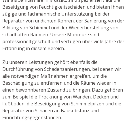
Beseitigung von Feuchtigkeitsschäden und bieten Ihnen
zügige und fachmännische Unterstützung bei der
Reparatur von undichten Rohren, der Sanierung von der
Bildung von Schimmel und der Wiederherstellung von
schadhaften Räumen. Unsere Monteure sind
professionell geschult und verfügen über viele Jahre der
Erfahrung in diesem Bereich.
Zu unseren Leistungen gehört ebenfalls die
Durchführung von Schadensanierungen, bei denen wir
alle notwendigen Maßnahmen ergreifen, um die
Beschädigung zu entfernen und die Räume wieder in
einen bewohnbaren Zustand zu bringen. Dazu gehören
zum Beispiel die Trocknung von Wänden, Decken und
Fußböden, die Beseitigung von Schimmelpilzen und die
Reparatur von Schäden an Bausubstanz und
Einrichtungsgegenständen.