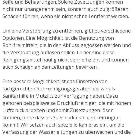
Seife und Behaarungen. Solche Zusetzungen können
nicht nur unangenehm sein, sondern auch zu größeren
Schäden führen, wenn sie nicht schnell entfernt werden.
Um eine Verstopfung zu entfernen, gibt es verschiedene
Optionen. Eine Möglichkeit ist die Benutzung von
Rohrfreimitteln, die in den Abfluss gegossen werden und
die Verstopfung auflösen sollen. Leider sind diese
Reinigungsmittel häufig nicht sehr effizient und können
auch Schäden an den Leitungen bewirken.
Eine bessere Möglichkeit ist das Einsetzen von
fachgerechten Rohrreinigungsgeräten, die wir als
Sanitärhilfe in Mützlitz zur Verfügung haben. Dazu
gehören beispielsweise Druckluftreiniger, die mit hohem
Luftdruck arbeiten und somit Zusetzungen lösen
können, ohne dass es zu Schäden an den Leitungen
kommt. Wir setzen auch spezielle Kameras ein, um die
Verfassung der Wasserleitungen zu überwachen und die