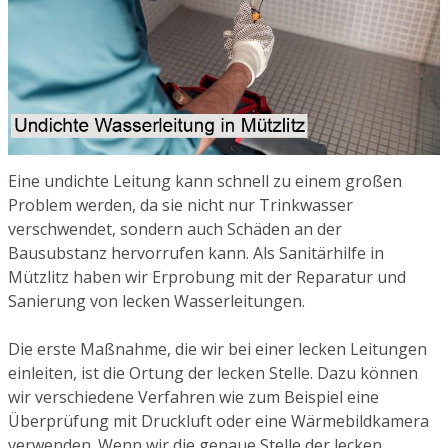
Eine undichte Leitung kann schnell zu einem großen
Problem werden, da sie nicht nur Trinkwasser
verschwendet, sondern auch Schäden an der
Bausubstanz hervorrufen kann. Als Sanitärhilfe in
Mützlitz haben wir Erprobung mit der Reparatur und
Sanierung von lecken Wasserleitungen.
Die erste Maßnahme, die wir bei einer lecken Leitungen
einleiten, ist die Ortung der lecken Stelle. Dazu können
wir verschiedene Verfahren wie zum Beispiel eine
Überprüfung mit Druckluft oder eine Wärmebildkamera
verwenden. Wenn wir die genaue Stelle der lecken