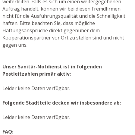
weiterleiten. Falls es sich um einen weitergegebenen
Auftrag handelt, können wir bei diesen Fremdfirmen
nicht für die Ausführungsqualität und die Schnelligkeit
haften. Bitte beachten Sie, dass mögliche
Haftungsansprüche direkt gegenüber dem
Kooperationspartner vor Ort zu stellen sind und nicht
gegen uns.
Unser Sanitär-Notdienst ist in folgenden
Postleitzahlen primär aktiv:
Leider keine Daten verfügbar.
Folgende Stadtteile decken wir insbesondere ab:
Leider keine Daten verfügbar.
FAQ: