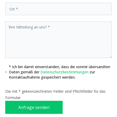
* Ich bin damit einverstanden, dass die vonmir übersandten
Daten gemäß der
Datenschutzbestimmungen
zur
Kontaktaufnahme gespeichert werden.
Die mit * gekennzeichneten Felder sind Pflichtfelder für das
Formular
Anfrage senden