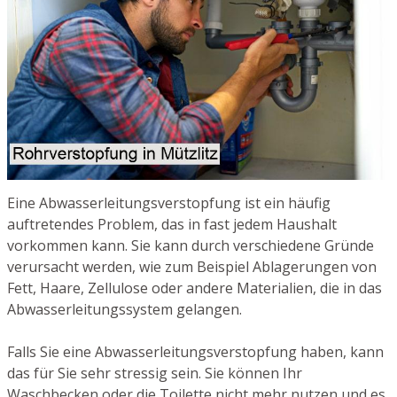
Eine Abwasserleitungsverstopfung ist ein häufig
auftretendes Problem, das in fast jedem Haushalt
vorkommen kann. Sie kann durch verschiedene Gründe
verursacht werden, wie zum Beispiel Ablagerungen von
Fett, Haare, Zellulose oder andere Materialien, die in das
Abwasserleitungssystem gelangen.
Falls Sie eine Abwasserleitungsverstopfung haben, kann
das für Sie sehr stressig sein. Sie können Ihr
Waschbecken oder die Toilette nicht mehr nutzen und es