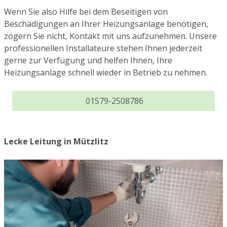
Wenn Sie also Hilfe bei dem Beseitigen von
Beschädigungen an Ihrer Heizungsanlage benötigen,
zögern Sie nicht, Kontakt mit uns aufzunehmen. Unsere
professionellen Installateure stehen Ihnen jederzeit
gerne zur Verfügung und helfen Ihnen, Ihre
Heizungsanlage schnell wieder in Betrieb zu nehmen.
01579-2508786
Lecke Leitung in Mützlitz