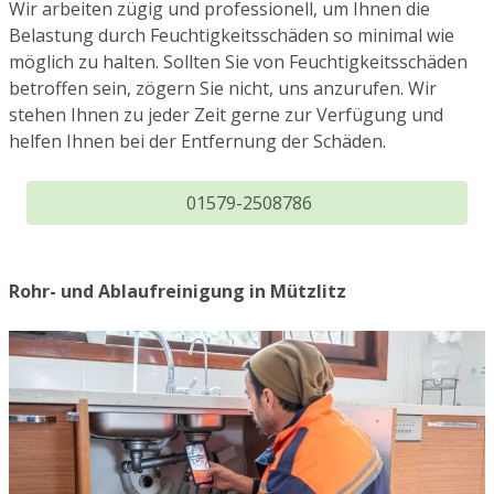
Wir arbeiten zügig und professionell, um Ihnen die
Belastung durch Feuchtigkeitsschäden so minimal wie
möglich zu halten. Sollten Sie von Feuchtigkeitsschäden
betroffen sein, zögern Sie nicht, uns anzurufen. Wir
stehen Ihnen zu jeder Zeit gerne zur Verfügung und
helfen Ihnen bei der Entfernung der Schäden.
01579-2508786
Rohr- und Ablaufreinigung in Mützlitz