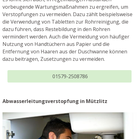
vorbeugende Wartungsmaßnahmen zu ergreifen, um
Verstopfungen zu vermeiden. Dazu zählt beispielsweise
die Verwendung von Tabletten zur Rohrreinigung, die
dazu führen, dass Restebildung in den Rohren
vermindert werden. Auch die Vermeidung von häufiger
Nutzung von Handtüchern aus Papier und die
Entfernung von Haaren aus der Duschwanne können
dazu beitragen, Zusetzungen zu vermeiden.
01579-2508786
Abwasserleitungsverstopfung in Mützlitz