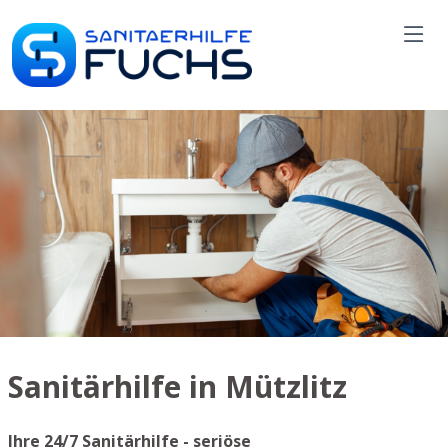
Sanitärhilfe in Mützlitz
Ihre 24/7 Sanitärhilfe - seriöse