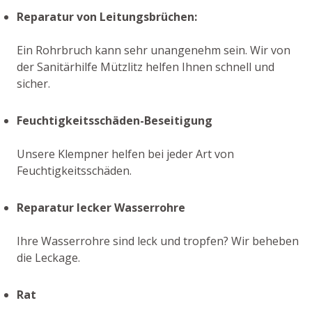
Reparatur von Leitungsbrüchen:
Ein Rohrbruch kann sehr unangenehm sein. Wir von
der Sanitärhilfe Mützlitz helfen Ihnen schnell und
sicher.
Feuchtigkeitsschäden-Beseitigung
Unsere Klempner helfen bei jeder Art von
Feuchtigkeitsschäden.
Reparatur lecker Wasserrohre
Ihre Wasserrohre sind leck und tropfen? Wir beheben
die Leckage.
Rat