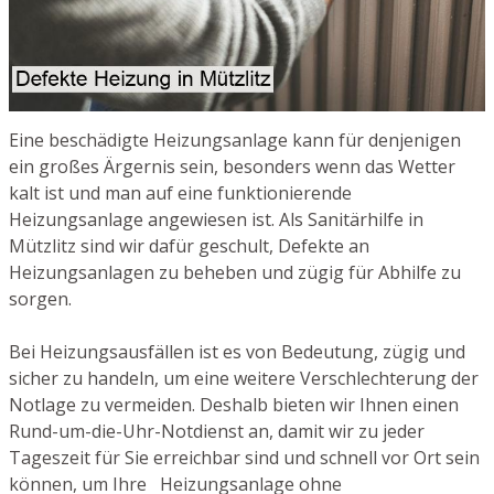
Eine beschädigte Heizungsanlage kann für denjenigen
ein großes Ärgernis sein, besonders wenn das Wetter
kalt ist und man auf eine funktionierende
Heizungsanlage angewiesen ist. Als Sanitärhilfe in
Mützlitz sind wir dafür geschult, Defekte an
Heizungsanlagen zu beheben und zügig für Abhilfe zu
sorgen.
Bei Heizungsausfällen ist es von Bedeutung, zügig und
sicher zu handeln, um eine weitere Verschlechterung der
Notlage zu vermeiden. Deshalb bieten wir Ihnen einen
Rund-um-die-Uhr-Notdienst an, damit wir zu jeder
Tageszeit für Sie erreichbar sind und schnell vor Ort sein
können, um Ihre Heizungsanlage ohne