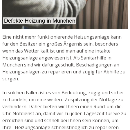
Eine nicht mehr funktionierende Heizungsanlage kann
für den Besitzer ein großes Ärgernis sein, besonders
wenn das Wetter kalt ist und man auf eine intakte
Heizungsanlage angewiesen ist. Als Sanitärhilfe in
München sind wir dafür geschult, Beschädigungen an
Heizungsanlagen zu reparieren und zügig für Abhilfe zu
sorgen.
In solchen Fällen ist es von Bedeutung, zügig und sicher
zu handeln, um eine weitere Zuspitzung der Notlage zu
verhindern. Daher bieten wir Ihnen einen Rund-um-die-
Uhr-Notdienst an, damit wir zu jeder Tageszeit für Sie zu
erreichen sind und schnell bei Ihnen sein können, um
Ihre Heizungsanlage schnellstmöglich zu reparieren.