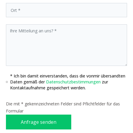
* Ich bin damit einverstanden, dass die vonmir übersandten
Daten gemäß der
Datenschutzbestimmungen
zur
Kontaktaufnahme gespeichert werden.
Die mit * gekennzeichneten Felder sind Pflichtfelder für das
Formular
Anfrage senden