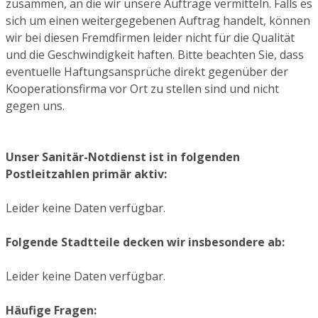
zusammen, an die wir unsere Aufträge vermitteln. Falls es
sich um einen weitergegebenen Auftrag handelt, können
wir bei diesen Fremdfirmen leider nicht für die Qualität
und die Geschwindigkeit haften. Bitte beachten Sie, dass
eventuelle Haftungsansprüche direkt gegenüber der
Kooperationsfirma vor Ort zu stellen sind und nicht
gegen uns.
Unser Sanitär-Notdienst ist in folgenden
Postleitzahlen primär aktiv:
Leider keine Daten verfügbar.
Folgende Stadtteile decken wir insbesondere ab:
Leider keine Daten verfügbar.
Häufige Fragen: