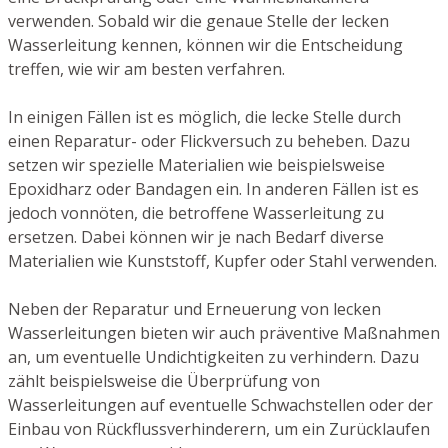
verwenden. Sobald wir die genaue Stelle der lecken
Wasserleitung kennen, können wir die Entscheidung
treffen, wie wir am besten verfahren.
In einigen Fällen ist es möglich, die lecke Stelle durch
einen Reparatur- oder Flickversuch zu beheben. Dazu
setzen wir spezielle Materialien wie beispielsweise
Epoxidharz oder Bandagen ein. In anderen Fällen ist es
jedoch vonnöten, die betroffene Wasserleitung zu
ersetzen. Dabei können wir je nach Bedarf diverse
Materialien wie Kunststoff, Kupfer oder Stahl verwenden.
Neben der Reparatur und Erneuerung von lecken
Wasserleitungen bieten wir auch präventive Maßnahmen
an, um eventuelle Undichtigkeiten zu verhindern. Dazu
zählt beispielsweise die Überprüfung von
Wasserleitungen auf eventuelle Schwachstellen oder der
Einbau von Rückflussverhinderern, um ein Zurücklaufen