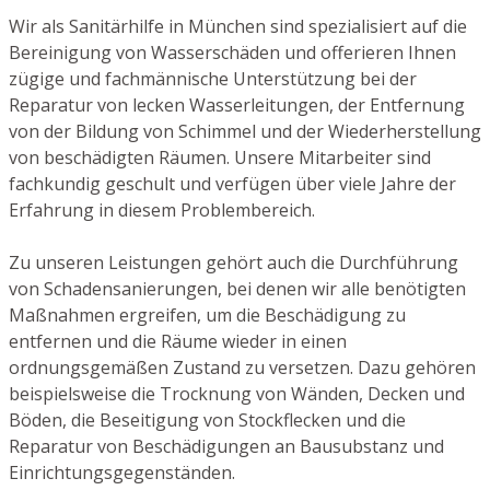
Wir als Sanitärhilfe in München sind spezialisiert auf die
Bereinigung von Wasserschäden und offerieren Ihnen
zügige und fachmännische Unterstützung bei der
Reparatur von lecken Wasserleitungen, der Entfernung
von der Bildung von Schimmel und der Wiederherstellung
von beschädigten Räumen. Unsere Mitarbeiter sind
fachkundig geschult und verfügen über viele Jahre der
Erfahrung in diesem Problembereich.
Zu unseren Leistungen gehört auch die Durchführung
von Schadensanierungen, bei denen wir alle benötigten
Maßnahmen ergreifen, um die Beschädigung zu
entfernen und die Räume wieder in einen
ordnungsgemäßen Zustand zu versetzen. Dazu gehören
beispielsweise die Trocknung von Wänden, Decken und
Böden, die Beseitigung von Stockflecken und die
Reparatur von Beschädigungen an Bausubstanz und
Einrichtungsgegenständen.