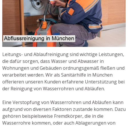
Leitungs- und Ablaufreinigung sind wichtige Leistungen,
die dafür sorgen, dass Wasser und Abwasser in
Wohnungen und Gebäuden ordnungsgemäß fließen und
verarbeitet werden. Wir als Sanitärhilfe in München
offerieren unseren Kunden erfahrene Unterstützung bei
der Reinigung von Wasserrohren und Abläufen.
Eine Verstopfung von Wasserrohren und Abläufen kann
aufgrund von diversen Faktoren zustande kommen. Dazu
gehören beispielsweise Fremdkörper, die in die
Wasserrohre kommen, oder auch Ablagerungen von