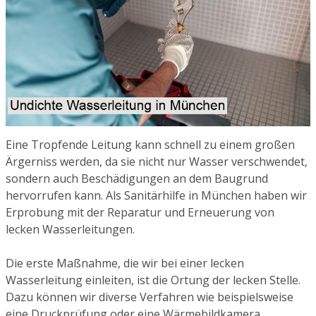
Eine Tropfende Leitung kann schnell zu einem großen
Ärgerniss werden, da sie nicht nur Wasser verschwendet,
sondern auch Beschädigungen an dem Baugrund
hervorrufen kann. Als Sanitärhilfe in München haben wir
Erprobung mit der Reparatur und Erneuerung von
lecken Wasserleitungen.
Die erste Maßnahme, die wir bei einer lecken
Wasserleitung einleiten, ist die Ortung der lecken Stelle.
Dazu können wir diverse Verfahren wie beispielsweise
eine Druckprüfung oder eine Wärmebildkamera