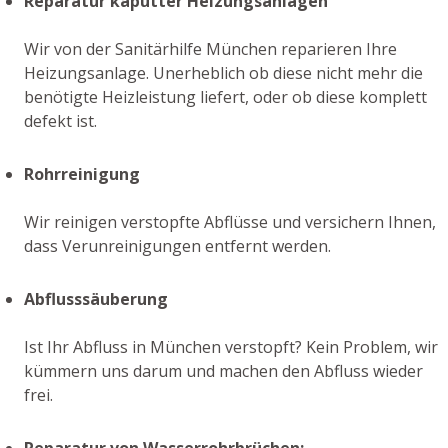
Reparatur kaputter Heizungsanlagen
Wir von der Sanitärhilfe München reparieren Ihre
Heizungsanlage. Unerheblich ob diese nicht mehr die
benötigte Heizleistung liefert, oder ob diese komplett
defekt ist.
Rohrreinigung
Wir reinigen verstopfte Abflüsse und versichern Ihnen,
dass Verunreinigungen entfernt werden.
Abflusssäuberung
Ist Ihr Abfluss in München verstopft? Kein Problem, wir
kümmern uns darum und machen den Abfluss wieder
frei.
Reparatur von Wasserrohrbrüchen: