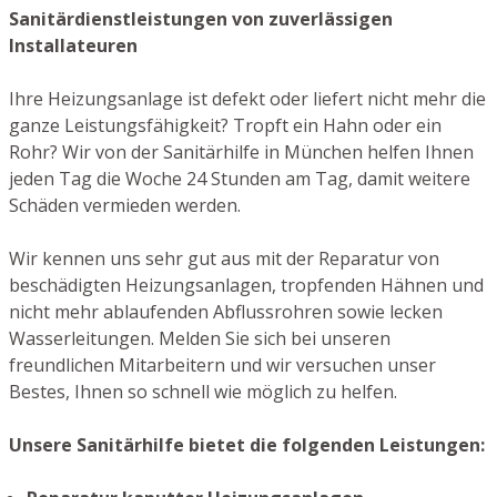
Sanitärdienstleistungen von zuverlässigen
Installateuren
Ihre Heizungsanlage ist defekt oder liefert nicht mehr die
ganze Leistungsfähigkeit? Tropft ein Hahn oder ein
Rohr? Wir von der Sanitärhilfe in München helfen Ihnen
jeden Tag die Woche 24 Stunden am Tag, damit weitere
Schäden vermieden werden.
Wir kennen uns sehr gut aus mit der Reparatur von
beschädigten Heizungsanlagen, tropfenden Hähnen und
nicht mehr ablaufenden Abflussrohren sowie lecken
Wasserleitungen. Melden Sie sich bei unseren
freundlichen Mitarbeitern und wir versuchen unser
Bestes, Ihnen so schnell wie möglich zu helfen.
Unsere Sanitärhilfe bietet die folgenden Leistungen: