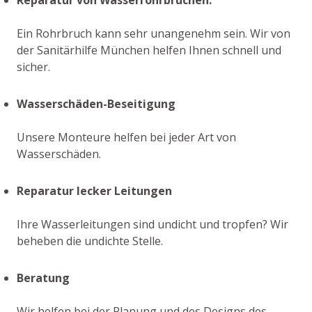
Ein Rohrbruch kann sehr unangenehm sein. Wir von
der Sanitärhilfe München helfen Ihnen schnell und
sicher.
Wasserschäden-Beseitigung
Unsere Monteure helfen bei jeder Art von
Wasserschäden.
Reparatur lecker Leitungen
Ihre Wasserleitungen sind undicht und tropfen? Wir
beheben die undichte Stelle.
Beratung
Wir helfen bei der Planung und des Designs des