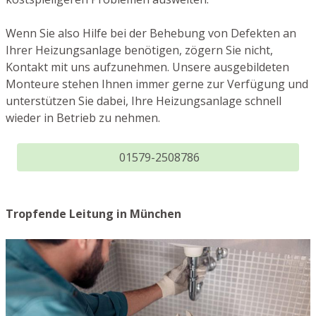
Wenn Sie also Hilfe bei der Behebung von Defekten an
Ihrer Heizungsanlage benötigen, zögern Sie nicht,
Kontakt mit uns aufzunehmen. Unsere ausgebildeten
Monteure stehen Ihnen immer gerne zur Verfügung und
unterstützen Sie dabei, Ihre Heizungsanlage schnell
wieder in Betrieb zu nehmen.
01579-2508786
Tropfende Leitung in München