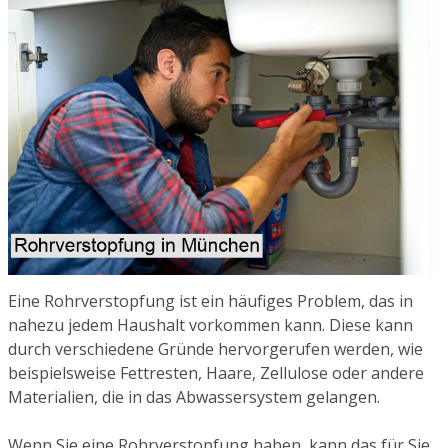
Eine Rohrverstopfung ist ein häufiges Problem, das in
nahezu jedem Haushalt vorkommen kann. Diese kann
durch verschiedene Gründe hervorgerufen werden, wie
beispielsweise Fettresten, Haare, Zellulose oder andere
Materialien, die in das Abwassersystem gelangen.
Wenn Sie eine Rohrverstopfung haben, kann das für Sie