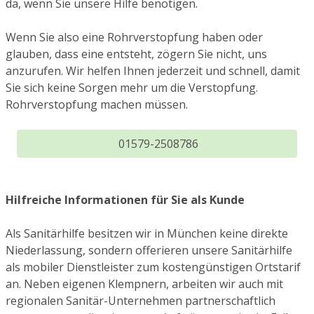
da, wenn Sie unsere Hilfe benötigen.
Wenn Sie also eine Rohrverstopfung haben oder
glauben, dass eine entsteht, zögern Sie nicht, uns
anzurufen. Wir helfen Ihnen jederzeit und schnell, damit
Sie sich keine Sorgen mehr um die Verstopfung.
Rohrverstopfung machen müssen.
01579-2508786
Hilfreiche Informationen für Sie als Kunde
Als Sanitärhilfe besitzen wir in München keine direkte
Niederlassung, sondern offerieren unsere Sanitärhilfe
als mobiler Dienstleister zum kostengünstigen Ortstarif
an. Neben eigenen Klempnern, arbeiten wir auch mit
regionalen Sanitär-Unternehmen partnerschaftlich