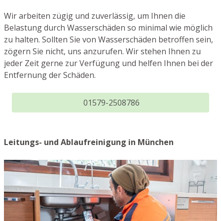
Wir arbeiten zügig und zuverlässig, um Ihnen die
Belastung durch Wasserschäden so minimal wie möglich
zu halten. Sollten Sie von Wasserschäden betroffen sein,
zögern Sie nicht, uns anzurufen. Wir stehen Ihnen zu
jeder Zeit gerne zur Verfügung und helfen Ihnen bei der
Entfernung der Schäden.
01579-2508786
Leitungs- und Ablaufreinigung in München