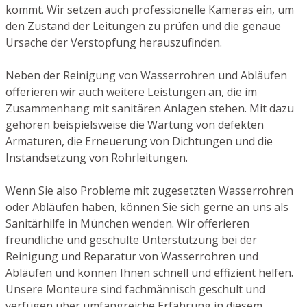
kommt. Wir setzen auch professionelle Kameras ein, um
den Zustand der Leitungen zu prüfen und die genaue
Ursache der Verstopfung herauszufinden.
Neben der Reinigung von Wasserrohren und Abläufen
offerieren wir auch weitere Leistungen an, die im
Zusammenhang mit sanitären Anlagen stehen. Mit dazu
gehören beispielsweise die Wartung von defekten
Armaturen, die Erneuerung von Dichtungen und die
Instandsetzung von Rohrleitungen.
Wenn Sie also Probleme mit zugesetzten Wasserrohren
oder Abläufen haben, können Sie sich gerne an uns als
Sanitärhilfe in München wenden. Wir offerieren
freundliche und geschulte Unterstützung bei der
Reinigung und Reparatur von Wasserrohren und
Abläufen und können Ihnen schnell und effizient helfen.
Unsere Monteure sind fachmännisch geschult und
verfügen über umfangreiche Erfahrung in diesem