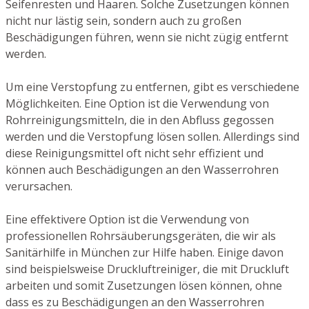
Seifenresten und Haaren. Solche Zusetzungen können
nicht nur lästig sein, sondern auch zu großen
Beschädigungen führen, wenn sie nicht zügig entfernt
werden.
Um eine Verstopfung zu entfernen, gibt es verschiedene
Möglichkeiten. Eine Option ist die Verwendung von
Rohrreinigungsmitteln, die in den Abfluss gegossen
werden und die Verstopfung lösen sollen. Allerdings sind
diese Reinigungsmittel oft nicht sehr effizient und
können auch Beschädigungen an den Wasserrohren
verursachen.
Eine effektivere Option ist die Verwendung von
professionellen Rohrsäuberungsgeräten, die wir als
Sanitärhilfe in München zur Hilfe haben. Einige davon
sind beispielsweise Druckluftreiniger, die mit Druckluft
arbeiten und somit Zusetzungen lösen können, ohne
dass es zu Beschädigungen an den Wasserrohren