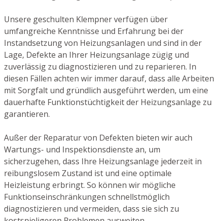
Unsere geschulten Klempner verfügen über
umfangreiche Kenntnisse und Erfahrung bei der
Instandsetzung von Heizungsanlagen und sind in der
Lage, Defekte an Ihrer Heizungsanlage zügig und
zuverlässig zu diagnostizieren und zu reparieren. In
diesen Fällen achten wir immer darauf, dass alle Arbeiten
mit Sorgfalt und gründlich ausgeführt werden, um eine
dauerhafte Funktionstüchtigkeit der Heizungsanlage zu
garantieren.
Außer der Reparatur von Defekten bieten wir auch
Wartungs- und Inspektionsdienste an, um
sicherzugehen, dass Ihre Heizungsanlage jederzeit in
reibungslosem Zustand ist und eine optimale
Heizleistung erbringt. So können wir mögliche
Funktionseinschränkungen schnellstmöglich
diagnostizieren und vermeiden, dass sie sich zu
kostspieligeren Problemen ausweiten.