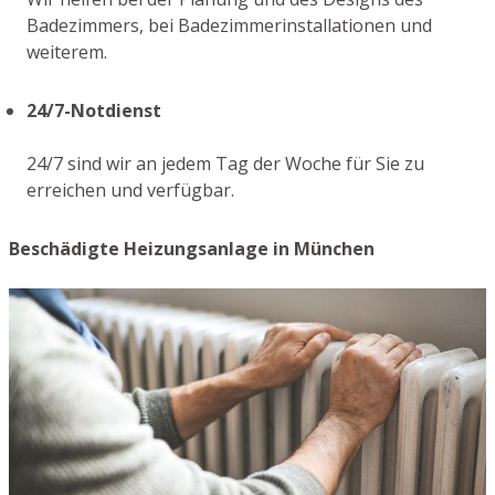
Badezimmers, bei Badezimmerinstallationen und
weiterem.
24/7-Notdienst
24/7 sind wir an jedem Tag der Woche für Sie zu
erreichen und verfügbar.
Beschädigte Heizungsanlage in München