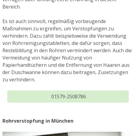
Bereich.
Es ist auch sinnvoll, regelmäßig vorbeugende
Maßnahmen zu ergreifen, um Verstopfungen zu
verhindern. Dazu zählt beispielsweise die Verwendung
von Rohrreinigungstabletten, die dafür sorgen, dass
Restebildung in den Rohren vermindert werden. Auch die
Vermeidung von häufiger Nutzung von
Papierhandtüchern und die Entfernung von Haaren aus
der Duschwanne können dazu beitragen, Zusetzungen
zu verhindern.
01579-2508786
Rohrverstopfung in München