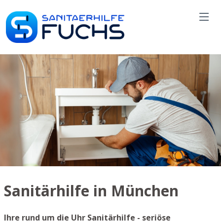
Sanitärhilfe in München
Ihre rund um die Uhr Sanitärhilfe - seriöse