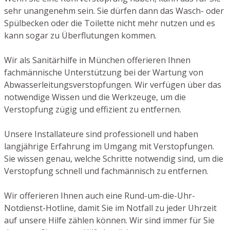
sehr unangenehm sein. Sie dürfen dann das Wasch- oder
Spülbecken oder die Toilette nicht mehr nutzen und es
kann sogar zu Überflutungen kommen.
Wir als Sanitärhilfe in München offerieren Ihnen
fachmännische Unterstützung bei der Wartung von
Abwasserleitungsverstopfungen. Wir verfügen über das
notwendige Wissen und die Werkzeuge, um die
Verstopfung zügig und effizient zu entfernen.
Unsere Installateure sind professionell und haben
langjährige Erfahrung im Umgang mit Verstopfungen.
Sie wissen genau, welche Schritte notwendig sind, um die
Verstopfung schnell und fachmännisch zu entfernen.
Wir offerieren Ihnen auch eine Rund-um-die-Uhr-
Notdienst-Hotline, damit Sie im Notfall zu jeder Uhrzeit
auf unsere Hilfe zählen können. Wir sind immer für Sie