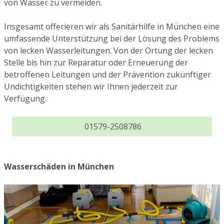
von Wasser zu vermeiden.
Insgesamt offerieren wir als Sanitärhilfe in München eine
umfassende Unterstützung bei der Lösung des Problems
von lecken Wasserleitungen. Von der Ortung der lecken
Stelle bis hin zur Reparatur oder Erneuerung der
betroffenen Leitungen und der Prävention zukünftiger
Undichtigkeiten stehen wir Ihnen jederzeit zur
Verfügung.
01579-2508786
Wasserschäden in München