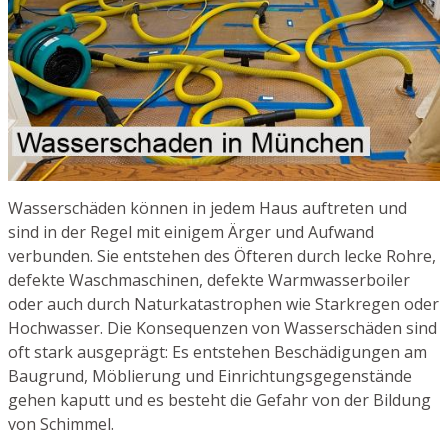
Wasserschäden können in jedem Haus auftreten und
sind in der Regel mit einigem Ärger und Aufwand
verbunden. Sie entstehen des Öfteren durch lecke Rohre,
defekte Waschmaschinen, defekte Warmwasserboiler
oder auch durch Naturkatastrophen wie Starkregen oder
Hochwasser. Die Konsequenzen von Wasserschäden sind
oft stark ausgeprägt: Es entstehen Beschädigungen am
Baugrund, Möblierung und Einrichtungsgegenstände
gehen kaputt und es besteht die Gefahr von der Bildung
von Schimmel.