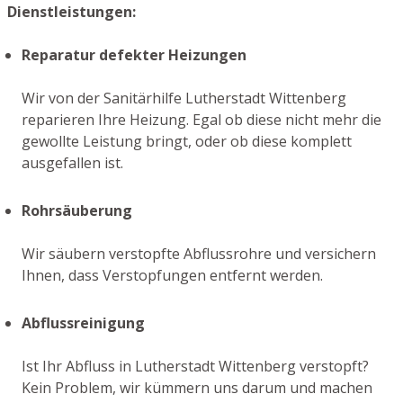
Dienstleistungen:
Reparatur defekter Heizungen
Wir von der Sanitärhilfe Lutherstadt Wittenberg
reparieren Ihre Heizung. Egal ob diese nicht mehr die
gewollte Leistung bringt, oder ob diese komplett
ausgefallen ist.
Rohrsäuberung
Wir säubern verstopfte Abflussrohre und versichern
Ihnen, dass Verstopfungen entfernt werden.
Abflussreinigung
Ist Ihr Abfluss in Lutherstadt Wittenberg verstopft?
Kein Problem, wir kümmern uns darum und machen