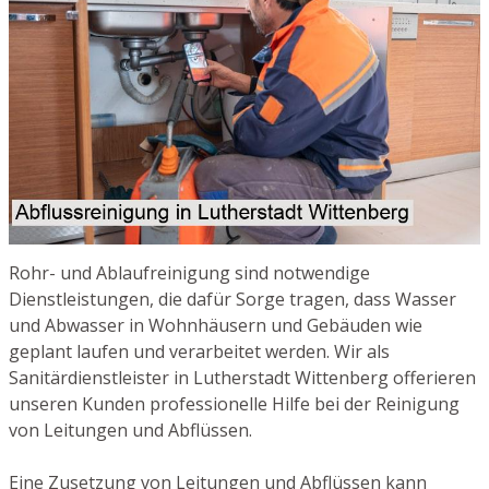
Rohr- und Ablaufreinigung sind notwendige
Dienstleistungen, die dafür Sorge tragen, dass Wasser
und Abwasser in Wohnhäusern und Gebäuden wie
geplant laufen und verarbeitet werden. Wir als
Sanitärdienstleister in Lutherstadt Wittenberg offerieren
unseren Kunden professionelle Hilfe bei der Reinigung
von Leitungen und Abflüssen.
Eine Zusetzung von Leitungen und Abflüssen kann