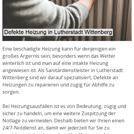
Eine beschädigte Heizung kann für denjenigen ein
großes Ärgernis sein, besonders wenn das Wetter
winterlich ist und man auf eine intakte Heizung
angewiesen ist. Als Sanitärdienstleister in Lutherstadt
Wittenberg sind wir darauf spezialisiert, Defekte an
Heizungen zu reparieren und zügig für Abhilfe zu
sorgen.
Bei Heizungsausfällen ist es von Bedeutung, zügig und
sicher zu handeln, um eine weitere Zuspitzung der
Notlage zu vermeiden. Deshalb bieten wir Ihnen einen
24/7-Notdienst an, damit wir jederzeit für Sie zu