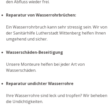
den Abfluss wieder frei.
Reparatur von Wasserrohrbrüchen:
Ein Wasserrohrbruch kann sehr stressig sein. Wir von
der Sanitärhilfe Lutherstadt Wittenberg helfen Ihnen
umgehend und sicher.
Wasserschäden-Beseitigung
Unsere Monteure helfen bei jeder Art von
Wasserschäden.
Reparatur undichter Wasserrohre
Ihre Wasserrohre sind leck und tropfen? Wir beheben
die Undichtigkeiten.