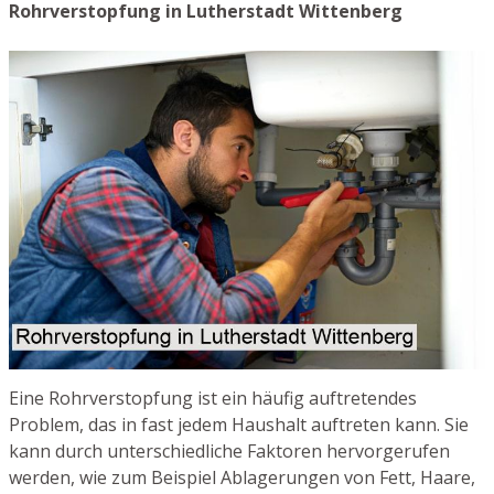
Rohrverstopfung in Lutherstadt Wittenberg
Eine Rohrverstopfung ist ein häufig auftretendes
Problem, das in fast jedem Haushalt auftreten kann. Sie
kann durch unterschiedliche Faktoren hervorgerufen
werden, wie zum Beispiel Ablagerungen von Fett, Haare,