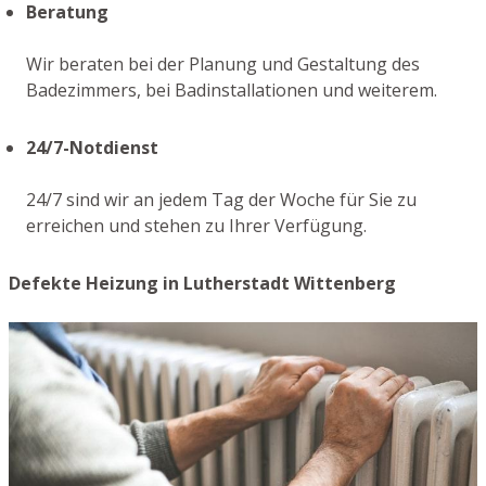
Beratung
Wir beraten bei der Planung und Gestaltung des
Badezimmers, bei Badinstallationen und weiterem.
24/7-Notdienst
24/7 sind wir an jedem Tag der Woche für Sie zu
erreichen und stehen zu Ihrer Verfügung.
Defekte Heizung in Lutherstadt Wittenberg