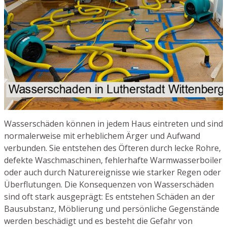
Wasserschäden können in jedem Haus eintreten und sind
normalerweise mit erheblichem Ärger und Aufwand
verbunden. Sie entstehen des Öfteren durch lecke Rohre,
defekte Waschmaschinen, fehlerhafte Warmwasserboiler
oder auch durch Naturereignisse wie starker Regen oder
Überflutungen. Die Konsequenzen von Wasserschäden
sind oft stark ausgeprägt: Es entstehen Schäden an der
Bausubstanz, Möblierung und persönliche Gegenstände
werden beschädigt und es besteht die Gefahr von