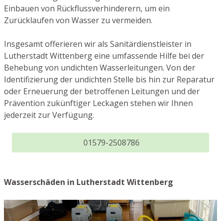
Einbauen von Rückflussverhinderern, um ein
Zurücklaufen von Wasser zu vermeiden.
Insgesamt offerieren wir als Sanitärdienstleister in
Lutherstadt Wittenberg eine umfassende Hilfe bei der
Behebung von undichten Wasserleitungen. Von der
Identifizierung der undichten Stelle bis hin zur Reparatur
oder Erneuerung der betroffenen Leitungen und der
Prävention zukünftiger Leckagen stehen wir Ihnen
jederzeit zur Verfügung.
01579-2508786
Wasserschäden in Lutherstadt Wittenberg