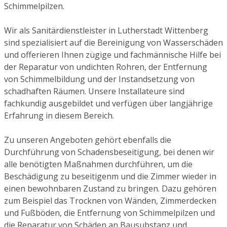
Schimmelpilzen.
Wir als Sanitärdienstleister in Lutherstadt Wittenberg
sind spezialisiert auf die Bereinigung von Wasserschäden
und offerieren Ihnen zügige und fachmännische Hilfe bei
der Reparatur von undichten Rohren, der Entfernung
von Schimmelbildung und der Instandsetzung von
schadhaften Räumen. Unsere Installateure sind
fachkundig ausgebildet und verfügen über langjährige
Erfahrung in diesem Bereich.
Zu unseren Angeboten gehört ebenfalls die
Durchführung von Schadensbeseitigung, bei denen wir
alle benötigten Maßnahmen durchführen, um die
Beschädigung zu beseitigenm und die Zimmer wieder in
einen bewohnbaren Zustand zu bringen. Dazu gehören
zum Beispiel das Trocknen von Wänden, Zimmerdecken
und Fußböden, die Entfernung von Schimmelpilzen und
die Reparatur von Schäden an Bausubstanz und