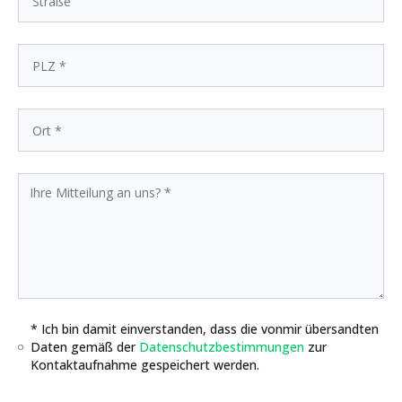
* Ich bin damit einverstanden, dass die vonmir übersandten
Daten gemäß der
Datenschutzbestimmungen
zur
Kontaktaufnahme gespeichert werden.