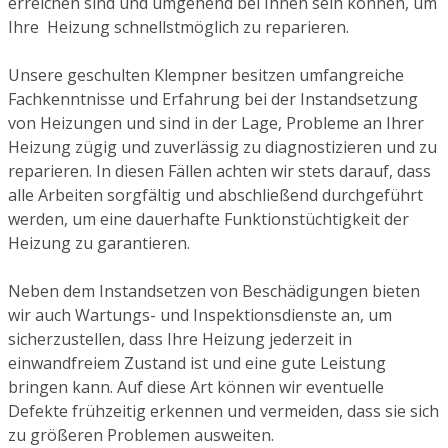
erreichen sind und umgehend bei Ihnen sein können, um
Ihre Heizung schnellstmöglich zu reparieren.
Unsere geschulten Klempner besitzen umfangreiche
Fachkenntnisse und Erfahrung bei der Instandsetzung
von Heizungen und sind in der Lage, Probleme an Ihrer
Heizung zügig und zuverlässig zu diagnostizieren und zu
reparieren. In diesen Fällen achten wir stets darauf, dass
alle Arbeiten sorgfältig und abschließend durchgeführt
werden, um eine dauerhafte Funktionstüchtigkeit der
Heizung zu garantieren.
Neben dem Instandsetzen von Beschädigungen bieten
wir auch Wartungs- und Inspektionsdienste an, um
sicherzustellen, dass Ihre Heizung jederzeit in
einwandfreiem Zustand ist und eine gute Leistung
bringen kann. Auf diese Art können wir eventuelle
Defekte frühzeitig erkennen und vermeiden, dass sie sich
zu größeren Problemen ausweiten.