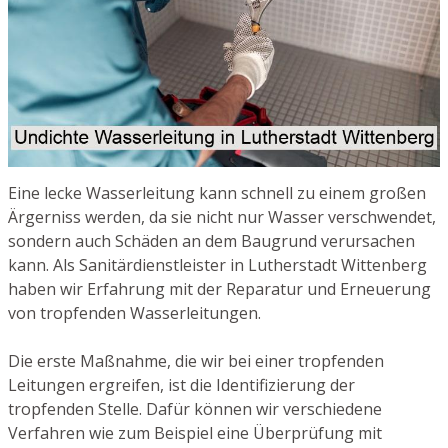
Eine lecke Wasserleitung kann schnell zu einem großen
Ärgerniss werden, da sie nicht nur Wasser verschwendet,
sondern auch Schäden an dem Baugrund verursachen
kann. Als Sanitärdienstleister in Lutherstadt Wittenberg
haben wir Erfahrung mit der Reparatur und Erneuerung
von tropfenden Wasserleitungen.
Die erste Maßnahme, die wir bei einer tropfenden
Leitungen ergreifen, ist die Identifizierung der
tropfenden Stelle. Dafür können wir verschiedene
Verfahren wie zum Beispiel eine Überprüfung mit