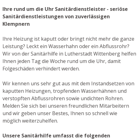
Ihre rund um die Uhr Sanitärdienstleister - seriöse
Sanitärdienstleistungen von zuverlässigen
Klempnern
Ihre Heizung ist kaputt oder bringt nicht mehr die ganze
Leistung? Leckt ein Wasserhahn oder ein Abflussrohr?
Wir von der Sanitärhilfe in Lutherstadt Wittenberg helfen
Ihnen jeden Tag die Woche rund um die Uhr, damit
Folgeschäden verhindert werden.
Wir kennen uns sehr gut aus mit dem Instandsetzen von
kaputten Heizungen, tropfenden Wasserhähnen und
verstopften Abflussrohren sowie undichten Rohren.
Melden Sie sich bei unseren freundlichen Mitarbeitern
und wir geben unser Bestes, Ihnen so schnell wie
möglich weiterzuhelfen.
Unsere Sanitärhilfe umfasst die folgenden