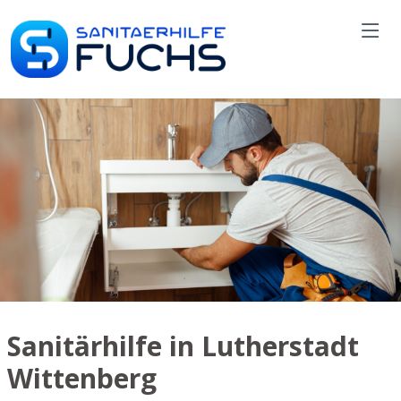
Sanitärhilfe in Lutherstadt
Wittenberg