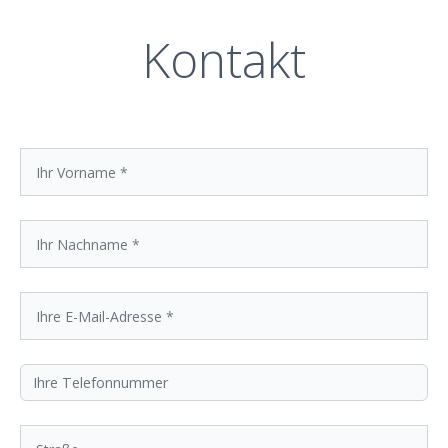
Kontakt