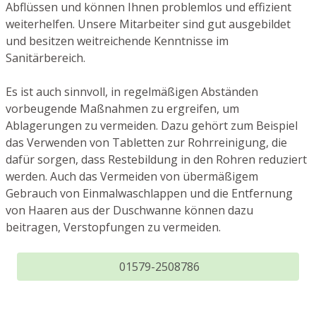
Abflüssen und können Ihnen problemlos und effizient
weiterhelfen. Unsere Mitarbeiter sind gut ausgebildet
und besitzen weitreichende Kenntnisse im
Sanitärbereich.
Es ist auch sinnvoll, in regelmäßigen Abständen
vorbeugende Maßnahmen zu ergreifen, um
Ablagerungen zu vermeiden. Dazu gehört zum Beispiel
das Verwenden von Tabletten zur Rohrreinigung, die
dafür sorgen, dass Restebildung in den Rohren reduziert
werden. Auch das Vermeiden von übermäßigem
Gebrauch von Einmalwaschlappen und die Entfernung
von Haaren aus der Duschwanne können dazu
beitragen, Verstopfungen zu vermeiden.
01579-2508786