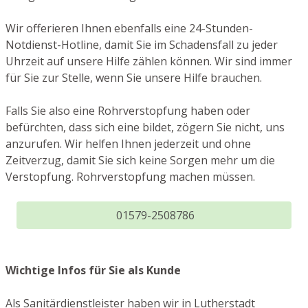
Wir offerieren Ihnen ebenfalls eine 24-Stunden-
Notdienst-Hotline, damit Sie im Schadensfall zu jeder
Uhrzeit auf unsere Hilfe zählen können. Wir sind immer
für Sie zur Stelle, wenn Sie unsere Hilfe brauchen.
Falls Sie also eine Rohrverstopfung haben oder
befürchten, dass sich eine bildet, zögern Sie nicht, uns
anzurufen. Wir helfen Ihnen jederzeit und ohne
Zeitverzug, damit Sie sich keine Sorgen mehr um die
Verstopfung. Rohrverstopfung machen müssen.
01579-2508786
Wichtige Infos für Sie als Kunde
Als Sanitärdienstleister haben wir in Lutherstadt