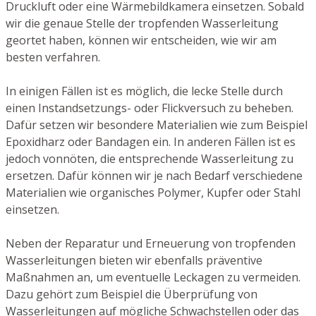
Druckluft oder eine Wärmebildkamera einsetzen. Sobald
wir die genaue Stelle der tropfenden Wasserleitung
geortet haben, können wir entscheiden, wie wir am
besten verfahren.
In einigen Fällen ist es möglich, die lecke Stelle durch
einen Instandsetzungs- oder Flickversuch zu beheben.
Dafür setzen wir besondere Materialien wie zum Beispiel
Epoxidharz oder Bandagen ein. In anderen Fällen ist es
jedoch vonnöten, die entsprechende Wasserleitung zu
ersetzen. Dafür können wir je nach Bedarf verschiedene
Materialien wie organisches Polymer, Kupfer oder Stahl
einsetzen.
Neben der Reparatur und Erneuerung von tropfenden
Wasserleitungen bieten wir ebenfalls präventive
Maßnahmen an, um eventuelle Leckagen zu vermeiden.
Dazu gehört zum Beispiel die Überprüfung von
Wasserleitungen auf mögliche Schwachstellen oder das