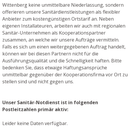
Wittenberg keine unmittelbare Niederlassung, sondern
offerieren unsere Sanitärdienstleistungen als flexibler
Anbieter zum kostengünstigen Ortstarif an. Neben
eigenen Installateuren, arbeiten wir auch mit regionalen
Sanitär-Unternehmen als Kooperationspartner
zusammen, an welche wir unsere Aufträge vermitteln.
Falls es sich um einen weitergegebenen Auftrag handelt,
können wir bei diesen Partnern nicht für die
Ausführungsqualität und die Schnelligkeit haften. Bitte
bedenken Sie, dass etwaige Haftungsansprüche
unmittelbar gegenüber der Kooperationsfirma vor Ort zu
stellen sind und nicht gegen uns.
Unser Sanitär-Notdienst ist in folgenden
Postleitzahlen primär aktiv:
Leider keine Daten verfügbar.