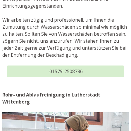
Einrichtungsgegenständen.
Wir arbeiten zügig und professionell, um Ihnen die
Zumutung durch Wasserschäden so minimal wie möglich
zu halten. Sollten Sie von Wasserschäden betroffen sein,
zögern Sie nicht, uns anzurufen. Wir stehen Ihnen zu
jeder Zeit gerne zur Verfügung und unterstützen Sie bei
der Entfernung der Beschädigung.
01579-2508786
Rohr- und Ablaufreinigung in Lutherstadt
Wittenberg