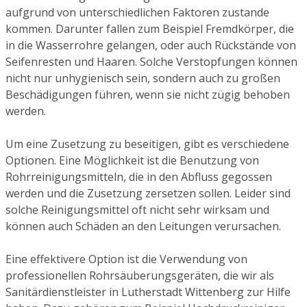
aufgrund von unterschiedlichen Faktoren zustande
kommen. Darunter fallen zum Beispiel Fremdkörper, die
in die Wasserrohre gelangen, oder auch Rückstände von
Seifenresten und Haaren. Solche Verstopfungen können
nicht nur unhygienisch sein, sondern auch zu großen
Beschädigungen führen, wenn sie nicht zügig behoben
werden.
Um eine Zusetzung zu beseitigen, gibt es verschiedene
Optionen. Eine Möglichkeit ist die Benutzung von
Rohrreinigungsmitteln, die in den Abfluss gegossen
werden und die Zusetzung zersetzen sollen. Leider sind
solche Reinigungsmittel oft nicht sehr wirksam und
können auch Schäden an den Leitungen verursachen.
Eine effektivere Option ist die Verwendung von
professionellen Rohrsäuberungsgeräten, die wir als
Sanitärdienstleister in Lutherstadt Wittenberg zur Hilfe