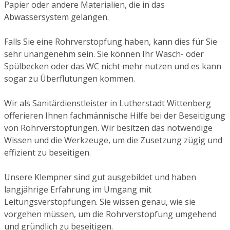
Papier oder andere Materialien, die in das
Abwassersystem gelangen.
Falls Sie eine Rohrverstopfung haben, kann dies für Sie
sehr unangenehm sein. Sie können Ihr Wasch- oder
Spülbecken oder das WC nicht mehr nutzen und es kann
sogar zu Überflutungen kommen.
Wir als Sanitärdienstleister in Lutherstadt Wittenberg
offerieren Ihnen fachmännische Hilfe bei der Beseitigung
von Rohrverstopfungen. Wir besitzen das notwendige
Wissen und die Werkzeuge, um die Zusetzung zügig und
effizient zu beseitigen.
Unsere Klempner sind gut ausgebildet und haben
langjährige Erfahrung im Umgang mit
Leitungsverstopfungen. Sie wissen genau, wie sie
vorgehen müssen, um die Rohrverstopfung umgehend
und gründlich zu beseitigen.