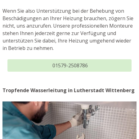
Wenn Sie also Unterstützung bei der Behebung von
Beschädigungen an Ihrer Heizung brauchen, zögern Sie
nicht, uns anzurufen. Unsere professionellen Monteure
stehen Ihnen jederzeit gerne zur Verfügung und
unterstützen Sie dabei, Ihre Heizung umgehend wieder
in Betrieb zu nehmen.
01579-2508786
Tropfende Wasserleitung in Lutherstadt Wittenberg