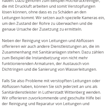
haben. Dazu gehören zum Beispiel Hochdruckreiniger,
die mit Druckluft arbeiten und somit Verstopfungen
lösen können, ohne dass es zu Schäden an den
Leitungen kommt. Wir setzen auch spezielle Kameras ein,
um den Zustand der Rohre zu überwachen und die
genaue Ursache der Zusetzung zu ermitteln.
Neben der Reinigung von Leitungen und Abflüssen
offerieren wir auch andere Dienstleistungen an, die im
Zusammenhang mit Sanitäranlagen stehen. Dazu zählen
zum Beispiel die Instandsetzung von nicht mehr
funktionierenden Armaturen, der Austausch von
Dichtringen und die Sanierung von Wasserleitungen.
Falls Sie also Probleme mit verstopften Leitungen oder
Abflüssen haben, können Sie sich jederzeit an uns als
Sanitärdienstleister in Lutherstadt Wittenberg wenden.
Wir offerieren zuvorkommende und geschulte Hilfe bei
der Reinigung und Reparatur von Leitungen und