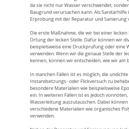
da sie nicht nur Wasser verschwendet, sonde
Baugrund verursachen kann. Als Sanitärhilfe
Erprobung mit der Reparatur und Sanierung v
Die erste Maßnahme, die wir bei einer lecken L
Ortung der lecken Stelle. Dafür können wir d
beispielsweise eine Druckprüfung oder eine
verwenden. Wenn wir die genaue Stelle der l
kennen, können wir entscheiden, wie wir am 
In manchen Fällen ist es möglich, die undichte
Instandsetzungs- oder Flickversuch zu behebe
besondere Materialien wie beispielsweise Ep
ein. In weiteren Fällen ist es jedoch vonnöten
Wasserleitung auszutauschen. Dabei können 
verschiedene Materialien wie organisches Pol
verwenden.