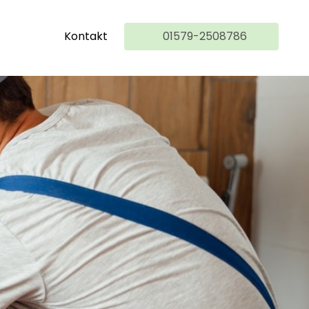
Kontakt
01579-2508786