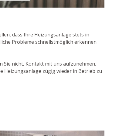
len, dass Ihre Heizungsanlage stets in
liche Probleme schnellstmöglich erkennen
 Sie nicht, Kontakt mit uns aufzunehmen.
e Heizungsanlage zügig wieder in Betrieb zu