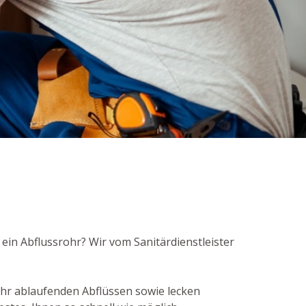
 ein Abflussrohr? Wir vom Sanitärdienstleister
hr ablaufenden Abflüssen sowie lecken