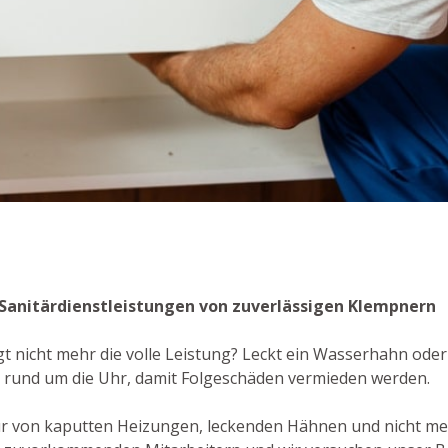
se Sanitärdienstleistungen von zuverlässigen Klempnern
t nicht mehr die volle Leistung? Leckt ein Wasserhahn oder
 rund um die Uhr, damit Folgeschäden vermieden werden.
ur von kaputten Heizungen, leckenden Hähnen und nicht me