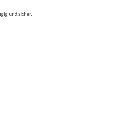
gig und sicher.