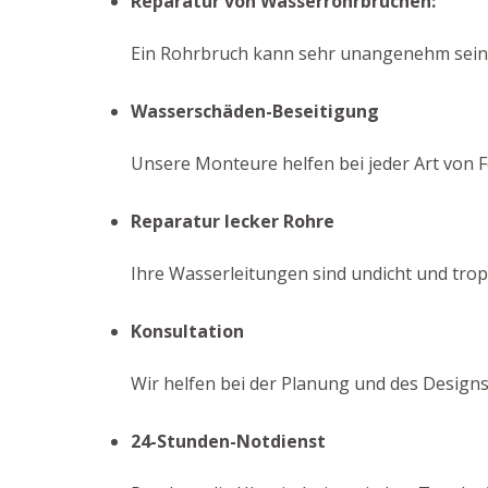
Reparatur von Wasserrohrbrüchen:
Ein Rohrbruch kann sehr unangenehm sein. 
Wasserschäden-Beseitigung
Unsere Monteure helfen bei jeder Art von F
Reparatur lecker Rohre
Ihre Wasserleitungen sind undicht und tro
Konsultation
Wir helfen bei der Planung und des Designs
24-Stunden-Notdienst