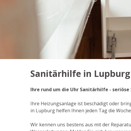
Sanitärhilfe in Lupburg
Ihre rund um die Uhr Sanitärhilfe - seriö
Ihre Heizungsanlage ist beschädigt oder bring
in Lupburg helfen Ihnen jeden Tag die Woche
Wir kennen uns bestens aus mit der Reparat