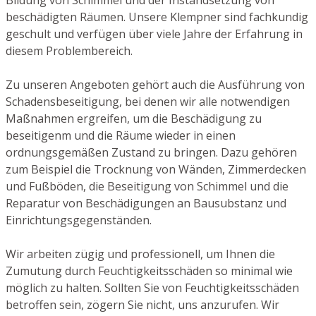
beschädigten Räumen. Unsere Klempner sind fachkundig
geschult und verfügen über viele Jahre der Erfahrung in
diesem Problembereich.
Zu unseren Angeboten gehört auch die Ausführung von
Schadensbeseitigung, bei denen wir alle notwendigen
Maßnahmen ergreifen, um die Beschädigung zu
beseitigenm und die Räume wieder in einen
ordnungsgemäßen Zustand zu bringen. Dazu gehören
zum Beispiel die Trocknung von Wänden, Zimmerdecken
und Fußböden, die Beseitigung von Schimmel und die
Reparatur von Beschädigungen an Bausubstanz und
Einrichtungsgegenständen.
Wir arbeiten zügig und professionell, um Ihnen die
Zumutung durch Feuchtigkeitsschäden so minimal wie
möglich zu halten. Sollten Sie von Feuchtigkeitsschäden
betroffen sein, zögern Sie nicht, uns anzurufen. Wir