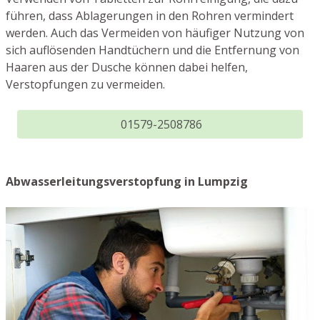
führen, dass Ablagerungen in den Rohren vermindert
werden. Auch das Vermeiden von häufiger Nutzung von
sich auflösenden Handtüchern und die Entfernung von
Haaren aus der Dusche können dabei helfen,
Verstopfungen zu vermeiden.
01579-2508786
Abwasserleitungsverstopfung in Lumpzig