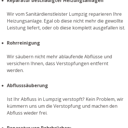
Reparatur beschädigter Heizungsanlagen
Wir vom Sanitärdienstleister Lumpzig reparieren Ihre
Heizungsanlage. Egal ob diese nicht mehr die gewollte
Leistung liefert, oder ob diese komplett ausgefallen ist.
Rohrreinigung
Wir säubern nicht mehr ablaufende Abflüsse und
versichern Ihnen, dass Verstopfungen entfernt
werden.
Abflusssäuberung
Ist Ihr Abfluss in Lumpzig verstopft? Kein Problem, wir
kümmern uns um die Verstopfung und machen den
Abfluss wieder frei.
Reparatur von Rohrbrüchen: