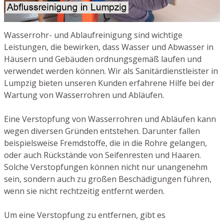
Wasserrohr- und Ablaufreinigung sind wichtige
Leistungen, die bewirken, dass Wasser und Abwasser in
Häusern und Gebäuden ordnungsgemäß laufen und
verwendet werden können. Wir als Sanitärdienstleister in
Lumpzig bieten unseren Kunden erfahrene Hilfe bei der
Wartung von Wasserrohren und Abläufen.
Eine Verstopfung von Wasserrohren und Abläufen kann
wegen diversen Gründen entstehen. Darunter fallen
beispielsweise Fremdstoffe, die in die Rohre gelangen,
oder auch Rückstände von Seifenresten und Haaren.
Solche Verstopfungen können nicht nur unangenehm
sein, sondern auch zu großen Beschädigungen führen,
wenn sie nicht rechtzeitig entfernt werden.
Um eine Verstopfung zu entfernen, gibt es