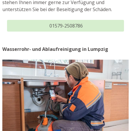
stehen Ihnen immer gerne zur Verfügung und
unterstützen Sie bei der Beseitigung der Schäden.
01579-2508786
Wasserrohr- und Ablaufreinigung in Lumpzig