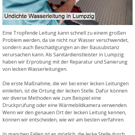
Eine Tropfende Leitung kann schnell zu einem großen
Problem werden, da sie nicht nur Wasser verschwendet,
sondern auch Beschädigungen an der Bausubstanz
verursachen kann. Als Sanitärdienstleister in Lumpzig
haben wir Erprobung mit der Reparatur und Sanierung
von lecken Wasserleitungen.
Die erste Maßnahme, die wir bei einer lecken Leitungen
einleiten, ist die Ortung der lecken Stelle. Dafür können
wir diverse Methoden wie zum Beispiel eine
Druckprüfung oder eine Wärmebildkamera verwenden.
Wenn wir den genauen Ort der lecken Leitung kennen,
können wir entscheiden, wie wir am besten verfahren.
In manchen Fällen ist es möglich, die lecke Stelle durch