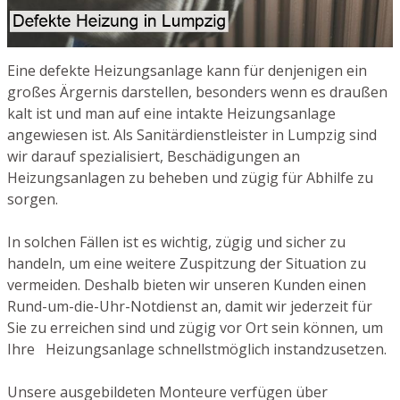
Eine defekte Heizungsanlage kann für denjenigen ein
großes Ärgernis darstellen, besonders wenn es draußen
kalt ist und man auf eine intakte Heizungsanlage
angewiesen ist. Als Sanitärdienstleister in Lumpzig sind
wir darauf spezialisiert, Beschädigungen an
Heizungsanlagen zu beheben und zügig für Abhilfe zu
sorgen.
In solchen Fällen ist es wichtig, zügig und sicher zu
handeln, um eine weitere Zuspitzung der Situation zu
vermeiden. Deshalb bieten wir unseren Kunden einen
Rund-um-die-Uhr-Notdienst an, damit wir jederzeit für
Sie zu erreichen sind und zügig vor Ort sein können, um
Ihre Heizungsanlage schnellstmöglich instandzusetzen.
Unsere ausgebildeten Monteure verfügen über