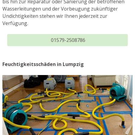
bis hin zur Reparatur oder Sanierung der betroffenen
Wasserleitungen und der Vorbeugung zukünftiger
Undichtigkeiten stehen wir Ihnen jederzeit zur
Verfügung.
01579-2508786
Feuchtigkeitsschäden in Lumpzig