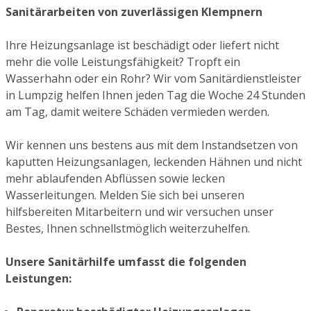
Sanitärarbeiten von zuverlässigen Klempnern
Ihre Heizungsanlage ist beschädigt oder liefert nicht
mehr die volle Leistungsfähigkeit? Tropft ein
Wasserhahn oder ein Rohr? Wir vom Sanitärdienstleister
in Lumpzig helfen Ihnen jeden Tag die Woche 24 Stunden
am Tag, damit weitere Schäden vermieden werden.
Wir kennen uns bestens aus mit dem Instandsetzen von
kaputten Heizungsanlagen, leckenden Hähnen und nicht
mehr ablaufenden Abflüssen sowie lecken
Wasserleitungen. Melden Sie sich bei unseren
hilfsbereiten Mitarbeitern und wir versuchen unser
Bestes, Ihnen schnellstmöglich weiterzuhelfen.
Unsere Sanitärhilfe umfasst die folgenden
Leistungen: