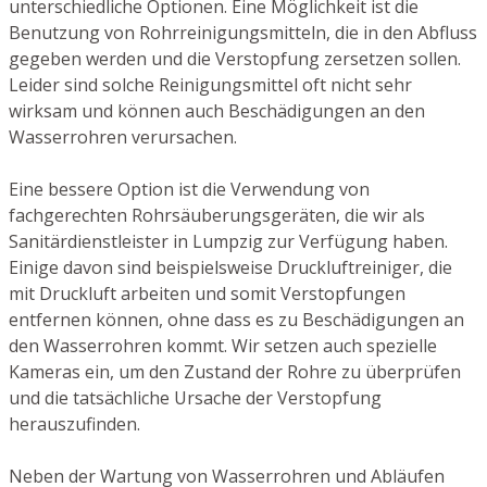
unterschiedliche Optionen. Eine Möglichkeit ist die
Benutzung von Rohrreinigungsmitteln, die in den Abfluss
gegeben werden und die Verstopfung zersetzen sollen.
Leider sind solche Reinigungsmittel oft nicht sehr
wirksam und können auch Beschädigungen an den
Wasserrohren verursachen.
Eine bessere Option ist die Verwendung von
fachgerechten Rohrsäuberungsgeräten, die wir als
Sanitärdienstleister in Lumpzig zur Verfügung haben.
Einige davon sind beispielsweise Druckluftreiniger, die
mit Druckluft arbeiten und somit Verstopfungen
entfernen können, ohne dass es zu Beschädigungen an
den Wasserrohren kommt. Wir setzen auch spezielle
Kameras ein, um den Zustand der Rohre zu überprüfen
und die tatsächliche Ursache der Verstopfung
herauszufinden.
Neben der Wartung von Wasserrohren und Abläufen