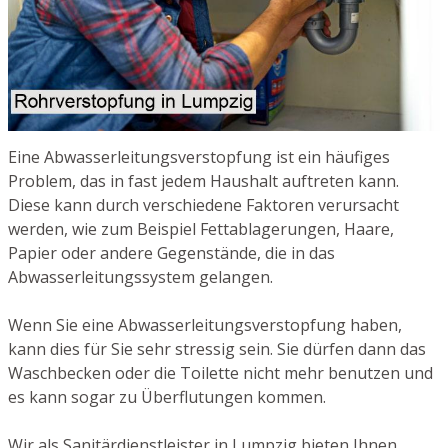
Eine Abwasserleitungsverstopfung ist ein häufiges
Problem, das in fast jedem Haushalt auftreten kann.
Diese kann durch verschiedene Faktoren verursacht
werden, wie zum Beispiel Fettablagerungen, Haare,
Papier oder andere Gegenstände, die in das
Abwasserleitungssystem gelangen.
Wenn Sie eine Abwasserleitungsverstopfung haben,
kann dies für Sie sehr stressig sein. Sie dürfen dann das
Waschbecken oder die Toilette nicht mehr benutzen und
es kann sogar zu Überflutungen kommen.
Wir als Sanitärdienstleister in Lumpzig bieten Ihnen