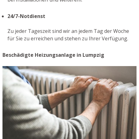
24/7-Notdienst
Zu jeder Tageszeit sind wir an jedem Tag der Woche
für Sie zu erreichen und stehen zu Ihrer Verfügung.
Beschädigte Heizungsanlage in Lumpzig