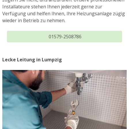
Installateure stehen Ihnen jederzeit gerne zur
Verfügung und helfen Ihnen, Ihre Heizungsanlage zügig
wieder in Betrieb zu nehmen.
01579-2508786
Lecke Leitung in Lumpzig