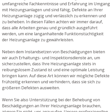
umfangreiche Fachkenntnisse und Erfahrung im Umgang
mit Heizungsanlagen und sind fähig, Defekte an Ihrer
Heizungsanlage zügig und verlässlich zu erkennen und
zu beheben. In diesen Fällen achten wir immer darauf,
dass alle Arbeiten genau und gründlich ausgeführt
werden, um eine langanhaltende Funktionstüchtigkeit
der Heizungsanlage zu gewährleisten.
Neben dem Instandsetzen von Beschädigungen bieten
wir auch Erhaltungs- und Inspektionsdienste an, um
sicherzustellen, dass Ihre Heizungsanlage stets in
reibungslosem Zustand ist und eine optimale Leistung
bringen kann. Auf diese Art können wir mögliche Defekte
frühzeitig erkennen und verhindern, dass sie sich zu
größeren Defekten ausweiten.
Wenn Sie also Unterstützung bei der Behebung von
Beschädigungen an Ihrer Heizungsanlage brauchen,
zögern Sie nicht, uns anzurufen. Unsere professionellen