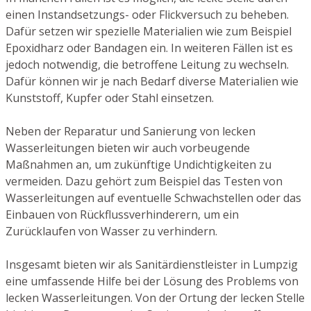
einen Instandsetzungs- oder Flickversuch zu beheben.
Dafür setzen wir spezielle Materialien wie zum Beispiel
Epoxidharz oder Bandagen ein. In weiteren Fällen ist es
jedoch notwendig, die betroffene Leitung zu wechseln.
Dafür können wir je nach Bedarf diverse Materialien wie
Kunststoff, Kupfer oder Stahl einsetzen.
Neben der Reparatur und Sanierung von lecken
Wasserleitungen bieten wir auch vorbeugende
Maßnahmen an, um zukünftige Undichtigkeiten zu
vermeiden. Dazu gehört zum Beispiel das Testen von
Wasserleitungen auf eventuelle Schwachstellen oder das
Einbauen von Rückflussverhinderern, um ein
Zurücklaufen von Wasser zu verhindern.
Insgesamt bieten wir als Sanitärdienstleister in Lumpzig
eine umfassende Hilfe bei der Lösung des Problems von
lecken Wasserleitungen. Von der Ortung der lecken Stelle