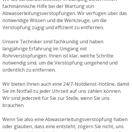
fachmännische Hilfe bei der Wartung von
Abwasserleitungsverstopfungen. Wir verfügen über das
notwendige Wissen und die Werkzeuge, um die
Verstopfung zügig und effizient zu entfernen.
Unsere Techniker sind fachkundig und haben
langjährige Erfahrung im Umgang mit
Rohrverstopfungen. Ihnen ist klar, welche Schritte
notwendig sind, um die Verstopfung umgehend und
ordentlich zu entfernen.
Wir bieten Ihnen auch eine 24/7-Notdienst-Hotline, damit
Sie im Notfall zu jeder Uhrzeit auf uns zählen können.
Wir sind jederzeit für Sie zur Stelle, wenn Sie uns
brauchen.
Wenn Sie also eine Abwasserleitungsverstopfung haben
oder glauben, dass eine entsteht, zögern Sie nicht, uns