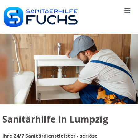
Sanitärhilfe in Lumpzig
Ihre 24/7 Sanitärdienstleister - seriöse