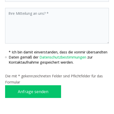
* Ich bin damit einverstanden, dass die vonmir übersandten
Daten gemäß der
Datenschutzbestimmungen
zur
Kontaktaufnahme gespeichert werden.
Die mit * gekennzeichneten Felder sind Pflichtfelder für das
Formular
Anfrage senden