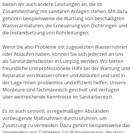
bieten wir auch andere Leistungen an, die im
Zusammenhang mit sanitären Anlagen stehen. Mit dazu
gehören beispielsweise die Wartung von beschädigten
Wasserarmaturen, die Erneuerung von Dichtringen und
die Instandsetzung von Rohrleitungen.
Wenn Sie also Probleme mit zugesetzten Wasserrohren
oder Abläufen haben, können Sie sich jederzeit an uns
als Sanitärdienstleister in Lumpzig wenden. Wir bieten
freundliche und professionelle Hilfe bei der Wartung und
Reparatur von Wasserrohren und Abläufen und sind in
der Lage Ihnen problemlos und effizient helfen. Unsere
Monteure sind fachmännisch geschult und verfügen
über weitreichende Kenntnisse im Sanitärbereich.
Es ist auch sinnvoll, in regelmäßigen Abständen
vorbeugende Maßnahmen durchzuführen, um
Zusetzung zu vermeiden. Dazu gehört beispielsweise das
Verwenden von Tabletten zur Rohrreinigung, die dazu