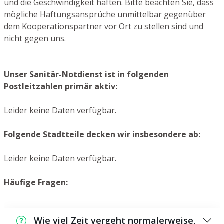
und die Geschwindigkeit haften. Bitte beachten Sie, dass
mögliche Haftungsansprüche unmittelbar gegenüber
dem Kooperationspartner vor Ort zu stellen sind und
nicht gegen uns.
Unser Sanitär-Notdienst ist in folgenden
Postleitzahlen primär aktiv:
Leider keine Daten verfügbar.
Folgende Stadtteile decken wir insbesondere ab:
Leider keine Daten verfügbar.
Häufige Fragen:
Wie viel Zeit vergeht normalerweise,