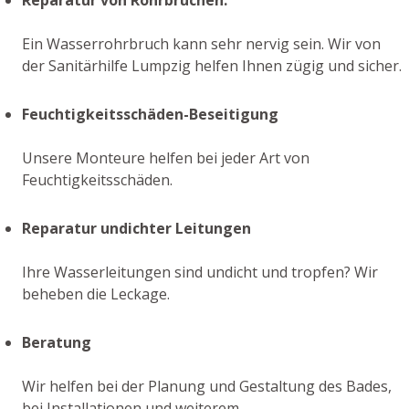
Ein Wasserrohrbruch kann sehr nervig sein. Wir von
der Sanitärhilfe Lumpzig helfen Ihnen zügig und sicher.
Feuchtigkeitsschäden-Beseitigung
Unsere Monteure helfen bei jeder Art von
Feuchtigkeitsschäden.
Reparatur undichter Leitungen
Ihre Wasserleitungen sind undicht und tropfen? Wir
beheben die Leckage.
Beratung
Wir helfen bei der Planung und Gestaltung des Bades,
bei Installationen und weiterem.