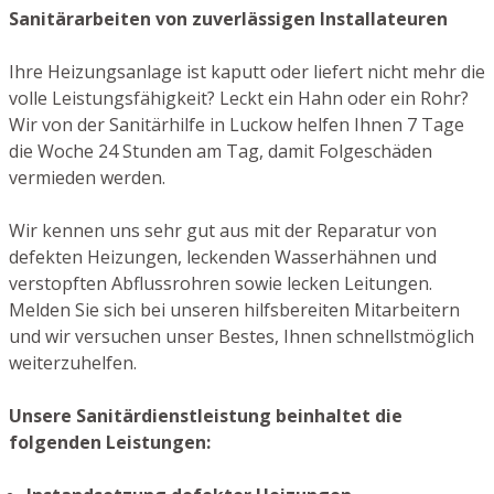
Sanitärarbeiten von zuverlässigen Installateuren
Ihre Heizungsanlage ist kaputt oder liefert nicht mehr die
volle Leistungsfähigkeit? Leckt ein Hahn oder ein Rohr?
Wir von der Sanitärhilfe in Luckow helfen Ihnen 7 Tage
die Woche 24 Stunden am Tag, damit Folgeschäden
vermieden werden.
Wir kennen uns sehr gut aus mit der Reparatur von
defekten Heizungen, leckenden Wasserhähnen und
verstopften Abflussrohren sowie lecken Leitungen.
Melden Sie sich bei unseren hilfsbereiten Mitarbeitern
und wir versuchen unser Bestes, Ihnen schnellstmöglich
weiterzuhelfen.
Unsere Sanitärdienstleistung beinhaltet die
folgenden Leistungen: