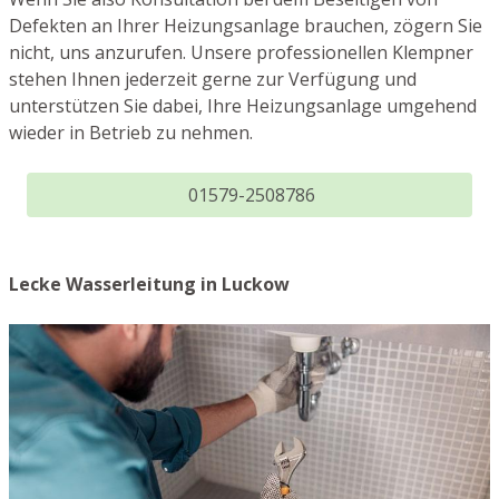
Defekten an Ihrer Heizungsanlage brauchen, zögern Sie
nicht, uns anzurufen. Unsere professionellen Klempner
stehen Ihnen jederzeit gerne zur Verfügung und
unterstützen Sie dabei, Ihre Heizungsanlage umgehend
wieder in Betrieb zu nehmen.
01579-2508786
Lecke Wasserleitung in Luckow