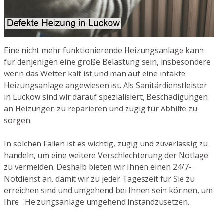
Eine nicht mehr funktionierende Heizungsanlage kann
für denjenigen eine große Belastung sein, insbesondere
wenn das Wetter kalt ist und man auf eine intakte
Heizungsanlage angewiesen ist. Als Sanitärdienstleister
in Luckow sind wir darauf spezialisiert, Beschädigungen
an Heizungen zu reparieren und zügig für Abhilfe zu
sorgen.
In solchen Fällen ist es wichtig, zügig und zuverlässig zu
handeln, um eine weitere Verschlechterung der Notlage
zu vermeiden. Deshalb bieten wir Ihnen einen 24/7-
Notdienst an, damit wir zu jeder Tageszeit für Sie zu
erreichen sind und umgehend bei Ihnen sein können, um
Ihre Heizungsanlage umgehend instandzusetzen.