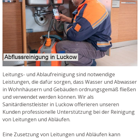
Leitungs- und Ablaufreinigung sind notwendige
Leistungen, die dafür sorgen, dass Wasser und Abwasser
in Wohnhäusern und Gebäuden ordnungsgemäß fließen
und verwendet werden können. Wir als
Sanitärdienstleister in Luckow offerieren unseren
Kunden professionelle Unterstützung bei der Reinigung
von Leitungen und Abläufen.
Eine Zusetzung von Leitungen und Abläufen kann