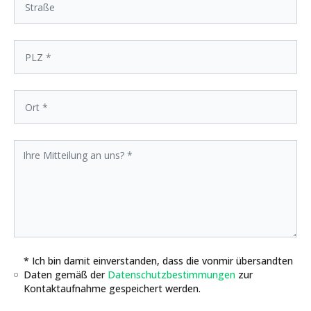
* Ich bin damit einverstanden, dass die vonmir übersandten
Daten gemäß der
Datenschutzbestimmungen
zur
Kontaktaufnahme gespeichert werden.