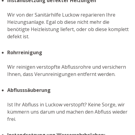
Instandsetzung defekter Heizungen
Wir von der Sanitärhilfe Luckow reparieren Ihre
Heizungsanlage. Egal ob diese nicht mehr die
benötigte Heizleistung liefert, oder ob diese komplett
defekt ist.
Rohrreinigung
Wir reinigen verstopfte Abflussrohre und versichern
Ihnen, dass Verunreinigungen entfernt werden.
Abflusssäuberung
Ist Ihr Abfluss in Luckow verstopft? Keine Sorge, wir
kümmern uns darum und machen den Abfluss wieder
frei.
Instandsetzung von Wasserrohrbrüchen: