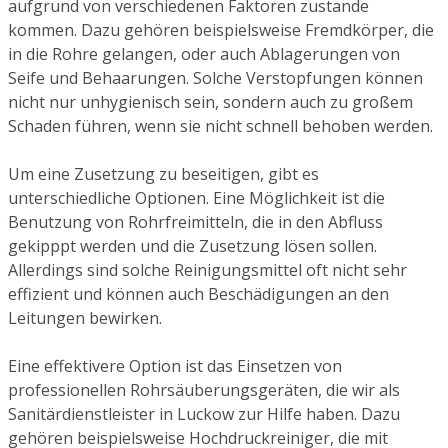
aufgrund von verschiedenen Faktoren zustande
kommen. Dazu gehören beispielsweise Fremdkörper, die
in die Rohre gelangen, oder auch Ablagerungen von
Seife und Behaarungen. Solche Verstopfungen können
nicht nur unhygienisch sein, sondern auch zu großem
Schaden führen, wenn sie nicht schnell behoben werden.
Um eine Zusetzung zu beseitigen, gibt es
unterschiedliche Optionen. Eine Möglichkeit ist die
Benutzung von Rohrfreimitteln, die in den Abfluss
gekipppt werden und die Zusetzung lösen sollen.
Allerdings sind solche Reinigungsmittel oft nicht sehr
effizient und können auch Beschädigungen an den
Leitungen bewirken.
Eine effektivere Option ist das Einsetzen von
professionellen Rohrsäuberungsgeräten, die wir als
Sanitärdienstleister in Luckow zur Hilfe haben. Dazu
gehören beispielsweise Hochdruckreiniger, die mit