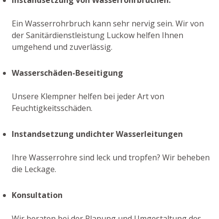
Ein Wasserrohrbruch kann sehr nervig sein. Wir von
der Sanitärdienstleistung Luckow helfen Ihnen
umgehend und zuverlässig.
Wasserschäden-Beseitigung
Unsere Klempner helfen bei jeder Art von
Feuchtigkeitsschäden.
Instandsetzung undichter Wasserleitungen
Ihre Wasserrohre sind leck und tropfen? Wir beheben
die Leckage.
Konsultation
Wir beraten bei der Planung und Umgestaltung des