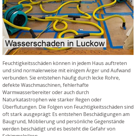
Feuchtigkeitsschäden können in jedem Haus auftreten
und sind normalerweise mit einigem Ärger und Aufwand
verbunden. Sie entstehen häufig durch lecke Rohre,
defekte Waschmaschinen, fehlerhafte
Warmwasserbereiter oder auch durch
Naturkatastrophen wie starker Regen oder
Überflutungen. Die Folgen von Feuchtigkeitsschäden sind
oft stark ausgeprägt: Es entstehen Beschädigungen am
Baugrund, Möblierung und persönliche Gegenstände
werden beschädigt und es besteht die Gefahr von
Schimmelpilzen.