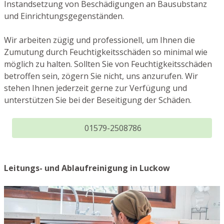
Instandsetzung von Beschädigungen an Bausubstanz
und Einrichtungsgegenständen.
Wir arbeiten zügig und professionell, um Ihnen die
Zumutung durch Feuchtigkeitsschäden so minimal wie
möglich zu halten. Sollten Sie von Feuchtigkeitsschäden
betroffen sein, zögern Sie nicht, uns anzurufen. Wir
stehen Ihnen jederzeit gerne zur Verfügung und
unterstützen Sie bei der Beseitigung der Schäden.
01579-2508786
Leitungs- und Ablaufreinigung in Luckow