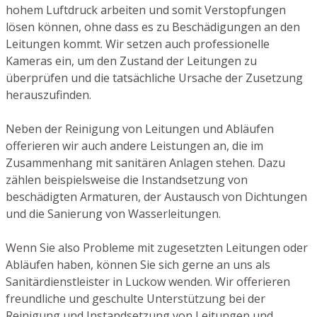
hohem Luftdruck arbeiten und somit Verstopfungen
lösen können, ohne dass es zu Beschädigungen an den
Leitungen kommt. Wir setzen auch professionelle
Kameras ein, um den Zustand der Leitungen zu
überprüfen und die tatsächliche Ursache der Zusetzung
herauszufinden.
Neben der Reinigung von Leitungen und Abläufen
offerieren wir auch andere Leistungen an, die im
Zusammenhang mit sanitären Anlagen stehen. Dazu
zählen beispielsweise die Instandsetzung von
beschädigten Armaturen, der Austausch von Dichtungen
und die Sanierung von Wasserleitungen.
Wenn Sie also Probleme mit zugesetzten Leitungen oder
Abläufen haben, können Sie sich gerne an uns als
Sanitärdienstleister in Luckow wenden. Wir offerieren
freundliche und geschulte Unterstützung bei der
Reinigung und Instandsetzung von Leitungen und