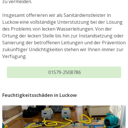
zu vermeiden.
Insgesamt offerieren wir als Sanitärdienstleister in
Luckow eine vollständige Unterstützung bei der Lösung
des Problems von lecken Wasserleitungen. Von der
Ortung der lecken Stelle bis hin zur Instandsetzung oder
Sanierung der betroffenen Leitungen und der Prävention
zukünftiger Undichtigkeiten stehen wir Ihnen immer zur
Verfügung.
01579-2508786
Feuchtigkeitsschäden in Luckow