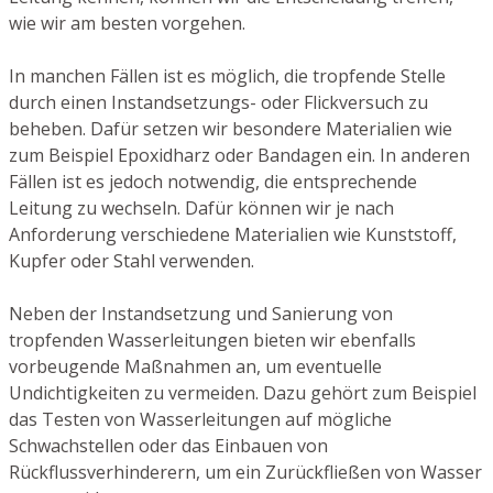
wie wir am besten vorgehen.
In manchen Fällen ist es möglich, die tropfende Stelle
durch einen Instandsetzungs- oder Flickversuch zu
beheben. Dafür setzen wir besondere Materialien wie
zum Beispiel Epoxidharz oder Bandagen ein. In anderen
Fällen ist es jedoch notwendig, die entsprechende
Leitung zu wechseln. Dafür können wir je nach
Anforderung verschiedene Materialien wie Kunststoff,
Kupfer oder Stahl verwenden.
Neben der Instandsetzung und Sanierung von
tropfenden Wasserleitungen bieten wir ebenfalls
vorbeugende Maßnahmen an, um eventuelle
Undichtigkeiten zu vermeiden. Dazu gehört zum Beispiel
das Testen von Wasserleitungen auf mögliche
Schwachstellen oder das Einbauen von
Rückflussverhinderern, um ein Zurückfließen von Wasser