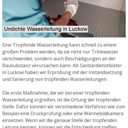
Eine Tropfende Wasserleitung kann schnell zu einem
großen Problem werden, da sie nicht nur Trinkwasser
verschwendet, sondern auch Beschädigungen an der
Bausubstanz verursachen kann. Als Sanitärdienstleister
in Luckow haben wir Erprobung mit der Instandsetzung
und Sanierung von tropfenden Wasserleitungen.
Die erste Maßnahme, die wir bei einer tropfenden
Wasserleitung ergreifen, ist die Ortung der tropfenden
Stelle. Dafür können wir verschiedene Verfahren wie zum
Beispiel eine Druckprüfung oder eine Wärmebildkamera
einsetzen. Wenn wir die genaue Stelle der tropfenden
Leitung kennen, können wir die Entscheidung treffen,