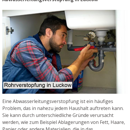
Eine Abwasserleitungsverstopfung ist ein häufiges
Problem, das in nahezu jedem Haushalt auftreten kann.
Sie kann durch unterschiedliche Gründe verursacht
werden, wie zum Beispiel Ablagerungen von Fett, Haare,
Papier oder andere Materialien, die in das