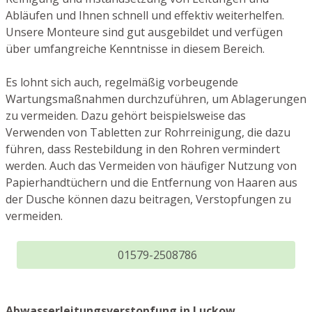
Abläufen und Ihnen schnell und effektiv weiterhelfen.
Unsere Monteure sind gut ausgebildet und verfügen
über umfangreiche Kenntnisse in diesem Bereich.
Es lohnt sich auch, regelmäßig vorbeugende
Wartungsmaßnahmen durchzuführen, um Ablagerungen
zu vermeiden. Dazu gehört beispielsweise das
Verwenden von Tabletten zur Rohrreinigung, die dazu
führen, dass Restebildung in den Rohren vermindert
werden. Auch das Vermeiden von häufiger Nutzung von
Papierhandtüchern und die Entfernung von Haaren aus
der Dusche können dazu beitragen, Verstopfungen zu
vermeiden.
01579-2508786
Abwasserleitungsverstopfung in Luckow