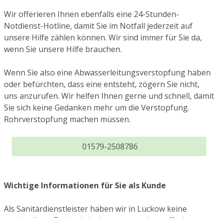
Wir offerieren Ihnen ebenfalls eine 24-Stunden-
Notdienst-Hotline, damit Sie im Notfall jederzeit auf
unsere Hilfe zählen können. Wir sind immer für Sie da,
wenn Sie unsere Hilfe brauchen.
Wenn Sie also eine Abwasserleitungsverstopfung haben
oder befürchten, dass eine entsteht, zögern Sie nicht,
uns anzurufen. Wir helfen Ihnen gerne und schnell, damit
Sie sich keine Gedanken mehr um die Verstopfung.
Rohrverstopfung machen müssen.
01579-2508786
Wichtige Informationen für Sie als Kunde
Als Sanitärdienstleister haben wir in Luckow keine