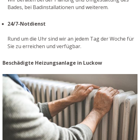
Bades, bei Badinstallationen und weiterem.
24/7-Notdienst
Rund um die Uhr sind wir an jedem Tag der Woche für
Sie zu erreichen und verfügbar.
Beschädigte Heizungsanlage in Luckow