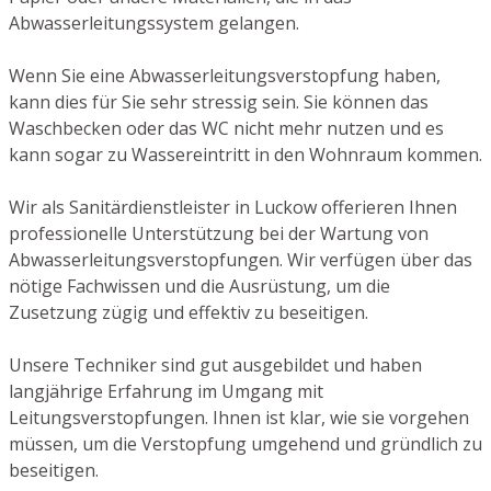
Abwasserleitungssystem gelangen.
Wenn Sie eine Abwasserleitungsverstopfung haben,
kann dies für Sie sehr stressig sein. Sie können das
Waschbecken oder das WC nicht mehr nutzen und es
kann sogar zu Wassereintritt in den Wohnraum kommen.
Wir als Sanitärdienstleister in Luckow offerieren Ihnen
professionelle Unterstützung bei der Wartung von
Abwasserleitungsverstopfungen. Wir verfügen über das
nötige Fachwissen und die Ausrüstung, um die
Zusetzung zügig und effektiv zu beseitigen.
Unsere Techniker sind gut ausgebildet und haben
langjährige Erfahrung im Umgang mit
Leitungsverstopfungen. Ihnen ist klar, wie sie vorgehen
müssen, um die Verstopfung umgehend und gründlich zu
beseitigen.