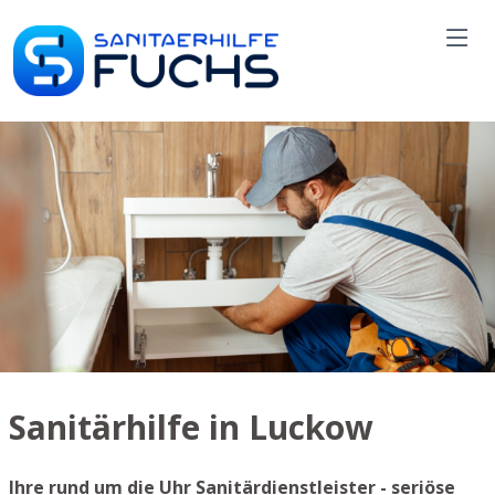
Sanitärhilfe in Luckow
Ihre rund um die Uhr Sanitärdienstleister - seriöse