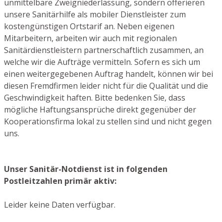
unmittelbare Zweigniederlassung, sondern offerieren
unsere Sanitärhilfe als mobiler Dienstleister zum
kostengünstigen Ortstarif an. Neben eigenen
Mitarbeitern, arbeiten wir auch mit regionalen
Sanitärdienstleistern partnerschaftlich zusammen, an
welche wir die Aufträge vermitteln. Sofern es sich um
einen weitergegebenen Auftrag handelt, können wir bei
diesen Fremdfirmen leider nicht für die Qualität und die
Geschwindigkeit haften. Bitte bedenken Sie, dass
mögliche Haftungsansprüche direkt gegenüber der
Kooperationsfirma lokal zu stellen sind und nicht gegen
uns.
Unser Sanitär-Notdienst ist in folgenden
Postleitzahlen primär aktiv:
Leider keine Daten verfügbar.