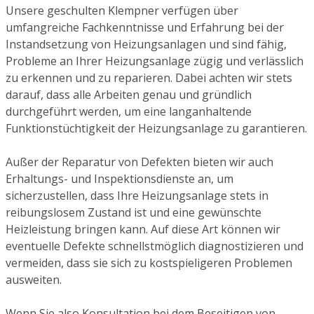
Unsere geschulten Klempner verfügen über
umfangreiche Fachkenntnisse und Erfahrung bei der
Instandsetzung von Heizungsanlagen und sind fähig,
Probleme an Ihrer Heizungsanlage zügig und verlässlich
zu erkennen und zu reparieren. Dabei achten wir stets
darauf, dass alle Arbeiten genau und gründlich
durchgeführt werden, um eine langanhaltende
Funktionstüchtigkeit der Heizungsanlage zu garantieren.
Außer der Reparatur von Defekten bieten wir auch
Erhaltungs- und Inspektionsdienste an, um
sicherzustellen, dass Ihre Heizungsanlage stets in
reibungslosem Zustand ist und eine gewünschte
Heizleistung bringen kann. Auf diese Art können wir
eventuelle Defekte schnellstmöglich diagnostizieren und
vermeiden, dass sie sich zu kostspieligeren Problemen
ausweiten.
Wenn Sie also Konsultation bei dem Beseitigen von