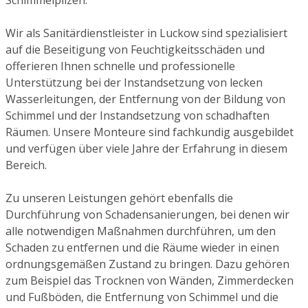
Wir als Sanitärdienstleister in Luckow sind spezialisiert
auf die Beseitigung von Feuchtigkeitsschäden und
offerieren Ihnen schnelle und professionelle
Unterstützung bei der Instandsetzung von lecken
Wasserleitungen, der Entfernung von der Bildung von
Schimmel und der Instandsetzung von schadhaften
Räumen. Unsere Monteure sind fachkundig ausgebildet
und verfügen über viele Jahre der Erfahrung in diesem
Bereich.
Zu unseren Leistungen gehört ebenfalls die
Durchführung von Schadensanierungen, bei denen wir
alle notwendigen Maßnahmen durchführen, um den
Schaden zu entfernen und die Räume wieder in einen
ordnungsgemäßen Zustand zu bringen. Dazu gehören
zum Beispiel das Trocknen von Wänden, Zimmerdecken
und Fußböden, die Entfernung von Schimmel und die