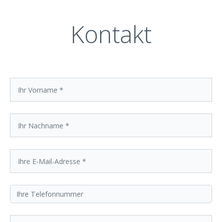
Kontakt