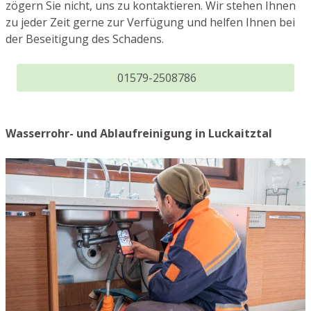
zögern Sie nicht, uns zu kontaktieren. Wir stehen Ihnen
zu jeder Zeit gerne zur Verfügung und helfen Ihnen bei
der Beseitigung des Schadens.
01579-2508786
Wasserrohr- und Ablaufreinigung in Luckaitztal