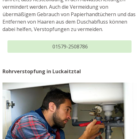
vermindert werden. Auch die Vermeidung von
übermäßigem Gebrauch von Papierhandtüchern und das
Entfernen von Haaren aus dem Duschabfluss können
dabei helfen, Verstopfungen zu vermeiden.
01579-2508786
Rohrverstopfung in Luckaitztal