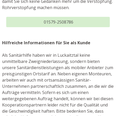
damit Sie sich keine Gedanken mehr um die Verstopfung.
Rohrverstopfung machen müssen.
01579-2508786
Hilfreiche Informationen für Sie als Kunde
Als Sanitärhilfe haben wir in Luckaitztal keine
unmittelbare Zweigniederlassung, sondern bieten
unsere Sanitärdienstleistungen als mobiler Anbieter zum
preisgünstigen Ortstarif an. Neben eigenen Monteuren,
arbeiten wir auch mit ortsansässigen Sanitär-
Unternehmen partnerschaftlich zusammen, an die wir die
Aufträge vermitteln. Sofern es sich um einen
weitergegebenen Auftrag handelt, können wir bei diesen
Kooperationspartnern leider nicht für die Qualität und
die Geschwindigkeit haften. Bitte bedenken Sie, dass