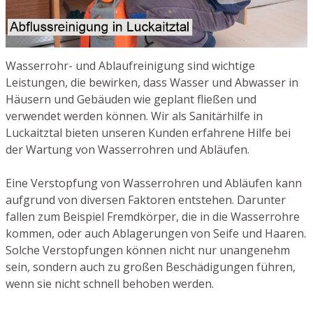
Wasserrohr- und Ablaufreinigung sind wichtige
Leistungen, die bewirken, dass Wasser und Abwasser in
Häusern und Gebäuden wie geplant fließen und
verwendet werden können. Wir als Sanitärhilfe in
Luckaitztal bieten unseren Kunden erfahrene Hilfe bei
der Wartung von Wasserrohren und Abläufen.
Eine Verstopfung von Wasserrohren und Abläufen kann
aufgrund von diversen Faktoren entstehen. Darunter
fallen zum Beispiel Fremdkörper, die in die Wasserrohre
kommen, oder auch Ablagerungen von Seife und Haaren.
Solche Verstopfungen können nicht nur unangenehm
sein, sondern auch zu großen Beschädigungen führen,
wenn sie nicht schnell behoben werden.