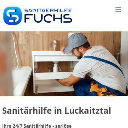
Sanitärhilfe in Luckaitztal
Ihre 24/7 Sanitärhilfe - seriöse