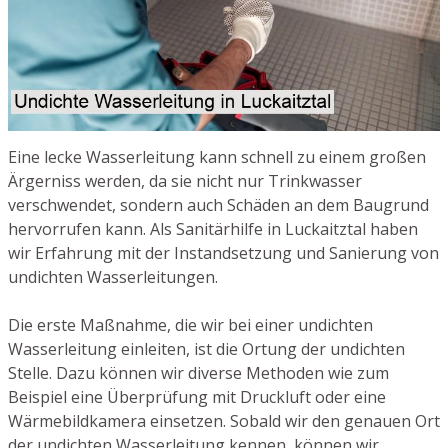
Eine lecke Wasserleitung kann schnell zu einem großen
Ärgerniss werden, da sie nicht nur Trinkwasser
verschwendet, sondern auch Schäden an dem Baugrund
hervorrufen kann. Als Sanitärhilfe in Luckaitztal haben
wir Erfahrung mit der Instandsetzung und Sanierung von
undichten Wasserleitungen.
Die erste Maßnahme, die wir bei einer undichten
Wasserleitung einleiten, ist die Ortung der undichten
Stelle. Dazu können wir diverse Methoden wie zum
Beispiel eine Überprüfung mit Druckluft oder eine
Wärmebildkamera einsetzen. Sobald wir den genauen Ort
der undichten Wasserleitung kennen, können wir