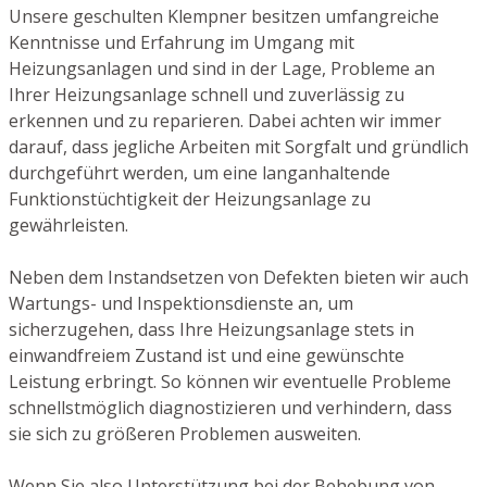
Unsere geschulten Klempner besitzen umfangreiche
Kenntnisse und Erfahrung im Umgang mit
Heizungsanlagen und sind in der Lage, Probleme an
Ihrer Heizungsanlage schnell und zuverlässig zu
erkennen und zu reparieren. Dabei achten wir immer
darauf, dass jegliche Arbeiten mit Sorgfalt und gründlich
durchgeführt werden, um eine langanhaltende
Funktionstüchtigkeit der Heizungsanlage zu
gewährleisten.
Neben dem Instandsetzen von Defekten bieten wir auch
Wartungs- und Inspektionsdienste an, um
sicherzugehen, dass Ihre Heizungsanlage stets in
einwandfreiem Zustand ist und eine gewünschte
Leistung erbringt. So können wir eventuelle Probleme
schnellstmöglich diagnostizieren und verhindern, dass
sie sich zu größeren Problemen ausweiten.
Wenn Sie also Unterstützung bei der Behebung von