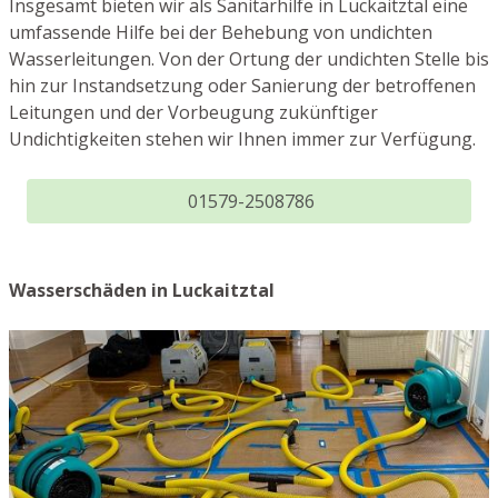
Insgesamt bieten wir als Sanitärhilfe in Luckaitztal eine
umfassende Hilfe bei der Behebung von undichten
Wasserleitungen. Von der Ortung der undichten Stelle bis
hin zur Instandsetzung oder Sanierung der betroffenen
Leitungen und der Vorbeugung zukünftiger
Undichtigkeiten stehen wir Ihnen immer zur Verfügung.
01579-2508786
Wasserschäden in Luckaitztal