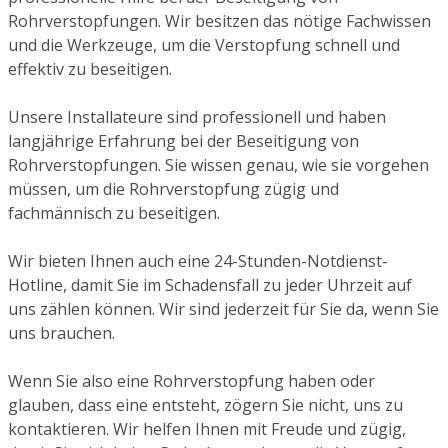
Rohrverstopfungen. Wir besitzen das nötige Fachwissen
und die Werkzeuge, um die Verstopfung schnell und
effektiv zu beseitigen.
Unsere Installateure sind professionell und haben
langjährige Erfahrung bei der Beseitigung von
Rohrverstopfungen. Sie wissen genau, wie sie vorgehen
müssen, um die Rohrverstopfung zügig und
fachmännisch zu beseitigen.
Wir bieten Ihnen auch eine 24-Stunden-Notdienst-
Hotline, damit Sie im Schadensfall zu jeder Uhrzeit auf
uns zählen können. Wir sind jederzeit für Sie da, wenn Sie
uns brauchen.
Wenn Sie also eine Rohrverstopfung haben oder
glauben, dass eine entsteht, zögern Sie nicht, uns zu
kontaktieren. Wir helfen Ihnen mit Freude und zügig,