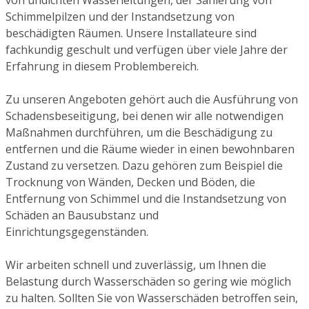
Schimmelpilzen und der Instandsetzung von
beschädigten Räumen. Unsere Installateure sind
fachkundig geschult und verfügen über viele Jahre der
Erfahrung in diesem Problembereich.
Zu unseren Angeboten gehört auch die Ausführung von
Schadensbeseitigung, bei denen wir alle notwendigen
Maßnahmen durchführen, um die Beschädigung zu
entfernen und die Räume wieder in einen bewohnbaren
Zustand zu versetzen. Dazu gehören zum Beispiel die
Trocknung von Wänden, Decken und Böden, die
Entfernung von Schimmel und die Instandsetzung von
Schäden an Bausubstanz und
Einrichtungsgegenständen.
Wir arbeiten schnell und zuverlässig, um Ihnen die
Belastung durch Wasserschäden so gering wie möglich
zu halten. Sollten Sie von Wasserschäden betroffen sein,