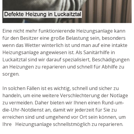
Eine nicht mehr funktionierende Heizungsanlage kann
für den Besitzer eine große Belastung sein, besonders
wenn das Wetter winterlich ist und man auf eine intakte
Heizungsanlage angewiesen ist. Als Sanitärhilfe in
Luckaitztal sind wir darauf spezialisiert, Beschädigungen
an Heizungen zu reparieren und schnell für Abhilfe zu
sorgen.
In solchen Fällen ist es wichtig, schnell und sicher zu
handeln, um eine weitere Verschlechterung der Notlage
zu vermeiden. Daher bieten wir Ihnen einen Rund-um-
die-Uhr-Notdienst an, damit wir jederzeit für Sie zu
erreichen sind und umgehend vor Ort sein können, um
Ihre Heizungsanlage schnellstmöglich zu reparieren.