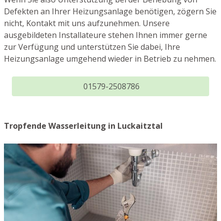
Defekten an Ihrer Heizungsanlage benötigen, zögern Sie
nicht, Kontakt mit uns aufzunehmen. Unsere
ausgebildeten Installateure stehen Ihnen immer gerne
zur Verfügung und unterstützen Sie dabei, Ihre
Heizungsanlage umgehend wieder in Betrieb zu nehmen.
01579-2508786
Tropfende Wasserleitung in Luckaitztal