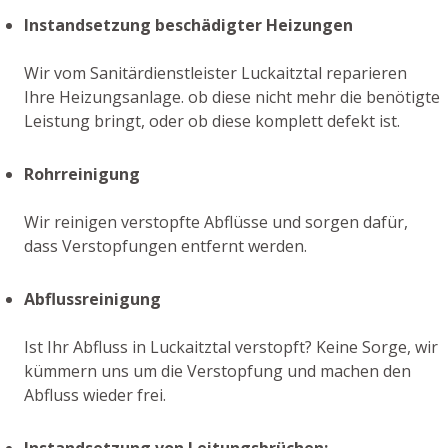
Instandsetzung beschädigter Heizungen
Wir vom Sanitärdienstleister Luckaitztal reparieren
Ihre Heizungsanlage. ob diese nicht mehr die benötigte
Leistung bringt, oder ob diese komplett defekt ist.
Rohrreinigung
Wir reinigen verstopfte Abflüsse und sorgen dafür,
dass Verstopfungen entfernt werden.
Abflussreinigung
Ist Ihr Abfluss in Luckaitztal verstopft? Keine Sorge, wir
kümmern uns um die Verstopfung und machen den
Abfluss wieder frei.
Instandsetzung von Leitungsbrüchen: