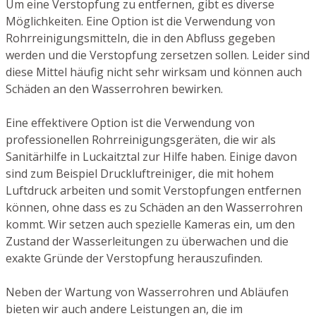
Um eine Verstopfung zu entfernen, gibt es diverse
Möglichkeiten. Eine Option ist die Verwendung von
Rohrreinigungsmitteln, die in den Abfluss gegeben
werden und die Verstopfung zersetzen sollen. Leider sind
diese Mittel häufig nicht sehr wirksam und können auch
Schäden an den Wasserrohren bewirken.
Eine effektivere Option ist die Verwendung von
professionellen Rohrreinigungsgeräten, die wir als
Sanitärhilfe in Luckaitztal zur Hilfe haben. Einige davon
sind zum Beispiel Druckluftreiniger, die mit hohem
Luftdruck arbeiten und somit Verstopfungen entfernen
können, ohne dass es zu Schäden an den Wasserrohren
kommt. Wir setzen auch spezielle Kameras ein, um den
Zustand der Wasserleitungen zu überwachen und die
exakte Gründe der Verstopfung herauszufinden.
Neben der Wartung von Wasserrohren und Abläufen
bieten wir auch andere Leistungen an, die im