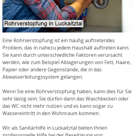
Eine Rohrverstopfung ist ein häufig auftretendes
Problem, das in nahezu jedem Haushalt auftreten kann.
Sie kann durch unterschiedliche Faktoren verursacht
werden, wie zum Beispiel Ablagerungen von Fett, Haare,
Papier oder andere Gegenstände, die in das
Abwasserleitungssystem gelangen.
Wenn Sie eine Rohrverstopfung haben, kann dies für Sie
sehr lästig sein. Sie dürfen dann das Waschbecken oder
das WC nicht mehr nutzen und es kann sogar zu
Wassereintritt in den Wohnraum kommen.
Wir als Sanitärhilfe in Luckaitztal bieten Ihnen
professionelle Hilfe bei der Beseitigung von