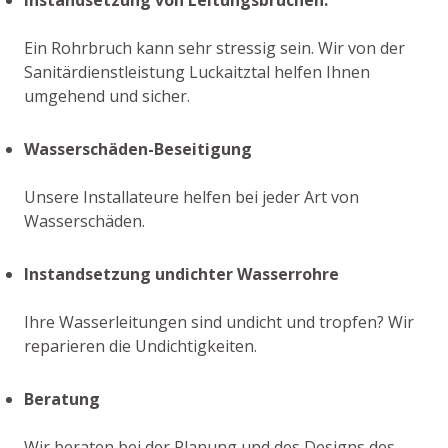
Ein Rohrbruch kann sehr stressig sein. Wir von der
Sanitärdienstleistung Luckaitztal helfen Ihnen
umgehend und sicher.
Wasserschäden-Beseitigung
Unsere Installateure helfen bei jeder Art von
Wasserschäden.
Instandsetzung undichter Wasserrohre
Ihre Wasserleitungen sind undicht und tropfen? Wir
reparieren die Undichtigkeiten.
Beratung
Wir beraten bei der Planung und des Designs des