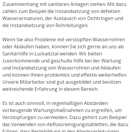
Zusammenhang mit sanitären Anlagen stehen. Mit dazu
zählen zum Beispiel die Instandsetzung von defekten
Wasserarmaturen, der Austausch von Dichtringen und
die Instandsetzung von Rohrleitungen.
Wenn Sie also Probleme mit verstopften Wasserrohren
oder Abläufen haben, können Sie sich gerne an uns als
Sanitärhilfe in Luckaitztal wenden. Wir bieten
zuvorkommende und geschulte Hilfe bei der Wartung
und Instandsetzung von Wasserrohren und Abläufen
und können Ihnen problemlos und effektiv weiterhelfen.
Unsere Mitarbeiter sind gut ausgebildet und besitzen
weitreichende Erfahrung in diesem Bereich.
Es ist auch sinnvoll, in regelmäßigen Abständen
vorbeugende Wartungsmaßnahmen zu ergreifen, um
Verstopfungen zu vermeiden. Dazu gehört zum Beispiel
das Verwenden von Abflussreinigungstabletten, die dazu
führen, dass Restebildung in den Abwasserleitungen