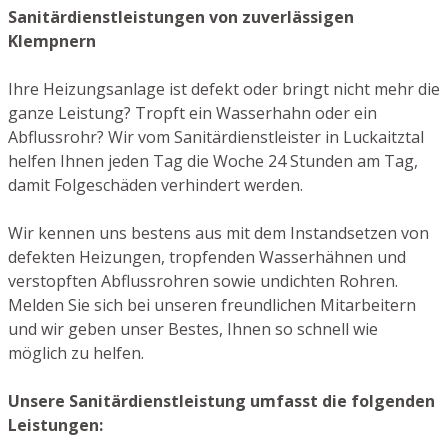
Sanitärdienstleistungen von zuverlässigen
Klempnern
Ihre Heizungsanlage ist defekt oder bringt nicht mehr die
ganze Leistung? Tropft ein Wasserhahn oder ein
Abflussrohr? Wir vom Sanitärdienstleister in Luckaitztal
helfen Ihnen jeden Tag die Woche 24 Stunden am Tag,
damit Folgeschäden verhindert werden.
Wir kennen uns bestens aus mit dem Instandsetzen von
defekten Heizungen, tropfenden Wasserhähnen und
verstopften Abflussrohren sowie undichten Rohren.
Melden Sie sich bei unseren freundlichen Mitarbeitern
und wir geben unser Bestes, Ihnen so schnell wie
möglich zu helfen.
Unsere Sanitärdienstleistung umfasst die folgenden
Leistungen: