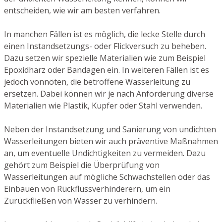
entscheiden, wie wir am besten verfahren.
In manchen Fällen ist es möglich, die lecke Stelle durch
einen Instandsetzungs- oder Flickversuch zu beheben.
Dazu setzen wir spezielle Materialien wie zum Beispiel
Epoxidharz oder Bandagen ein. In weiteren Fällen ist es
jedoch vonnöten, die betroffene Wasserleitung zu
ersetzen. Dabei können wir je nach Anforderung diverse
Materialien wie Plastik, Kupfer oder Stahl verwenden.
Neben der Instandsetzung und Sanierung von undichten
Wasserleitungen bieten wir auch präventive Maßnahmen
an, um eventuelle Undichtigkeiten zu vermeiden. Dazu
gehört zum Beispiel die Überprüfung von
Wasserleitungen auf mögliche Schwachstellen oder das
Einbauen von Rückflussverhinderern, um ein
Zurückfließen von Wasser zu verhindern.