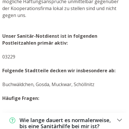
mögliche Haftungsansprüche unmittelbar gegenüber
der Kooperationsfirma lokal zu stellen sind und nicht
gegen uns.
Unser Sanitär-Notdienst ist in folgenden
Postleitzahlen primär aktiv:
03229
Folgende Stadtteile decken wir insbesondere ab:
Buchwäldchen, Gosda, Muckwar, Schöllnitz
Häufige Fragen:
Wie lange dauert es normalerweise,
bis eine Sanitärhilfe bei mir ist?