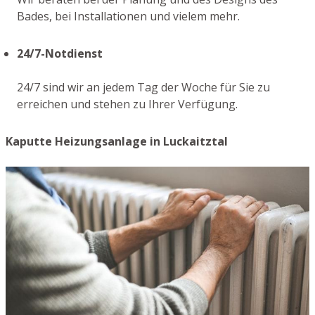
Bades, bei Installationen und vielem mehr.
24/7-Notdienst
24/7 sind wir an jedem Tag der Woche für Sie zu
erreichen und stehen zu Ihrer Verfügung.
Kaputte Heizungsanlage in Luckaitztal