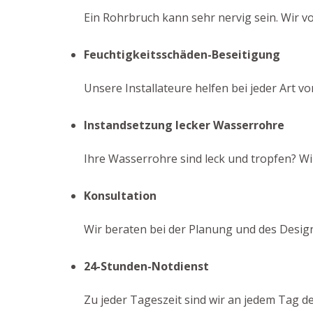
Ein Rohrbruch kann sehr nervig sein. Wir 
Feuchtigkeitsschäden-Beseitigung
Unsere Installateure helfen bei jeder Art v
Instandsetzung lecker Wasserrohre
Ihre Wasserrohre sind leck und tropfen? Wir
Konsultation
Wir beraten bei der Planung und des Desig
24-Stunden-Notdienst
Zu jeder Tageszeit sind wir an jedem Tag d