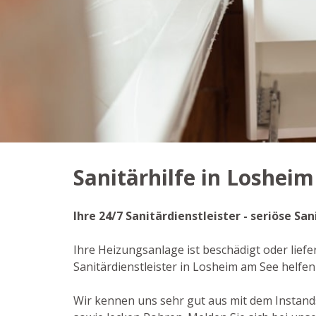
Sanitärhilfe in Loshei
Ihre 24/7 Sanitärdienstleister - seriöse S
Ihre Heizungsanlage ist beschädigt oder liefe
Sanitärdienstleister in Losheim am See helf
Wir kennen uns sehr gut aus mit dem Instan