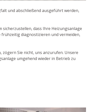
rgfalt und abschließend ausgeführt werden,
sicherzustellen, dass Ihre Heizungsanlage
e frühzeitig diagnostizieren und vermeiden,
 zögern Sie nicht, uns anzurufen. Unsere
gsanlage umgehend wieder in Betrieb zu