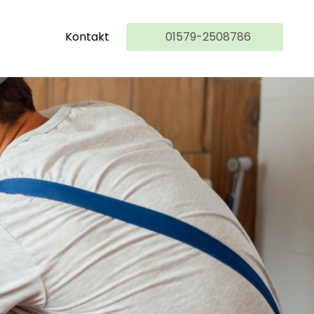
Kontakt
01579-2508786