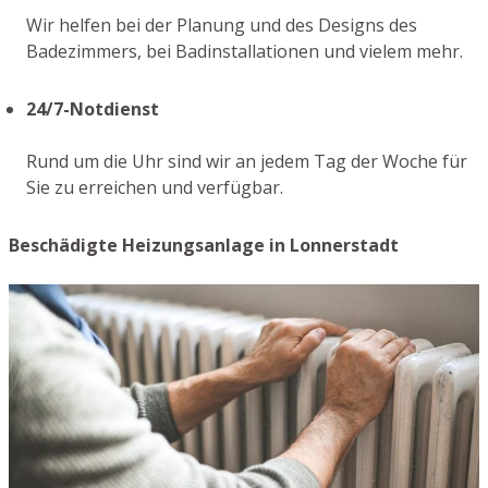
Wir helfen bei der Planung und des Designs des
Badezimmers, bei Badinstallationen und vielem mehr.
24/7-Notdienst
Rund um die Uhr sind wir an jedem Tag der Woche für
Sie zu erreichen und verfügbar.
Beschädigte Heizungsanlage in Lonnerstadt