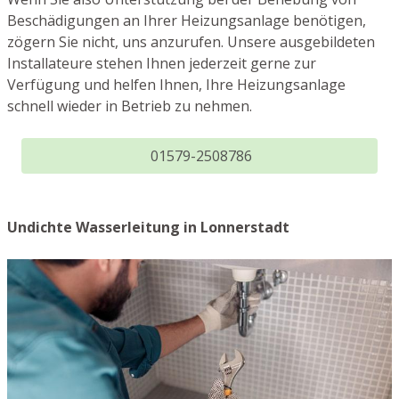
Beschädigungen an Ihrer Heizungsanlage benötigen,
zögern Sie nicht, uns anzurufen. Unsere ausgebildeten
Installateure stehen Ihnen jederzeit gerne zur
Verfügung und helfen Ihnen, Ihre Heizungsanlage
schnell wieder in Betrieb zu nehmen.
01579-2508786
Undichte Wasserleitung in Lonnerstadt