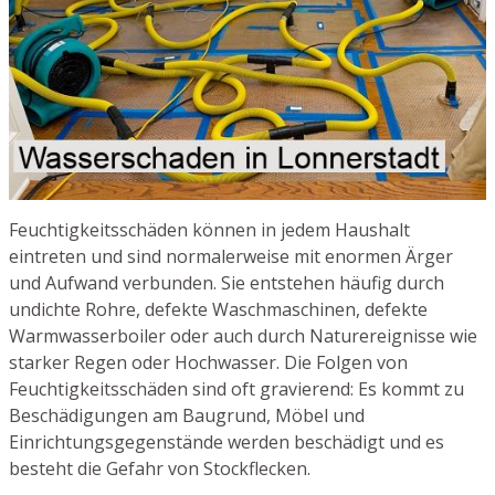
Feuchtigkeitsschäden können in jedem Haushalt
eintreten und sind normalerweise mit enormen Ärger
und Aufwand verbunden. Sie entstehen häufig durch
undichte Rohre, defekte Waschmaschinen, defekte
Warmwasserboiler oder auch durch Naturereignisse wie
starker Regen oder Hochwasser. Die Folgen von
Feuchtigkeitsschäden sind oft gravierend: Es kommt zu
Beschädigungen am Baugrund, Möbel und
Einrichtungsgegenstände werden beschädigt und es
besteht die Gefahr von Stockflecken.