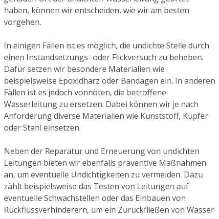
haben, können wir entscheiden, wie wir am besten
vorgehen.
In einigen Fällen ist es möglich, die undichte Stelle durch
einen Instandsetzungs- oder Flickversuch zu beheben.
Dafür setzen wir besondere Materialien wie
beispielsweise Epoxidharz oder Bandagen ein. In anderen
Fällen ist es jedoch vonnöten, die betroffene
Wasserleitung zu ersetzen. Dabei können wir je nach
Anforderung diverse Materialien wie Kunststoff, Kupfer
oder Stahl einsetzen.
Neben der Reparatur und Erneuerung von undichten
Leitungen bieten wir ebenfalls präventive Maßnahmen
an, um eventuelle Undichtigkeiten zu vermeiden. Dazu
zählt beispielsweise das Testen von Leitungen auf
eventuelle Schwachstellen oder das Einbauen von
Rückflussverhinderern, um ein Zurückfließen von Wasser