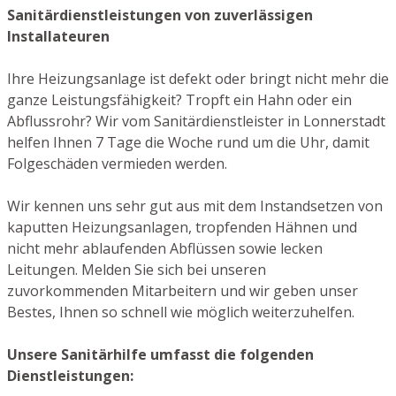
Sanitärdienstleistungen von zuverlässigen
Installateuren
Ihre Heizungsanlage ist defekt oder bringt nicht mehr die
ganze Leistungsfähigkeit? Tropft ein Hahn oder ein
Abflussrohr? Wir vom Sanitärdienstleister in Lonnerstadt
helfen Ihnen 7 Tage die Woche rund um die Uhr, damit
Folgeschäden vermieden werden.
Wir kennen uns sehr gut aus mit dem Instandsetzen von
kaputten Heizungsanlagen, tropfenden Hähnen und
nicht mehr ablaufenden Abflüssen sowie lecken
Leitungen. Melden Sie sich bei unseren
zuvorkommenden Mitarbeitern und wir geben unser
Bestes, Ihnen so schnell wie möglich weiterzuhelfen.
Unsere Sanitärhilfe umfasst die folgenden
Dienstleistungen: