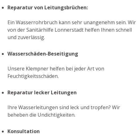
Reparatur von Leitungsbrüchen:
Ein Wasserrohrbruch kann sehr unangenehm sein. Wir
von der Sanitärhilfe Lonnerstadt helfen Ihnen schnell
und zuverlässig.
Wasserschäden-Beseitigung
Unsere Klempner helfen bei jeder Art von
Feuchtigkeitsschäden.
Reparatur lecker Leitungen
Ihre Wasserleitungen sind leck und tropfen? Wir
beheben die Undichtigkeiten.
Konsultation