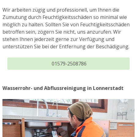
Wir arbeiten zügig und professionell, um Ihnen die
Zumutung durch Feuchtigkeitsschäden so minimal wie
möglich zu halten. Sollten Sie von Feuchtigkeitsschäden
betroffen sein, zögern Sie nicht, uns anzurufen. Wir
stehen Ihnen jederzeit gerne zur Verfügung und
unterstützen Sie bei der Entfernung der Beschädigung.
01579-2508786
Wasserrohr- und Abflussreinigung in Lonnerstadt