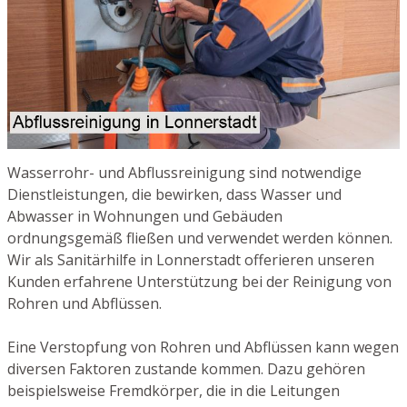
Wasserrohr- und Abflussreinigung sind notwendige
Dienstleistungen, die bewirken, dass Wasser und
Abwasser in Wohnungen und Gebäuden
ordnungsgemäß fließen und verwendet werden können.
Wir als Sanitärhilfe in Lonnerstadt offerieren unseren
Kunden erfahrene Unterstützung bei der Reinigung von
Rohren und Abflüssen.
Eine Verstopfung von Rohren und Abflüssen kann wegen
diversen Faktoren zustande kommen. Dazu gehören
beispielsweise Fremdkörper, die in die Leitungen