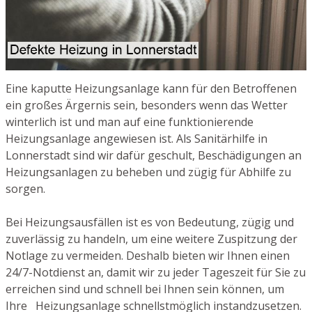
Eine kaputte Heizungsanlage kann für den Betroffenen
ein großes Ärgernis sein, besonders wenn das Wetter
winterlich ist und man auf eine funktionierende
Heizungsanlage angewiesen ist. Als Sanitärhilfe in
Lonnerstadt sind wir dafür geschult, Beschädigungen an
Heizungsanlagen zu beheben und zügig für Abhilfe zu
sorgen.
Bei Heizungsausfällen ist es von Bedeutung, zügig und
zuverlässig zu handeln, um eine weitere Zuspitzung der
Notlage zu vermeiden. Deshalb bieten wir Ihnen einen
24/7-Notdienst an, damit wir zu jeder Tageszeit für Sie zu
erreichen sind und schnell bei Ihnen sein können, um
Ihre Heizungsanlage schnellstmöglich instandzusetzen.