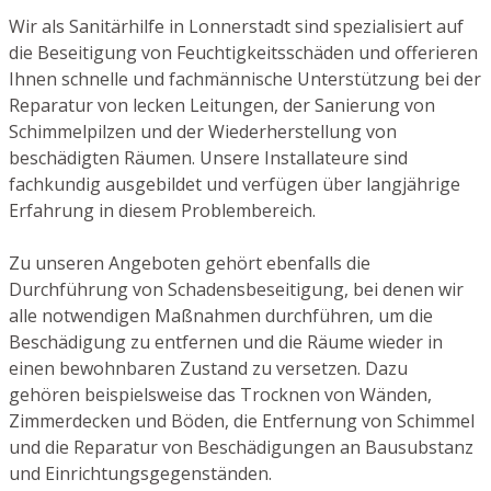
Wir als Sanitärhilfe in Lonnerstadt sind spezialisiert auf
die Beseitigung von Feuchtigkeitsschäden und offerieren
Ihnen schnelle und fachmännische Unterstützung bei der
Reparatur von lecken Leitungen, der Sanierung von
Schimmelpilzen und der Wiederherstellung von
beschädigten Räumen. Unsere Installateure sind
fachkundig ausgebildet und verfügen über langjährige
Erfahrung in diesem Problembereich.
Zu unseren Angeboten gehört ebenfalls die
Durchführung von Schadensbeseitigung, bei denen wir
alle notwendigen Maßnahmen durchführen, um die
Beschädigung zu entfernen und die Räume wieder in
einen bewohnbaren Zustand zu versetzen. Dazu
gehören beispielsweise das Trocknen von Wänden,
Zimmerdecken und Böden, die Entfernung von Schimmel
und die Reparatur von Beschädigungen an Bausubstanz
und Einrichtungsgegenständen.