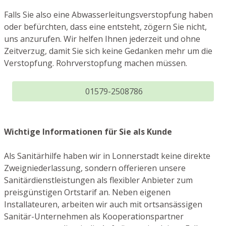
Falls Sie also eine Abwasserleitungsverstopfung haben
oder befürchten, dass eine entsteht, zögern Sie nicht,
uns anzurufen. Wir helfen Ihnen jederzeit und ohne
Zeitverzug, damit Sie sich keine Gedanken mehr um die
Verstopfung. Rohrverstopfung machen müssen.
01579-2508786
Wichtige Informationen für Sie als Kunde
Als Sanitärhilfe haben wir in Lonnerstadt keine direkte
Zweigniederlassung, sondern offerieren unsere
Sanitärdienstleistungen als flexibler Anbieter zum
preisgünstigen Ortstarif an. Neben eigenen
Installateuren, arbeiten wir auch mit ortsansässigen
Sanitär-Unternehmen als Kooperationspartner