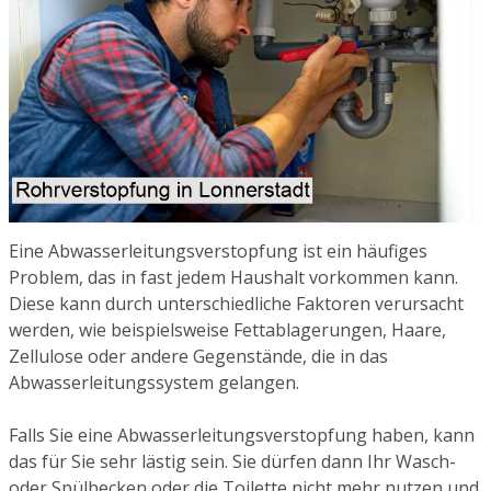
Eine Abwasserleitungsverstopfung ist ein häufiges
Problem, das in fast jedem Haushalt vorkommen kann.
Diese kann durch unterschiedliche Faktoren verursacht
werden, wie beispielsweise Fettablagerungen, Haare,
Zellulose oder andere Gegenstände, die in das
Abwasserleitungssystem gelangen.
Falls Sie eine Abwasserleitungsverstopfung haben, kann
das für Sie sehr lästig sein. Sie dürfen dann Ihr Wasch-
oder Spülbecken oder die Toilette nicht mehr nutzen und