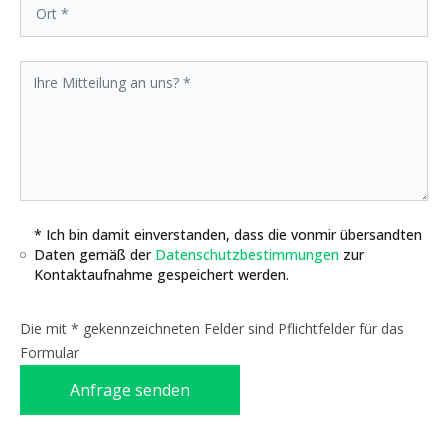
* Ich bin damit einverstanden, dass die vonmir übersandten
Daten gemäß der
Datenschutzbestimmungen
zur
Kontaktaufnahme gespeichert werden.
Die mit * gekennzeichneten Felder sind Pflichtfelder für das
Formular
Anfrage senden