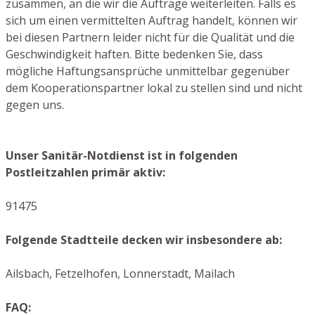
zusammen, an die wir die Aufträge weiterleiten. Falls es
sich um einen vermittelten Auftrag handelt, können wir
bei diesen Partnern leider nicht für die Qualität und die
Geschwindigkeit haften. Bitte bedenken Sie, dass
mögliche Haftungsansprüche unmittelbar gegenüber
dem Kooperationspartner lokal zu stellen sind und nicht
gegen uns.
Unser Sanitär-Notdienst ist in folgenden
Postleitzahlen primär aktiv:
91475
Folgende Stadtteile decken wir insbesondere ab:
Ailsbach, Fetzelhofen, Lonnerstadt, Mailach
FAQ: