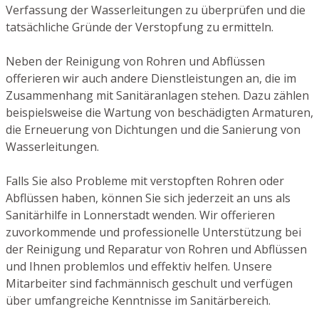
Verfassung der Wasserleitungen zu überprüfen und die
tatsächliche Gründe der Verstopfung zu ermitteln.
Neben der Reinigung von Rohren und Abflüssen
offerieren wir auch andere Dienstleistungen an, die im
Zusammenhang mit Sanitäranlagen stehen. Dazu zählen
beispielsweise die Wartung von beschädigten Armaturen,
die Erneuerung von Dichtungen und die Sanierung von
Wasserleitungen.
Falls Sie also Probleme mit verstopften Rohren oder
Abflüssen haben, können Sie sich jederzeit an uns als
Sanitärhilfe in Lonnerstadt wenden. Wir offerieren
zuvorkommende und professionelle Unterstützung bei
der Reinigung und Reparatur von Rohren und Abflüssen
und Ihnen problemlos und effektiv helfen. Unsere
Mitarbeiter sind fachmännisch geschult und verfügen
über umfangreiche Kenntnisse im Sanitärbereich.