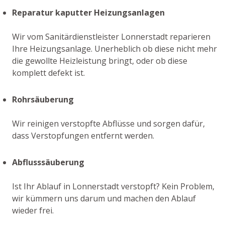
Reparatur kaputter Heizungsanlagen
Wir vom Sanitärdienstleister Lonnerstadt reparieren
Ihre Heizungsanlage. Unerheblich ob diese nicht mehr
die gewollte Heizleistung bringt, oder ob diese
komplett defekt ist.
Rohrsäuberung
Wir reinigen verstopfte Abflüsse und sorgen dafür,
dass Verstopfungen entfernt werden.
Abflusssäuberung
Ist Ihr Ablauf in Lonnerstadt verstopft? Kein Problem,
wir kümmern uns darum und machen den Ablauf
wieder frei.