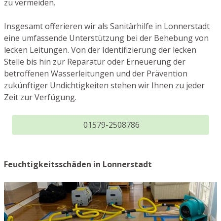
zu vermeiden.
Insgesamt offerieren wir als Sanitärhilfe in Lonnerstadt
eine umfassende Unterstützung bei der Behebung von
lecken Leitungen. Von der Identifizierung der lecken
Stelle bis hin zur Reparatur oder Erneuerung der
betroffenen Wasserleitungen und der Prävention
zukünftiger Undichtigkeiten stehen wir Ihnen zu jeder
Zeit zur Verfügung.
01579-2508786
Feuchtigkeitsschäden in Lonnerstadt