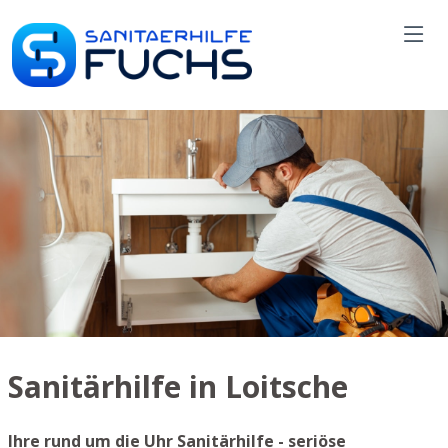
Sanitärhilfe in Loitsche
Ihre rund um die Uhr Sanitärhilfe - seriöse