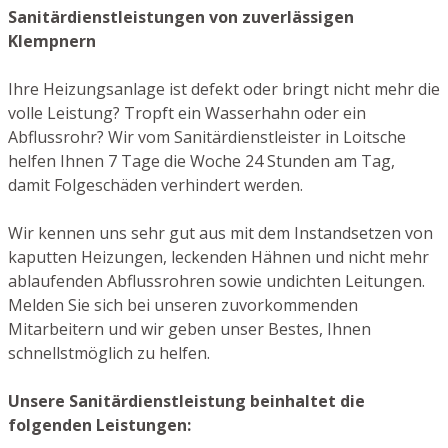
Sanitärdienstleistungen von zuverlässigen
Klempnern
Ihre Heizungsanlage ist defekt oder bringt nicht mehr die
volle Leistung? Tropft ein Wasserhahn oder ein
Abflussrohr? Wir vom Sanitärdienstleister in Loitsche
helfen Ihnen 7 Tage die Woche 24 Stunden am Tag,
damit Folgeschäden verhindert werden.
Wir kennen uns sehr gut aus mit dem Instandsetzen von
kaputten Heizungen, leckenden Hähnen und nicht mehr
ablaufenden Abflussrohren sowie undichten Leitungen.
Melden Sie sich bei unseren zuvorkommenden
Mitarbeitern und wir geben unser Bestes, Ihnen
schnellstmöglich zu helfen.
Unsere Sanitärdienstleistung beinhaltet die
folgenden Leistungen: