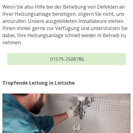
Wenn Sie also Hilfe bei der Behebung von Defekten an
Ihrer Heizungsanlage benötigen, zögern Sie nicht, uns
anzurufen. Unsere ausgebildeten Installateure stehen
Ihnen immer gerne zur Verfügung und unterstützen Sie
dabei, Ihre Heizungsanlage schnell wieder in Betrieb zu
nehmen.
01579-2508786
Tropfende Leitung in Loitsche