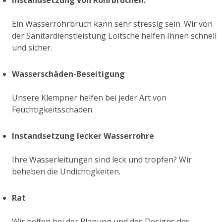
Ein Wasserrohrbruch kann sehr stressig sein. Wir von
der Sanitärdienstleistung Loitsche helfen Ihnen schnell
und sicher.
Wasserschäden-Beseitigung
Unsere Klempner helfen bei jeder Art von
Feuchtigkeitsschäden.
Instandsetzung lecker Wasserrohre
Ihre Wasserleitungen sind leck und tropfen? Wir
beheben die Undichtigkeiten.
Rat
Wir helfen bei der Planung und des Designs des