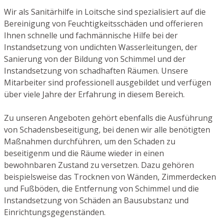
Wir als Sanitärhilfe in Loitsche sind spezialisiert auf die
Bereinigung von Feuchtigkeitsschäden und offerieren
Ihnen schnelle und fachmännische Hilfe bei der
Instandsetzung von undichten Wasserleitungen, der
Sanierung von der Bildung von Schimmel und der
Instandsetzung von schadhaften Räumen. Unsere
Mitarbeiter sind professionell ausgebildet und verfügen
über viele Jahre der Erfahrung in diesem Bereich.
Zu unseren Angeboten gehört ebenfalls die Ausführung
von Schadensbeseitigung, bei denen wir alle benötigten
Maßnahmen durchführen, um den Schaden zu
beseitigenm und die Räume wieder in einen
bewohnbaren Zustand zu versetzen. Dazu gehören
beispielsweise das Trocknen von Wänden, Zimmerdecken
und Fußböden, die Entfernung von Schimmel und die
Instandsetzung von Schäden an Bausubstanz und
Einrichtungsgegenständen.