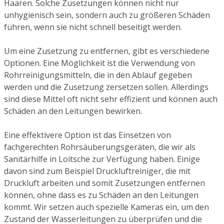
Haaren. Solche Zusetzungen können nicht nur
unhygienisch sein, sondern auch zu größeren Schäden
führen, wenn sie nicht schnell beseitigt werden.
Um eine Zusetzung zu entfernen, gibt es verschiedene
Optionen. Eine Möglichkeit ist die Verwendung von
Rohrreinigungsmitteln, die in den Ablauf gegeben
werden und die Zusetzung zersetzen sollen. Allerdings
sind diese Mittel oft nicht sehr effizient und können auch
Schäden an den Leitungen bewirken.
Eine effektivere Option ist das Einsetzen von
fachgerechten Rohrsäuberungsgeräten, die wir als
Sanitärhilfe in Loitsche zur Verfügung haben. Einige
davon sind zum Beispiel Druckluftreiniger, die mit
Druckluft arbeiten und somit Zusetzungen entfernen
können, ohne dass es zu Schäden an den Leitungen
kommt. Wir setzen auch spezielle Kameras ein, um den
Zustand der Wasserleitungen zu überprüfen und die