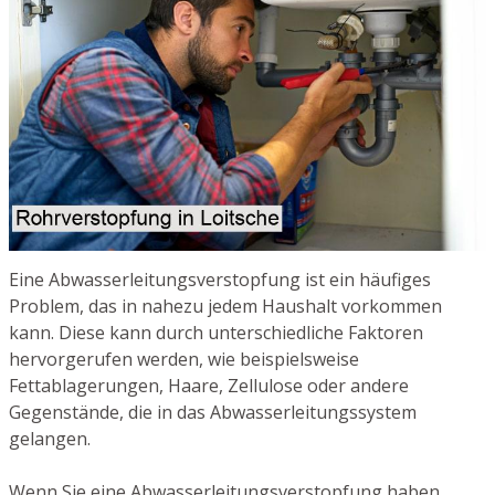
Eine Abwasserleitungsverstopfung ist ein häufiges
Problem, das in nahezu jedem Haushalt vorkommen
kann. Diese kann durch unterschiedliche Faktoren
hervorgerufen werden, wie beispielsweise
Fettablagerungen, Haare, Zellulose oder andere
Gegenstände, die in das Abwasserleitungssystem
gelangen.
Wenn Sie eine Abwasserleitungsverstopfung haben,