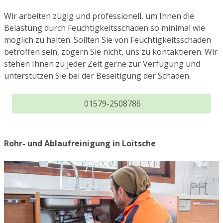
Wir arbeiten zügig und professionell, um Ihnen die
Belastung durch Feuchtigkeitsschäden so minimal wie
möglich zu halten. Sollten Sie von Feuchtigkeitsschäden
betroffen sein, zögern Sie nicht, uns zu kontaktieren. Wir
stehen Ihnen zu jeder Zeit gerne zur Verfügung und
unterstützen Sie bei der Beseitigung der Schäden.
01579-2508786
Rohr- und Ablaufreinigung in Loitsche