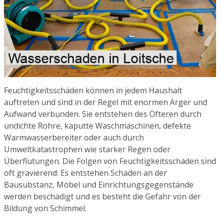
Feuchtigkeitsschäden können in jedem Haushalt
auftreten und sind in der Regel mit enormen Ärger und
Aufwand verbunden. Sie entstehen des Öfteren durch
undichte Rohre, kaputte Waschmaschinen, defekte
Warmwasserbereiter oder auch durch
Umweltkatastrophen wie starker Regen oder
Überflutungen. Die Folgen von Feuchtigkeitsschäden sind
oft gravierend: Es entstehen Schäden an der
Bausubstanz, Möbel und Einrichtungsgegenstände
werden beschädigt und es besteht die Gefahr von der
Bildung von Schimmel.