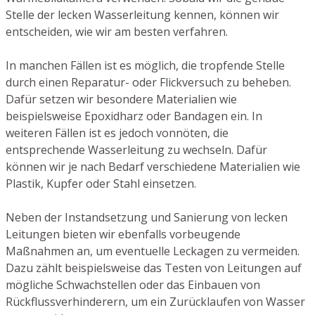
Stelle der lecken Wasserleitung kennen, können wir
entscheiden, wie wir am besten verfahren.
In manchen Fällen ist es möglich, die tropfende Stelle
durch einen Reparatur- oder Flickversuch zu beheben.
Dafür setzen wir besondere Materialien wie
beispielsweise Epoxidharz oder Bandagen ein. In
weiteren Fällen ist es jedoch vonnöten, die
entsprechende Wasserleitung zu wechseln. Dafür
können wir je nach Bedarf verschiedene Materialien wie
Plastik, Kupfer oder Stahl einsetzen.
Neben der Instandsetzung und Sanierung von lecken
Leitungen bieten wir ebenfalls vorbeugende
Maßnahmen an, um eventuelle Leckagen zu vermeiden.
Dazu zählt beispielsweise das Testen von Leitungen auf
mögliche Schwachstellen oder das Einbauen von
Rückflussverhinderern, um ein Zurücklaufen von Wasser