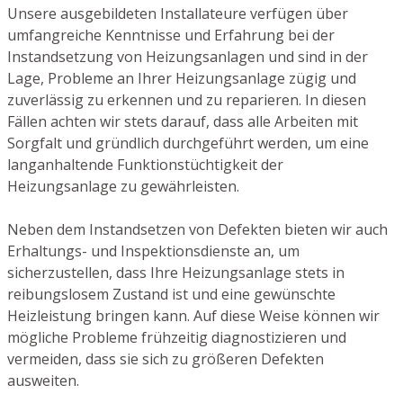
Unsere ausgebildeten Installateure verfügen über
umfangreiche Kenntnisse und Erfahrung bei der
Instandsetzung von Heizungsanlagen und sind in der
Lage, Probleme an Ihrer Heizungsanlage zügig und
zuverlässig zu erkennen und zu reparieren. In diesen
Fällen achten wir stets darauf, dass alle Arbeiten mit
Sorgfalt und gründlich durchgeführt werden, um eine
langanhaltende Funktionstüchtigkeit der
Heizungsanlage zu gewährleisten.
Neben dem Instandsetzen von Defekten bieten wir auch
Erhaltungs- und Inspektionsdienste an, um
sicherzustellen, dass Ihre Heizungsanlage stets in
reibungslosem Zustand ist und eine gewünschte
Heizleistung bringen kann. Auf diese Weise können wir
mögliche Probleme frühzeitig diagnostizieren und
vermeiden, dass sie sich zu größeren Defekten
ausweiten.