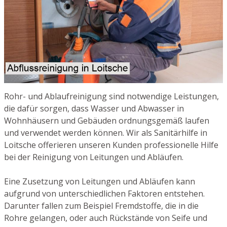
Rohr- und Ablaufreinigung sind notwendige Leistungen,
die dafür sorgen, dass Wasser und Abwasser in
Wohnhäusern und Gebäuden ordnungsgemäß laufen
und verwendet werden können. Wir als Sanitärhilfe in
Loitsche offerieren unseren Kunden professionelle Hilfe
bei der Reinigung von Leitungen und Abläufen.
Eine Zusetzung von Leitungen und Abläufen kann
aufgrund von unterschiedlichen Faktoren entstehen.
Darunter fallen zum Beispiel Fremdstoffe, die in die
Rohre gelangen, oder auch Rückstände von Seife und