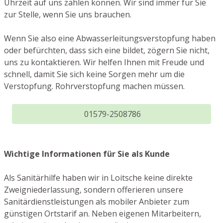
Uhrzeit auf uns zählen können. Wir sind immer für Sie
zur Stelle, wenn Sie uns brauchen.
Wenn Sie also eine Abwasserleitungsverstopfung haben
oder befürchten, dass sich eine bildet, zögern Sie nicht,
uns zu kontaktieren. Wir helfen Ihnen mit Freude und
schnell, damit Sie sich keine Sorgen mehr um die
Verstopfung. Rohrverstopfung machen müssen.
01579-2508786
Wichtige Informationen für Sie als Kunde
Als Sanitärhilfe haben wir in Loitsche keine direkte
Zweigniederlassung, sondern offerieren unsere
Sanitärdienstleistungen als mobiler Anbieter zum
günstigen Ortstarif an. Neben eigenen Mitarbeitern,