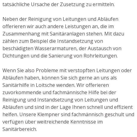
tatsächliche Ursache der Zusetzung zu ermitteln.
Neben der Reinigung von Leitungen und Abläufen
offerieren wir auch andere Leistungen an, die im
Zusammenhang mit Sanitäranlagen stehen. Mit dazu
zählen zum Beispiel die Instandsetzung von
beschädigten Wasserarmaturen, der Austausch von
Dichtungen und die Sanierung von Rohrleitungen.
Wenn Sie also Probleme mit verstopften Leitungen oder
Abläufen haben, können Sie sich gerne an uns als
Sanitärhilfe in Loitsche wenden. Wir offerieren
zuvorkommende und fachmännische Hilfe bei der
Reinigung und Instandsetzung von Leitungen und
Abläufen und sind in der Lage Ihnen schnell und effizient
helfen. Unsere Klempner sind fachmännisch geschult und
verfügen über weitreichende Kenntnisse im
Sanitärbereich.