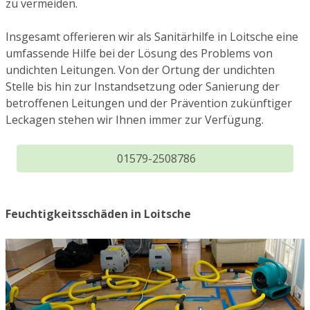
zu vermeiden.
Insgesamt offerieren wir als Sanitärhilfe in Loitsche eine
umfassende Hilfe bei der Lösung des Problems von
undichten Leitungen. Von der Ortung der undichten
Stelle bis hin zur Instandsetzung oder Sanierung der
betroffenen Leitungen und der Prävention zukünftiger
Leckagen stehen wir Ihnen immer zur Verfügung.
01579-2508786
Feuchtigkeitsschäden in Loitsche