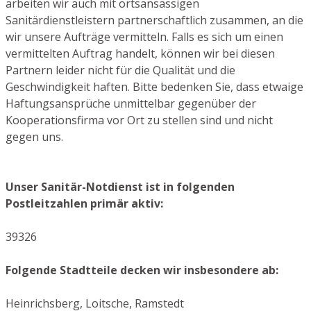
arbeiten wir auch mit ortsansässigen
Sanitärdienstleistern partnerschaftlich zusammen, an die
wir unsere Aufträge vermitteln. Falls es sich um einen
vermittelten Auftrag handelt, können wir bei diesen
Partnern leider nicht für die Qualität und die
Geschwindigkeit haften. Bitte bedenken Sie, dass etwaige
Haftungsansprüche unmittelbar gegenüber der
Kooperationsfirma vor Ort zu stellen sind und nicht
gegen uns.
Unser Sanitär-Notdienst ist in folgenden
Postleitzahlen primär aktiv:
39326
Folgende Stadtteile decken wir insbesondere ab:
Heinrichsberg, Loitsche, Ramstedt