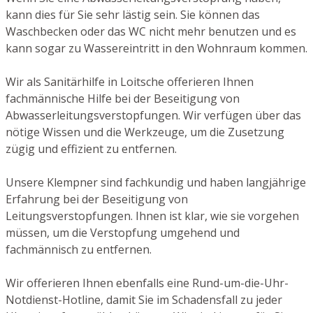
kann dies für Sie sehr lästig sein. Sie können das
Waschbecken oder das WC nicht mehr benutzen und es
kann sogar zu Wassereintritt in den Wohnraum kommen.
Wir als Sanitärhilfe in Loitsche offerieren Ihnen
fachmännische Hilfe bei der Beseitigung von
Abwasserleitungsverstopfungen. Wir verfügen über das
nötige Wissen und die Werkzeuge, um die Zusetzung
zügig und effizient zu entfernen.
Unsere Klempner sind fachkundig und haben langjährige
Erfahrung bei der Beseitigung von
Leitungsverstopfungen. Ihnen ist klar, wie sie vorgehen
müssen, um die Verstopfung umgehend und
fachmännisch zu entfernen.
Wir offerieren Ihnen ebenfalls eine Rund-um-die-Uhr-
Notdienst-Hotline, damit Sie im Schadensfall zu jeder