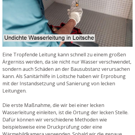
Eine Tropfende Leitung kann schnell zu einem großen
Ärgerniss werden, da sie nicht nur Wasser verschwendet,
sondern auch Schäden an der Bausubstanz verursachen
kann. Als Sanitärhilfe in Loitsche haben wir Erprobung
mit der Instandsetzung und Sanierung von lecken
Leitungen.
Die erste Maßnahme, die wir bei einer lecken
Wasserleitung einleiten, ist die Ortung der lecken Stelle.
Dafür können wir verschiedene Methoden wie
beispielsweise eine Druckprüfung oder eine
Wärmebildkamera verwenden. Sobald wir die genaue