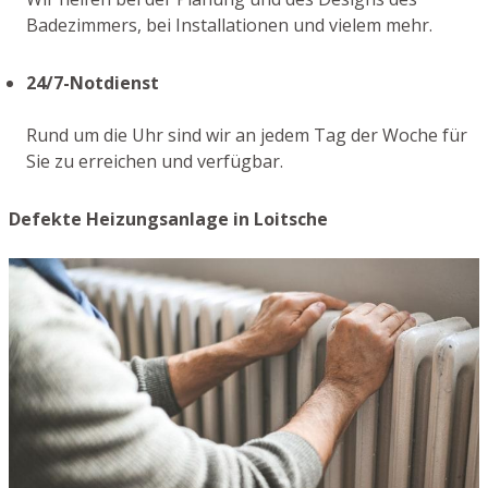
Badezimmers, bei Installationen und vielem mehr.
24/7-Notdienst
Rund um die Uhr sind wir an jedem Tag der Woche für
Sie zu erreichen und verfügbar.
Defekte Heizungsanlage in Loitsche