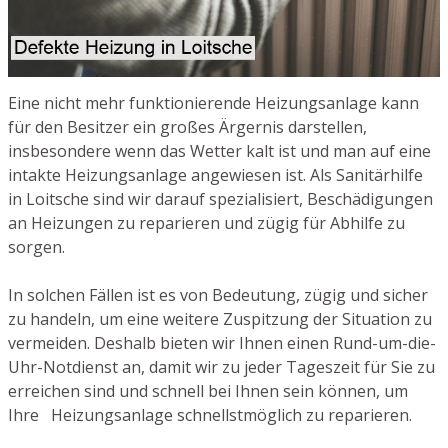
Eine nicht mehr funktionierende Heizungsanlage kann
für den Besitzer ein großes Ärgernis darstellen,
insbesondere wenn das Wetter kalt ist und man auf eine
intakte Heizungsanlage angewiesen ist. Als Sanitärhilfe
in Loitsche sind wir darauf spezialisiert, Beschädigungen
an Heizungen zu reparieren und zügig für Abhilfe zu
sorgen.
In solchen Fällen ist es von Bedeutung, zügig und sicher
zu handeln, um eine weitere Zuspitzung der Situation zu
vermeiden. Deshalb bieten wir Ihnen einen Rund-um-die-
Uhr-Notdienst an, damit wir zu jeder Tageszeit für Sie zu
erreichen sind und schnell bei Ihnen sein können, um
Ihre Heizungsanlage schnellstmöglich zu reparieren.