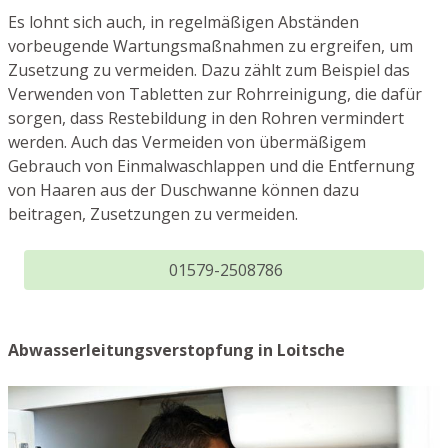
Es lohnt sich auch, in regelmäßigen Abständen
vorbeugende Wartungsmaßnahmen zu ergreifen, um
Zusetzung zu vermeiden. Dazu zählt zum Beispiel das
Verwenden von Tabletten zur Rohrreinigung, die dafür
sorgen, dass Restebildung in den Rohren vermindert
werden. Auch das Vermeiden von übermäßigem
Gebrauch von Einmalwaschlappen und die Entfernung
von Haaren aus der Duschwanne können dazu
beitragen, Zusetzungen zu vermeiden.
01579-2508786
Abwasserleitungsverstopfung in Loitsche