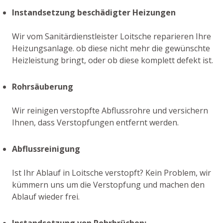
Instandsetzung beschädigter Heizungen
Wir vom Sanitärdienstleister Loitsche reparieren Ihre
Heizungsanlage. ob diese nicht mehr die gewünschte
Heizleistung bringt, oder ob diese komplett defekt ist.
Rohrsäuberung
Wir reinigen verstopfte Abflussrohre und versichern
Ihnen, dass Verstopfungen entfernt werden.
Abflussreinigung
Ist Ihr Ablauf in Loitsche verstopft? Kein Problem, wir
kümmern uns um die Verstopfung und machen den
Ablauf wieder frei.
Instandsetzung von Rohrbrüchen: