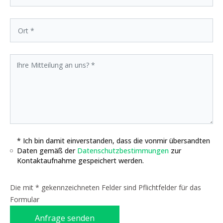
* Ich bin damit einverstanden, dass die vonmir übersandten
Daten gemäß der
Datenschutzbestimmungen
zur
Kontaktaufnahme gespeichert werden.
Die mit * gekennzeichneten Felder sind Pflichtfelder für das
Formular
Anfrage senden