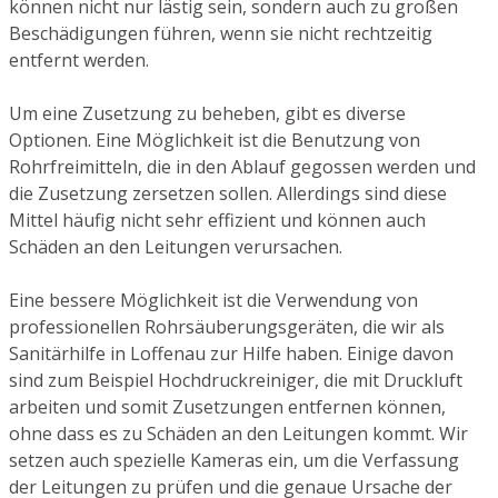
können nicht nur lästig sein, sondern auch zu großen
Beschädigungen führen, wenn sie nicht rechtzeitig
entfernt werden.
Um eine Zusetzung zu beheben, gibt es diverse
Optionen. Eine Möglichkeit ist die Benutzung von
Rohrfreimitteln, die in den Ablauf gegossen werden und
die Zusetzung zersetzen sollen. Allerdings sind diese
Mittel häufig nicht sehr effizient und können auch
Schäden an den Leitungen verursachen.
Eine bessere Möglichkeit ist die Verwendung von
professionellen Rohrsäuberungsgeräten, die wir als
Sanitärhilfe in Loffenau zur Hilfe haben. Einige davon
sind zum Beispiel Hochdruckreiniger, die mit Druckluft
arbeiten und somit Zusetzungen entfernen können,
ohne dass es zu Schäden an den Leitungen kommt. Wir
setzen auch spezielle Kameras ein, um die Verfassung
der Leitungen zu prüfen und die genaue Ursache der