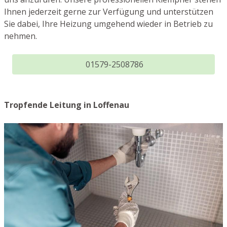
Ihnen jederzeit gerne zur Verfügung und unterstützen
Sie dabei, Ihre Heizung umgehend wieder in Betrieb zu
nehmen.
01579-2508786
Tropfende Leitung in Loffenau