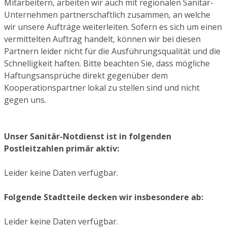
Mitarbeitern, arbeiten wir auch mit regionalen Sanitär-
Unternehmen partnerschaftlich zusammen, an welche
wir unsere Aufträge weiterleiten. Sofern es sich um einen
vermittelten Auftrag handelt, können wir bei diesen
Partnern leider nicht für die Ausführungsqualität und die
Schnelligkeit haften. Bitte beachten Sie, dass mögliche
Haftungsansprüche direkt gegenüber dem
Kooperationspartner lokal zu stellen sind und nicht
gegen uns.
Unser Sanitär-Notdienst ist in folgenden
Postleitzahlen primär aktiv:
Leider keine Daten verfügbar.
Folgende Stadtteile decken wir insbesondere ab:
Leider keine Daten verfügbar.