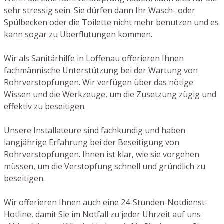
sehr stressig sein. Sie dürfen dann Ihr Wasch- oder
Spülbecken oder die Toilette nicht mehr benutzen und es
kann sogar zu Überflutungen kommen.
Wir als Sanitärhilfe in Loffenau offerieren Ihnen
fachmännische Unterstützung bei der Wartung von
Rohrverstopfungen. Wir verfügen über das nötige
Wissen und die Werkzeuge, um die Zusetzung zügig und
effektiv zu beseitigen.
Unsere Installateure sind fachkundig und haben
langjährige Erfahrung bei der Beseitigung von
Rohrverstopfungen. Ihnen ist klar, wie sie vorgehen
müssen, um die Verstopfung schnell und gründlich zu
beseitigen.
Wir offerieren Ihnen auch eine 24-Stunden-Notdienst-
Hotline, damit Sie im Notfall zu jeder Uhrzeit auf uns