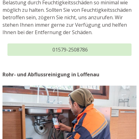
Belastung durch Feuchtigkeitsschäden so minimal wie
möglich zu halten. Sollten Sie von Feuchtigkeitsschäden
betroffen sein, zögern Sie nicht, uns anzurufen. Wir
stehen Ihnen immer gerne zur Verfügung und helfen
Ihnen bei der Entfernung der Schäden.
01579-2508786
Rohr- und Abflussreinigung in Loffenau