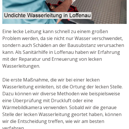
Eine lecke Leitung kann schnell zu einem großen
Problem werden, da sie nicht nur Wasser verschwendet,
sondern auch Schäden an der Bausubstanz verursachen
kann. Als Sanitärhilfe in Loffenau haben wir Erfahrung
mit der Reparatur und Erneuerung von lecken
Wasserleitungen.
Die erste Maßnahme, die wir bei einer lecken
Wasserleitung einleiten, ist die Ortung der lecken Stelle.
Dazu können wir diverse Methoden wie beispielsweise
eine Überprüfung mit Druckluft oder eine
Wärmebildkamera verwenden. Sobald wir die genaue
Stelle der lecken Wasserleitung geortet haben, können
wir die Entscheidung treffen, wie wir am besten
verfahren.