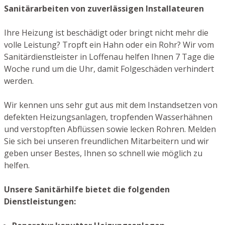
Sanitärarbeiten von zuverlässigen Installateuren
Ihre Heizung ist beschädigt oder bringt nicht mehr die
volle Leistung? Tropft ein Hahn oder ein Rohr? Wir vom
Sanitärdienstleister in Loffenau helfen Ihnen 7 Tage die
Woche rund um die Uhr, damit Folgeschäden verhindert
werden.
Wir kennen uns sehr gut aus mit dem Instandsetzen von
defekten Heizungsanlagen, tropfenden Wasserhähnen
und verstopften Abflüssen sowie lecken Rohren. Melden
Sie sich bei unseren freundlichen Mitarbeitern und wir
geben unser Bestes, Ihnen so schnell wie möglich zu
helfen.
Unsere Sanitärhilfe bietet die folgenden
Dienstleistungen: