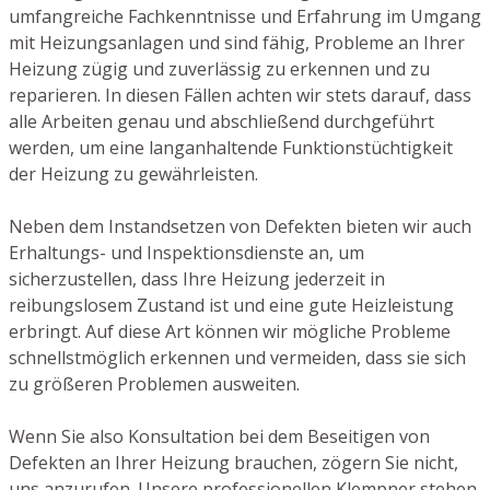
umfangreiche Fachkenntnisse und Erfahrung im Umgang
mit Heizungsanlagen und sind fähig, Probleme an Ihrer
Heizung zügig und zuverlässig zu erkennen und zu
reparieren. In diesen Fällen achten wir stets darauf, dass
alle Arbeiten genau und abschließend durchgeführt
werden, um eine langanhaltende Funktionstüchtigkeit
der Heizung zu gewährleisten.
Neben dem Instandsetzen von Defekten bieten wir auch
Erhaltungs- und Inspektionsdienste an, um
sicherzustellen, dass Ihre Heizung jederzeit in
reibungslosem Zustand ist und eine gute Heizleistung
erbringt. Auf diese Art können wir mögliche Probleme
schnellstmöglich erkennen und vermeiden, dass sie sich
zu größeren Problemen ausweiten.
Wenn Sie also Konsultation bei dem Beseitigen von
Defekten an Ihrer Heizung brauchen, zögern Sie nicht,
uns anzurufen. Unsere professionellen Klempner stehen