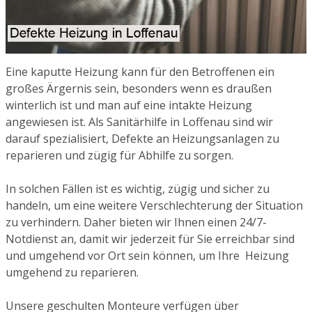
Eine kaputte Heizung kann für den Betroffenen ein
großes Ärgernis sein, besonders wenn es draußen
winterlich ist und man auf eine intakte Heizung
angewiesen ist. Als Sanitärhilfe in Loffenau sind wir
darauf spezialisiert, Defekte an Heizungsanlagen zu
reparieren und zügig für Abhilfe zu sorgen.
In solchen Fällen ist es wichtig, zügig und sicher zu
handeln, um eine weitere Verschlechterung der Situation
zu verhindern. Daher bieten wir Ihnen einen 24/7-
Notdienst an, damit wir jederzeit für Sie erreichbar sind
und umgehend vor Ort sein können, um Ihre Heizung
umgehend zu reparieren.
Unsere geschulten Monteure verfügen über