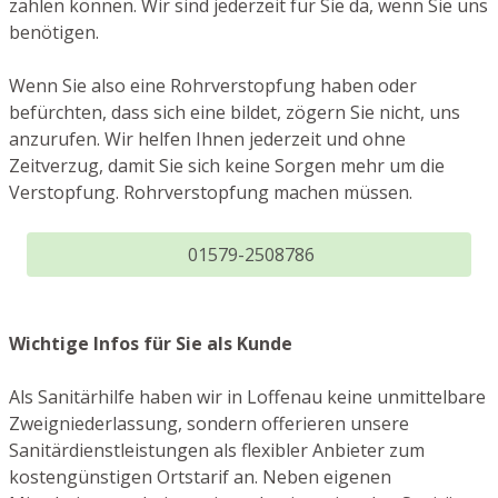
zählen können. Wir sind jederzeit für Sie da, wenn Sie uns
benötigen.
Wenn Sie also eine Rohrverstopfung haben oder
befürchten, dass sich eine bildet, zögern Sie nicht, uns
anzurufen. Wir helfen Ihnen jederzeit und ohne
Zeitverzug, damit Sie sich keine Sorgen mehr um die
Verstopfung. Rohrverstopfung machen müssen.
01579-2508786
Wichtige Infos für Sie als Kunde
Als Sanitärhilfe haben wir in Loffenau keine unmittelbare
Zweigniederlassung, sondern offerieren unsere
Sanitärdienstleistungen als flexibler Anbieter zum
kostengünstigen Ortstarif an. Neben eigenen