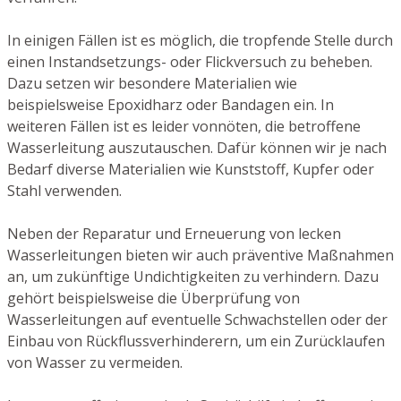
In einigen Fällen ist es möglich, die tropfende Stelle durch
einen Instandsetzungs- oder Flickversuch zu beheben.
Dazu setzen wir besondere Materialien wie
beispielsweise Epoxidharz oder Bandagen ein. In
weiteren Fällen ist es leider vonnöten, die betroffene
Wasserleitung auszutauschen. Dafür können wir je nach
Bedarf diverse Materialien wie Kunststoff, Kupfer oder
Stahl verwenden.
Neben der Reparatur und Erneuerung von lecken
Wasserleitungen bieten wir auch präventive Maßnahmen
an, um zukünftige Undichtigkeiten zu verhindern. Dazu
gehört beispielsweise die Überprüfung von
Wasserleitungen auf eventuelle Schwachstellen oder der
Einbau von Rückflussverhinderern, um ein Zurücklaufen
von Wasser zu vermeiden.