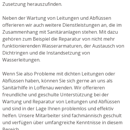
Zusetzung herauszufinden.
Neben der Wartung von Leitungen und Abflüssen
offerieren wir auch weitere Dienstleistungen an, die im
Zusammenhang mit Sanitäranlagen stehen. Mit dazu
gehören zum Beispiel die Reparatur von nicht mehr
funktionierenden Wasserarmaturen, der Austausch von
Dichtringen und die Instandsetzung von
Wasserleitungen.
Wenn Sie also Probleme mit dichten Leitungen oder
Abflüssen haben, können Sie sich gerne an uns als
Sanitärhilfe in Loffenau wenden. Wir offerieren
freundliche und geschulte Unterstützung bei der
Wartung und Reparatur von Leitungen und Abflüssen
und sind in der Lage Ihnen problemlos und effektiv
helfen. Unsere Mitarbeiter sind fachmännisch geschult
und verfügen über umfangreiche Kenntnisse in diesem
Bereich.