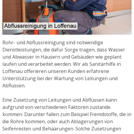
Rohr- und Abflussreinigung sind notwendige
Dienstleistungen, die dafür Sorge tragen, dass Wasser
und Abwasser in Häusern und Gebäuden wie geplant
laufen und verarbeitet werden. Wir als Sanitärhilfe in
Loffenau offerieren unseren Kunden erfahrene
Unterstützung bei der Wartung von Leitungen und
Abflüssen.
Eine Zusetzung von Leitungen und Abflüssen kann
aufgrund von verschiedenen Faktoren zustande
kommen. Darunter fallen zum Beispiel Fremdstoffe, die in
die Rohre kommen, oder auch Ablagerungen von
Seifenresten und Behaarungen. Solche Zusetzungen