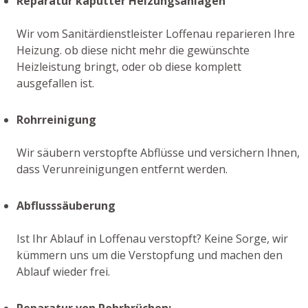
Reparatur kaputter Heizungsanlagen
Wir vom Sanitärdienstleister Loffenau reparieren Ihre
Heizung. ob diese nicht mehr die gewünschte
Heizleistung bringt, oder ob diese komplett
ausgefallen ist.
Rohrreinigung
Wir säubern verstopfte Abflüsse und versichern Ihnen,
dass Verunreinigungen entfernt werden.
Abflusssäuberung
Ist Ihr Ablauf in Loffenau verstopft? Keine Sorge, wir
kümmern uns um die Verstopfung und machen den
Ablauf wieder frei.
Reparatur von Rohrbrüchen: