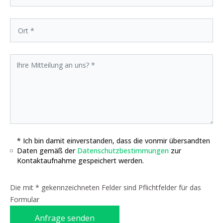
* Ich bin damit einverstanden, dass die vonmir übersandten
Daten gemäß der
Datenschutzbestimmungen
zur
Kontaktaufnahme gespeichert werden.
Die mit * gekennzeichneten Felder sind Pflichtfelder für das
Formular
Anfrage senden