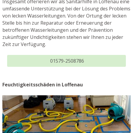
Insgesamt offerieren wir als Sanitärhilfe in Loffenau eine
umfassende Unterstützung bei der Lösung des Problems
von lecken Wasserleitungen. Von der Ortung der lecken
Stelle bis hin zur Reparatur oder Erneuerung der
betroffenen Wasserleitungen und der Prävention
zukünftiger Undichtigkeiten stehen wir Ihnen zu jeder
Zeit zur Verfügung.
01579-2508786
Feuchtigkeitsschäden in Loffenau