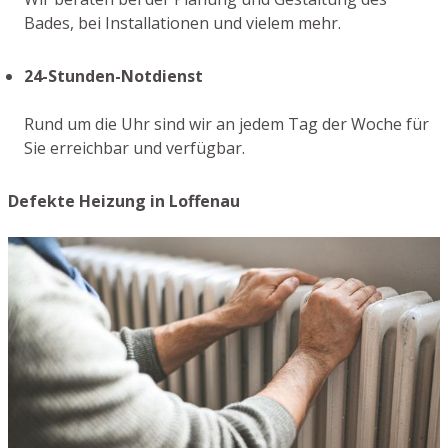
Bades, bei Installationen und vielem mehr.
24-Stunden-Notdienst
Rund um die Uhr sind wir an jedem Tag der Woche für
Sie erreichbar und verfügbar.
Defekte Heizung in Loffenau