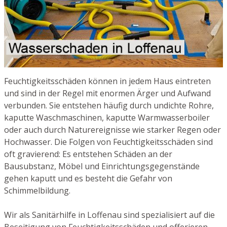
Feuchtigkeitsschäden können in jedem Haus eintreten
und sind in der Regel mit enormen Ärger und Aufwand
verbunden. Sie entstehen häufig durch undichte Rohre,
kaputte Waschmaschinen, kaputte Warmwasserboiler
oder auch durch Naturereignisse wie starker Regen oder
Hochwasser. Die Folgen von Feuchtigkeitsschäden sind
oft gravierend: Es entstehen Schäden an der
Bausubstanz, Möbel und Einrichtungsgegenstände
gehen kaputt und es besteht die Gefahr von
Schimmelbildung.
Wir als Sanitärhilfe in Loffenau sind spezialisiert auf die
Beseitigung von Feuchtigkeitsschäden und offerieren