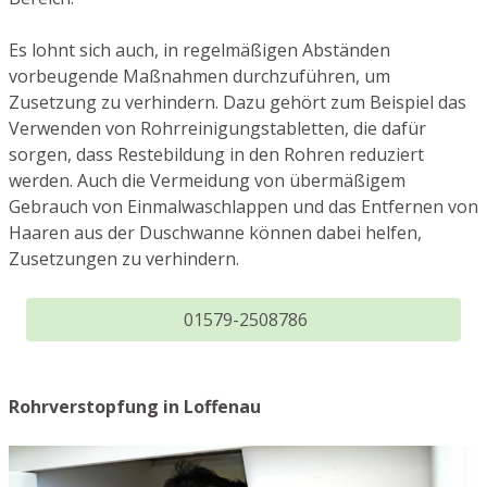
Es lohnt sich auch, in regelmäßigen Abständen
vorbeugende Maßnahmen durchzuführen, um
Zusetzung zu verhindern. Dazu gehört zum Beispiel das
Verwenden von Rohrreinigungstabletten, die dafür
sorgen, dass Restebildung in den Rohren reduziert
werden. Auch die Vermeidung von übermäßigem
Gebrauch von Einmalwaschlappen und das Entfernen von
Haaren aus der Duschwanne können dabei helfen,
Zusetzungen zu verhindern.
01579-2508786
Rohrverstopfung in Loffenau