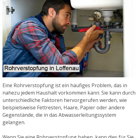
Eine Rohrverstopfung ist ein häufiges Problem, das in
nahezu jedem Haushalt vorkommen kann. Sie kann durch
unterschiedliche Faktoren hervorgerufen werden, wie
beispielsweise Fettresten, Haare, Papier oder andere
Gegenstände, die in das Abwasserleitungssystem
gelangen.
Wenn Sie eine Rohrverstopfung haben, kann dies für Sie