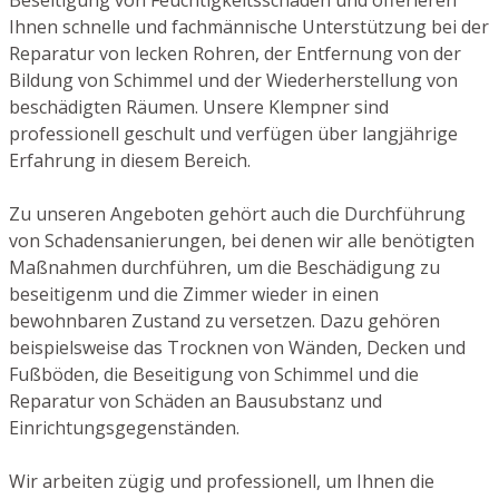
Ihnen schnelle und fachmännische Unterstützung bei der
Reparatur von lecken Rohren, der Entfernung von der
Bildung von Schimmel und der Wiederherstellung von
beschädigten Räumen. Unsere Klempner sind
professionell geschult und verfügen über langjährige
Erfahrung in diesem Bereich.
Zu unseren Angeboten gehört auch die Durchführung
von Schadensanierungen, bei denen wir alle benötigten
Maßnahmen durchführen, um die Beschädigung zu
beseitigenm und die Zimmer wieder in einen
bewohnbaren Zustand zu versetzen. Dazu gehören
beispielsweise das Trocknen von Wänden, Decken und
Fußböden, die Beseitigung von Schimmel und die
Reparatur von Schäden an Bausubstanz und
Einrichtungsgegenständen.
Wir arbeiten zügig und professionell, um Ihnen die