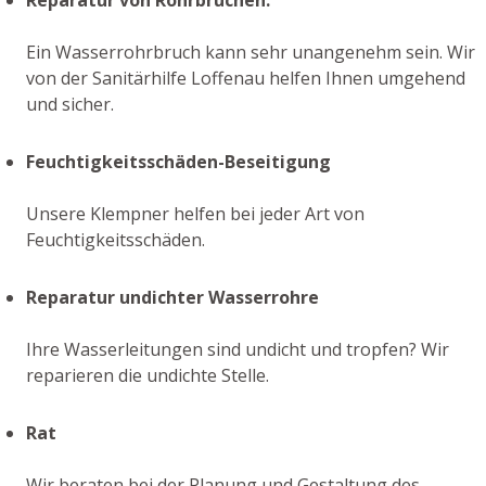
Ein Wasserrohrbruch kann sehr unangenehm sein. Wir
von der Sanitärhilfe Loffenau helfen Ihnen umgehend
und sicher.
Feuchtigkeitsschäden-Beseitigung
Unsere Klempner helfen bei jeder Art von
Feuchtigkeitsschäden.
Reparatur undichter Wasserrohre
Ihre Wasserleitungen sind undicht und tropfen? Wir
reparieren die undichte Stelle.
Rat
Wir beraten bei der Planung und Gestaltung des