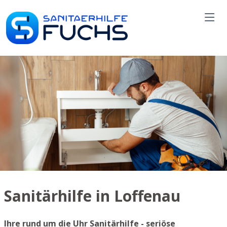
Sanitärhilfe in Loffenau
Ihre rund um die Uhr Sanitärhilfe - seriöse