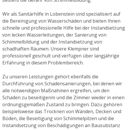
Wir als Sanitärhilfe in Lobenstein sind spezialisiert auf
die Bereinigung von Wasserschäden und bieten Ihnen
schnelle und professionelle Hilfe bei der Instandsetzung
von lecken Wasserleitungen, der Sanierung von
Schimmelbildung und der Instandsetzung von
schadhaften Räumen. Unsere Klempner sind
professionell geschult und verfügen über langjährige
Erfahrung in diesem Problembereich.
Zu unseren Leistungen gehört ebenfalls die
Durchführung von Schadensanierungen, bei denen wir
alle notwendigen Maßnahmen ergreifen, um den
Schaden zu beseitigenm und die Zimmer wieder in einen
ordnungsgemäßen Zustand zu bringen. Dazu gehören
beispielsweise das Trocknen von Wänden, Decken und
Böden, die Beseitigung von Schimmelpilzen und die
Instandsetzung von Beschädigungen an Bausubstanz