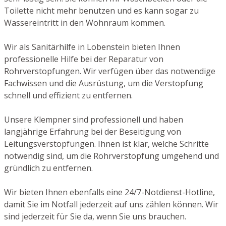
Toilette nicht mehr benutzen und es kann sogar zu
Wassereintritt in den Wohnraum kommen.
Wir als Sanitärhilfe in Lobenstein bieten Ihnen
professionelle Hilfe bei der Reparatur von
Rohrverstopfungen. Wir verfügen über das notwendige
Fachwissen und die Ausrüstung, um die Verstopfung
schnell und effizient zu entfernen.
Unsere Klempner sind professionell und haben
langjährige Erfahrung bei der Beseitigung von
Leitungsverstopfungen. Ihnen ist klar, welche Schritte
notwendig sind, um die Rohrverstopfung umgehend und
gründlich zu entfernen.
Wir bieten Ihnen ebenfalls eine 24/7-Notdienst-Hotline,
damit Sie im Notfall jederzeit auf uns zählen können. Wir
sind jederzeit für Sie da, wenn Sie uns brauchen.