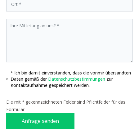
* Ich bin damit einverstanden, dass die vonmir übersandten
Daten gemäß der
Datenschutzbestimmungen
zur
Kontaktaufnahme gespeichert werden.
Die mit * gekennzeichneten Felder sind Pflichtfelder für das
Formular
Anfrage senden