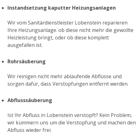
Instandsetzung kaputter Heizungsanlagen
Wir vom Sanitärdienstleister Lobenstein reparieren
Ihre Heizungsanlage. ob diese nicht mehr die gewollte
Heizleistung bringt, oder ob diese komplett
ausgefallen ist.
Rohrsäuberung
Wir reinigen nicht mehr ablaufende Abflüsse und
sorgen dafür, dass Verstopfungen entfernt werden.
Abflusssäuberung
Ist Ihr Abfluss in Lobenstein verstopft? Kein Problem,
wir kümmern uns um die Verstopfung und machen den
Abfluss wieder frei.