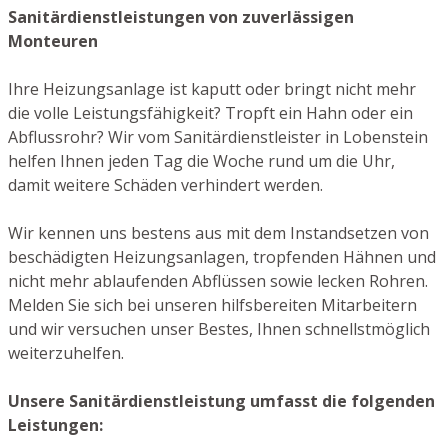
Sanitärdienstleistungen von zuverlässigen
Monteuren
Ihre Heizungsanlage ist kaputt oder bringt nicht mehr
die volle Leistungsfähigkeit? Tropft ein Hahn oder ein
Abflussrohr? Wir vom Sanitärdienstleister in Lobenstein
helfen Ihnen jeden Tag die Woche rund um die Uhr,
damit weitere Schäden verhindert werden.
Wir kennen uns bestens aus mit dem Instandsetzen von
beschädigten Heizungsanlagen, tropfenden Hähnen und
nicht mehr ablaufenden Abflüssen sowie lecken Rohren.
Melden Sie sich bei unseren hilfsbereiten Mitarbeitern
und wir versuchen unser Bestes, Ihnen schnellstmöglich
weiterzuhelfen.
Unsere Sanitärdienstleistung umfasst die folgenden
Leistungen: