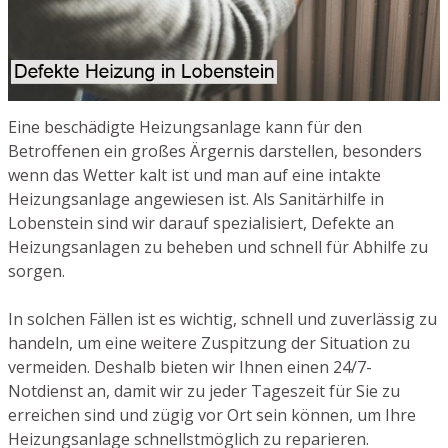
Eine beschädigte Heizungsanlage kann für den
Betroffenen ein großes Ärgernis darstellen, besonders
wenn das Wetter kalt ist und man auf eine intakte
Heizungsanlage angewiesen ist. Als Sanitärhilfe in
Lobenstein sind wir darauf spezialisiert, Defekte an
Heizungsanlagen zu beheben und schnell für Abhilfe zu
sorgen.
In solchen Fällen ist es wichtig, schnell und zuverlässig zu
handeln, um eine weitere Zuspitzung der Situation zu
vermeiden. Deshalb bieten wir Ihnen einen 24/7-
Notdienst an, damit wir zu jeder Tageszeit für Sie zu
erreichen sind und zügig vor Ort sein können, um Ihre
Heizungsanlage schnellstmöglich zu reparieren.