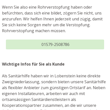
Wenn Sie also eine Rohrverstopfung haben oder
befürchten, dass sich eine bildet, zögern Sie nicht, uns
anzurufen. Wir helfen Ihnen jederzeit und zügig, damit
Sie sich keine Sorgen mehr um die Verstopfung.
Rohrverstopfung machen müssen.
01579-2508786
Wichtige Infos für Sie als Kunde
Als Sanitärhilfe haben wir in Lobenstein keine direkte
Zweigniederlassung, sondern bieten unsere Sanitärhilfe
als flexibler Anbieter zum günstigen Ortstarif an. Neben
eigenen Installateuren, arbeiten wir auch mit
ortsansässigen Sanitärdienstleistern als
Kooperationspartner zusammen, an die wir unsere