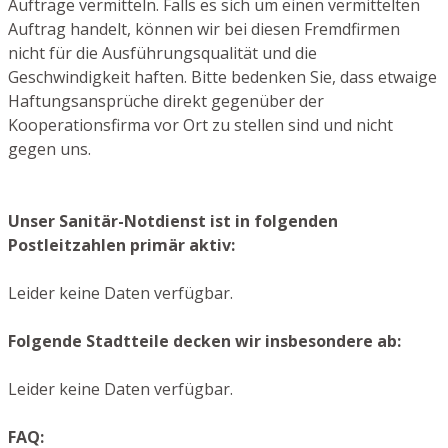
Aufträge vermitteln. Falls es sich um einen vermittelten
Auftrag handelt, können wir bei diesen Fremdfirmen
nicht für die Ausführungsqualität und die
Geschwindigkeit haften. Bitte bedenken Sie, dass etwaige
Haftungsansprüche direkt gegenüber der
Kooperationsfirma vor Ort zu stellen sind und nicht
gegen uns.
Unser Sanitär-Notdienst ist in folgenden
Postleitzahlen primär aktiv:
Leider keine Daten verfügbar.
Folgende Stadtteile decken wir insbesondere ab:
Leider keine Daten verfügbar.
FAQ: