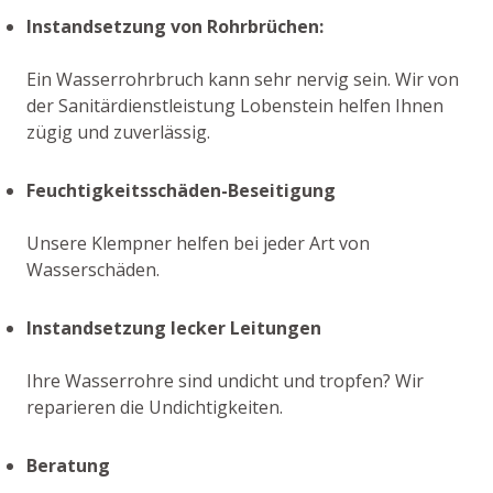
Instandsetzung von Rohrbrüchen:
Ein Wasserrohrbruch kann sehr nervig sein. Wir von
der Sanitärdienstleistung Lobenstein helfen Ihnen
zügig und zuverlässig.
Feuchtigkeitsschäden-Beseitigung
Unsere Klempner helfen bei jeder Art von
Wasserschäden.
Instandsetzung lecker Leitungen
Ihre Wasserrohre sind undicht und tropfen? Wir
reparieren die Undichtigkeiten.
Beratung