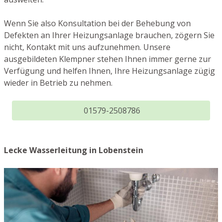
Wenn Sie also Konsultation bei der Behebung von
Defekten an Ihrer Heizungsanlage brauchen, zögern Sie
nicht, Kontakt mit uns aufzunehmen. Unsere
ausgebildeten Klempner stehen Ihnen immer gerne zur
Verfügung und helfen Ihnen, Ihre Heizungsanlage zügig
wieder in Betrieb zu nehmen.
01579-2508786
Lecke Wasserleitung in Lobenstein