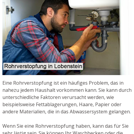
Eine Rohrverstopfung ist ein häufiges Problem, das in
nahezu jedem Haushalt vorkommen kann. Sie kann durch
unterschiedliche Faktoren verursacht werden, wie
beispielsweise Fettablagerungen, Haare, Papier oder
andere Materialien, die in das Abwassersystem gelangen.
Wenn Sie eine Rohrverstopfung haben, kann das für Sie
sehr lästig sein. Sie können Ihr Waschbecken oder die