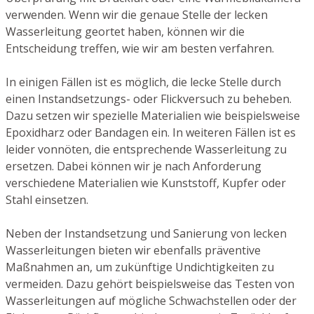
verwenden. Wenn wir die genaue Stelle der lecken
Wasserleitung geortet haben, können wir die
Entscheidung treffen, wie wir am besten verfahren.
In einigen Fällen ist es möglich, die lecke Stelle durch
einen Instandsetzungs- oder Flickversuch zu beheben.
Dazu setzen wir spezielle Materialien wie beispielsweise
Epoxidharz oder Bandagen ein. In weiteren Fällen ist es
leider vonnöten, die entsprechende Wasserleitung zu
ersetzen. Dabei können wir je nach Anforderung
verschiedene Materialien wie Kunststoff, Kupfer oder
Stahl einsetzen.
Neben der Instandsetzung und Sanierung von lecken
Wasserleitungen bieten wir ebenfalls präventive
Maßnahmen an, um zukünftige Undichtigkeiten zu
vermeiden. Dazu gehört beispielsweise das Testen von
Wasserleitungen auf mögliche Schwachstellen oder der