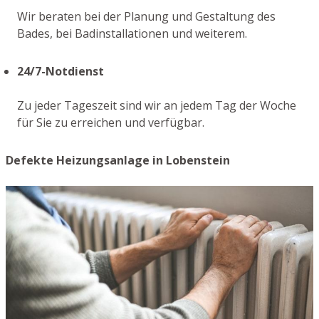
Wir beraten bei der Planung und Gestaltung des
Bades, bei Badinstallationen und weiterem.
24/7-Notdienst
Zu jeder Tageszeit sind wir an jedem Tag der Woche
für Sie zu erreichen und verfügbar.
Defekte Heizungsanlage in Lobenstein