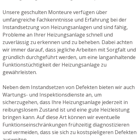
Unsere geschulten Monteure verfügen über
umfangreiche Fachkenntnisse und Erfahrung bei der
Instandsetzung von Heizungsanlagen und sind fähig,
Probleme an Ihrer Heizungsanlage schnell und
zuverlässig zu erkennen und zu beheben. Dabei achten
wir immer darauf, dass jegliche Arbeiten mit Sorgfalt und
gründlich durchgeführt werden, um eine langanhaltende
Funktionstüchtigkeit der Heizungsanlage zu
gewährleisten.
Neben dem Instandsetzen von Defekten bieten wir auch
Wartungs- und Inspektionsdienste an, um
sicherzugehen, dass Ihre Heizungsanlage jederzeit in
reibungslosem Zustand ist und eine gute Heizleistung
bringen kann. Auf diese Art können wir eventuelle
Funktionseinschränkungen frühzeitig diagnostizieren
und vermeiden, dass sie sich zu kostspieligeren Defekten
ausweiten.