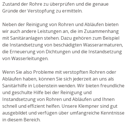
Zustand der Rohre zu überprüfen und die genaue
Gründe der Verstopfung zu ermitteln.
Neben der Reinigung von Rohren und Abläufen bieten
wir auch andere Leistungen an, die im Zusammenhang
mit Sanitäranlagen stehen. Dazu gehören zum Beispiel
die Instandsetzung von beschädigten Wasserarmaturen,
die Erneuerung von Dichtungen und die Instandsetzung
von Wasserleitungen.
Wenn Sie also Probleme mit verstopften Rohren oder
Abläufen haben, können Sie sich jederzeit an uns als
Sanitärhilfe in Lobenstein wenden. Wir bieten freundliche
und geschulte Hilfe bei der Reinigung und
Instandsetzung von Rohren und Abläufen und Ihnen
schnell und effizient helfen. Unsere Klempner sind gut
ausgebildet und verfügen über umfangreiche Kenntnisse
in diesem Bereich.