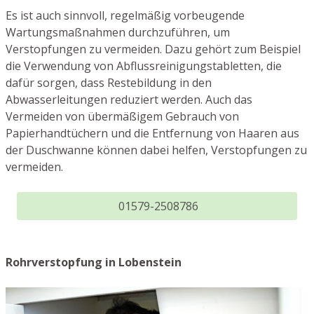
Es ist auch sinnvoll, regelmäßig vorbeugende
Wartungsmaßnahmen durchzuführen, um
Verstopfungen zu vermeiden. Dazu gehört zum Beispiel
die Verwendung von Abflussreinigungstabletten, die
dafür sorgen, dass Restebildung in den
Abwasserleitungen reduziert werden. Auch das
Vermeiden von übermäßigem Gebrauch von
Papierhandtüchern und die Entfernung von Haaren aus
der Duschwanne können dabei helfen, Verstopfungen zu
vermeiden.
01579-2508786
Rohrverstopfung in Lobenstein