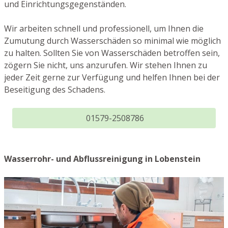
und Einrichtungsgegenständen.
Wir arbeiten schnell und professionell, um Ihnen die
Zumutung durch Wasserschäden so minimal wie möglich
zu halten. Sollten Sie von Wasserschäden betroffen sein,
zögern Sie nicht, uns anzurufen. Wir stehen Ihnen zu
jeder Zeit gerne zur Verfügung und helfen Ihnen bei der
Beseitigung des Schadens.
01579-2508786
Wasserrohr- und Abflussreinigung in Lobenstein