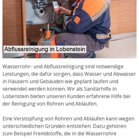
Wasserrohr- und Abflussreinigung sind notwendige
Leistungen, die dafür sorgen, dass Wasser und Abwasser
in Häusern und Gebäuden wie geplant laufen und
verwendet werden können. Wir als Sanitärhilfe in
Lobenstein bieten unseren Kunden erfahrene Hilfe bei
der Reinigung von Rohren und Abläufen.
Eine Verstopfung von Rohren und Abläufen kann wegen
unterschiedlichen Gründen entstehen. Dazu gehören
zum Beispiel Fremdstoffe, die in die Wasserrohre