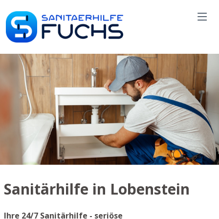
Sanitärhilfe in Lobenstein
Ihre 24/7 Sanitärhilfe - seriöse