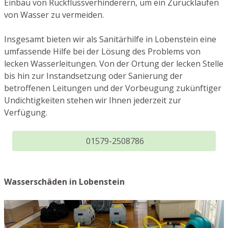
Einbau von Rückflussverhinderern, um ein Zurücklaufen
von Wasser zu vermeiden.
Insgesamt bieten wir als Sanitärhilfe in Lobenstein eine
umfassende Hilfe bei der Lösung des Problems von
lecken Wasserleitungen. Von der Ortung der lecken Stelle
bis hin zur Instandsetzung oder Sanierung der
betroffenen Leitungen und der Vorbeugung zukünftiger
Undichtigkeiten stehen wir Ihnen jederzeit zur
Verfügung.
01579-2508786
Wasserschäden in Lobenstein