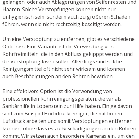
gelangen, oder auch Ablagerungen von Seifenresten und
Haaren. Solche Verstopfungen können nicht nur
unhygienisch sein, sondern auch zu größeren Schäden
führen, wenn sie nicht rechtzeitig beseitigt werden.
Um eine Verstopfung zu entfernen, gibt es verschiedene
Optionen. Eine Variante ist die Verwendung von
Rohrfreimitteln, die in den Abfluss gekipppt werden und
die Verstopfung lösen sollen. Allerdings sind solche
Reinigungsmittel oft nicht sehr wirksam und können
auch Beschädigungen an den Rohren bewirken.
Eine effektivere Option ist die Verwendung von
professionellen Rohrreinigungsgeräten, die wir als
Sanitärhilfe in Lobenstein zur Hilfe haben. Einige davon
sind zum Beispiel Hochdruckreiniger, die mit hohem
Luftdruck arbeiten und somit Verstopfungen entfernen
können, ohne dass es zu Beschädigungen an den Rohren
kommt. Wir setzen auch besondere Kameras ein, um den