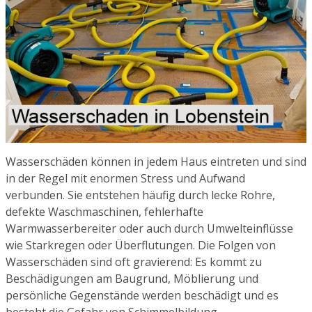
Wasserschäden können in jedem Haus eintreten und sind
in der Regel mit enormen Stress und Aufwand
verbunden. Sie entstehen häufig durch lecke Rohre,
defekte Waschmaschinen, fehlerhafte
Warmwasserbereiter oder auch durch Umwelteinflüsse
wie Starkregen oder Überflutungen. Die Folgen von
Wasserschäden sind oft gravierend: Es kommt zu
Beschädigungen am Baugrund, Möblierung und
persönliche Gegenstände werden beschädigt und es
besteht die Gefahr von Schimmelbildung.