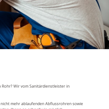
 Rohr? Wir vom Sanitärdienstleister in
 nicht mehr ablaufenden Abflussrohren sowie