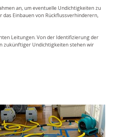
hmen an, um eventuelle Undichtigkeiten zu
r das Einbauen von Rückflussverhinderern,
chten Leitungen. Von der Identifizierung der
n zukünftiger Undichtigkeiten stehen wir