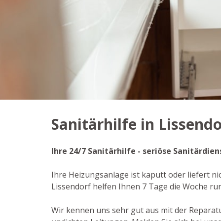
Sanitärhilfe in Lissendo
Ihre 24/7 Sanitärhilfe - seriöse Sanitärdi
Ihre Heizungsanlage ist kaputt oder liefert n
Lissendorf helfen Ihnen 7 Tage die Woche ru
Wir kennen uns sehr gut aus mit der Repara