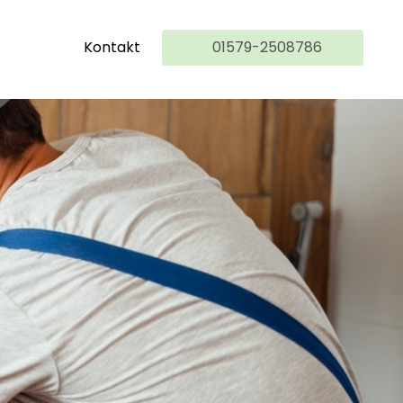
Kontakt
01579-2508786