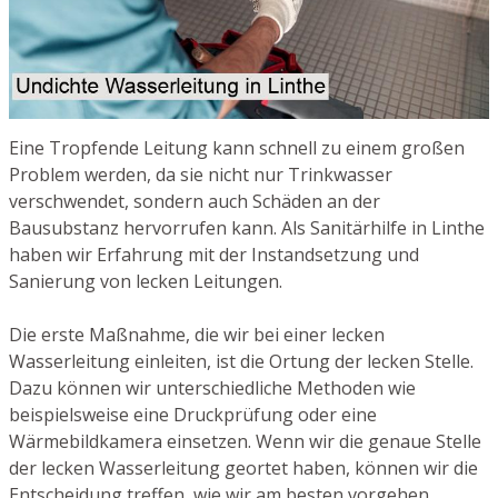
Eine Tropfende Leitung kann schnell zu einem großen
Problem werden, da sie nicht nur Trinkwasser
verschwendet, sondern auch Schäden an der
Bausubstanz hervorrufen kann. Als Sanitärhilfe in Linthe
haben wir Erfahrung mit der Instandsetzung und
Sanierung von lecken Leitungen.
Die erste Maßnahme, die wir bei einer lecken
Wasserleitung einleiten, ist die Ortung der lecken Stelle.
Dazu können wir unterschiedliche Methoden wie
beispielsweise eine Druckprüfung oder eine
Wärmebildkamera einsetzen. Wenn wir die genaue Stelle
der lecken Wasserleitung geortet haben, können wir die
Entscheidung treffen, wie wir am besten vorgehen.