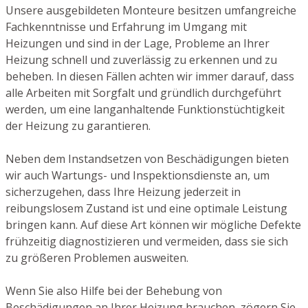
Unsere ausgebildeten Monteure besitzen umfangreiche
Fachkenntnisse und Erfahrung im Umgang mit
Heizungen und sind in der Lage, Probleme an Ihrer
Heizung schnell und zuverlässig zu erkennen und zu
beheben. In diesen Fällen achten wir immer darauf, dass
alle Arbeiten mit Sorgfalt und gründlich durchgeführt
werden, um eine langanhaltende Funktionstüchtigkeit
der Heizung zu garantieren.
Neben dem Instandsetzen von Beschädigungen bieten
wir auch Wartungs- und Inspektionsdienste an, um
sicherzugehen, dass Ihre Heizung jederzeit in
reibungslosem Zustand ist und eine optimale Leistung
bringen kann. Auf diese Art können wir mögliche Defekte
frühzeitig diagnostizieren und vermeiden, dass sie sich
zu größeren Problemen ausweiten.
Wenn Sie also Hilfe bei der Behebung von
Beschädigungen an Ihrer Heizung brauchen, zögern Sie