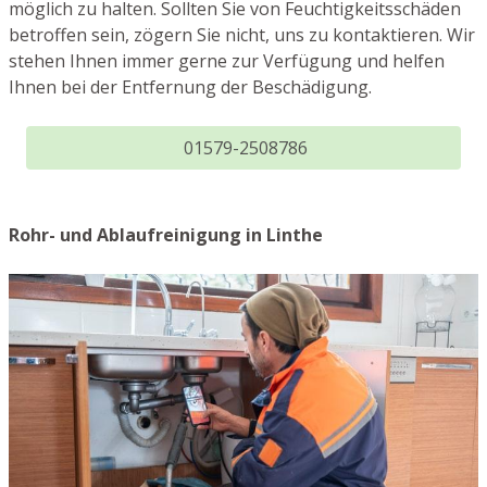
möglich zu halten. Sollten Sie von Feuchtigkeitsschäden
betroffen sein, zögern Sie nicht, uns zu kontaktieren. Wir
stehen Ihnen immer gerne zur Verfügung und helfen
Ihnen bei der Entfernung der Beschädigung.
01579-2508786
Rohr- und Ablaufreinigung in Linthe