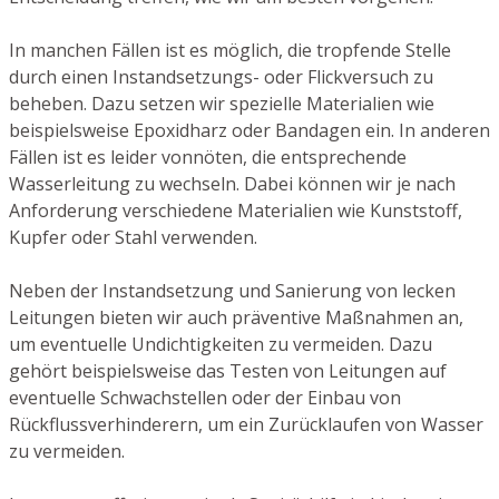
In manchen Fällen ist es möglich, die tropfende Stelle
durch einen Instandsetzungs- oder Flickversuch zu
beheben. Dazu setzen wir spezielle Materialien wie
beispielsweise Epoxidharz oder Bandagen ein. In anderen
Fällen ist es leider vonnöten, die entsprechende
Wasserleitung zu wechseln. Dabei können wir je nach
Anforderung verschiedene Materialien wie Kunststoff,
Kupfer oder Stahl verwenden.
Neben der Instandsetzung und Sanierung von lecken
Leitungen bieten wir auch präventive Maßnahmen an,
um eventuelle Undichtigkeiten zu vermeiden. Dazu
gehört beispielsweise das Testen von Leitungen auf
eventuelle Schwachstellen oder der Einbau von
Rückflussverhinderern, um ein Zurücklaufen von Wasser
zu vermeiden.