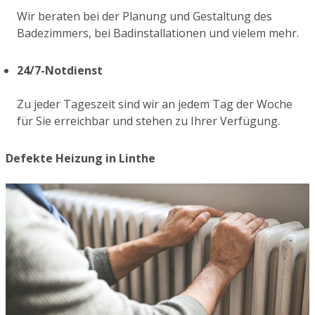
Wir beraten bei der Planung und Gestaltung des
Badezimmers, bei Badinstallationen und vielem mehr.
24/7-Notdienst
Zu jeder Tageszeit sind wir an jedem Tag der Woche
für Sie erreichbar und stehen zu Ihrer Verfügung.
Defekte Heizung in Linthe