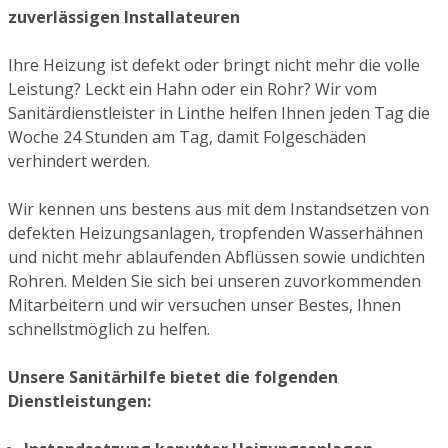
zuverlässigen Installateuren
Ihre Heizung ist defekt oder bringt nicht mehr die volle
Leistung? Leckt ein Hahn oder ein Rohr? Wir vom
Sanitärdienstleister in Linthe helfen Ihnen jeden Tag die
Woche 24 Stunden am Tag, damit Folgeschäden
verhindert werden.
Wir kennen uns bestens aus mit dem Instandsetzen von
defekten Heizungsanlagen, tropfenden Wasserhähnen
und nicht mehr ablaufenden Abflüssen sowie undichten
Rohren. Melden Sie sich bei unseren zuvorkommenden
Mitarbeitern und wir versuchen unser Bestes, Ihnen
schnellstmöglich zu helfen.
Unsere Sanitärhilfe bietet die folgenden
Dienstleistungen: