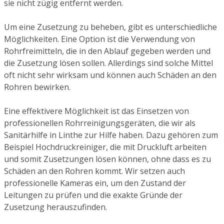
sie nicht zügig entfernt werden.
Um eine Zusetzung zu beheben, gibt es unterschiedliche
Möglichkeiten. Eine Option ist die Verwendung von
Rohrfreimitteln, die in den Ablauf gegeben werden und
die Zusetzung lösen sollen. Allerdings sind solche Mittel
oft nicht sehr wirksam und können auch Schäden an den
Rohren bewirken.
Eine effektivere Möglichkeit ist das Einsetzen von
professionellen Rohrreinigungsgeräten, die wir als
Sanitärhilfe in Linthe zur Hilfe haben. Dazu gehören zum
Beispiel Hochdruckreiniger, die mit Druckluft arbeiten
und somit Zusetzungen lösen können, ohne dass es zu
Schäden an den Rohren kommt. Wir setzen auch
professionelle Kameras ein, um den Zustand der
Leitungen zu prüfen und die exakte Gründe der
Zusetzung herauszufinden.