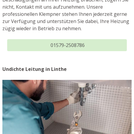
nicht, Kontakt mit uns aufzunehmen. Unsere
professionellen Klempner stehen Ihnen jederzeit gerne
zur Verfügung und unterstützen Sie dabei, Ihre Heizung
zügig wieder in Betrieb zu nehmen.
01579-2508786
Undichte Leitung in Linthe