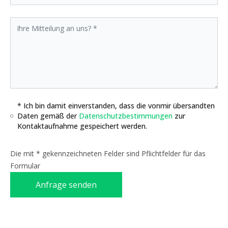
* Ich bin damit einverstanden, dass die vonmir übersandten
Daten gemäß der
Datenschutzbestimmungen
zur
Kontaktaufnahme gespeichert werden.
Die mit * gekennzeichneten Felder sind Pflichtfelder für das
Formular
Anfrage senden