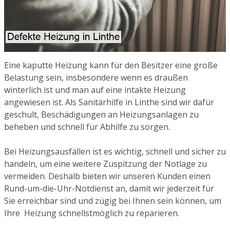
Eine kaputte Heizung kann für den Besitzer eine große
Belastung sein, insbesondere wenn es draußen
winterlich ist und man auf eine intakte Heizung
angewiesen ist. Als Sanitärhilfe in Linthe sind wir dafür
geschult, Beschädigungen an Heizungsanlagen zu
beheben und schnell für Abhilfe zu sorgen.
Bei Heizungsausfällen ist es wichtig, schnell und sicher zu
handeln, um eine weitere Zuspitzung der Notlage zu
vermeiden. Deshalb bieten wir unseren Kunden einen
Rund-um-die-Uhr-Notdienst an, damit wir jederzeit für
Sie erreichbar sind und zügig bei Ihnen sein können, um
Ihre Heizung schnellstmöglich zu reparieren.