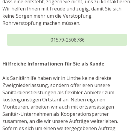
dass eine entsteht, zögern Sie nicht, uns zu kontaktieren.
Wir helfen Ihnen mit Freude und zügig, damit Sie sich
keine Sorgen mehr um die Verstopfung.
Rohrverstopfung machen müssen.
01579-2508786
Hilfreiche Informationen für Sie als Kunde
Als Sanitärhilfe haben wir in Linthe keine direkte
Zweigniederlassung, sondern offerieren unsere
Sanitärdienstleistungen als flexibler Anbieter zum
kostengünstigen Ortstarif an. Neben eigenen
Monteuren, arbeiten wir auch mit ortsansässigen
Sanitär-Unternehmen als Kooperationspartner
zusammen, an die wir unsere Aufträge weiterleiten.
Sofern es sich um einen weitergegebenen Auftrag