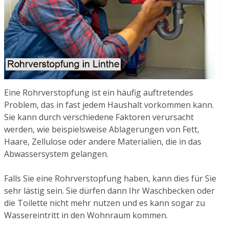
Eine Rohrverstopfung ist ein häufig auftretendes
Problem, das in fast jedem Haushalt vorkommen kann.
Sie kann durch verschiedene Faktoren verursacht
werden, wie beispielsweise Ablagerungen von Fett,
Haare, Zellulose oder andere Materialien, die in das
Abwassersystem gelangen.
Falls Sie eine Rohrverstopfung haben, kann dies für Sie
sehr lästig sein. Sie dürfen dann Ihr Waschbecken oder
die Toilette nicht mehr nutzen und es kann sogar zu
Wassereintritt in den Wohnraum kommen.