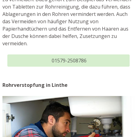
von Tabletten zur Rohrreinigung, die dazu führen, dass
Ablagerungen in den Rohren vermindert werden. Auch
das Vermeiden von häufiger Nutzung von
Papierhandtüchern und das Entfernen von Haaren aus
der Dusche können dabei helfen, Zusetzungen zu
vermeiden.
01579-2508786
Rohrverstopfung in Linthe