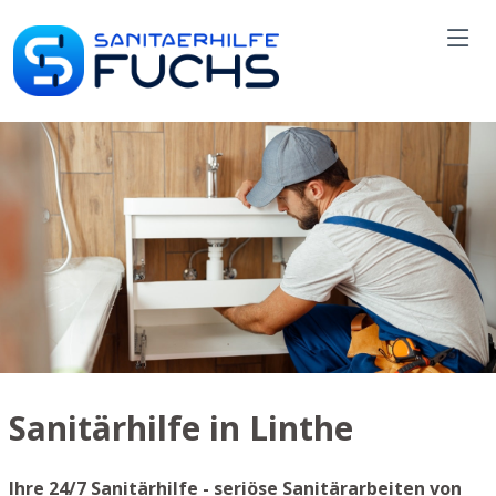
Sanitärhilfe in Linthe
Ihre 24/7 Sanitärhilfe - seriöse Sanitärarbeiten von