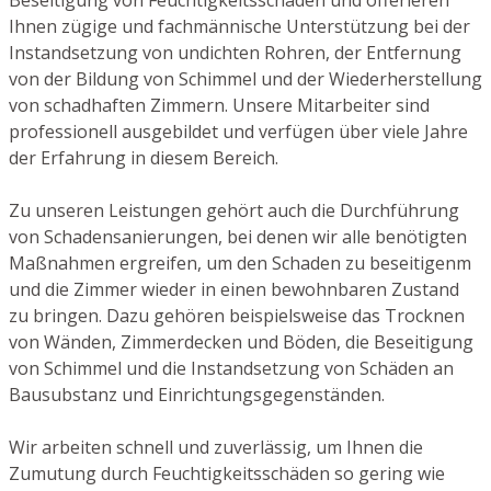
Ihnen zügige und fachmännische Unterstützung bei der
Instandsetzung von undichten Rohren, der Entfernung
von der Bildung von Schimmel und der Wiederherstellung
von schadhaften Zimmern. Unsere Mitarbeiter sind
professionell ausgebildet und verfügen über viele Jahre
der Erfahrung in diesem Bereich.
Zu unseren Leistungen gehört auch die Durchführung
von Schadensanierungen, bei denen wir alle benötigten
Maßnahmen ergreifen, um den Schaden zu beseitigenm
und die Zimmer wieder in einen bewohnbaren Zustand
zu bringen. Dazu gehören beispielsweise das Trocknen
von Wänden, Zimmerdecken und Böden, die Beseitigung
von Schimmel und die Instandsetzung von Schäden an
Bausubstanz und Einrichtungsgegenständen.
Wir arbeiten schnell und zuverlässig, um Ihnen die
Zumutung durch Feuchtigkeitsschäden so gering wie