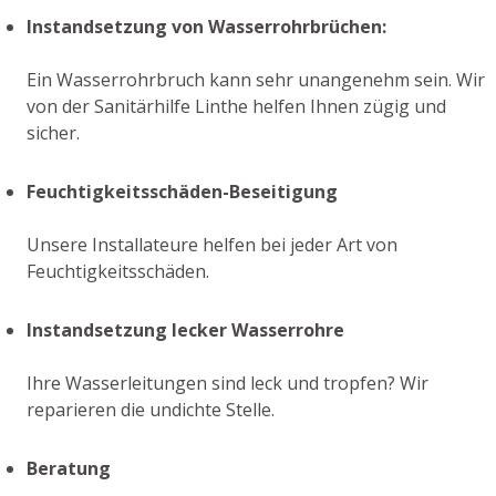
Instandsetzung von Wasserrohrbrüchen:
Ein Wasserrohrbruch kann sehr unangenehm sein. Wir
von der Sanitärhilfe Linthe helfen Ihnen zügig und
sicher.
Feuchtigkeitsschäden-Beseitigung
Unsere Installateure helfen bei jeder Art von
Feuchtigkeitsschäden.
Instandsetzung lecker Wasserrohre
Ihre Wasserleitungen sind leck und tropfen? Wir
reparieren die undichte Stelle.
Beratung