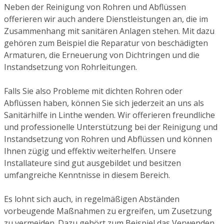
Neben der Reinigung von Rohren und Abflüssen
offerieren wir auch andere Dienstleistungen an, die im
Zusammenhang mit sanitären Anlagen stehen. Mit dazu
gehören zum Beispiel die Reparatur von beschädigten
Armaturen, die Erneuerung von Dichtringen und die
Instandsetzung von Rohrleitungen.
Falls Sie also Probleme mit dichten Rohren oder
Abflüssen haben, können Sie sich jederzeit an uns als
Sanitärhilfe in Linthe wenden. Wir offerieren freundliche
und professionelle Unterstützung bei der Reinigung und
Instandsetzung von Rohren und Abflüssen und können
Ihnen zügig und effektiv weiterhelfen. Unsere
Installateure sind gut ausgebildet und besitzen
umfangreiche Kenntnisse in diesem Bereich.
Es lohnt sich auch, in regelmäßigen Abständen
vorbeugende Maßnahmen zu ergreifen, um Zusetzung
zu vermeiden. Dazu gehört zum Beispiel das Verwenden