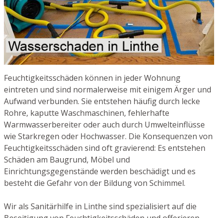
Feuchtigkeitsschäden können in jeder Wohnung
eintreten und sind normalerweise mit einigem Ärger und
Aufwand verbunden. Sie entstehen häufig durch lecke
Rohre, kaputte Waschmaschinen, fehlerhafte
Warmwasserbereiter oder auch durch Umwelteinflüsse
wie Starkregen oder Hochwasser. Die Konsequenzen von
Feuchtigkeitsschäden sind oft gravierend: Es entstehen
Schäden am Baugrund, Möbel und
Einrichtungsgegenstände werden beschädigt und es
besteht die Gefahr von der Bildung von Schimmel.
Wir als Sanitärhilfe in Linthe sind spezialisiert auf die
Beseitigung von Feuchtigkeitsschäden und offerieren