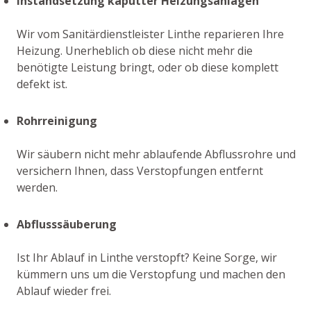
Instandsetzung kaputter Heizungsanlagen
Wir vom Sanitärdienstleister Linthe reparieren Ihre
Heizung. Unerheblich ob diese nicht mehr die
benötigte Leistung bringt, oder ob diese komplett
defekt ist.
Rohrreinigung
Wir säubern nicht mehr ablaufende Abflussrohre und
versichern Ihnen, dass Verstopfungen entfernt
werden.
Abflusssäuberung
Ist Ihr Ablauf in Linthe verstopft? Keine Sorge, wir
kümmern uns um die Verstopfung und machen den
Ablauf wieder frei.