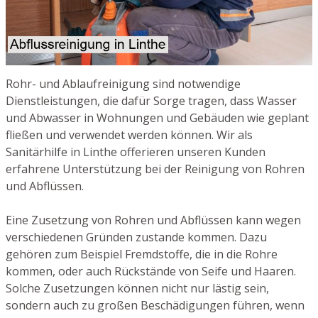
Rohr- und Ablaufreinigung sind notwendige
Dienstleistungen, die dafür Sorge tragen, dass Wasser
und Abwasser in Wohnungen und Gebäuden wie geplant
fließen und verwendet werden können. Wir als
Sanitärhilfe in Linthe offerieren unseren Kunden
erfahrene Unterstützung bei der Reinigung von Rohren
und Abflüssen.
Eine Zusetzung von Rohren und Abflüssen kann wegen
verschiedenen Gründen zustande kommen. Dazu
gehören zum Beispiel Fremdstoffe, die in die Rohre
kommen, oder auch Rückstände von Seife und Haaren.
Solche Zusetzungen können nicht nur lästig sein,
sondern auch zu großen Beschädigungen führen, wenn