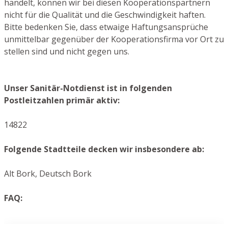
handelt, können wir bei diesen Kooperationspartnern
nicht für die Qualität und die Geschwindigkeit haften.
Bitte bedenken Sie, dass etwaige Haftungsansprüche
unmittelbar gegenüber der Kooperationsfirma vor Ort zu
stellen sind und nicht gegen uns.
Unser Sanitär-Notdienst ist in folgenden
Postleitzahlen primär aktiv:
14822
Folgende Stadtteile decken wir insbesondere ab:
Alt Bork, Deutsch Bork
FAQ: