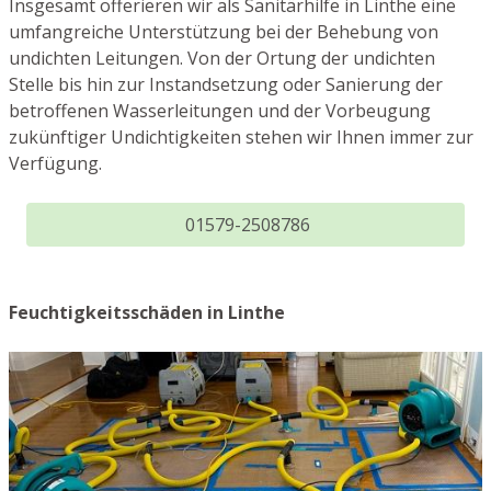
Insgesamt offerieren wir als Sanitärhilfe in Linthe eine
umfangreiche Unterstützung bei der Behebung von
undichten Leitungen. Von der Ortung der undichten
Stelle bis hin zur Instandsetzung oder Sanierung der
betroffenen Wasserleitungen und der Vorbeugung
zukünftiger Undichtigkeiten stehen wir Ihnen immer zur
Verfügung.
01579-2508786
Feuchtigkeitsschäden in Linthe