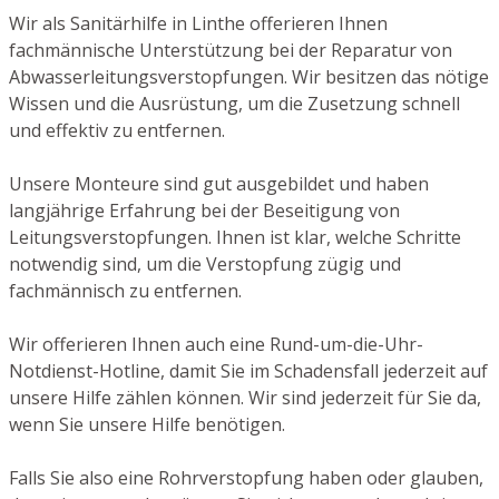
Wir als Sanitärhilfe in Linthe offerieren Ihnen
fachmännische Unterstützung bei der Reparatur von
Abwasserleitungsverstopfungen. Wir besitzen das nötige
Wissen und die Ausrüstung, um die Zusetzung schnell
und effektiv zu entfernen.
Unsere Monteure sind gut ausgebildet und haben
langjährige Erfahrung bei der Beseitigung von
Leitungsverstopfungen. Ihnen ist klar, welche Schritte
notwendig sind, um die Verstopfung zügig und
fachmännisch zu entfernen.
Wir offerieren Ihnen auch eine Rund-um-die-Uhr-
Notdienst-Hotline, damit Sie im Schadensfall jederzeit auf
unsere Hilfe zählen können. Wir sind jederzeit für Sie da,
wenn Sie unsere Hilfe benötigen.
Falls Sie also eine Rohrverstopfung haben oder glauben,