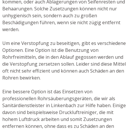
kommen, oder auch Ablagerungen von Seifenresten und
Behaarungen. Solche Zusetzungen können nicht nur
unhygienisch sein, sondern auch zu großen
Beschädigungen führen, wenn sie nicht zügig entfernt
werden.
Um eine Verstopfung zu beseitigen, gibt es verschiedene
Optionen. Eine Option ist die Benutzung von
Rohrfreimitteln, die in den Ablauf gegossen werden und
die Verstopfung zersetzen sollen. Leider sind diese Mittel
oft nicht sehr effizient und können auch Schäden an den
Rohren bewirken.
Eine bessere Option ist das Einsetzen von
professionellen Rohrsäuberungsgeräten, die wir als
Sanitärdienstleister in Linkenbach zur Hilfe haben. Einige
davon sind beispielsweise Druckluftreiniger, die mit
hohem Luftdruck arbeiten und somit Zusetzungen
entfernen können, ohne dass es zu Schäden an den