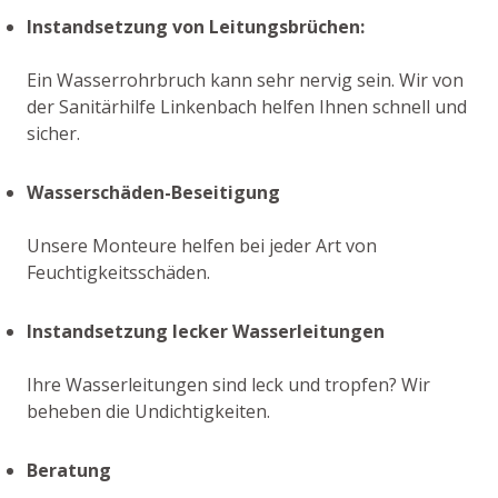
Instandsetzung von Leitungsbrüchen:
Ein Wasserrohrbruch kann sehr nervig sein. Wir von
der Sanitärhilfe Linkenbach helfen Ihnen schnell und
sicher.
Wasserschäden-Beseitigung
Unsere Monteure helfen bei jeder Art von
Feuchtigkeitsschäden.
Instandsetzung lecker Wasserleitungen
Ihre Wasserleitungen sind leck und tropfen? Wir
beheben die Undichtigkeiten.
Beratung