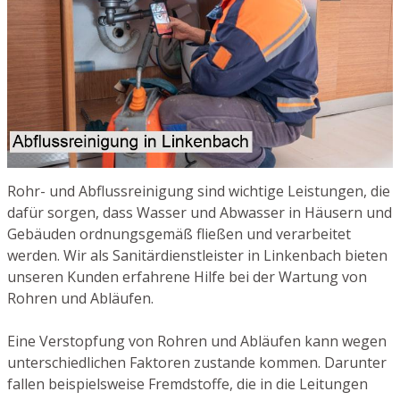
Rohr- und Abflussreinigung sind wichtige Leistungen, die
dafür sorgen, dass Wasser und Abwasser in Häusern und
Gebäuden ordnungsgemäß fließen und verarbeitet
werden. Wir als Sanitärdienstleister in Linkenbach bieten
unseren Kunden erfahrene Hilfe bei der Wartung von
Rohren und Abläufen.
Eine Verstopfung von Rohren und Abläufen kann wegen
unterschiedlichen Faktoren zustande kommen. Darunter
fallen beispielsweise Fremdstoffe, die in die Leitungen