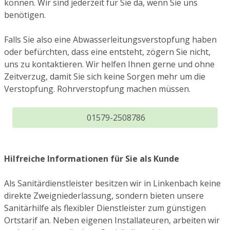
können. Wir sind jederzeit für Sie da, wenn Sie uns
benötigen.
Falls Sie also eine Abwasserleitungsverstopfung haben
oder befürchten, dass eine entsteht, zögern Sie nicht,
uns zu kontaktieren. Wir helfen Ihnen gerne und ohne
Zeitverzug, damit Sie sich keine Sorgen mehr um die
Verstopfung. Rohrverstopfung machen müssen.
01579-2508786
Hilfreiche Informationen für Sie als Kunde
Als Sanitärdienstleister besitzen wir in Linkenbach keine
direkte Zweigniederlassung, sondern bieten unsere
Sanitärhilfe als flexibler Dienstleister zum günstigen
Ortstarif an. Neben eigenen Installateuren, arbeiten wir