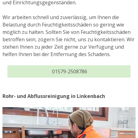
und Einrichtungsgegenständen.
Wir arbeiten schnell und zuverlässig, um Ihnen die
Belastung durch Feuchtigkeitsschäden so gering wie
möglich zu halten. Sollten Sie von Feuchtigkeitsschäden
betroffen sein, zögern Sie nicht, uns zu kontaktieren. Wir
stehen Ihnen zu jeder Zeit gerne zur Verfügung und
helfen Ihnen bei der Entfernung des Schadens.
01579-2508786
Rohr- und Abflussreinigung in Linkenbach