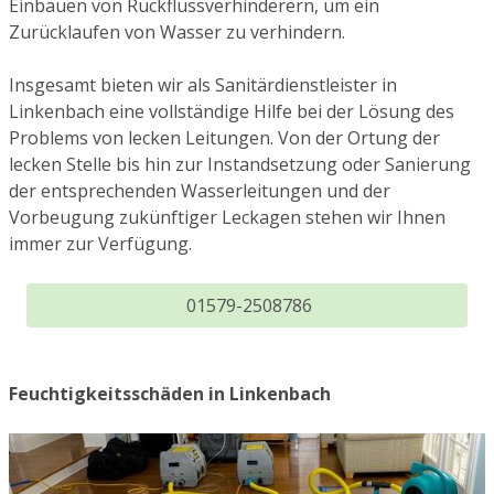
Einbauen von Rückflussverhinderern, um ein
Zurücklaufen von Wasser zu verhindern.
Insgesamt bieten wir als Sanitärdienstleister in
Linkenbach eine vollständige Hilfe bei der Lösung des
Problems von lecken Leitungen. Von der Ortung der
lecken Stelle bis hin zur Instandsetzung oder Sanierung
der entsprechenden Wasserleitungen und der
Vorbeugung zukünftiger Leckagen stehen wir Ihnen
immer zur Verfügung.
01579-2508786
Feuchtigkeitsschäden in Linkenbach