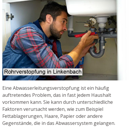
Eine Abwasserleitungsverstopfung ist ein häufig
auftretendes Problem, das in fast jedem Haushalt
vorkommen kann. Sie kann durch unterschiedliche
Faktoren verursacht werden, wie zum Beispiel
Fettablagerungen, Haare, Papier oder andere
Gegenstände, die in das Abwassersystem gelangen.