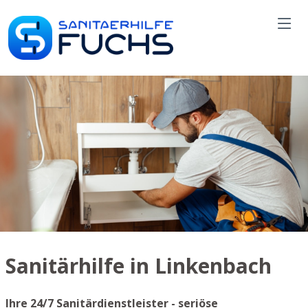
Sanitärhilfe in Linkenbach
Ihre 24/7 Sanitärdienstleister - seriöse