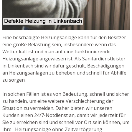
Eine beschädigte Heizungsanlage kann für den Besitzer
eine große Belastung sein, insbesondere wenn das
Wetter kalt ist und man auf eine funktionierende
Heizungsanlage angewiesen ist. Als Sanitärdienstleister
in Linkenbach sind wir dafür geschult, Beschädigungen
an Heizungsanlagen zu beheben und schnell für Abhilfe
zu sorgen.
In solchen Fällen ist es von Bedeutung, schnell und sicher
zu handeln, um eine weitere Verschlechterung der
Situation zu vermeiden. Daher bieten wir unseren
Kunden einen 24/7-Notdienst an, damit wir jederzeit für
Sie zu erreichen sind und schnell vor Ort sein können, um
Ihre Heizungsanlage ohne Zeitverzögerung