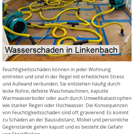
Feuchtigkeitsschäden können in jeder Wohnung
eintreten und sind in der Regel mit erheblichem Stress
und Aufwand verbunden. Sie entstehen häufig durch
lecke Rohre, defekte Waschmaschinen, kaputte
Warmwasserboiler oder auch durch Umweltkatastrophen
wie starker Regen oder Hochwasser. Die Konsequenzen
von Feuchtigkeitsschäden sind oft gravierend: Es kommt
zu Schäden an der Bausubstanz, Möbel und persönliche
Gegenstände gehen kaputt und es besteht die Gefahr
von Stockflecken.