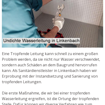
Eine Tropfende Leitung kann schnell zu einem großen
Problem werden, da sie nicht nur Wasser verschwendet,
sondern auch Schäden an dem Baugrund hervorrufen
kann. Als Sanitärdienstleister in Linkenbach haben wir
Erprobung mit der Instandsetzung und Sanierung von
tropfenden Leitungen.
Die erste Maßnahme, die wir bei einer tropfenden
Wasserleitung ergreifen, ist die Ortung der tropfenden
Stelle. Dafür können wir diverse Verfahren wie zum