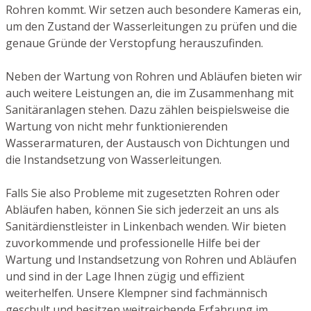
Rohren kommt. Wir setzen auch besondere Kameras ein,
um den Zustand der Wasserleitungen zu prüfen und die
genaue Gründe der Verstopfung herauszufinden.
Neben der Wartung von Rohren und Abläufen bieten wir
auch weitere Leistungen an, die im Zusammenhang mit
Sanitäranlagen stehen. Dazu zählen beispielsweise die
Wartung von nicht mehr funktionierenden
Wasserarmaturen, der Austausch von Dichtungen und
die Instandsetzung von Wasserleitungen.
Falls Sie also Probleme mit zugesetzten Rohren oder
Abläufen haben, können Sie sich jederzeit an uns als
Sanitärdienstleister in Linkenbach wenden. Wir bieten
zuvorkommende und professionelle Hilfe bei der
Wartung und Instandsetzung von Rohren und Abläufen
und sind in der Lage Ihnen zügig und effizient
weiterhelfen. Unsere Klempner sind fachmännisch
geschult und besitzen weitreichende Erfahrung im