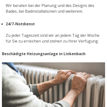
Wir beraten bei der Planung und des Designs des
Bades, bei Badinstallationen und weiterem.
24/7-Notdienst
Zu jeder Tageszeit sind wir an jedem Tag der Woche
für Sie zu erreichen und stehen zu Ihrer Verfügung.
Beschädigte Heizungsanlage in Linkenbach