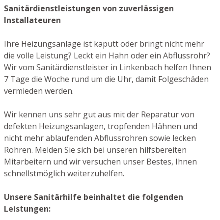
Sanitärdienstleistungen von zuverlässigen
Installateuren
Ihre Heizungsanlage ist kaputt oder bringt nicht mehr
die volle Leistung? Leckt ein Hahn oder ein Abflussrohr?
Wir vom Sanitärdienstleister in Linkenbach helfen Ihnen
7 Tage die Woche rund um die Uhr, damit Folgeschäden
vermieden werden.
Wir kennen uns sehr gut aus mit der Reparatur von
defekten Heizungsanlagen, tropfenden Hähnen und
nicht mehr ablaufenden Abflussrohren sowie lecken
Rohren. Melden Sie sich bei unseren hilfsbereiten
Mitarbeitern und wir versuchen unser Bestes, Ihnen
schnellstmöglich weiterzuhelfen.
Unsere Sanitärhilfe beinhaltet die folgenden
Leistungen: