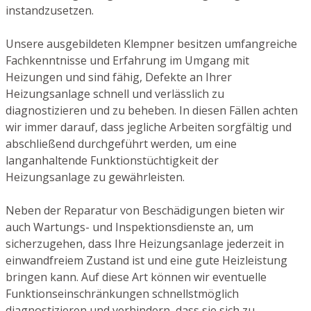
instandzusetzen.
Unsere ausgebildeten Klempner besitzen umfangreiche
Fachkenntnisse und Erfahrung im Umgang mit
Heizungen und sind fähig, Defekte an Ihrer
Heizungsanlage schnell und verlässlich zu
diagnostizieren und zu beheben. In diesen Fällen achten
wir immer darauf, dass jegliche Arbeiten sorgfältig und
abschließend durchgeführt werden, um eine
langanhaltende Funktionstüchtigkeit der
Heizungsanlage zu gewährleisten.
Neben der Reparatur von Beschädigungen bieten wir
auch Wartungs- und Inspektionsdienste an, um
sicherzugehen, dass Ihre Heizungsanlage jederzeit in
einwandfreiem Zustand ist und eine gute Heizleistung
bringen kann. Auf diese Art können wir eventuelle
Funktionseinschränkungen schnellstmöglich
diagnostizieren und verhindern, dass sie sich zu