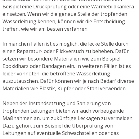
Beispiel eine Druckprüfung oder eine Wärmebildkamera
einsetzen. Wenn wir die genaue Stelle der tropfenden
Wasserleitung kennen, können wir die Entscheidung
treffen, wie wir am besten verfahren.
In manchen Fällen ist es möglich, die lecke Stelle durch
einen Reparatur- oder Flickversuch zu beheben. Dafür
setzen wir besondere Materialien wie zum Beispiel
Epoxidharz oder Bandagen ein. In weiteren Fällen ist es
leider vonnöten, die betroffene Wasserleitung
auszutauschen. Dafür können wir je nach Bedarf diverse
Materialien wie Plastik, Kupfer oder Stahl verwenden.
Neben der Instandsetzung und Sanierung von
tropfenden Leitungen bieten wir auch vorbeugende
Maßnahmen an, um zukünftige Leckagen zu vermeiden.
Dazu gehört zum Beispiel die Überprüfung von
Leitungen auf eventuelle Schwachstellen oder das