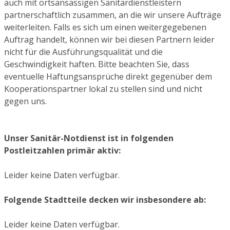
auch mit ortsansässigen Sanitärdienstleistern
partnerschaftlich zusammen, an die wir unsere Aufträge
weiterleiten. Falls es sich um einen weitergegebenen
Auftrag handelt, können wir bei diesen Partnern leider
nicht für die Ausführungsqualität und die
Geschwindigkeit haften. Bitte beachten Sie, dass
eventuelle Haftungsansprüche direkt gegenüber dem
Kooperationspartner lokal zu stellen sind und nicht
gegen uns.
Unser Sanitär-Notdienst ist in folgenden
Postleitzahlen primär aktiv:
Leider keine Daten verfügbar.
Folgende Stadtteile decken wir insbesondere ab:
Leider keine Daten verfügbar.