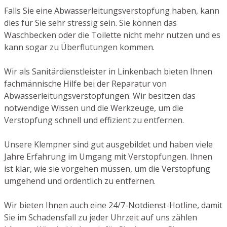
Falls Sie eine Abwasserleitungsverstopfung haben, kann
dies für Sie sehr stressig sein. Sie können das
Waschbecken oder die Toilette nicht mehr nutzen und es
kann sogar zu Überflutungen kommen.
Wir als Sanitärdienstleister in Linkenbach bieten Ihnen
fachmännische Hilfe bei der Reparatur von
Abwasserleitungsverstopfungen. Wir besitzen das
notwendige Wissen und die Werkzeuge, um die
Verstopfung schnell und effizient zu entfernen.
Unsere Klempner sind gut ausgebildet und haben viele
Jahre Erfahrung im Umgang mit Verstopfungen. Ihnen
ist klar, wie sie vorgehen müssen, um die Verstopfung
umgehend und ordentlich zu entfernen.
Wir bieten Ihnen auch eine 24/7-Notdienst-Hotline, damit
Sie im Schadensfall zu jeder Uhrzeit auf uns zählen