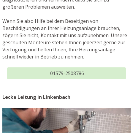
größeren Problemen ausweiten.
Wenn Sie also Hilfe bei dem Beseitigen von
Beschädigungen an Ihrer Heizungsanlage brauchen,
zögern Sie nicht, Kontakt mit uns aufzunehmen. Unsere
geschulten Monteure stehen Ihnen jederzeit gerne zur
Verfügung und helfen Ihnen, Ihre Heizungsanlage
schnell wieder in Betrieb zu nehmen.
01579-2508786
Lecke Leitung in Linkenbach