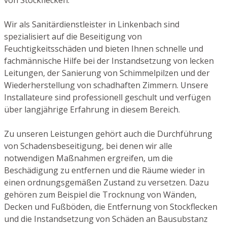
Wir als Sanitärdienstleister in Linkenbach sind
spezialisiert auf die Beseitigung von
Feuchtigkeitsschäden und bieten Ihnen schnelle und
fachmännische Hilfe bei der Instandsetzung von lecken
Leitungen, der Sanierung von Schimmelpilzen und der
Wiederherstellung von schadhaften Zimmern. Unsere
Installateure sind professionell geschult und verfügen
über langjährige Erfahrung in diesem Bereich.
Zu unseren Leistungen gehört auch die Durchführung
von Schadensbeseitigung, bei denen wir alle
notwendigen Maßnahmen ergreifen, um die
Beschädigung zu entfernen und die Räume wieder in
einen ordnungsgemäßen Zustand zu versetzen. Dazu
gehören zum Beispiel die Trocknung von Wänden,
Decken und Fußböden, die Entfernung von Stockflecken
und die Instandsetzung von Schäden an Bausubstanz