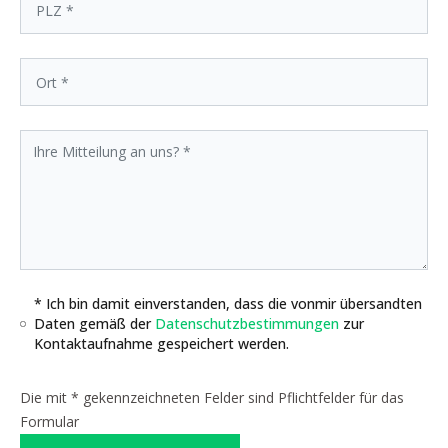
* Ich bin damit einverstanden, dass die vonmir übersandten
Daten gemäß der
Datenschutzbestimmungen
zur
Kontaktaufnahme gespeichert werden.
Die mit * gekennzeichneten Felder sind Pflichtfelder für das
Formular