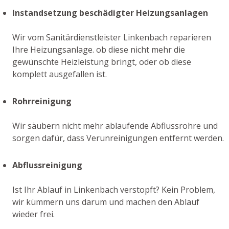
Instandsetzung beschädigter Heizungsanlagen
Wir vom Sanitärdienstleister Linkenbach reparieren
Ihre Heizungsanlage. ob diese nicht mehr die
gewünschte Heizleistung bringt, oder ob diese
komplett ausgefallen ist.
Rohrreinigung
Wir säubern nicht mehr ablaufende Abflussrohre und
sorgen dafür, dass Verunreinigungen entfernt werden.
Abflussreinigung
Ist Ihr Ablauf in Linkenbach verstopft? Kein Problem,
wir kümmern uns darum und machen den Ablauf
wieder frei.