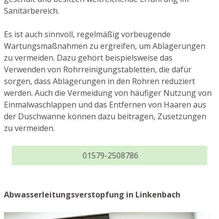
Sanitärbereich.
Es ist auch sinnvoll, regelmäßig vorbeugende
Wartungsmaßnahmen zu ergreifen, um Ablagerungen
zu vermeiden. Dazu gehört beispielsweise das
Verwenden von Rohrreinigungstabletten, die dafür
sorgen, dass Ablagerungen in den Rohren reduziert
werden. Auch die Vermeidung von häufiger Nutzung von
Einmalwaschlappen und das Entfernen von Haaren aus
der Duschwanne können dazu beitragen, Zusetzungen
zu vermeiden.
01579-2508786
Abwasserleitungsverstopfung in Linkenbach