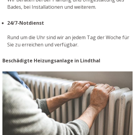
Bades, bei Installationen und weiterem.
24/7-Notdienst
Rund um die Uhr sind wir an jedem Tag der Woche für
Sie zu erreichen und verfügbar.
Beschädigte Heizungsanlage in Lindthal