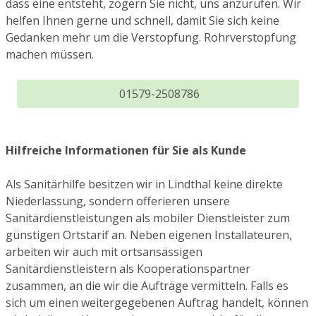
dass eine entsteht, zögern Sie nicht, uns anzurufen. Wir
helfen Ihnen gerne und schnell, damit Sie sich keine
Gedanken mehr um die Verstopfung. Rohrverstopfung
machen müssen.
01579-2508786
Hilfreiche Informationen für Sie als Kunde
Als Sanitärhilfe besitzen wir in Lindthal keine direkte
Niederlassung, sondern offerieren unsere
Sanitärdienstleistungen als mobiler Dienstleister zum
günstigen Ortstarif an. Neben eigenen Installateuren,
arbeiten wir auch mit ortsansässigen
Sanitärdienstleistern als Kooperationspartner
zusammen, an die wir die Aufträge vermitteln. Falls es
sich um einen weitergegebenen Auftrag handelt, können