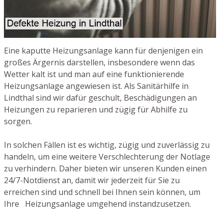
Eine kaputte Heizungsanlage kann für denjenigen ein
großes Ärgernis darstellen, insbesondere wenn das
Wetter kalt ist und man auf eine funktionierende
Heizungsanlage angewiesen ist. Als Sanitärhilfe in
Lindthal sind wir dafür geschult, Beschädigungen an
Heizungen zu reparieren und zügig für Abhilfe zu
sorgen.
In solchen Fällen ist es wichtig, zügig und zuverlässig zu
handeln, um eine weitere Verschlechterung der Notlage
zu verhindern. Daher bieten wir unseren Kunden einen
24/7-Notdienst an, damit wir jederzeit für Sie zu
erreichen sind und schnell bei Ihnen sein können, um
Ihre Heizungsanlage umgehend instandzusetzen.