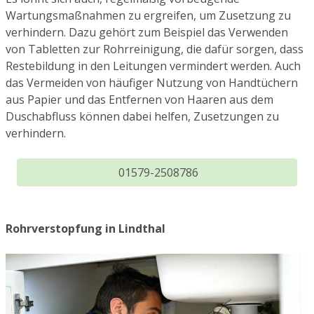
Wartungsmaßnahmen zu ergreifen, um Zusetzung zu
verhindern. Dazu gehört zum Beispiel das Verwenden
von Tabletten zur Rohrreinigung, die dafür sorgen, dass
Restebildung in den Leitungen vermindert werden. Auch
das Vermeiden von häufiger Nutzung von Handtüchern
aus Papier und das Entfernen von Haaren aus dem
Duschabfluss können dabei helfen, Zusetzungen zu
verhindern.
01579-2508786
Rohrverstopfung in Lindthal