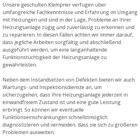
Unsere geschulten Klempner verfügen über
umfangreiche Fachkenntnisse und Erfahrung im Umgang
mit Heizungen und sind in der Lage, Probleme an Ihrer
Heizungsanlage zügig und zuverlässig zu erkennen und
zu reparieren. In diesen Fällen achten wir immer darauf,
dass jegliche Arbeiten sorgfältig und abschließend
ausgeführt werden, um eine langanhaltende
Funktionstüchtigkeit der Heizungsanlage zu
gewährleisten.
Neben dem Instandsetzen von Defekten bieten wir auch
Wartungs- und Inspektionsdienste an, um
sicherzugehen, dass Ihre Heizungsanlage jederzeit in
einwandfreiem Zustand ist und eine gute Leistung
erbringt. So können wir eventuelle
Funktionseinschränkungen schnellstmöglich
diagnostizieren und vermeiden, dass sie sich zu größeren
Problemen ausweiten.