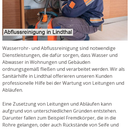
Wasserrohr- und Abflussreinigung sind notwendige
Dienstleistungen, die dafür sorgen, dass Wasser und
Abwasser in Wohnungen und Gebäuden
ordnungsgemäß fließen und verarbeitet werden. Wir als
Sanitärhilfe in Lindthal offerieren unseren Kunden
professionelle Hilfe bei der Wartung von Leitungen und
Abläufen.
Eine Zusetzung von Leitungen und Abläufen kann
aufgrund von unterschiedlichen Gründen entstehen.
Darunter fallen zum Beispiel Fremdkörper, die in die
Rohre gelangen, oder auch Rückstände von Seife und