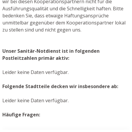
wir bei diesen Kooperationspartnern nicht für die
Ausführungsqualität und die Schnelligkeit haften. Bitte
bedenken Sie, dass etwaige Haftungsansprüche
unmittelbar gegenüber dem Kooperationspartner lokal
zu stellen sind und nicht gegen uns.
Unser Sanitär-Notdienst ist in folgenden
Postleitzahlen primär aktiv:
Leider keine Daten verfügbar.
Folgende Stadtteile decken wir insbesondere ab:
Leider keine Daten verfügbar.
Häufige Fragen: