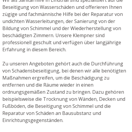
Beseitigung von Wasserschäden und offerieren Ihnen
zügige und fachmännische Hilfe bei der Reparatur von
undichten Wasserleitungen, der Sanierung von der
Bildung von Schimmel und der Wiederherstellung von
beschädigten Zimmern. Unsere Klempner sind
professionell geschult und verfügen über langjährige
Erfahrung in diesem Bereich.
Zu unseren Angeboten gehört auch die Durchführung
von Schadensbeseitigung, bei denen wir alle benötigten
Maßnahmen ergreifen, um die Beschädigung zu
entfernen und die Räume wieder in einen
ordnungsgemäßen Zustand zu bringen. Dazu gehören
beispielsweise die Trocknung von Wänden, Decken und
Fußböden, die Beseitigung von Schimmel und die
Reparatur von Schäden an Bausubstanz und
Einrichtungsgegenständen.