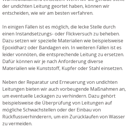
der undichten Leitung geortet haben, können wir
entscheiden, wie wir am besten verfahren.
In einigen Fällen ist es möglich, die lecke Stelle durch
einen Instandsetzungs- oder Flickversuch zu beheben.
Dazu setzen wir spezielle Materialien wie beispielsweise
Epoxidharz oder Bandagen ein. In weiteren Fällen ist es
leider vonnöten, die entsprechende Leitung zu ersetzen.
Dafür können wir je nach Anforderung diverse
Materialien wie Kunststoff, Kupfer oder Stahl einsetzen.
Neben der Reparatur und Erneuerung von undichten
Leitungen bieten wir auch vorbeugende Maßnahmen an,
um eventuelle Leckagen zu verhindern. Dazu gehört
beispielsweise die Überprüfung von Leitungen auf
mögliche Schwachstellen oder der Einbau von
Rückflussverhinderern, um ein Zurücklaufen von Wasser
zu vermeiden.