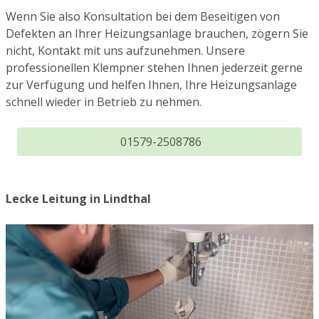
Wenn Sie also Konsultation bei dem Beseitigen von
Defekten an Ihrer Heizungsanlage brauchen, zögern Sie
nicht, Kontakt mit uns aufzunehmen. Unsere
professionellen Klempner stehen Ihnen jederzeit gerne
zur Verfügung und helfen Ihnen, Ihre Heizungsanlage
schnell wieder in Betrieb zu nehmen.
01579-2508786
Lecke Leitung in Lindthal