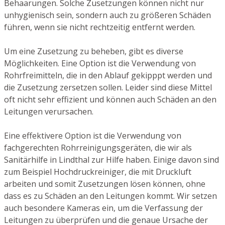
Behaarungen. Solche Zusetzungen können nicht nur
unhygienisch sein, sondern auch zu größeren Schäden
führen, wenn sie nicht rechtzeitig entfernt werden.
Um eine Zusetzung zu beheben, gibt es diverse
Möglichkeiten. Eine Option ist die Verwendung von
Rohrfreimitteln, die in den Ablauf gekipppt werden und
die Zusetzung zersetzen sollen. Leider sind diese Mittel
oft nicht sehr effizient und können auch Schäden an den
Leitungen verursachen.
Eine effektivere Option ist die Verwendung von
fachgerechten Rohrreinigungsgeräten, die wir als
Sanitärhilfe in Lindthal zur Hilfe haben. Einige davon sind
zum Beispiel Hochdruckreiniger, die mit Druckluft
arbeiten und somit Zusetzungen lösen können, ohne
dass es zu Schäden an den Leitungen kommt. Wir setzen
auch besondere Kameras ein, um die Verfassung der
Leitungen zu überprüfen und die genaue Ursache der