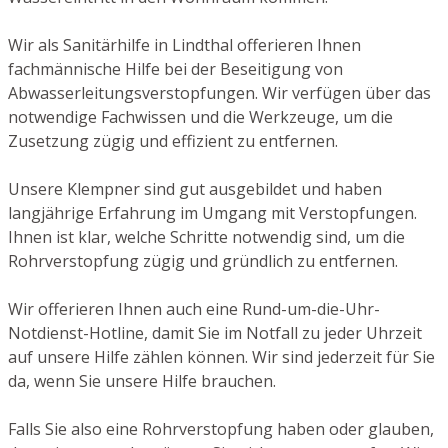
Wir als Sanitärhilfe in Lindthal offerieren Ihnen
fachmännische Hilfe bei der Beseitigung von
Abwasserleitungsverstopfungen. Wir verfügen über das
notwendige Fachwissen und die Werkzeuge, um die
Zusetzung zügig und effizient zu entfernen.
Unsere Klempner sind gut ausgebildet und haben
langjährige Erfahrung im Umgang mit Verstopfungen.
Ihnen ist klar, welche Schritte notwendig sind, um die
Rohrverstopfung zügig und gründlich zu entfernen.
Wir offerieren Ihnen auch eine Rund-um-die-Uhr-
Notdienst-Hotline, damit Sie im Notfall zu jeder Uhrzeit
auf unsere Hilfe zählen können. Wir sind jederzeit für Sie
da, wenn Sie unsere Hilfe brauchen.
Falls Sie also eine Rohrverstopfung haben oder glauben,