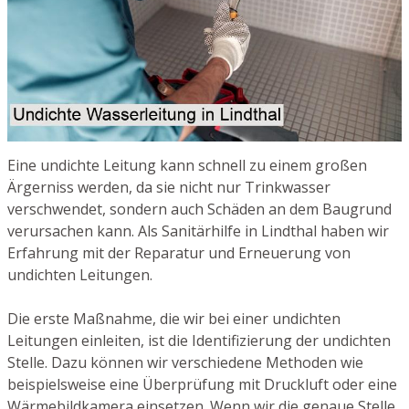
Eine undichte Leitung kann schnell zu einem großen
Ärgerniss werden, da sie nicht nur Trinkwasser
verschwendet, sondern auch Schäden an dem Baugrund
verursachen kann. Als Sanitärhilfe in Lindthal haben wir
Erfahrung mit der Reparatur und Erneuerung von
undichten Leitungen.
Die erste Maßnahme, die wir bei einer undichten
Leitungen einleiten, ist die Identifizierung der undichten
Stelle. Dazu können wir verschiedene Methoden wie
beispielsweise eine Überprüfung mit Druckluft oder eine
Wärmebildkamera einsetzen. Wenn wir die genaue Stelle