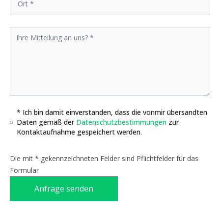
* Ich bin damit einverstanden, dass die vonmir übersandten
Daten gemäß der
Datenschutzbestimmungen
zur
Kontaktaufnahme gespeichert werden.
Die mit * gekennzeichneten Felder sind Pflichtfelder für das
Formular
Anfrage senden