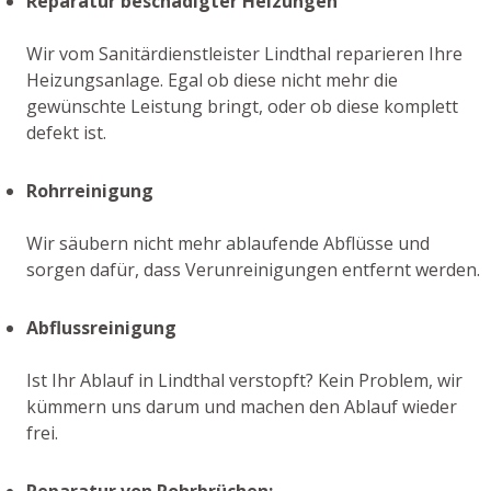
Reparatur beschädigter Heizungen
Wir vom Sanitärdienstleister Lindthal reparieren Ihre
Heizungsanlage. Egal ob diese nicht mehr die
gewünschte Leistung bringt, oder ob diese komplett
defekt ist.
Rohrreinigung
Wir säubern nicht mehr ablaufende Abflüsse und
sorgen dafür, dass Verunreinigungen entfernt werden.
Abflussreinigung
Ist Ihr Ablauf in Lindthal verstopft? Kein Problem, wir
kümmern uns darum und machen den Ablauf wieder
frei.
Reparatur von Rohrbrüchen: