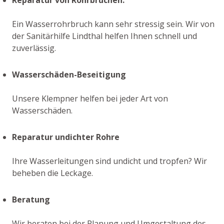
Ein Wasserrohrbruch kann sehr stressig sein. Wir von
der Sanitärhilfe Lindthal helfen Ihnen schnell und
zuverlässig.
Wasserschäden-Beseitigung
Unsere Klempner helfen bei jeder Art von
Wasserschäden.
Reparatur undichter Rohre
Ihre Wasserleitungen sind undicht und tropfen? Wir
beheben die Leckage.
Beratung
Wir beraten bei der Planung und Umgestaltung des