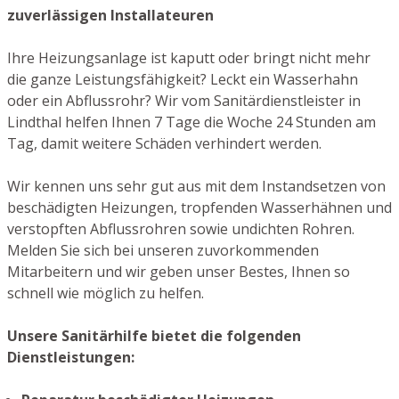
zuverlässigen Installateuren
Ihre Heizungsanlage ist kaputt oder bringt nicht mehr
die ganze Leistungsfähigkeit? Leckt ein Wasserhahn
oder ein Abflussrohr? Wir vom Sanitärdienstleister in
Lindthal helfen Ihnen 7 Tage die Woche 24 Stunden am
Tag, damit weitere Schäden verhindert werden.
Wir kennen uns sehr gut aus mit dem Instandsetzen von
beschädigten Heizungen, tropfenden Wasserhähnen und
verstopften Abflussrohren sowie undichten Rohren.
Melden Sie sich bei unseren zuvorkommenden
Mitarbeitern und wir geben unser Bestes, Ihnen so
schnell wie möglich zu helfen.
Unsere Sanitärhilfe bietet die folgenden
Dienstleistungen: