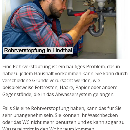
Eine Rohrverstopfung ist ein häufiges Problem, das in
nahezu jedem Haushalt vorkommen kann. Sie kann durch
verschiedene Gründe verursacht werden, wie
beispielsweise Fettresten, Haare, Papier oder andere
Gegenstände, die in das Abwassersystem gelangen.
Falls Sie eine Rohrverstopfung haben, kann das für Sie
sehr unangenehm sein. Sie können Ihr Waschbecken
oder das WC nicht mehr benutzen und es kann sogar zu
Wassereintritt in den Wohnraum kommen.