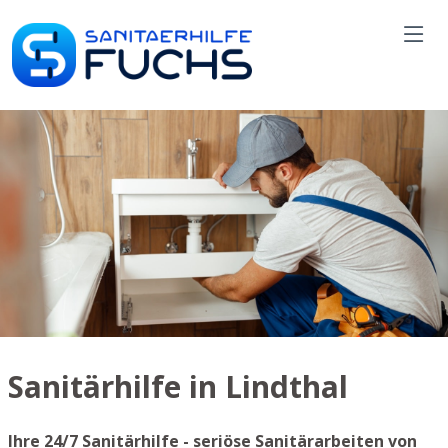
Sanitärhilfe in Lindthal
Ihre 24/7 Sanitärhilfe - seriöse Sanitärarbeiten von