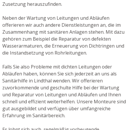
Zusetzung herauszufinden.
Neben der Wartung von Leitungen und Abläufen
offerieren wir auch andere Dienstleistungen an, die im
Zusammenhang mit sanitären Anlagen stehen. Mit dazu
gehören zum Beispiel die Reparatur von defekten
Wasserarmaturen, die Erneuerung von Dichtringen und
die Instandsetzung von Rohrleitungen.
Falls Sie also Probleme mit dichten Leitungen oder
Abläufen haben, können Sie sich jederzeit an uns als
Sanitärhilfe in Lindthal wenden. Wir offerieren
zuvorkommende und geschulte Hilfe bei der Wartung
und Reparatur von Leitungen und Abläufen und Ihnen
schnell und effizient weiterhelfen. Unsere Monteure sind
gut ausgebildet und verfügen über umfangreiche
Erfahrung im Sanitärbereich.
Es lohnt sich auch, regelmäßig vorbeugende