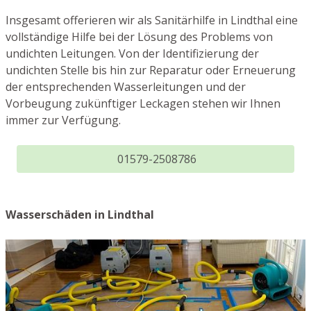
Insgesamt offerieren wir als Sanitärhilfe in Lindthal eine
vollständige Hilfe bei der Lösung des Problems von
undichten Leitungen. Von der Identifizierung der
undichten Stelle bis hin zur Reparatur oder Erneuerung
der entsprechenden Wasserleitungen und der
Vorbeugung zukünftiger Leckagen stehen wir Ihnen
immer zur Verfügung.
01579-2508786
Wasserschäden in Lindthal