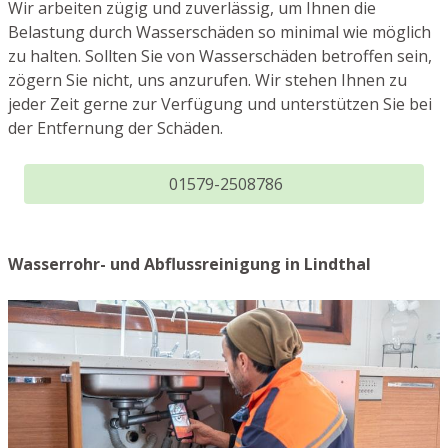
Wir arbeiten zügig und zuverlässig, um Ihnen die
Belastung durch Wasserschäden so minimal wie möglich
zu halten. Sollten Sie von Wasserschäden betroffen sein,
zögern Sie nicht, uns anzurufen. Wir stehen Ihnen zu
jeder Zeit gerne zur Verfügung und unterstützen Sie bei
der Entfernung der Schäden.
01579-2508786
Wasserrohr- und Abflussreinigung in Lindthal