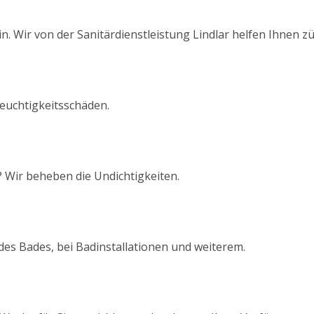
. Wir von der Sanitärdienstleistung Lindlar helfen Ihnen zü
euchtigkeitsschäden.
 Wir beheben die Undichtigkeiten.
des Bades, bei Badinstallationen und weiterem.