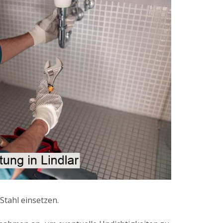
Stahl einsetzen.