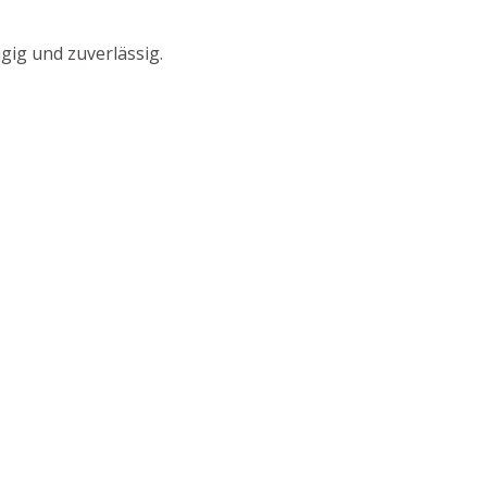
gig und zuverlässig.