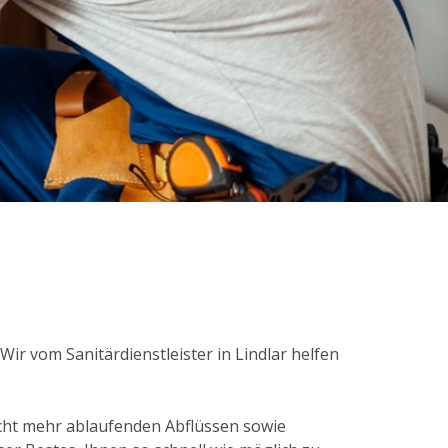
Wir vom Sanitärdienstleister in Lindlar helfen
cht mehr ablaufenden Abflüssen sowie