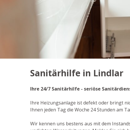
Sanitärhilfe in Lindlar
Ihre 24/7 Sanitärhilfe - seriöse Sanitärdi
Ihre Heizungsanlage ist defekt oder bringt ni
Ihnen jeden Tag die Woche 24 Stunden am Ta
Wir kennen uns bestens aus mit dem Instand