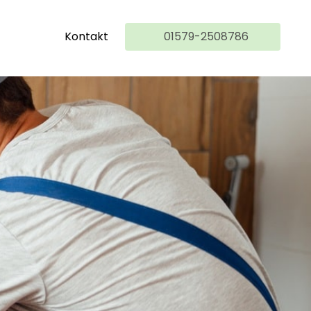
Kontakt
01579-2508786