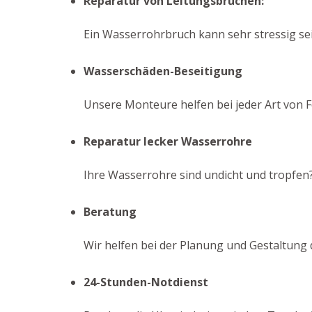
Reparatur von Leitungsbrüchen:
Ein Wasserrohrbruch kann sehr stressig sein
Wasserschäden-Beseitigung
Unsere Monteure helfen bei jeder Art von F
Reparatur lecker Wasserrohre
Ihre Wasserrohre sind undicht und tropfen?
Beratung
Wir helfen bei der Planung und Gestaltung 
24-Stunden-Notdienst