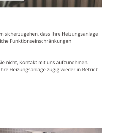
um sicherzugehen, dass Ihre Heizungsanlage
gliche Funktionseinschränkungen
ie nicht, Kontakt mit uns aufzunehmen.
hre Heizungsanlage zügig wieder in Betrieb