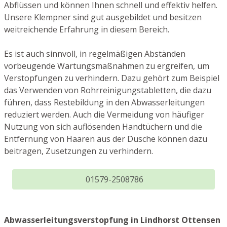
Abflüssen und können Ihnen schnell und effektiv helfen.
Unsere Klempner sind gut ausgebildet und besitzen
weitreichende Erfahrung in diesem Bereich.
Es ist auch sinnvoll, in regelmäßigen Abständen
vorbeugende Wartungsmaßnahmen zu ergreifen, um
Verstopfungen zu verhindern. Dazu gehört zum Beispiel
das Verwenden von Rohrreinigungstabletten, die dazu
führen, dass Restebildung in den Abwasserleitungen
reduziert werden. Auch die Vermeidung von häufiger
Nutzung von sich auflösenden Handtüchern und die
Entfernung von Haaren aus der Dusche können dazu
beitragen, Zusetzungen zu verhindern.
01579-2508786
Abwasserleitungsverstopfung in Lindhorst Ottensen