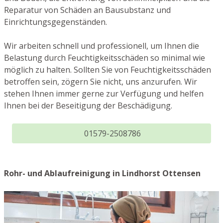
Reparatur von Schäden an Bausubstanz und
Einrichtungsgegenständen.
Wir arbeiten schnell und professionell, um Ihnen die
Belastung durch Feuchtigkeitsschäden so minimal wie
möglich zu halten. Sollten Sie von Feuchtigkeitsschäden
betroffen sein, zögern Sie nicht, uns anzurufen. Wir
stehen Ihnen immer gerne zur Verfügung und helfen
Ihnen bei der Beseitigung der Beschädigung.
01579-2508786
Rohr- und Ablaufreinigung in Lindhorst Ottensen