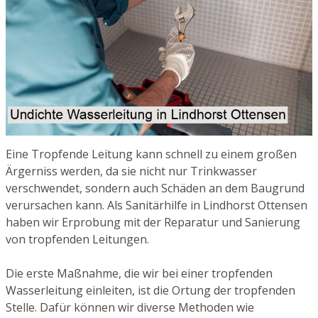
Eine Tropfende Leitung kann schnell zu einem großen
Ärgerniss werden, da sie nicht nur Trinkwasser
verschwendet, sondern auch Schäden an dem Baugrund
verursachen kann. Als Sanitärhilfe in Lindhorst Ottensen
haben wir Erprobung mit der Reparatur und Sanierung
von tropfenden Leitungen.
Die erste Maßnahme, die wir bei einer tropfenden
Wasserleitung einleiten, ist die Ortung der tropfenden
Stelle. Dafür können wir diverse Methoden wie