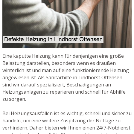
Eine kaputte Heizung kann für denjenigen eine große
Belastung darstellen, besonders wenn es draußen
winterlich ist und man auf eine funktionierende Heizung
angewiesen ist. Als Sanitärhilfe in Lindhorst Ottensen
sind wir darauf spezialisiert, Beschädigungen an
Heizungsanlagen zu reparieren und schnell für Abhilfe
zu sorgen.
Bei Heizungsausfällen ist es wichtig, schnell und sicher zu
handeln, um eine weitere Zuspitzung der Notlage zu
verhindern. Daher bieten wir Ihnen einen 24/7-Notdienst