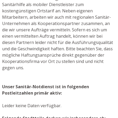
Sanitärhilfe als mobiler Dienstleister zum
kostengünstigen Ortstarif an. Neben eigenen
Mitarbeitern, arbeiten wir auch mit regionalen Sanitär-
Unternehmen als Kooperationspartner zusammen, an
die wir unsere Aufträge vermitteln. Sofern es sich um
einen vermittelten Auftrag handelt, können wir bei
diesen Partnern leider nicht für die Ausführungsqualität
und die Geschwindigkeit haften. Bitte beachten Sie, dass
mögliche Haftungsansprüche direkt gegenüber der
Kooperationsfirma vor Ort zu stellen sind und nicht
gegen uns.
Unser Sanitär-Notdienst ist in folgenden
Postleitzahlen primär aktiv:
Leider keine Daten verfügbar.