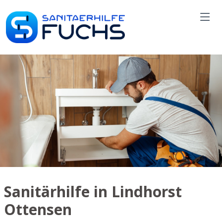
Sanitärhilfe in Lindhorst
Ottensen