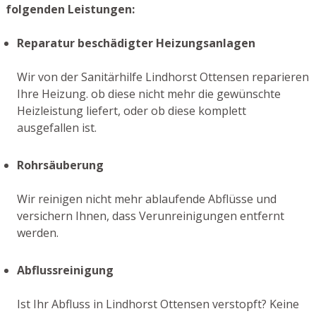
folgenden Leistungen:
Reparatur beschädigter Heizungsanlagen
Wir von der Sanitärhilfe Lindhorst Ottensen reparieren
Ihre Heizung. ob diese nicht mehr die gewünschte
Heizleistung liefert, oder ob diese komplett
ausgefallen ist.
Rohrsäuberung
Wir reinigen nicht mehr ablaufende Abflüsse und
versichern Ihnen, dass Verunreinigungen entfernt
werden.
Abflussreinigung
Ist Ihr Abfluss in Lindhorst Ottensen verstopft? Keine