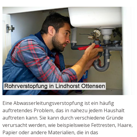
Eine Abwasserleitungsverstopfung ist ein häufig
auftretendes Problem, das in nahezu jedem Haushalt
auftreten kann. Sie kann durch verschiedene Gründe
verursacht werden, wie beispielsweise Fettresten, Haare,
Papier oder andere Materialien, die in das