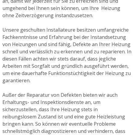
an, damit wir jederzeit für Sie zu erreichen sind und
umgehend bei Ihnen sein können, um Ihre Heizung
ohne Zeitverzögerung instandzusetzen.
Unsere geschulten Installateure besitzen umfangreiche
Fachkenntnisse und Erfahrung bei der Instandsetzung
von Heizungen und sind fähig, Defekte an Ihrer Heizung
schnell und verlässlich zu erkennen und zu reparieren. In
diesen Fällen achten wir stets darauf, dass jegliche
Arbeiten mit Sorgfalt und gründlich ausgeführt werden,
um eine dauerhafte Funktionstüchtigkeit der Heizung zu
garantieren.
Außer der Reparatur von Defekten bieten wir auch
Erhaltungs- und Inspektionsdienste an, um
sicherzustellen, dass Ihre Heizung stets in
reibungslosem Zustand ist und eine gute Heizleistung
bringen kann. So können wir eventuelle Probleme
schnellstmöglich diagnostizieren und verhindern, dass