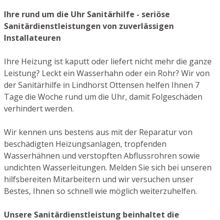
Ihre rund um die Uhr Sanitärhilfe - seriöse
Sanitärdienstleistungen von zuverlässigen
Installateuren
Ihre Heizung ist kaputt oder liefert nicht mehr die ganze
Leistung? Leckt ein Wasserhahn oder ein Rohr? Wir von
der Sanitärhilfe in Lindhorst Ottensen helfen Ihnen 7
Tage die Woche rund um die Uhr, damit Folgeschäden
verhindert werden.
Wir kennen uns bestens aus mit der Reparatur von
beschädigten Heizungsanlagen, tropfenden
Wasserhähnen und verstopften Abflussrohren sowie
undichten Wasserleitungen. Melden Sie sich bei unseren
hilfsbereiten Mitarbeitern und wir versuchen unser
Bestes, Ihnen so schnell wie möglich weiterzuhelfen.
Unsere Sanitärdienstleistung beinhaltet die