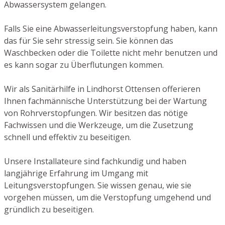
Abwassersystem gelangen.
Falls Sie eine Abwasserleitungsverstopfung haben, kann
das für Sie sehr stressig sein. Sie können das
Waschbecken oder die Toilette nicht mehr benutzen und
es kann sogar zu Überflutungen kommen.
Wir als Sanitärhilfe in Lindhorst Ottensen offerieren
Ihnen fachmännische Unterstützung bei der Wartung
von Rohrverstopfungen. Wir besitzen das nötige
Fachwissen und die Werkzeuge, um die Zusetzung
schnell und effektiv zu beseitigen.
Unsere Installateure sind fachkundig und haben
langjährige Erfahrung im Umgang mit
Leitungsverstopfungen. Sie wissen genau, wie sie
vorgehen müssen, um die Verstopfung umgehend und
gründlich zu beseitigen.