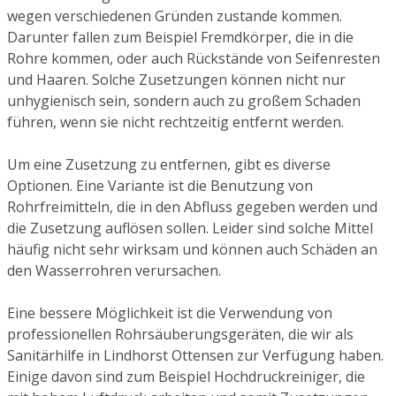
wegen verschiedenen Gründen zustande kommen.
Darunter fallen zum Beispiel Fremdkörper, die in die
Rohre kommen, oder auch Rückstände von Seifenresten
und Haaren. Solche Zusetzungen können nicht nur
unhygienisch sein, sondern auch zu großem Schaden
führen, wenn sie nicht rechtzeitig entfernt werden.
Um eine Zusetzung zu entfernen, gibt es diverse
Optionen. Eine Variante ist die Benutzung von
Rohrfreimitteln, die in den Abfluss gegeben werden und
die Zusetzung auflösen sollen. Leider sind solche Mittel
häufig nicht sehr wirksam und können auch Schäden an
den Wasserrohren verursachen.
Eine bessere Möglichkeit ist die Verwendung von
professionellen Rohrsäuberungsgeräten, die wir als
Sanitärhilfe in Lindhorst Ottensen zur Verfügung haben.
Einige davon sind zum Beispiel Hochdruckreiniger, die