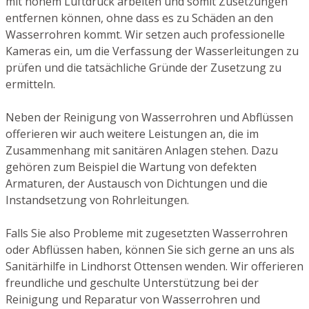
mit hohem Luftdruck arbeiten und somit Zusetzungen
entfernen können, ohne dass es zu Schäden an den
Wasserrohren kommt. Wir setzen auch professionelle
Kameras ein, um die Verfassung der Wasserleitungen zu
prüfen und die tatsächliche Gründe der Zusetzung zu
ermitteln.
Neben der Reinigung von Wasserrohren und Abflüssen
offerieren wir auch weitere Leistungen an, die im
Zusammenhang mit sanitären Anlagen stehen. Dazu
gehören zum Beispiel die Wartung von defekten
Armaturen, der Austausch von Dichtungen und die
Instandsetzung von Rohrleitungen.
Falls Sie also Probleme mit zugesetzten Wasserrohren
oder Abflüssen haben, können Sie sich gerne an uns als
Sanitärhilfe in Lindhorst Ottensen wenden. Wir offerieren
freundliche und geschulte Unterstützung bei der
Reinigung und Reparatur von Wasserrohren und