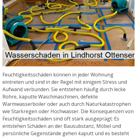
Feuchtigkeitsschäden können in jeder Wohnung
eintreten und sind in der Regel mit einigem Stress und
Aufwand verbunden. Sie entstehen häufig durch lecke
Rohre, kaputte Waschmaschinen, defekte
Warmwasserboiler oder auch durch Naturkatastrophen
wie Starkregen oder Hochwasser. Die Konsequenzen von
Feuchtigkeitsschäden sind oft stark ausgeprägt: Es
entstehen Schäden an der Bausubstanz, Möbel und
persönliche Gegenstände gehen kaputt und es besteht