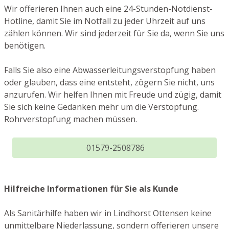
Wir offerieren Ihnen auch eine 24-Stunden-Notdienst-
Hotline, damit Sie im Notfall zu jeder Uhrzeit auf uns
zählen können. Wir sind jederzeit für Sie da, wenn Sie uns
benötigen.
Falls Sie also eine Abwasserleitungsverstopfung haben
oder glauben, dass eine entsteht, zögern Sie nicht, uns
anzurufen. Wir helfen Ihnen mit Freude und zügig, damit
Sie sich keine Gedanken mehr um die Verstopfung.
Rohrverstopfung machen müssen.
01579-2508786
Hilfreiche Informationen für Sie als Kunde
Als Sanitärhilfe haben wir in Lindhorst Ottensen keine
unmittelbare Niederlassung, sondern offerieren unsere