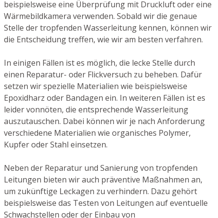
beispielsweise eine Überprüfung mit Druckluft oder eine
Wärmebildkamera verwenden. Sobald wir die genaue
Stelle der tropfenden Wasserleitung kennen, können wir
die Entscheidung treffen, wie wir am besten verfahren.
In einigen Fällen ist es möglich, die lecke Stelle durch
einen Reparatur- oder Flickversuch zu beheben. Dafür
setzen wir spezielle Materialien wie beispielsweise
Epoxidharz oder Bandagen ein. In weiteren Fällen ist es
leider vonnöten, die entsprechende Wasserleitung
auszutauschen. Dabei können wir je nach Anforderung
verschiedene Materialien wie organisches Polymer,
Kupfer oder Stahl einsetzen.
Neben der Reparatur und Sanierung von tropfenden
Leitungen bieten wir auch präventive Maßnahmen an,
um zukünftige Leckagen zu verhindern. Dazu gehört
beispielsweise das Testen von Leitungen auf eventuelle
Schwachstellen oder der Einbau von