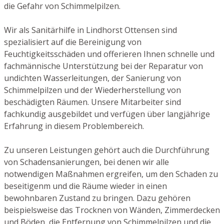
die Gefahr von Schimmelpilzen.
Wir als Sanitärhilfe in Lindhorst Ottensen sind
spezialisiert auf die Bereinigung von
Feuchtigkeitsschäden und offerieren Ihnen schnelle und
fachmännische Unterstützung bei der Reparatur von
undichten Wasserleitungen, der Sanierung von
Schimmelpilzen und der Wiederherstellung von
beschädigten Räumen. Unsere Mitarbeiter sind
fachkundig ausgebildet und verfügen über langjährige
Erfahrung in diesem Problembereich.
Zu unseren Leistungen gehört auch die Durchführung
von Schadensanierungen, bei denen wir alle
notwendigen Maßnahmen ergreifen, um den Schaden zu
beseitigenm und die Räume wieder in einen
bewohnbaren Zustand zu bringen. Dazu gehören
beispielsweise das Trocknen von Wänden, Zimmerdecken
und Böden, die Entfernung von Schimmelpilzen und die