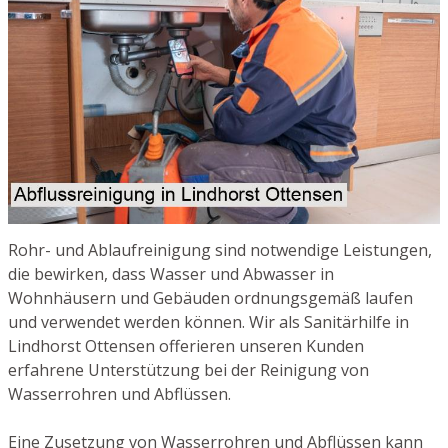
Rohr- und Ablaufreinigung sind notwendige Leistungen,
die bewirken, dass Wasser und Abwasser in
Wohnhäusern und Gebäuden ordnungsgemäß laufen
und verwendet werden können. Wir als Sanitärhilfe in
Lindhorst Ottensen offerieren unseren Kunden
erfahrene Unterstützung bei der Reinigung von
Wasserrohren und Abflüssen.
Eine Zusetzung von Wasserrohren und Abflüssen kann