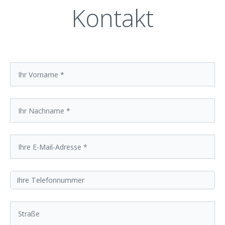
Kontakt