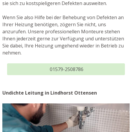
sie sich zu kostspieligeren Defekten ausweiten.
Wenn Sie also Hilfe bei der Behebung von Defekten an
Ihrer Heizung benötigen, zögern Sie nicht, uns
anzurufen. Unsere professionellen Monteure stehen
Ihnen jederzeit gerne zur Verfügung und unterstützen
Sie dabei, Ihre Heizung umgehend wieder in Betrieb zu
nehmen.
01579-2508786
Undichte Leitung in Lindhorst Ottensen