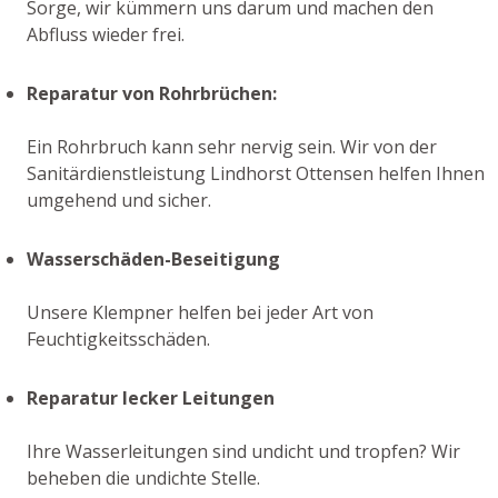
Sorge, wir kümmern uns darum und machen den
Abfluss wieder frei.
Reparatur von Rohrbrüchen:
Ein Rohrbruch kann sehr nervig sein. Wir von der
Sanitärdienstleistung Lindhorst Ottensen helfen Ihnen
umgehend und sicher.
Wasserschäden-Beseitigung
Unsere Klempner helfen bei jeder Art von
Feuchtigkeitsschäden.
Reparatur lecker Leitungen
Ihre Wasserleitungen sind undicht und tropfen? Wir
beheben die undichte Stelle.