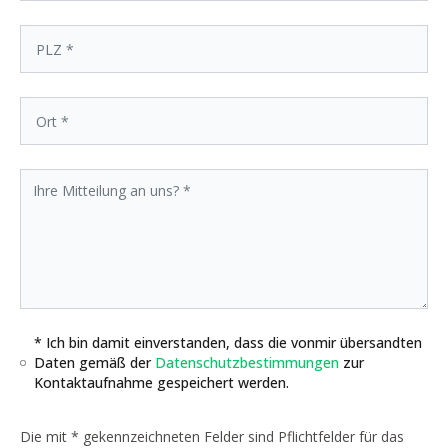
* Ich bin damit einverstanden, dass die vonmir übersandten
Daten gemäß der
Datenschutzbestimmungen
zur
Kontaktaufnahme gespeichert werden.
Die mit * gekennzeichneten Felder sind Pflichtfelder für das