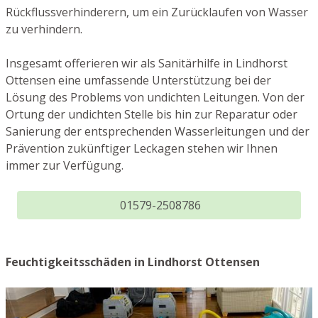
Rückflussverhinderern, um ein Zurücklaufen von Wasser
zu verhindern.
Insgesamt offerieren wir als Sanitärhilfe in Lindhorst
Ottensen eine umfassende Unterstützung bei der
Lösung des Problems von undichten Leitungen. Von der
Ortung der undichten Stelle bis hin zur Reparatur oder
Sanierung der entsprechenden Wasserleitungen und der
Prävention zukünftiger Leckagen stehen wir Ihnen
immer zur Verfügung.
01579-2508786
Feuchtigkeitsschäden in Lindhorst Ottensen