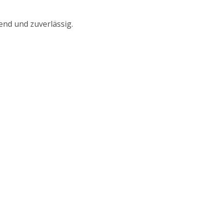
end und zuverlässig.