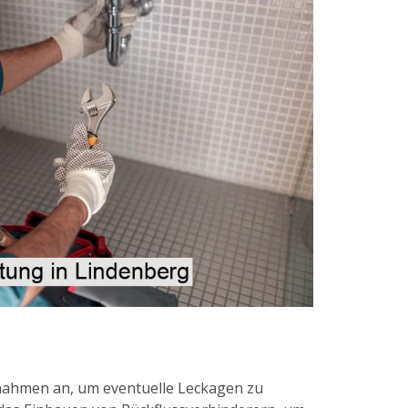
nahmen an, um eventuelle Leckagen zu