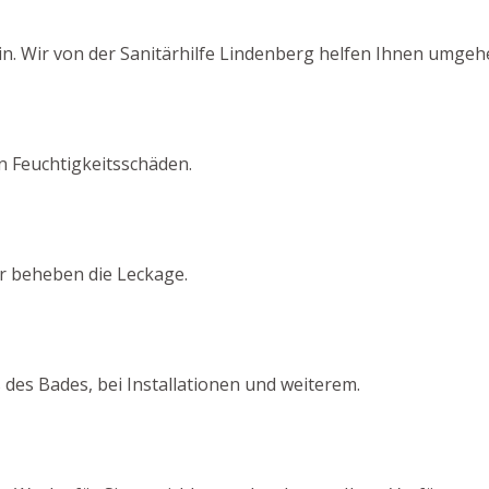
n. Wir von der Sanitärhilfe Lindenberg helfen Ihnen umgeh
on Feuchtigkeitsschäden.
ir beheben die Leckage.
 des Bades, bei Installationen und weiterem.