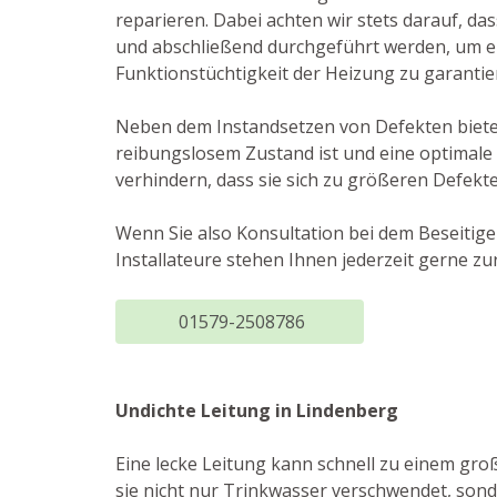
reparieren. Dabei achten wir stets darauf, das
und abschließend durchgeführt werden, um e
Funktionstüchtigkeit der Heizung zu garantie
Neben dem Instandsetzen von Defekten bieten 
reibungslosem Zustand ist und eine optimale
verhindern, dass sie sich zu größeren Defekt
Wenn Sie also Konsultation bei dem Beseitige
Installateure stehen Ihnen jederzeit gerne 
01579-2508786
Undichte Leitung in Lindenberg
Eine lecke Leitung kann schnell zu einem gro
sie nicht nur Trinkwasser verschwendet, son