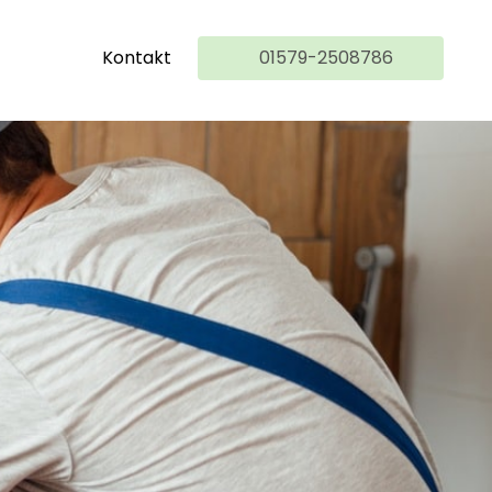
Kontakt
01579-2508786