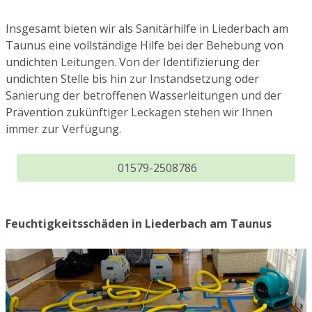
Insgesamt bieten wir als Sanitärhilfe in Liederbach am
Taunus eine vollständige Hilfe bei der Behebung von
undichten Leitungen. Von der Identifizierung der
undichten Stelle bis hin zur Instandsetzung oder
Sanierung der betroffenen Wasserleitungen und der
Prävention zukünftiger Leckagen stehen wir Ihnen
immer zur Verfügung.
01579-2508786
Feuchtigkeitsschäden in Liederbach am Taunus