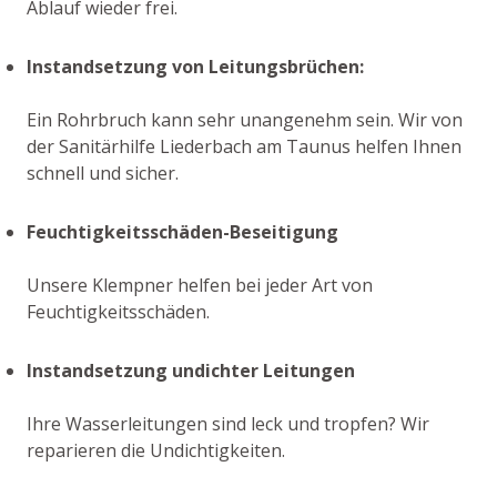
Ablauf wieder frei.
Instandsetzung von Leitungsbrüchen:
Ein Rohrbruch kann sehr unangenehm sein. Wir von
der Sanitärhilfe Liederbach am Taunus helfen Ihnen
schnell und sicher.
Feuchtigkeitsschäden-Beseitigung
Unsere Klempner helfen bei jeder Art von
Feuchtigkeitsschäden.
Instandsetzung undichter Leitungen
Ihre Wasserleitungen sind leck und tropfen? Wir
reparieren die Undichtigkeiten.