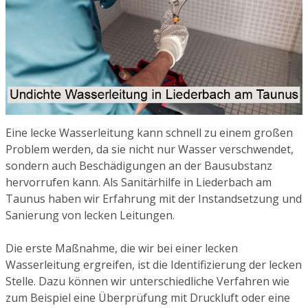
Eine lecke Wasserleitung kann schnell zu einem großen
Problem werden, da sie nicht nur Wasser verschwendet,
sondern auch Beschädigungen an der Bausubstanz
hervorrufen kann. Als Sanitärhilfe in Liederbach am
Taunus haben wir Erfahrung mit der Instandsetzung und
Sanierung von lecken Leitungen.
Die erste Maßnahme, die wir bei einer lecken
Wasserleitung ergreifen, ist die Identifizierung der lecken
Stelle. Dazu können wir unterschiedliche Verfahren wie
zum Beispiel eine Überprüfung mit Druckluft oder eine