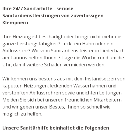
Ihre 24/7 Sanitärhilfe - seriöse
Sanitärdienstleistungen von zuverlässigen
Klempnern
Ihre Heizung ist beschädigt oder bringt nicht mehr die
ganze Leistungsfähigkeit? Leckt ein Hahn oder ein
Abflussrohr? Wir vom Sanitärdienstleister in Liederbach
am Taunus helfen Ihnen 7 Tage die Woche rund um die
Uhr, damit weitere Schäden vermieden werden.
Wir kennen uns bestens aus mit dem Instandsetzen von
kaputten Heizungen, leckenden Wasserhähnen und
verstopften Abflussrohren sowie undichten Leitungen.
Melden Sie sich bei unseren freundlichen Mitarbeitern
und wir geben unser Bestes, Ihnen so schnell wie
möglich zu helfen.
Unsere Sanitärhilfe beinhaltet die folgenden