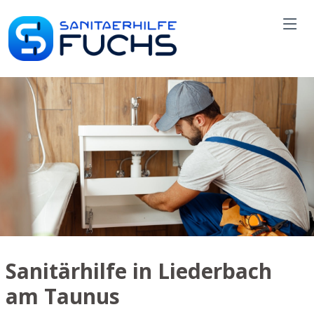
Sanitärhilfe in Liederbach
am Taunus