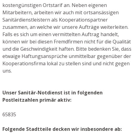
kostengünstigen Ortstarif an. Neben eigenen
Mitarbeitern, arbeiten wir auch mit ortsansässigen
Sanitärdienstleistern als Kooperationspartner
zusammen, an welche wir unsere Aufträge weiterleiten.
Falls es sich um einen vermittelten Auftrag handelt,
können wir bei diesen Fremdfirmen nicht für die Qualität
und die Geschwindigkeit haften. Bitte bedenken Sie, dass
etwaige Haftungsansprüche unmittelbar gegenüber der
Kooperationsfirma lokal zu stellen sind und nicht gegen
uns.
Unser Sanitär-Notdienst ist in folgenden
Postleitzahlen primär aktiv:
65835
Folgende Stadtteile decken wir insbesondere ab: