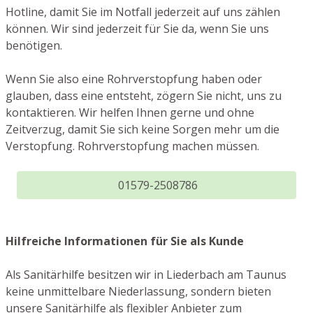
Hotline, damit Sie im Notfall jederzeit auf uns zählen
können. Wir sind jederzeit für Sie da, wenn Sie uns
benötigen.
Wenn Sie also eine Rohrverstopfung haben oder
glauben, dass eine entsteht, zögern Sie nicht, uns zu
kontaktieren. Wir helfen Ihnen gerne und ohne
Zeitverzug, damit Sie sich keine Sorgen mehr um die
Verstopfung. Rohrverstopfung machen müssen.
01579-2508786
Hilfreiche Informationen für Sie als Kunde
Als Sanitärhilfe besitzen wir in Liederbach am Taunus
keine unmittelbare Niederlassung, sondern bieten
unsere Sanitärhilfe als flexibler Anbieter zum