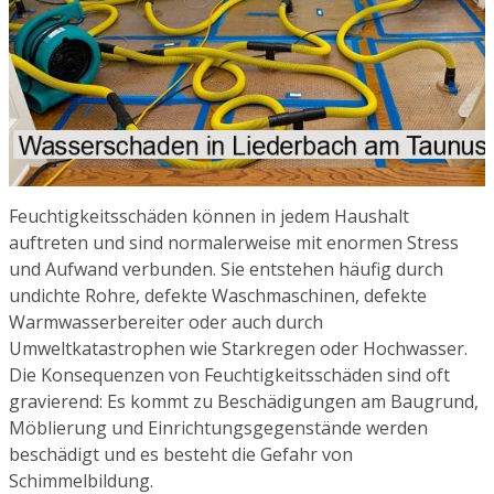
Feuchtigkeitsschäden können in jedem Haushalt
auftreten und sind normalerweise mit enormen Stress
und Aufwand verbunden. Sie entstehen häufig durch
undichte Rohre, defekte Waschmaschinen, defekte
Warmwasserbereiter oder auch durch
Umweltkatastrophen wie Starkregen oder Hochwasser.
Die Konsequenzen von Feuchtigkeitsschäden sind oft
gravierend: Es kommt zu Beschädigungen am Baugrund,
Möblierung und Einrichtungsgegenstände werden
beschädigt und es besteht die Gefahr von
Schimmelbildung.