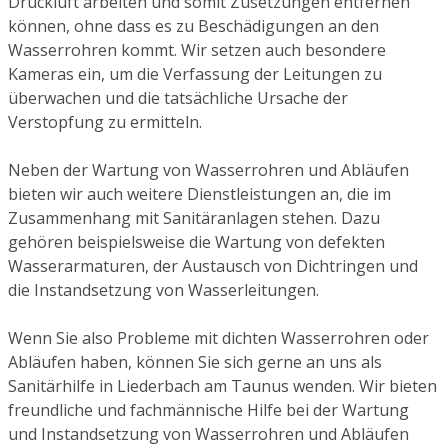
Druckluft arbeiten und somit Zusetzungen entfernen
können, ohne dass es zu Beschädigungen an den
Wasserrohren kommt. Wir setzen auch besondere
Kameras ein, um die Verfassung der Leitungen zu
überwachen und die tatsächliche Ursache der
Verstopfung zu ermitteln.
Neben der Wartung von Wasserrohren und Abläufen
bieten wir auch weitere Dienstleistungen an, die im
Zusammenhang mit Sanitäranlagen stehen. Dazu
gehören beispielsweise die Wartung von defekten
Wasserarmaturen, der Austausch von Dichtringen und
die Instandsetzung von Wasserleitungen.
Wenn Sie also Probleme mit dichten Wasserrohren oder
Abläufen haben, können Sie sich gerne an uns als
Sanitärhilfe in Liederbach am Taunus wenden. Wir bieten
freundliche und fachmännische Hilfe bei der Wartung
und Instandsetzung von Wasserrohren und Abläufen