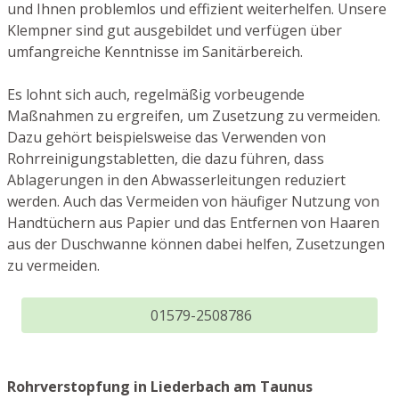
und Ihnen problemlos und effizient weiterhelfen. Unsere
Klempner sind gut ausgebildet und verfügen über
umfangreiche Kenntnisse im Sanitärbereich.
Es lohnt sich auch, regelmäßig vorbeugende
Maßnahmen zu ergreifen, um Zusetzung zu vermeiden.
Dazu gehört beispielsweise das Verwenden von
Rohrreinigungstabletten, die dazu führen, dass
Ablagerungen in den Abwasserleitungen reduziert
werden. Auch das Vermeiden von häufiger Nutzung von
Handtüchern aus Papier und das Entfernen von Haaren
aus der Duschwanne können dabei helfen, Zusetzungen
zu vermeiden.
01579-2508786
Rohrverstopfung in Liederbach am Taunus