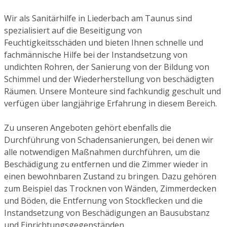
Wir als Sanitärhilfe in Liederbach am Taunus sind
spezialisiert auf die Beseitigung von
Feuchtigkeitsschäden und bieten Ihnen schnelle und
fachmännische Hilfe bei der Instandsetzung von
undichten Rohren, der Sanierung von der Bildung von
Schimmel und der Wiederherstellung von beschädigten
Räumen. Unsere Monteure sind fachkundig geschult und
verfügen über langjährige Erfahrung in diesem Bereich.
Zu unseren Angeboten gehört ebenfalls die
Durchführung von Schadensanierungen, bei denen wir
alle notwendigen Maßnahmen durchführen, um die
Beschädigung zu entfernen und die Zimmer wieder in
einen bewohnbaren Zustand zu bringen. Dazu gehören
zum Beispiel das Trocknen von Wänden, Zimmerdecken
und Böden, die Entfernung von Stockflecken und die
Instandsetzung von Beschädigungen an Bausubstanz
und Einrichtungsgegenständen.