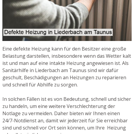
Eine defekte Heizung kann für den Besitzer eine große
Belastung darstellen, insbesondere wenn das Wetter kalt
ist und man auf eine intakte Heizung angewiesen ist. Als
Sanitärhilfe in Liederbach am Taunus sind wir dafür
geschult, Beschädigungen an Heizungen zu reparieren
und schnell für Abhilfe zu sorgen.
In solchen Fällen ist es von Bedeutung, schnell und sicher
zu handeln, um eine weitere Verschlechterung der
Notlage zu vermeiden. Daher bieten wir Ihnen einen
24/7-Notdienst an, damit wir jederzeit für Sie erreichbar
sind und schnell vor Ort sein können, um Ihre Heizung