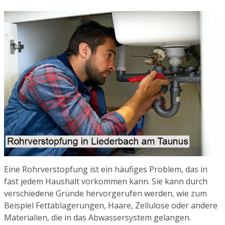
Eine Rohrverstopfung ist ein häufiges Problem, das in
fast jedem Haushalt vorkommen kann. Sie kann durch
verschiedene Gründe hervorgerufen werden, wie zum
Beispiel Fettablagerungen, Haare, Zellulose oder andere
Materialien, die in das Abwassersystem gelangen.