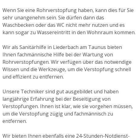
Wenn Sie eine Rohrverstopfung haben, kann dies für Sie
sehr unangenehm sein. Sie dürfen dann das
Waschbecken oder das WC nicht mehr nutzen und es
kann sogar zu Wassereintritt in den Wohnraum kommen.
Wir als Sanitärhilfe in Liederbach am Taunus bieten
Ihnen fachmännische Hilfe bei der Wartung von
Rohrverstopfungen. Wir verfügen über das notwendige
Wissen und die Werkzeuge, um die Verstopfung schnell
und effizient zu entfernen.
Unsere Techniker sind gut ausgebildet und haben
langjährige Erfahrung bei der Beseitigung von
Verstopfungen. Ihnen ist klar, wie sie vorgehen müssen,
um die Verstopfung zügig und fachmännisch zu
entfernen.
Wir bieten Ihnen ebenfalls eine 24-Stunden-Notdienst-