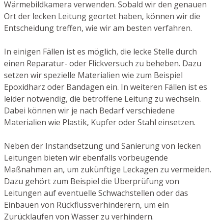
Wärmebildkamera verwenden. Sobald wir den genauen
Ort der lecken Leitung geortet haben, können wir die
Entscheidung treffen, wie wir am besten verfahren.
In einigen Fällen ist es möglich, die lecke Stelle durch
einen Reparatur- oder Flickversuch zu beheben. Dazu
setzen wir spezielle Materialien wie zum Beispiel
Epoxidharz oder Bandagen ein. In weiteren Fällen ist es
leider notwendig, die betroffene Leitung zu wechseln.
Dabei können wir je nach Bedarf verschiedene
Materialien wie Plastik, Kupfer oder Stahl einsetzen.
Neben der Instandsetzung und Sanierung von lecken
Leitungen bieten wir ebenfalls vorbeugende
Maßnahmen an, um zukünftige Leckagen zu vermeiden.
Dazu gehört zum Beispiel die Überprüfung von
Leitungen auf eventuelle Schwachstellen oder das
Einbauen von Rückflussverhinderern, um ein
Zurücklaufen von Wasser zu verhindern.