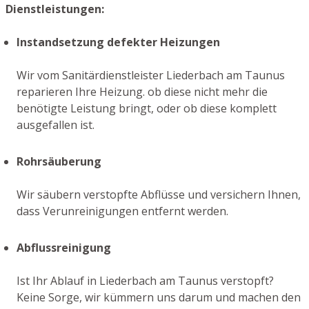
Dienstleistungen:
Instandsetzung defekter Heizungen
Wir vom Sanitärdienstleister Liederbach am Taunus
reparieren Ihre Heizung. ob diese nicht mehr die
benötigte Leistung bringt, oder ob diese komplett
ausgefallen ist.
Rohrsäuberung
Wir säubern verstopfte Abflüsse und versichern Ihnen,
dass Verunreinigungen entfernt werden.
Abflussreinigung
Ist Ihr Ablauf in Liederbach am Taunus verstopft?
Keine Sorge, wir kümmern uns darum und machen den