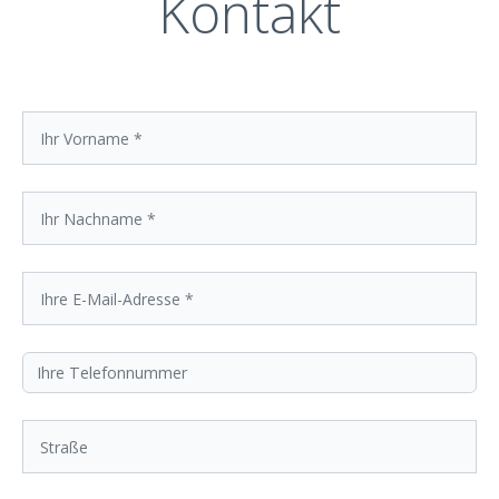
Kontakt