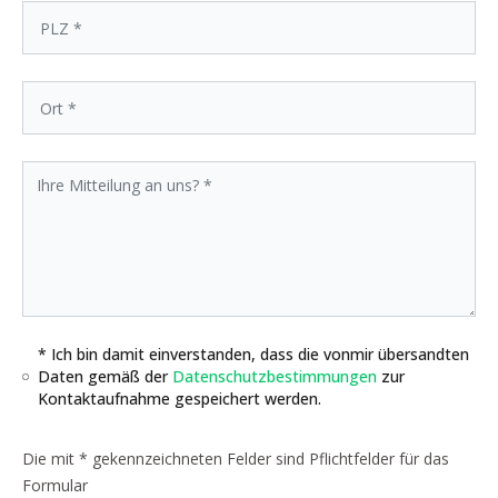
* Ich bin damit einverstanden, dass die vonmir übersandten
Daten gemäß der
Datenschutzbestimmungen
zur
Kontaktaufnahme gespeichert werden.
Die mit * gekennzeichneten Felder sind Pflichtfelder für das
Formular