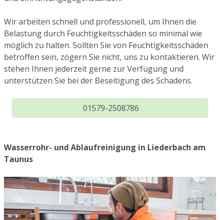
Wir arbeiten schnell und professionell, um Ihnen die
Belastung durch Feuchtigkeitsschäden so minimal wie
möglich zu halten. Sollten Sie von Feuchtigkeitsschäden
betroffen sein, zögern Sie nicht, uns zu kontaktieren. Wir
stehen Ihnen jederzeit gerne zur Verfügung und
unterstützen Sie bei der Beseitigung des Schadens.
01579-2508786
Wasserrohr- und Ablaufreinigung in Liederbach am
Taunus