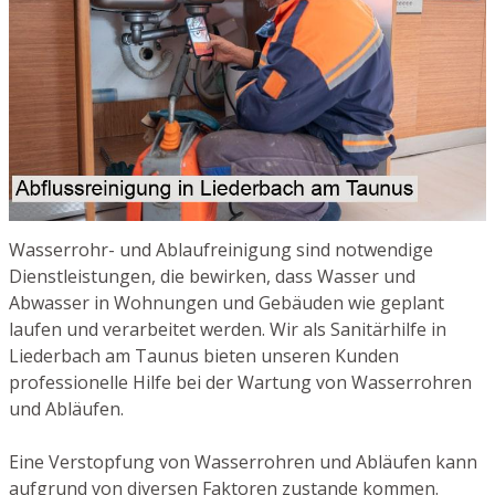
Wasserrohr- und Ablaufreinigung sind notwendige
Dienstleistungen, die bewirken, dass Wasser und
Abwasser in Wohnungen und Gebäuden wie geplant
laufen und verarbeitet werden. Wir als Sanitärhilfe in
Liederbach am Taunus bieten unseren Kunden
professionelle Hilfe bei der Wartung von Wasserrohren
und Abläufen.
Eine Verstopfung von Wasserrohren und Abläufen kann
aufgrund von diversen Faktoren zustande kommen.