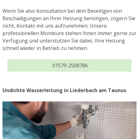
Wenn Sie also Konsultation bei dem Beseitigen von
Beschädigungen an Ihrer Heizung benötigen, zögern Sie
nicht, Kontakt mit uns aufzunehmen. Unsere
professionellen Monteure stehen Ihnen immer gerne zur
Verfügung und unterstützen Sie dabei, Ihre Heizung
schnell wieder in Betrieb zu nehmen.
01579-2508786
Undichte Wasserleitung in Liederbach am Taunus