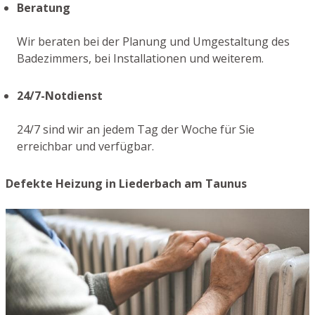
Beratung
Wir beraten bei der Planung und Umgestaltung des
Badezimmers, bei Installationen und weiterem.
24/7-Notdienst
24/7 sind wir an jedem Tag der Woche für Sie
erreichbar und verfügbar.
Defekte Heizung in Liederbach am Taunus