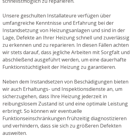
schnellstmöglich zu reparieren.
Unsere geschulten Installateure verfügen über
umfangreiche Kenntnisse und Erfahrung bei der
Instandsetzung von Heizungsanlagen und sind in der
Lage, Defekte an Ihrer Heizung schnell und zuverlässig
zu erkennen und zu reparieren. In diesen Fällen achten
wir stets darauf, dass jegliche Arbeiten mit Sorgfalt und
abschließend ausgeführt werden, um eine dauerhafte
Funktionstüchtigkeit der Heizung zu garantieren.
Neben dem Instandsetzen von Beschädigungen bieten
wir auch Erhaltungs- und Inspektionsdienste an, um
sicherzugehen, dass Ihre Heizung jederzeit in
reibungslosem Zustand ist und eine optimale Leistung
erbringt. So können wir eventuelle
Funktionseinschränkungen frühzeitig diagnostizieren
und verhindern, dass sie sich zu größeren Defekten
ausweiten.