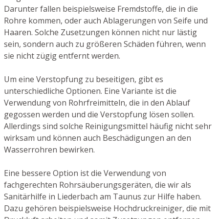
Darunter fallen beispielsweise Fremdstoffe, die in die
Rohre kommen, oder auch Ablagerungen von Seife und
Haaren. Solche Zusetzungen können nicht nur lästig
sein, sondern auch zu größeren Schäden führen, wenn
sie nicht zügig entfernt werden.
Um eine Verstopfung zu beseitigen, gibt es
unterschiedliche Optionen. Eine Variante ist die
Verwendung von Rohrfreimitteln, die in den Ablauf
gegossen werden und die Verstopfung lösen sollen.
Allerdings sind solche Reinigungsmittel häufig nicht sehr
wirksam und können auch Beschädigungen an den
Wasserrohren bewirken.
Eine bessere Option ist die Verwendung von
fachgerechten Rohrsäuberungsgeräten, die wir als
Sanitärhilfe in Liederbach am Taunus zur Hilfe haben.
Dazu gehören beispielsweise Hochdruckreiniger, die mit