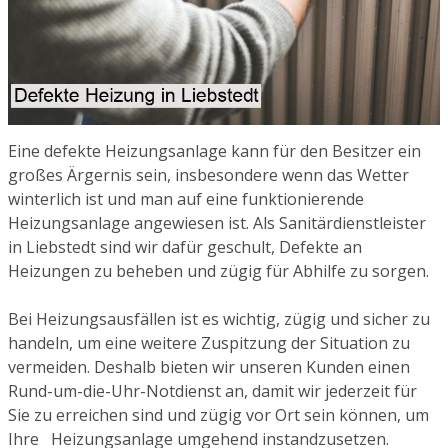
Eine defekte Heizungsanlage kann für den Besitzer ein
großes Ärgernis sein, insbesondere wenn das Wetter
winterlich ist und man auf eine funktionierende
Heizungsanlage angewiesen ist. Als Sanitärdienstleister
in Liebstedt sind wir dafür geschult, Defekte an
Heizungen zu beheben und zügig für Abhilfe zu sorgen.
Bei Heizungsausfällen ist es wichtig, zügig und sicher zu
handeln, um eine weitere Zuspitzung der Situation zu
vermeiden. Deshalb bieten wir unseren Kunden einen
Rund-um-die-Uhr-Notdienst an, damit wir jederzeit für
Sie zu erreichen sind und zügig vor Ort sein können, um
Ihre Heizungsanlage umgehend instandzusetzen.