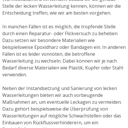
Stelle der lecken Wasserleitung kennen, können wir die
Entscheidung treffen, wie wir am besten vorgehen.
In manchen Fällen ist es möglich, die tropfende Stelle
durch einen Reparatur- oder Flickversuch zu beheben.
Dazu setzen wir besondere Materialien wie
beispielsweise Epoxidharz oder Bandagen ein. In anderen
Fällen ist es leider vonnöten, die betroffene
Wasserleitung zu wechseln. Dabei können wir je nach
Bedarf diverse Materialien wie Plastik, Kupfer oder Stahl
verwenden.
Neben der Instandsetzung und Sanierung von lecken
Wasserleitungen bieten wir auch vorbeugende
Maßnahmen an, um eventuelle Leckagen zu vermeiden.
Dazu gehört beispielsweise die Überprüfung von
Wasserleitungen auf mögliche Schwachstellen oder das
Einbauen von Rückflussverhinderern, um ein