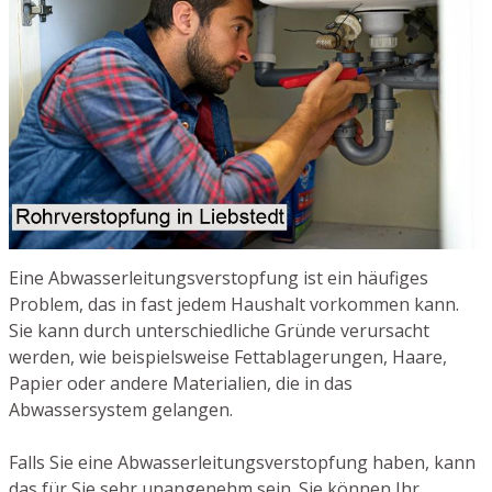
Eine Abwasserleitungsverstopfung ist ein häufiges
Problem, das in fast jedem Haushalt vorkommen kann.
Sie kann durch unterschiedliche Gründe verursacht
werden, wie beispielsweise Fettablagerungen, Haare,
Papier oder andere Materialien, die in das
Abwassersystem gelangen.
Falls Sie eine Abwasserleitungsverstopfung haben, kann
das für Sie sehr unangenehm sein. Sie können Ihr