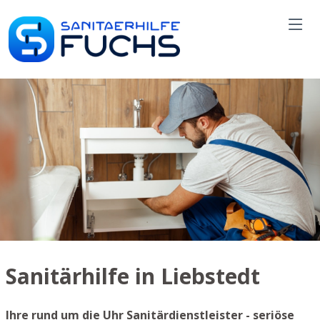
Sanitärhilfe in Liebstedt
Ihre rund um die Uhr Sanitärdienstleister - seriöse