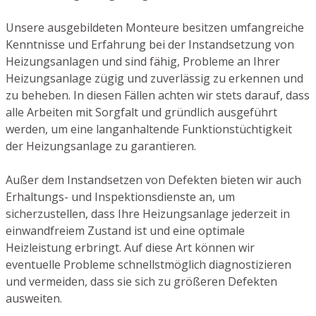
Unsere ausgebildeten Monteure besitzen umfangreiche
Kenntnisse und Erfahrung bei der Instandsetzung von
Heizungsanlagen und sind fähig, Probleme an Ihrer
Heizungsanlage zügig und zuverlässig zu erkennen und
zu beheben. In diesen Fällen achten wir stets darauf, dass
alle Arbeiten mit Sorgfalt und gründlich ausgeführt
werden, um eine langanhaltende Funktionstüchtigkeit
der Heizungsanlage zu garantieren.
Außer dem Instandsetzen von Defekten bieten wir auch
Erhaltungs- und Inspektionsdienste an, um
sicherzustellen, dass Ihre Heizungsanlage jederzeit in
einwandfreiem Zustand ist und eine optimale
Heizleistung erbringt. Auf diese Art können wir
eventuelle Probleme schnellstmöglich diagnostizieren
und vermeiden, dass sie sich zu größeren Defekten
ausweiten.