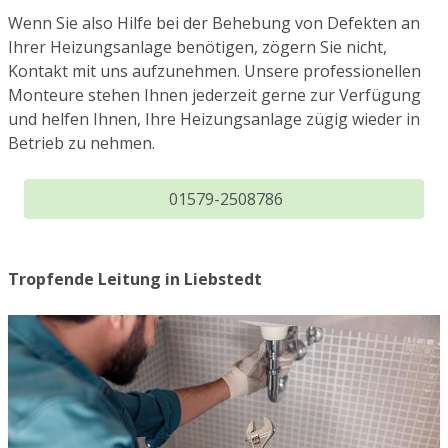
Wenn Sie also Hilfe bei der Behebung von Defekten an
Ihrer Heizungsanlage benötigen, zögern Sie nicht,
Kontakt mit uns aufzunehmen. Unsere professionellen
Monteure stehen Ihnen jederzeit gerne zur Verfügung
und helfen Ihnen, Ihre Heizungsanlage zügig wieder in
Betrieb zu nehmen.
01579-2508786
Tropfende Leitung in Liebstedt