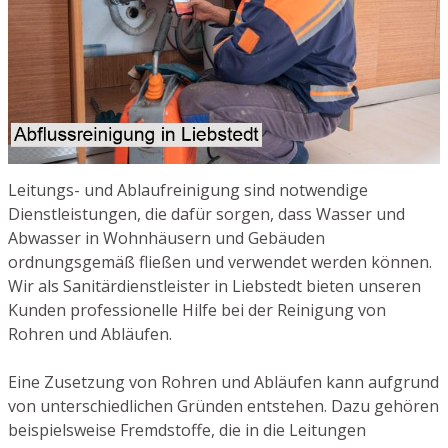
Leitungs- und Ablaufreinigung sind notwendige
Dienstleistungen, die dafür sorgen, dass Wasser und
Abwasser in Wohnhäusern und Gebäuden
ordnungsgemäß fließen und verwendet werden können.
Wir als Sanitärdienstleister in Liebstedt bieten unseren
Kunden professionelle Hilfe bei der Reinigung von
Rohren und Abläufen.
Eine Zusetzung von Rohren und Abläufen kann aufgrund
von unterschiedlichen Gründen entstehen. Dazu gehören
beispielsweise Fremdstoffe, die in die Leitungen