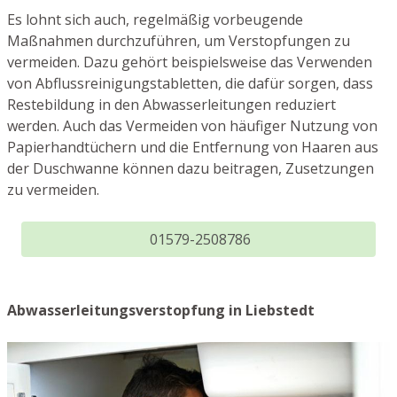
Es lohnt sich auch, regelmäßig vorbeugende
Maßnahmen durchzuführen, um Verstopfungen zu
vermeiden. Dazu gehört beispielsweise das Verwenden
von Abflussreinigungstabletten, die dafür sorgen, dass
Restebildung in den Abwasserleitungen reduziert
werden. Auch das Vermeiden von häufiger Nutzung von
Papierhandtüchern und die Entfernung von Haaren aus
der Duschwanne können dazu beitragen, Zusetzungen
zu vermeiden.
01579-2508786
Abwasserleitungsverstopfung in Liebstedt