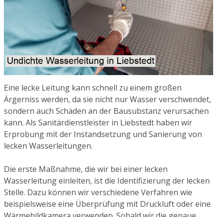
Eine lecke Leitung kann schnell zu einem großen
Ärgerniss werden, da sie nicht nur Wasser verschwendet,
sondern auch Schäden an der Bausubstanz verursachen
kann. Als Sanitärdienstleister in Liebstedt haben wir
Erprobung mit der Instandsetzung und Sanierung von
lecken Wasserleitungen.
Die erste Maßnahme, die wir bei einer lecken
Wasserleitung einleiten, ist die Identifizierung der lecken
Stelle. Dazu können wir verschiedene Verfahren wie
beispielsweise eine Überprüfung mit Druckluft oder eine
Wärmebildkamera verwenden. Sobald wir die genaue