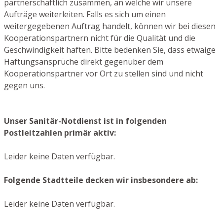
partnerschaftlich zusammen, an welche wir unsere
Aufträge weiterleiten. Falls es sich um einen
weitergegebenen Auftrag handelt, können wir bei diesen
Kooperationspartnern nicht für die Qualität und die
Geschwindigkeit haften. Bitte bedenken Sie, dass etwaige
Haftungsansprüche direkt gegenüber dem
Kooperationspartner vor Ort zu stellen sind und nicht
gegen uns.
Unser Sanitär-Notdienst ist in folgenden
Postleitzahlen primär aktiv:
Leider keine Daten verfügbar.
Folgende Stadtteile decken wir insbesondere ab:
Leider keine Daten verfügbar.