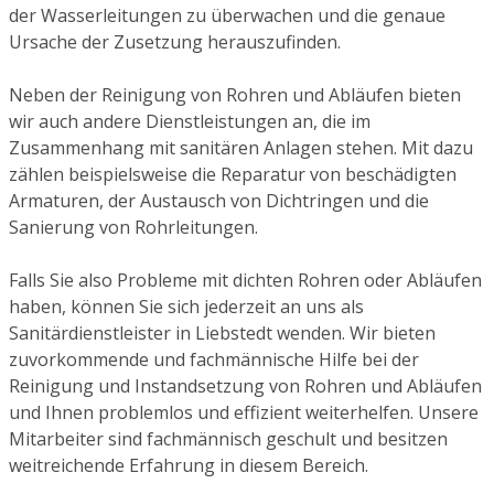
der Wasserleitungen zu überwachen und die genaue
Ursache der Zusetzung herauszufinden.
Neben der Reinigung von Rohren und Abläufen bieten
wir auch andere Dienstleistungen an, die im
Zusammenhang mit sanitären Anlagen stehen. Mit dazu
zählen beispielsweise die Reparatur von beschädigten
Armaturen, der Austausch von Dichtringen und die
Sanierung von Rohrleitungen.
Falls Sie also Probleme mit dichten Rohren oder Abläufen
haben, können Sie sich jederzeit an uns als
Sanitärdienstleister in Liebstedt wenden. Wir bieten
zuvorkommende und fachmännische Hilfe bei der
Reinigung und Instandsetzung von Rohren und Abläufen
und Ihnen problemlos und effizient weiterhelfen. Unsere
Mitarbeiter sind fachmännisch geschult und besitzen
weitreichende Erfahrung in diesem Bereich.