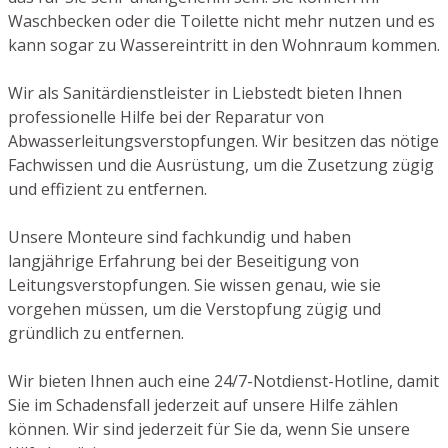
Waschbecken oder die Toilette nicht mehr nutzen und es
kann sogar zu Wassereintritt in den Wohnraum kommen.
Wir als Sanitärdienstleister in Liebstedt bieten Ihnen
professionelle Hilfe bei der Reparatur von
Abwasserleitungsverstopfungen. Wir besitzen das nötige
Fachwissen und die Ausrüstung, um die Zusetzung zügig
und effizient zu entfernen.
Unsere Monteure sind fachkundig und haben
langjährige Erfahrung bei der Beseitigung von
Leitungsverstopfungen. Sie wissen genau, wie sie
vorgehen müssen, um die Verstopfung zügig und
gründlich zu entfernen.
Wir bieten Ihnen auch eine 24/7-Notdienst-Hotline, damit
Sie im Schadensfall jederzeit auf unsere Hilfe zählen
können. Wir sind jederzeit für Sie da, wenn Sie unsere