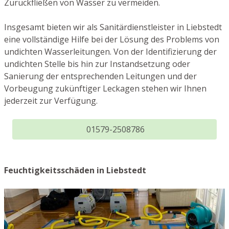
Zurückfließen von Wasser zu vermeiden.
Insgesamt bieten wir als Sanitärdienstleister in Liebstedt
eine vollständige Hilfe bei der Lösung des Problems von
undichten Wasserleitungen. Von der Identifizierung der
undichten Stelle bis hin zur Instandsetzung oder
Sanierung der entsprechenden Leitungen und der
Vorbeugung zukünftiger Leckagen stehen wir Ihnen
jederzeit zur Verfügung.
01579-2508786
Feuchtigkeitsschäden in Liebstedt