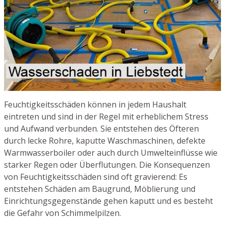
Feuchtigkeitsschäden können in jedem Haushalt
eintreten und sind in der Regel mit erheblichem Stress
und Aufwand verbunden. Sie entstehen des Öfteren
durch lecke Rohre, kaputte Waschmaschinen, defekte
Warmwasserboiler oder auch durch Umwelteinflüsse wie
starker Regen oder Überflutungen. Die Konsequenzen
von Feuchtigkeitsschäden sind oft gravierend: Es
entstehen Schäden am Baugrund, Möblierung und
Einrichtungsgegenstände gehen kaputt und es besteht
die Gefahr von Schimmelpilzen.