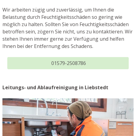
Wir arbeiten zügig und zuverlässig, um Ihnen die
Belastung durch Feuchtigkeitsschäden so gering wie
möglich zu halten. Sollten Sie von Feuchtigkeitsschäden
betroffen sein, zögern Sie nicht, uns zu kontaktieren. Wir
stehen Ihnen immer gerne zur Verfügung und helfen
Ihnen bei der Entfernung des Schadens.
01579-2508786
Leitungs- und Ablaufreinigung in Liebstedt