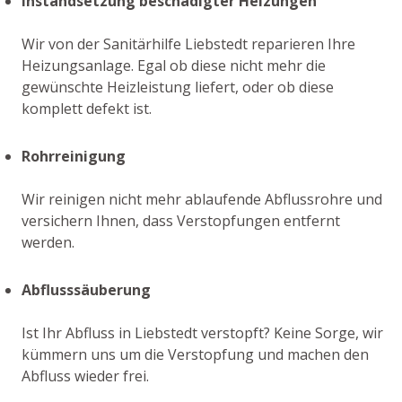
Instandsetzung beschädigter Heizungen
Wir von der Sanitärhilfe Liebstedt reparieren Ihre
Heizungsanlage. Egal ob diese nicht mehr die
gewünschte Heizleistung liefert, oder ob diese
komplett defekt ist.
Rohrreinigung
Wir reinigen nicht mehr ablaufende Abflussrohre und
versichern Ihnen, dass Verstopfungen entfernt
werden.
Abflusssäuberung
Ist Ihr Abfluss in Liebstedt verstopft? Keine Sorge, wir
kümmern uns um die Verstopfung und machen den
Abfluss wieder frei.