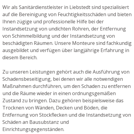
Wir als Sanitärdienstleister in Liebstedt sind spezialisiert
auf die Bereinigung von Feuchtigkeitsschäden und bieten
Ihnen zügige und professionelle Hilfe bei der
Instandsetzung von undichten Rohren, der Entfernung
von Schimmelbildung und der Instandsetzung von
beschädigten Räumen. Unsere Monteure sind fachkundig
ausgebildet und verfügen über langjährige Erfahrung in
diesem Bereich.
Zu unseren Leistungen gehört auch die Ausführung von
Schadensbeseitigung, bei denen wir alle notwendigen
Maßnahmen durchführen, um den Schaden zu entfernen
und die Räume wieder in einen ordnungsgemäßen
Zustand zu bringen. Dazu gehören beispielsweise das
Trocknen von Wänden, Decken und Böden, die
Entfernung von Stockflecken und die Instandsetzung von
Schäden an Bausubstanz und
Einrichtungsgegenständen.