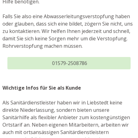
Hilfe benötigen.
Falls Sie also eine Abwasserleitungsverstopfung haben
oder glauben, dass sich eine bildet, zögern Sie nicht, uns
zu kontaktieren. Wir helfen Ihnen jederzeit und schnell,
damit Sie sich keine Sorgen mehr um die Verstopfung.
Rohrverstopfung machen müssen.
01579-2508786
Wichtige Infos für Sie als Kunde
Als Sanitärdienstleister haben wir in Liebstedt keine
direkte Niederlassung, sondern bieten unsere
Sanitärhilfe als flexibler Anbieter zum kostengünstigen
Ortstarif an. Neben eigenen Mitarbeitern, arbeiten wir
auch mit ortsansässigen Sanitärdienstleistern