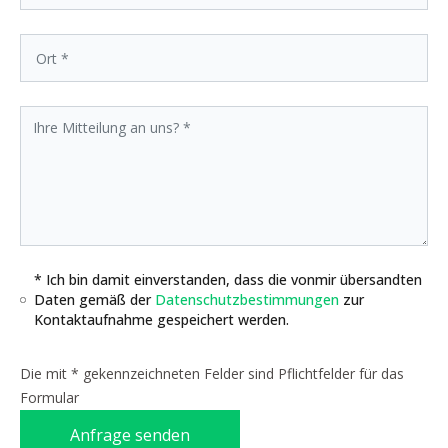
* Ich bin damit einverstanden, dass die vonmir übersandten
Daten gemäß der
Datenschutzbestimmungen
zur
Kontaktaufnahme gespeichert werden.
Die mit * gekennzeichneten Felder sind Pflichtfelder für das
Formular
Anfrage senden