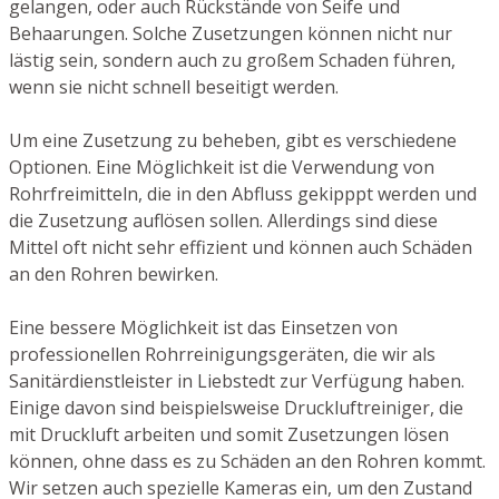
gelangen, oder auch Rückstände von Seife und
Behaarungen. Solche Zusetzungen können nicht nur
lästig sein, sondern auch zu großem Schaden führen,
wenn sie nicht schnell beseitigt werden.
Um eine Zusetzung zu beheben, gibt es verschiedene
Optionen. Eine Möglichkeit ist die Verwendung von
Rohrfreimitteln, die in den Abfluss gekipppt werden und
die Zusetzung auflösen sollen. Allerdings sind diese
Mittel oft nicht sehr effizient und können auch Schäden
an den Rohren bewirken.
Eine bessere Möglichkeit ist das Einsetzen von
professionellen Rohrreinigungsgeräten, die wir als
Sanitärdienstleister in Liebstedt zur Verfügung haben.
Einige davon sind beispielsweise Druckluftreiniger, die
mit Druckluft arbeiten und somit Zusetzungen lösen
können, ohne dass es zu Schäden an den Rohren kommt.
Wir setzen auch spezielle Kameras ein, um den Zustand