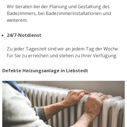
Wir beraten bei der Planung und Gestaltung des
Badezimmers, bei Badezimmerinstallationen und
weiterem.
24/7-Notdienst
Zu jeder Tageszeit sind wir an jedem Tag der Woche
für Sie zu erreichen und stehen zu Ihrer Verfügung.
Defekte Heizungsanlage in Liebstedt