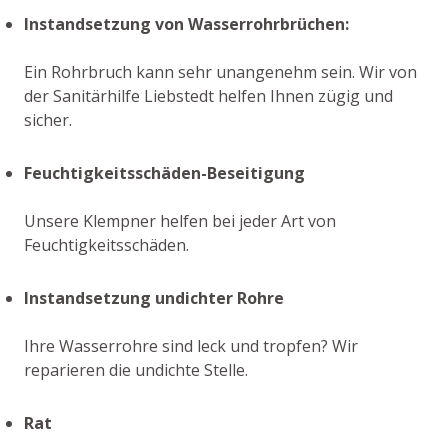
Instandsetzung von Wasserrohrbrüchen:
Ein Rohrbruch kann sehr unangenehm sein. Wir von
der Sanitärhilfe Liebstedt helfen Ihnen zügig und
sicher.
Feuchtigkeitsschäden-Beseitigung
Unsere Klempner helfen bei jeder Art von
Feuchtigkeitsschäden.
Instandsetzung undichter Rohre
Ihre Wasserrohre sind leck und tropfen? Wir
reparieren die undichte Stelle.
Rat