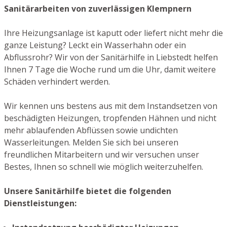
Sanitärarbeiten von zuverlässigen Klempnern
Ihre Heizungsanlage ist kaputt oder liefert nicht mehr die
ganze Leistung? Leckt ein Wasserhahn oder ein
Abflussrohr? Wir von der Sanitärhilfe in Liebstedt helfen
Ihnen 7 Tage die Woche rund um die Uhr, damit weitere
Schäden verhindert werden.
Wir kennen uns bestens aus mit dem Instandsetzen von
beschädigten Heizungen, tropfenden Hähnen und nicht
mehr ablaufenden Abflüssen sowie undichten
Wasserleitungen. Melden Sie sich bei unseren
freundlichen Mitarbeitern und wir versuchen unser
Bestes, Ihnen so schnell wie möglich weiterzuhelfen.
Unsere Sanitärhilfe bietet die folgenden
Dienstleistungen: