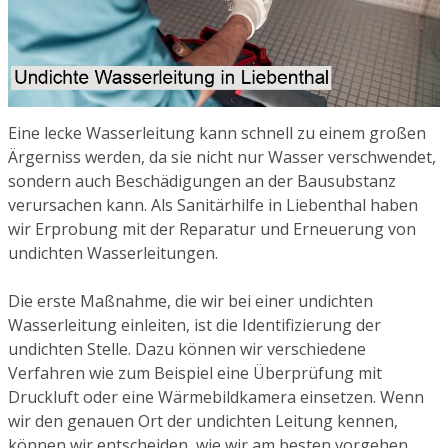
Eine lecke Wasserleitung kann schnell zu einem großen
Ärgerniss werden, da sie nicht nur Wasser verschwendet,
sondern auch Beschädigungen an der Bausubstanz
verursachen kann. Als Sanitärhilfe in Liebenthal haben
wir Erprobung mit der Reparatur und Erneuerung von
undichten Wasserleitungen.
Die erste Maßnahme, die wir bei einer undichten
Wasserleitung einleiten, ist die Identifizierung der
undichten Stelle. Dazu können wir verschiedene
Verfahren wie zum Beispiel eine Überprüfung mit
Druckluft oder eine Wärmebildkamera einsetzen. Wenn
wir den genauen Ort der undichten Leitung kennen,
können wir entscheiden, wie wir am besten vorgehen.