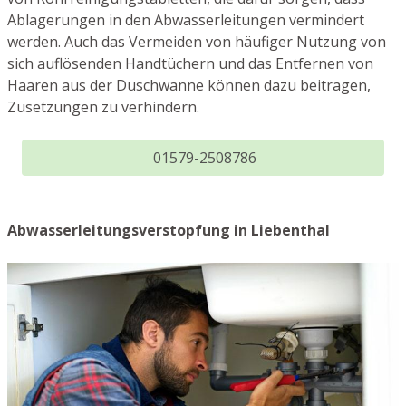
Ablagerungen in den Abwasserleitungen vermindert
werden. Auch das Vermeiden von häufiger Nutzung von
sich auflösenden Handtüchern und das Entfernen von
Haaren aus der Duschwanne können dazu beitragen,
Zusetzungen zu verhindern.
01579-2508786
Abwasserleitungsverstopfung in Liebenthal