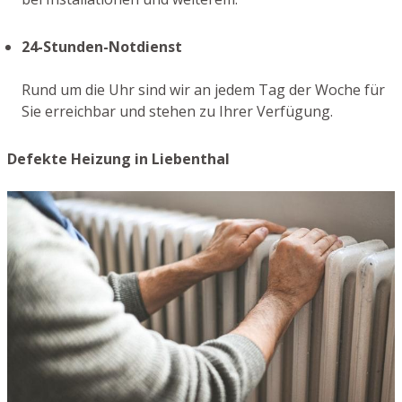
24-Stunden-Notdienst
Rund um die Uhr sind wir an jedem Tag der Woche für
Sie erreichbar und stehen zu Ihrer Verfügung.
Defekte Heizung in Liebenthal