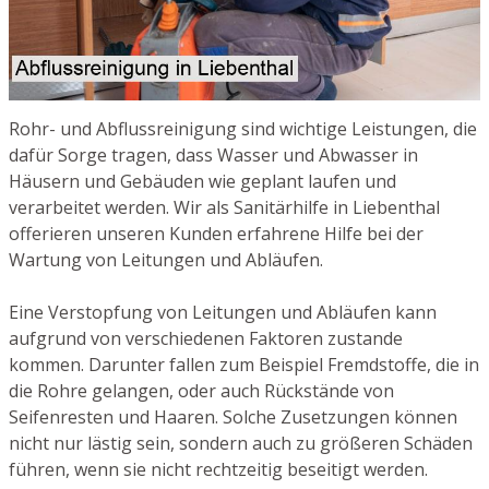
Rohr- und Abflussreinigung sind wichtige Leistungen, die
dafür Sorge tragen, dass Wasser und Abwasser in
Häusern und Gebäuden wie geplant laufen und
verarbeitet werden. Wir als Sanitärhilfe in Liebenthal
offerieren unseren Kunden erfahrene Hilfe bei der
Wartung von Leitungen und Abläufen.
Eine Verstopfung von Leitungen und Abläufen kann
aufgrund von verschiedenen Faktoren zustande
kommen. Darunter fallen zum Beispiel Fremdstoffe, die in
die Rohre gelangen, oder auch Rückstände von
Seifenresten und Haaren. Solche Zusetzungen können
nicht nur lästig sein, sondern auch zu größeren Schäden
führen, wenn sie nicht rechtzeitig beseitigt werden.