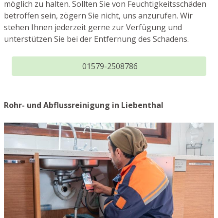
möglich zu halten. Sollten Sie von Feuchtigkeitsschäden
betroffen sein, zögern Sie nicht, uns anzurufen. Wir
stehen Ihnen jederzeit gerne zur Verfügung und
unterstützen Sie bei der Entfernung des Schadens.
01579-2508786
Rohr- und Abflussreinigung in Liebenthal