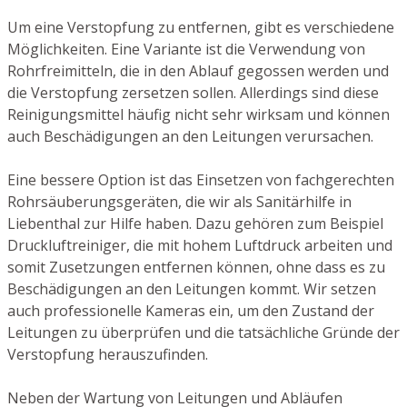
Um eine Verstopfung zu entfernen, gibt es verschiedene
Möglichkeiten. Eine Variante ist die Verwendung von
Rohrfreimitteln, die in den Ablauf gegossen werden und
die Verstopfung zersetzen sollen. Allerdings sind diese
Reinigungsmittel häufig nicht sehr wirksam und können
auch Beschädigungen an den Leitungen verursachen.
Eine bessere Option ist das Einsetzen von fachgerechten
Rohrsäuberungsgeräten, die wir als Sanitärhilfe in
Liebenthal zur Hilfe haben. Dazu gehören zum Beispiel
Druckluftreiniger, die mit hohem Luftdruck arbeiten und
somit Zusetzungen entfernen können, ohne dass es zu
Beschädigungen an den Leitungen kommt. Wir setzen
auch professionelle Kameras ein, um den Zustand der
Leitungen zu überprüfen und die tatsächliche Gründe der
Verstopfung herauszufinden.
Neben der Wartung von Leitungen und Abläufen