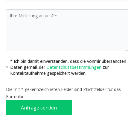
* Ich bin damit einverstanden, dass die vonmir übersandten
Daten gemäß der
Datenschutzbestimmungen
zur
Kontaktaufnahme gespeichert werden.
Die mit * gekennzeichneten Felder sind Pflichtfelder für das
Formular
Anfrage senden