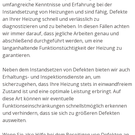
umfangreiche Kenntnisse und Erfahrung bei der
Instandsetzung von Heizungen und sind fähig, Defekte
an Ihrer Heizung schnell und verlässlich zu
diagnostizieren und zu beheben. In diesen Fällen achten
wir immer darauf, dass jegliche Arbeiten genau und
abschließend durchgeführt werden, um eine
langanhaltende Funktionstüchtigkeit der Heizung zu
garantieren.
Neben dem Instandsetzen von Defekten bieten wir auch
Erhaltungs- und Inspektionsdienste an, um
sicherzugehen, dass Ihre Heizung stets in einwandfreiem
Zustand ist und eine optimale Leistung erbringt. Auf
diese Art können wir eventuelle
Funktionseinschränkungen schnellstmöglich erkennen
und verhindern, dass sie sich zu größeren Defekten
ausweiten.
Wenn Sie also Hilfe bei dem Beseitigen von Defekten an