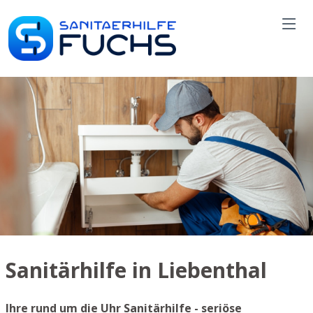
Sanitärhilfe in Liebenthal
Ihre rund um die Uhr Sanitärhilfe - seriöse