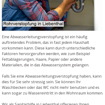
Eine Abwasserleitungsverstopfung ist ein häufig
auftretendes Problem, das in fast jedem Haushalt
vorkommen kann. Diese kann durch unterschiedliche
Faktoren hervorgerufen werden, wie zum Beispiel
Fettablagerungen, Haare, Papier oder andere
Materialien, die in das Abwassersystem gelangen.
Falls Sie eine Abwasserleitungsverstopfung haben, kann
dies für Sie sehr stressig sein. Sie können Ihr
Waschbecken oder das WC nicht mehr benutzen und es
kann sogar zu Wassereintritt in den Wohnraum kommen.
Wir als Sanitärhilfe in Liebenthal offerieren Ihnen