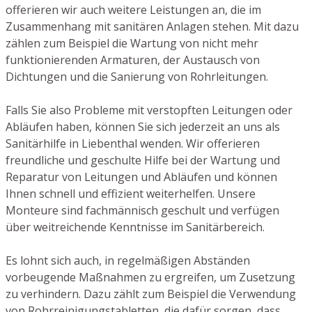
offerieren wir auch weitere Leistungen an, die im
Zusammenhang mit sanitären Anlagen stehen. Mit dazu
zählen zum Beispiel die Wartung von nicht mehr
funktionierenden Armaturen, der Austausch von
Dichtungen und die Sanierung von Rohrleitungen.
Falls Sie also Probleme mit verstopften Leitungen oder
Abläufen haben, können Sie sich jederzeit an uns als
Sanitärhilfe in Liebenthal wenden. Wir offerieren
freundliche und geschulte Hilfe bei der Wartung und
Reparatur von Leitungen und Abläufen und können
Ihnen schnell und effizient weiterhelfen. Unsere
Monteure sind fachmännisch geschult und verfügen
über weitreichende Kenntnisse im Sanitärbereich.
Es lohnt sich auch, in regelmäßigen Abständen
vorbeugende Maßnahmen zu ergreifen, um Zusetzung
zu verhindern. Dazu zählt zum Beispiel die Verwendung
von Rohrreinigungstabletten, die dafür sorgen, dass