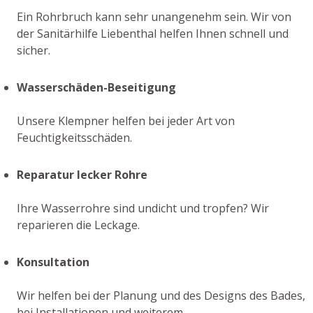
Ein Rohrbruch kann sehr unangenehm sein. Wir von
der Sanitärhilfe Liebenthal helfen Ihnen schnell und
sicher.
Wasserschäden-Beseitigung
Unsere Klempner helfen bei jeder Art von
Feuchtigkeitsschäden.
Reparatur lecker Rohre
Ihre Wasserrohre sind undicht und tropfen? Wir
reparieren die Leckage.
Konsultation
Wir helfen bei der Planung und des Designs des Bades,
bei Installationen und weiterem.