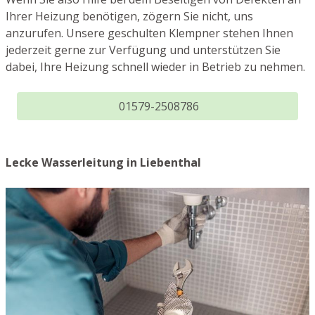
Ihrer Heizung benötigen, zögern Sie nicht, uns
anzurufen. Unsere geschulten Klempner stehen Ihnen
jederzeit gerne zur Verfügung und unterstützen Sie
dabei, Ihre Heizung schnell wieder in Betrieb zu nehmen.
01579-2508786
Lecke Wasserleitung in Liebenthal