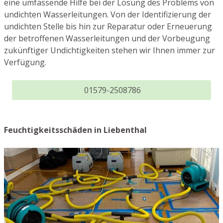
eine umfassende Hilfe bei der Lösung des Problems von
undichten Wasserleitungen. Von der Identifizierung der
undichten Stelle bis hin zur Reparatur oder Erneuerung
der betroffenen Wasserleitungen und der Vorbeugung
zukünftiger Undichtigkeiten stehen wir Ihnen immer zur
Verfügung.
01579-2508786
Feuchtigkeitsschäden in Liebenthal