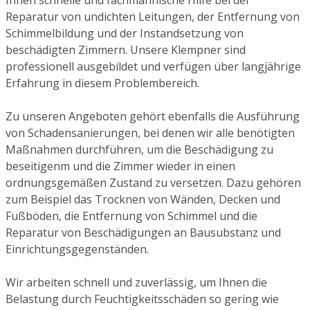
Reparatur von undichten Leitungen, der Entfernung von
Schimmelbildung und der Instandsetzung von
beschädigten Zimmern. Unsere Klempner sind
professionell ausgebildet und verfügen über langjährige
Erfahrung in diesem Problembereich.
Zu unseren Angeboten gehört ebenfalls die Ausführung
von Schadensanierungen, bei denen wir alle benötigten
Maßnahmen durchführen, um die Beschädigung zu
beseitigenm und die Zimmer wieder in einen
ordnungsgemäßen Zustand zu versetzen. Dazu gehören
zum Beispiel das Trocknen von Wänden, Decken und
Fußböden, die Entfernung von Schimmel und die
Reparatur von Beschädigungen an Bausubstanz und
Einrichtungsgegenständen.
Wir arbeiten schnell und zuverlässig, um Ihnen die
Belastung durch Feuchtigkeitsschäden so gering wie