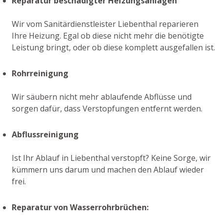
Reparatur beschädigter Heizungsanlagen
Wir vom Sanitärdienstleister Liebenthal reparieren
Ihre Heizung. Egal ob diese nicht mehr die benötigte
Leistung bringt, oder ob diese komplett ausgefallen ist.
Rohrreinigung
Wir säubern nicht mehr ablaufende Abflüsse und
sorgen dafür, dass Verstopfungen entfernt werden.
Abflussreinigung
Ist Ihr Ablauf in Liebenthal verstopft? Keine Sorge, wir
kümmern uns darum und machen den Ablauf wieder
frei.
Reparatur von Wasserrohrbrüchen: