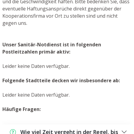
und die Geschwindigkeit haften. Bitte bedenken Sie, dass
eventuelle Haftungsansprüche direkt gegenüber der
Kooperationsfirma vor Ort zu stellen sind und nicht
gegen uns.
Unser Sanitär-Notdienst ist in folgenden
Postleitzahlen primär aktiv:
Leider keine Daten verfügbar.
Folgende Stadtteile decken wir insbesondere ab:
Leider keine Daten verfügbar.
Häufige Fragen:
Wie viel Zeit vergeht in der Regel, bis