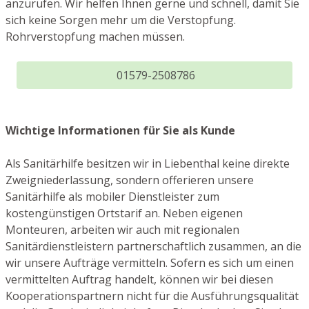
anzurufen. Wir helfen Ihnen gerne und schnell, damit Sie
sich keine Sorgen mehr um die Verstopfung.
Rohrverstopfung machen müssen.
01579-2508786
Wichtige Informationen für Sie als Kunde
Als Sanitärhilfe besitzen wir in Liebenthal keine direkte
Zweigniederlassung, sondern offerieren unsere
Sanitärhilfe als mobiler Dienstleister zum
kostengünstigen Ortstarif an. Neben eigenen
Monteuren, arbeiten wir auch mit regionalen
Sanitärdienstleistern partnerschaftlich zusammen, an die
wir unsere Aufträge vermitteln. Sofern es sich um einen
vermittelten Auftrag handelt, können wir bei diesen
Kooperationspartnern nicht für die Ausführungsqualität