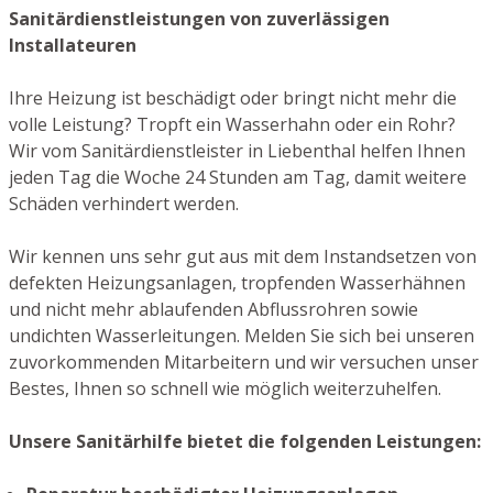
Sanitärdienstleistungen von zuverlässigen
Installateuren
Ihre Heizung ist beschädigt oder bringt nicht mehr die
volle Leistung? Tropft ein Wasserhahn oder ein Rohr?
Wir vom Sanitärdienstleister in Liebenthal helfen Ihnen
jeden Tag die Woche 24 Stunden am Tag, damit weitere
Schäden verhindert werden.
Wir kennen uns sehr gut aus mit dem Instandsetzen von
defekten Heizungsanlagen, tropfenden Wasserhähnen
und nicht mehr ablaufenden Abflussrohren sowie
undichten Wasserleitungen. Melden Sie sich bei unseren
zuvorkommenden Mitarbeitern und wir versuchen unser
Bestes, Ihnen so schnell wie möglich weiterzuhelfen.
Unsere Sanitärhilfe bietet die folgenden Leistungen: