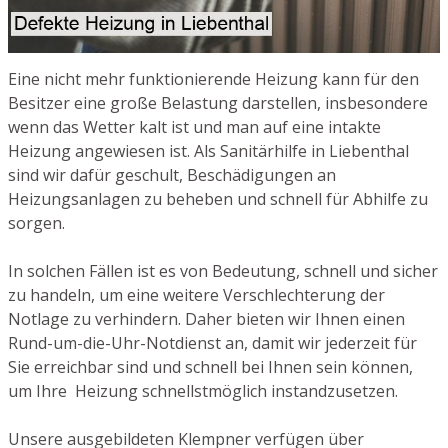
Eine nicht mehr funktionierende Heizung kann für den
Besitzer eine große Belastung darstellen, insbesondere
wenn das Wetter kalt ist und man auf eine intakte
Heizung angewiesen ist. Als Sanitärhilfe in Liebenthal
sind wir dafür geschult, Beschädigungen an
Heizungsanlagen zu beheben und schnell für Abhilfe zu
sorgen.
In solchen Fällen ist es von Bedeutung, schnell und sicher
zu handeln, um eine weitere Verschlechterung der
Notlage zu verhindern. Daher bieten wir Ihnen einen
Rund-um-die-Uhr-Notdienst an, damit wir jederzeit für
Sie erreichbar sind und schnell bei Ihnen sein können,
um Ihre Heizung schnellstmöglich instandzusetzen.
Unsere ausgebildeten Klempner verfügen über