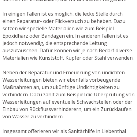
In einigen Fällen ist es möglich, die lecke Stelle durch
einen Reparatur- oder Flickversuch zu beheben. Dazu
setzen wir spezielle Materialien wie zum Beispiel
Epoxidharz oder Bandagen ein. In anderen Fällen ist es
jedoch notwendig, die entsprechende Leitung
auszutauschen. Dafür können wir je nach Bedarf diverse
Materialien wie Kunststoff, Kupfer oder Stahl verwenden.
Neben der Reparatur und Erneuerung von undichten
Wasserleitungen bieten wir ebenfalls vorbeugende
Maßnahmen an, um zukünftige Undichtigkeiten zu
verhindern. Dazu zählt zum Beispiel die Überprüfung von
Wasserleitungen auf eventuelle Schwachstellen oder der
Einbau von Rückflussverhinderern, um ein Zurücklaufen
von Wasser zu verhindern.
Insgesamt offerieren wir als Sanitärhilfe in Liebenthal