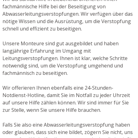
fachmännische Hilfe bei der Beseitigung von
Abwasserleitungsverstopfungen. Wir verfügen über das
nötige Wissen und die Ausrüstung, um die Verstopfung
schnell und effizient zu beseitigen.
Unsere Monteure sind gut ausgebildet und haben
langjährige Erfahrung im Umgang mit
Leitungsverstopfungen. Ihnen ist klar, welche Schritte
notwendig sind, um die Verstopfung umgehend und
fachmännisch zu beseitigen.
Wir offerieren Ihnen ebenfalls eine 24-Stunden-
Notdienst-Hotline, damit Sie im Notfall zu jeder Uhrzeit
auf unsere Hilfe zählen können. Wir sind immer für Sie
zur Stelle, wenn Sie unsere Hilfe brauchen.
Falls Sie also eine Abwasserleitungsverstopfung haben
oder glauben, dass sich eine bildet, zögern Sie nicht, uns