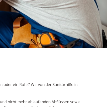
n oder ein Rohr? Wir von der Sanitärhilfe in
und nicht mehr ablaufenden Abflüssen sowie