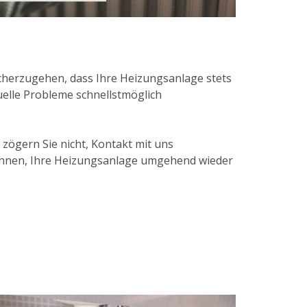
cherzugehen, dass Ihre Heizungsanlage stets
uelle Probleme schnellstmöglich
zögern Sie nicht, Kontakt mit uns
Ihnen, Ihre Heizungsanlage umgehend wieder