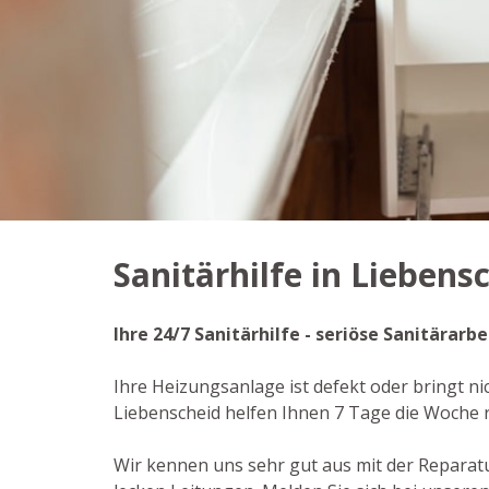
Sanitärhilfe in Liebens
Ihre 24/7 Sanitärhilfe - seriöse Sanitärar
Ihre Heizungsanlage ist defekt oder bringt ni
Liebenscheid helfen Ihnen 7 Tage die Woche 
Wir kennen uns sehr gut aus mit der Repara