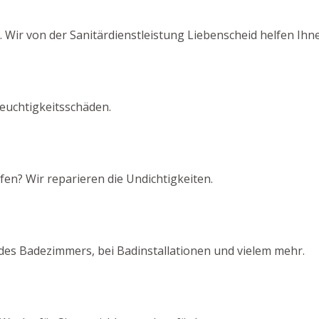
Wir von der Sanitärdienstleistung Liebenscheid helfen Ih
euchtigkeitsschäden.
fen? Wir reparieren die Undichtigkeiten.
des Badezimmers, bei Badinstallationen und vielem mehr.