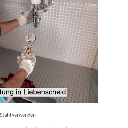
 Stahl verwenden.