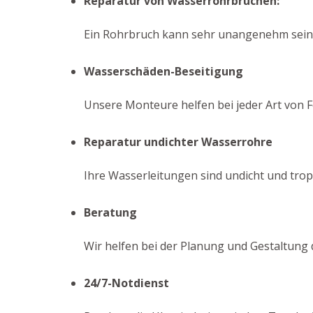
Reparatur von Wasserrohrbrüchen:
Ein Rohrbruch kann sehr unangenehm sein. 
Wasserschäden-Beseitigung
Unsere Monteure helfen bei jeder Art von F
Reparatur undichter Wasserrohre
Ihre Wasserleitungen sind undicht und trop
Beratung
Wir helfen bei der Planung und Gestaltung 
24/7-Notdienst