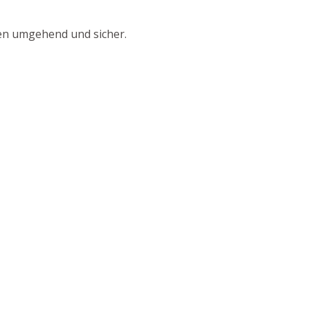
nen umgehend und sicher.