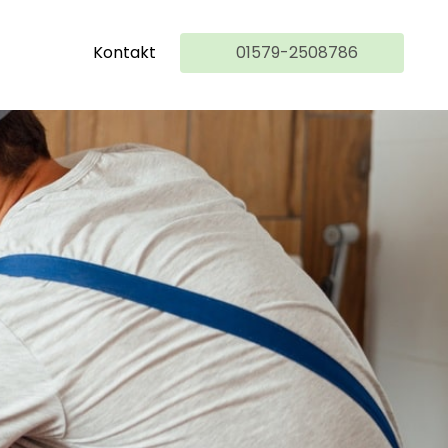
Kontakt
01579-2508786