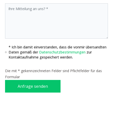
* Ich bin damit einverstanden, dass die vonmir übersandten
Daten gemäß der
Datenschutzbestimmungen
zur
Kontaktaufnahme gespeichert werden.
Die mit * gekennzeichneten Felder sind Pflichtfelder für das
Formular
Anfrage senden