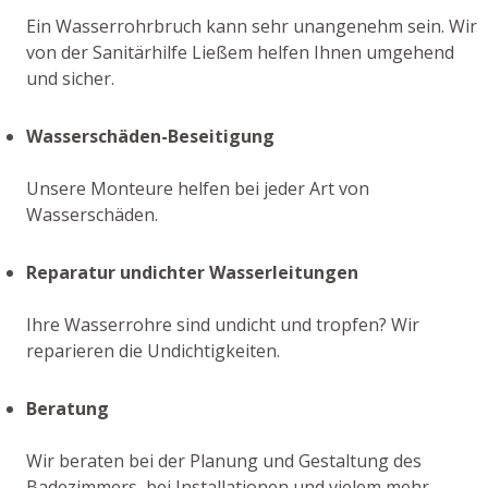
Ein Wasserrohrbruch kann sehr unangenehm sein. Wir
von der Sanitärhilfe Ließem helfen Ihnen umgehend
und sicher.
Wasserschäden-Beseitigung
Unsere Monteure helfen bei jeder Art von
Wasserschäden.
Reparatur undichter Wasserleitungen
Ihre Wasserrohre sind undicht und tropfen? Wir
reparieren die Undichtigkeiten.
Beratung
Wir beraten bei der Planung und Gestaltung des
Badezimmers, bei Installationen und vielem mehr.