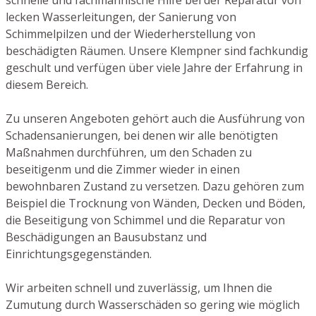
lecken Wasserleitungen, der Sanierung von
Schimmelpilzen und der Wiederherstellung von
beschädigten Räumen. Unsere Klempner sind fachkundig
geschult und verfügen über viele Jahre der Erfahrung in
diesem Bereich.
Zu unseren Angeboten gehört auch die Ausführung von
Schadensanierungen, bei denen wir alle benötigten
Maßnahmen durchführen, um den Schaden zu
beseitigenm und die Zimmer wieder in einen
bewohnbaren Zustand zu versetzen. Dazu gehören zum
Beispiel die Trocknung von Wänden, Decken und Böden,
die Beseitigung von Schimmel und die Reparatur von
Beschädigungen an Bausubstanz und
Einrichtungsgegenständen.
Wir arbeiten schnell und zuverlässig, um Ihnen die
Zumutung durch Wasserschäden so gering wie möglich