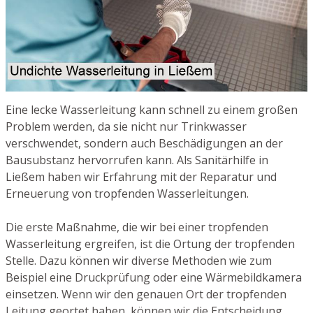
Eine lecke Wasserleitung kann schnell zu einem großen
Problem werden, da sie nicht nur Trinkwasser
verschwendet, sondern auch Beschädigungen an der
Bausubstanz hervorrufen kann. Als Sanitärhilfe in
Ließem haben wir Erfahrung mit der Reparatur und
Erneuerung von tropfenden Wasserleitungen.
Die erste Maßnahme, die wir bei einer tropfenden
Wasserleitung ergreifen, ist die Ortung der tropfenden
Stelle. Dazu können wir diverse Methoden wie zum
Beispiel eine Druckprüfung oder eine Wärmebildkamera
einsetzen. Wenn wir den genauen Ort der tropfenden
Leitung geortet haben, können wir die Entscheidung