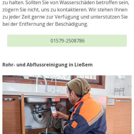
zu halten. Sollten Sie von Wasserschäden betroffen sein,
zögern Sie nicht, uns zu kontaktieren. Wir stehen Ihnen
zu jeder Zeit gerne zur Verfügung und unterstützen Sie
bei der Entfernung der Beschädigung.
01579-2508786
Rohr- und Abflussreinigung in Ließem