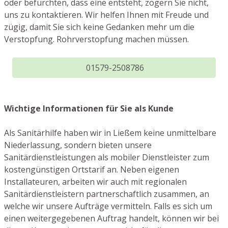
oder befürchten, dass eine entsteht, zögern Sie nicht,
uns zu kontaktieren. Wir helfen Ihnen mit Freude und
zügig, damit Sie sich keine Gedanken mehr um die
Verstopfung. Rohrverstopfung machen müssen.
01579-2508786
Wichtige Informationen für Sie als Kunde
Als Sanitärhilfe haben wir in Ließem keine unmittelbare
Niederlassung, sondern bieten unsere
Sanitärdienstleistungen als mobiler Dienstleister zum
kostengünstigen Ortstarif an. Neben eigenen
Installateuren, arbeiten wir auch mit regionalen
Sanitärdienstleistern partnerschaftlich zusammen, an
welche wir unsere Aufträge vermitteln. Falls es sich um
einen weitergegebenen Auftrag handelt, können wir bei