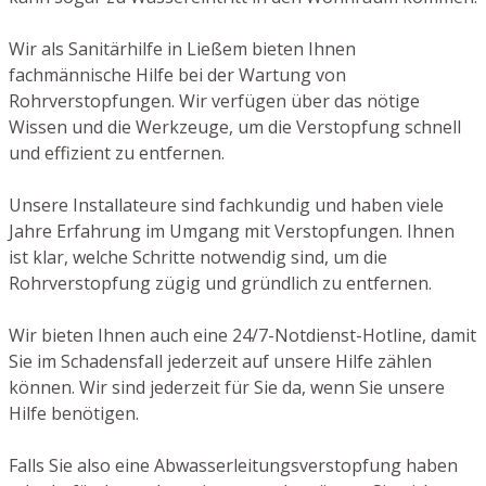
Wir als Sanitärhilfe in Ließem bieten Ihnen
fachmännische Hilfe bei der Wartung von
Rohrverstopfungen. Wir verfügen über das nötige
Wissen und die Werkzeuge, um die Verstopfung schnell
und effizient zu entfernen.
Unsere Installateure sind fachkundig und haben viele
Jahre Erfahrung im Umgang mit Verstopfungen. Ihnen
ist klar, welche Schritte notwendig sind, um die
Rohrverstopfung zügig und gründlich zu entfernen.
Wir bieten Ihnen auch eine 24/7-Notdienst-Hotline, damit
Sie im Schadensfall jederzeit auf unsere Hilfe zählen
können. Wir sind jederzeit für Sie da, wenn Sie unsere
Hilfe benötigen.
Falls Sie also eine Abwasserleitungsverstopfung haben