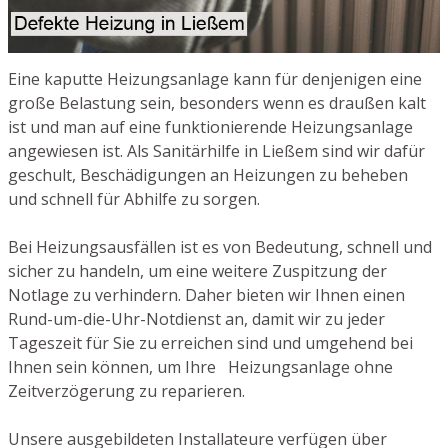
Eine kaputte Heizungsanlage kann für denjenigen eine
große Belastung sein, besonders wenn es draußen kalt
ist und man auf eine funktionierende Heizungsanlage
angewiesen ist. Als Sanitärhilfe in Ließem sind wir dafür
geschult, Beschädigungen an Heizungen zu beheben
und schnell für Abhilfe zu sorgen.
Bei Heizungsausfällen ist es von Bedeutung, schnell und
sicher zu handeln, um eine weitere Zuspitzung der
Notlage zu verhindern. Daher bieten wir Ihnen einen
Rund-um-die-Uhr-Notdienst an, damit wir zu jeder
Tageszeit für Sie zu erreichen sind und umgehend bei
Ihnen sein können, um Ihre Heizungsanlage ohne
Zeitverzögerung zu reparieren.
Unsere ausgebildeten Installateure verfügen über