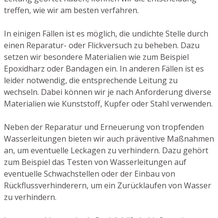
treffen, wie wir am besten verfahren.
In einigen Fällen ist es möglich, die undichte Stelle durch
einen Reparatur- oder Flickversuch zu beheben. Dazu
setzen wir besondere Materialien wie zum Beispiel
Epoxidharz oder Bandagen ein. In anderen Fällen ist es
leider notwendig, die entsprechende Leitung zu
wechseln. Dabei können wir je nach Anforderung diverse
Materialien wie Kunststoff, Kupfer oder Stahl verwenden.
Neben der Reparatur und Erneuerung von tropfenden
Wasserleitungen bieten wir auch präventive Maßnahmen
an, um eventuelle Leckagen zu verhindern. Dazu gehört
zum Beispiel das Testen von Wasserleitungen auf
eventuelle Schwachstellen oder der Einbau von
Rückflussverhinderern, um ein Zurücklaufen von Wasser
zu verhindern.