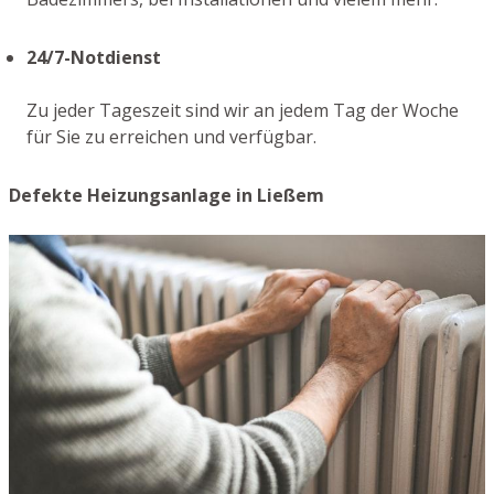
24/7-Notdienst
Zu jeder Tageszeit sind wir an jedem Tag der Woche
für Sie zu erreichen und verfügbar.
Defekte Heizungsanlage in Ließem