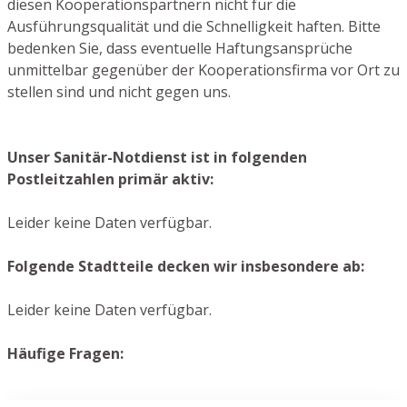
diesen Kooperationspartnern nicht für die
Ausführungsqualität und die Schnelligkeit haften. Bitte
bedenken Sie, dass eventuelle Haftungsansprüche
unmittelbar gegenüber der Kooperationsfirma vor Ort zu
stellen sind und nicht gegen uns.
Unser Sanitär-Notdienst ist in folgenden
Postleitzahlen primär aktiv:
Leider keine Daten verfügbar.
Folgende Stadtteile decken wir insbesondere ab:
Leider keine Daten verfügbar.
Häufige Fragen: