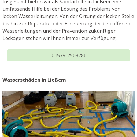
Insgesamt bieten wir als Sanitärhilfe in Ließem eine
umfassende Hilfe bei der Lösung des Problems von
lecken Wasserleitungen. Von der Ortung der lecken Stelle
bis hin zur Reparatur oder Erneuerung der betroffenen
Wasserleitungen und der Prävention zukünftiger
Leckagen stehen wir Ihnen immer zur Verfügung.
01579-2508786
Wasserschäden in Ließem