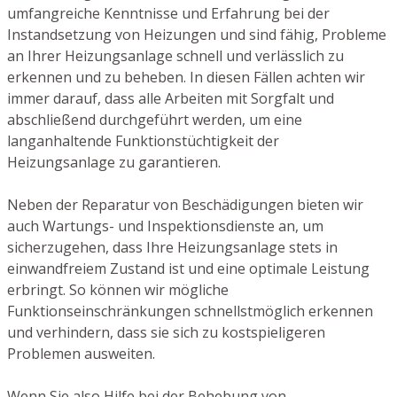
umfangreiche Kenntnisse und Erfahrung bei der
Instandsetzung von Heizungen und sind fähig, Probleme
an Ihrer Heizungsanlage schnell und verlässlich zu
erkennen und zu beheben. In diesen Fällen achten wir
immer darauf, dass alle Arbeiten mit Sorgfalt und
abschließend durchgeführt werden, um eine
langanhaltende Funktionstüchtigkeit der
Heizungsanlage zu garantieren.
Neben der Reparatur von Beschädigungen bieten wir
auch Wartungs- und Inspektionsdienste an, um
sicherzugehen, dass Ihre Heizungsanlage stets in
einwandfreiem Zustand ist und eine optimale Leistung
erbringt. So können wir mögliche
Funktionseinschränkungen schnellstmöglich erkennen
und verhindern, dass sie sich zu kostspieligeren
Problemen ausweiten.
Wenn Sie also Hilfe bei der Behebung von