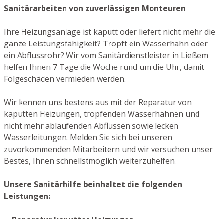
Sanitärarbeiten von zuverlässigen Monteuren
Ihre Heizungsanlage ist kaputt oder liefert nicht mehr die
ganze Leistungsfähigkeit? Tropft ein Wasserhahn oder
ein Abflussrohr? Wir vom Sanitärdienstleister in Ließem
helfen Ihnen 7 Tage die Woche rund um die Uhr, damit
Folgeschäden vermieden werden.
Wir kennen uns bestens aus mit der Reparatur von
kaputten Heizungen, tropfenden Wasserhähnen und
nicht mehr ablaufenden Abflüssen sowie lecken
Wasserleitungen. Melden Sie sich bei unseren
zuvorkommenden Mitarbeitern und wir versuchen unser
Bestes, Ihnen schnellstmöglich weiterzuhelfen.
Unsere Sanitärhilfe beinhaltet die folgenden
Leistungen: