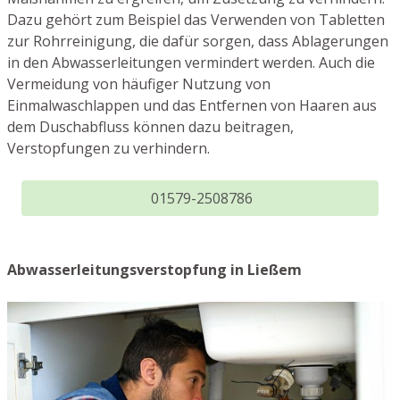
Dazu gehört zum Beispiel das Verwenden von Tabletten
zur Rohrreinigung, die dafür sorgen, dass Ablagerungen
in den Abwasserleitungen vermindert werden. Auch die
Vermeidung von häufiger Nutzung von
Einmalwaschlappen und das Entfernen von Haaren aus
dem Duschabfluss können dazu beitragen,
Verstopfungen zu verhindern.
01579-2508786
Abwasserleitungsverstopfung in Ließem