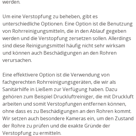
werden.
Um eine Verstopfung zu beheben, gibt es
unterschiedliche Optionen. Eine Option ist die Benutzung
von Rohrreinigungsmitteln, die in den Ablauf gegeben
werden und die Verstopfung zersetzen sollen. Allerdings
sind diese Reinigungsmittel häufig nicht sehr wirksam
und können auch Beschädigungen an den Rohren
verursachen.
Eine effektivere Option ist die Verwendung von
fachgerechten Rohrreinigungsgeräten, die wir als
Sanitärhilfe in Ließem zur Verfügung haben. Dazu
gehören zum Beispiel Druckluftreiniger, die mit Druckluft
arbeiten und somit Verstopfungen entfernen können,
ohne dass es zu Beschädigungen an den Rohren kommt.
Wir setzen auch besondere Kameras ein, um den Zustand
der Rohre zu prüfen und die exakte Gründe der
Verstopfung zu ermitteln.