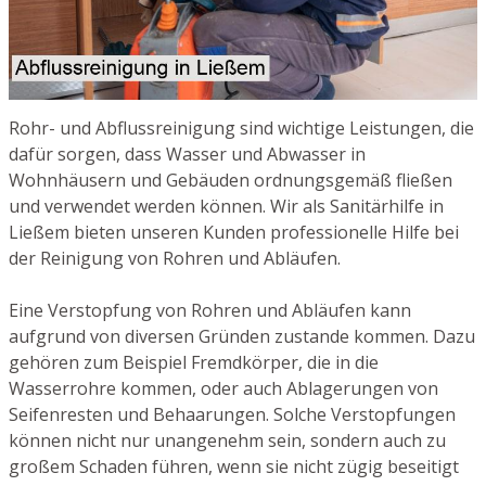
Rohr- und Abflussreinigung sind wichtige Leistungen, die
dafür sorgen, dass Wasser und Abwasser in
Wohnhäusern und Gebäuden ordnungsgemäß fließen
und verwendet werden können. Wir als Sanitärhilfe in
Ließem bieten unseren Kunden professionelle Hilfe bei
der Reinigung von Rohren und Abläufen.
Eine Verstopfung von Rohren und Abläufen kann
aufgrund von diversen Gründen zustande kommen. Dazu
gehören zum Beispiel Fremdkörper, die in die
Wasserrohre kommen, oder auch Ablagerungen von
Seifenresten und Behaarungen. Solche Verstopfungen
können nicht nur unangenehm sein, sondern auch zu
großem Schaden führen, wenn sie nicht zügig beseitigt