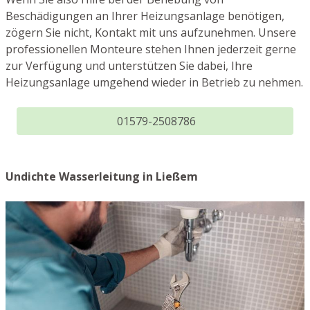
Beschädigungen an Ihrer Heizungsanlage benötigen,
zögern Sie nicht, Kontakt mit uns aufzunehmen. Unsere
professionellen Monteure stehen Ihnen jederzeit gerne
zur Verfügung und unterstützen Sie dabei, Ihre
Heizungsanlage umgehend wieder in Betrieb zu nehmen.
01579-2508786
Undichte Wasserleitung in Ließem