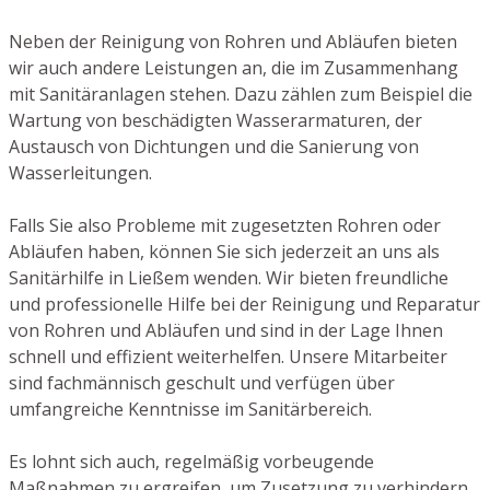
Neben der Reinigung von Rohren und Abläufen bieten
wir auch andere Leistungen an, die im Zusammenhang
mit Sanitäranlagen stehen. Dazu zählen zum Beispiel die
Wartung von beschädigten Wasserarmaturen, der
Austausch von Dichtungen und die Sanierung von
Wasserleitungen.
Falls Sie also Probleme mit zugesetzten Rohren oder
Abläufen haben, können Sie sich jederzeit an uns als
Sanitärhilfe in Ließem wenden. Wir bieten freundliche
und professionelle Hilfe bei der Reinigung und Reparatur
von Rohren und Abläufen und sind in der Lage Ihnen
schnell und effizient weiterhelfen. Unsere Mitarbeiter
sind fachmännisch geschult und verfügen über
umfangreiche Kenntnisse im Sanitärbereich.
Es lohnt sich auch, regelmäßig vorbeugende
Maßnahmen zu ergreifen, um Zusetzung zu verhindern.