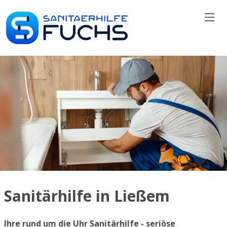
Sanitärhilfe in Ließem
Ihre rund um die Uhr Sanitärhilfe - seriöse