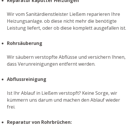
Reparatur kaputter Heizungen
Wir vom Sanitärdienstleister Ließem reparieren Ihre
Heizungsanlage. ob diese nicht mehr die benötigte
Leistung liefert, oder ob diese komplett ausgefallen ist.
Rohrsäuberung
Wir säubern verstopfte Abflüsse und versichern Ihnen,
dass Verunreinigungen entfernt werden.
Abflussreinigung
Ist Ihr Ablauf in Ließem verstopft? Keine Sorge, wir
kümmern uns darum und machen den Ablauf wieder
frei.
Reparatur von Rohrbrüchen: