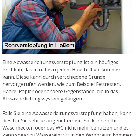
Eine Abwasserleitungsverstopfung ist ein häufiges
Problem, das in nahezu jedem Haushalt vorkommen
kann. Diese kann durch verschiedene Gründe
hervorgerufen werden, wie zum Beispiel Fettresten,
Haare, Papier oder andere Gegenstände, die in das
Abwasserleitungssystem gelangen.
Falls Sie eine Abwasserleitungsverstopfung haben, kann
dies für Sie sehr unangenehm sein. Sie können Ihr
Waschbecken oder das WC nicht mehr benutzen und es
kann sogar zu Wassereintritt in den Wohnraum kommen.