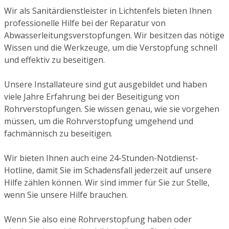
Wir als Sanitärdienstleister in Lichtenfels bieten Ihnen
professionelle Hilfe bei der Reparatur von
Abwasserleitungsverstopfungen. Wir besitzen das nötige
Wissen und die Werkzeuge, um die Verstopfung schnell
und effektiv zu beseitigen.
Unsere Installateure sind gut ausgebildet und haben
viele Jahre Erfahrung bei der Beseitigung von
Rohrverstopfungen. Sie wissen genau, wie sie vorgehen
müssen, um die Rohrverstopfung umgehend und
fachmännisch zu beseitigen.
Wir bieten Ihnen auch eine 24-Stunden-Notdienst-
Hotline, damit Sie im Schadensfall jederzeit auf unsere
Hilfe zählen können. Wir sind immer für Sie zur Stelle,
wenn Sie unsere Hilfe brauchen.
Wenn Sie also eine Rohrverstopfung haben oder