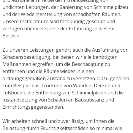
undichten Leitungen, der Sanierung von Schimmelpilzen
und der Wiederherstellung von schadhaften Räumen.
Unsere Installateure sind fachkundig geschult und
verfügen über viele Jahre der Erfahrung in diesem
Bereich.
Zu unseren Leistungen gehört auch die Ausführung von
Schadensbeseitigung, bei denen wir alle benötigten
Maßnahmen ergreifen, um die Beschädigung zu
entfernen und die Räume wieder in einen
ordnungsgemäßen Zustand zu versetzen. Dazu gehören
zum Beispiel das Trocknen von Wänden, Decken und
Fußböden, die Entfernung von Schimmelpilzen und die
Instandsetzung von Schäden an Bausubstanz und
Einrichtungsgegenständen.
Wir arbeiten schnell und zuverlässig, um Ihnen die
Belastung durch Feuchtigkeitsschäden so minimal wie