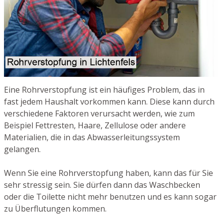
Eine Rohrverstopfung ist ein häufiges Problem, das in
fast jedem Haushalt vorkommen kann. Diese kann durch
verschiedene Faktoren verursacht werden, wie zum
Beispiel Fettresten, Haare, Zellulose oder andere
Materialien, die in das Abwasserleitungssystem
gelangen.
Wenn Sie eine Rohrverstopfung haben, kann das für Sie
sehr stressig sein. Sie dürfen dann das Waschbecken
oder die Toilette nicht mehr benutzen und es kann sogar
zu Überflutungen kommen.