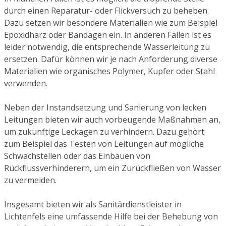
durch einen Reparatur- oder Flickversuch zu beheben.
Dazu setzen wir besondere Materialien wie zum Beispiel
Epoxidharz oder Bandagen ein. In anderen Fällen ist es
leider notwendig, die entsprechende Wasserleitung zu
ersetzen. Dafür können wir je nach Anforderung diverse
Materialien wie organisches Polymer, Kupfer oder Stahl
verwenden.
Neben der Instandsetzung und Sanierung von lecken
Leitungen bieten wir auch vorbeugende Maßnahmen an,
um zukünftige Leckagen zu verhindern. Dazu gehört
zum Beispiel das Testen von Leitungen auf mögliche
Schwachstellen oder das Einbauen von
Rückflussverhinderern, um ein Zurückfließen von Wasser
zu vermeiden.
Insgesamt bieten wir als Sanitärdienstleister in
Lichtenfels eine umfassende Hilfe bei der Behebung von