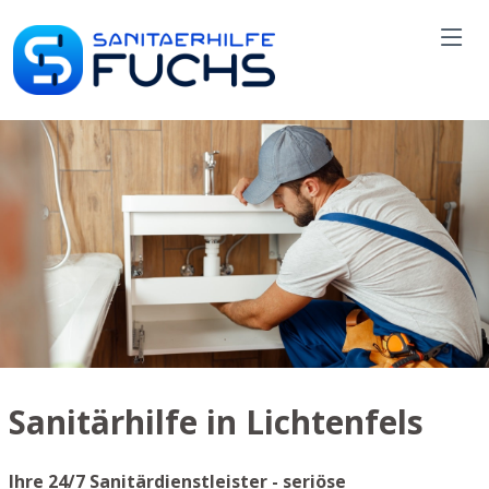
Sanitärhilfe in Lichtenfels
Ihre 24/7 Sanitärdienstleister - seriöse