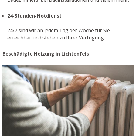
24-Stunden-Notdienst
24/7 sind wir an jedem Tag der Woche für Sie
erreichbar und stehen zu Ihrer Verfügung.
Beschädigte Heizung in Lichtenfels