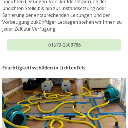
undichten Leitungen. Von der Identifizierung der
undichten Stelle bis hin zur Instandsetzung oder
Sanierung der entsprechenden Leitungen und der
Vorbeugung zukünftiger Leckagen stehen wir Ihnen zu
jeder Zeit zur Verfügung.
01579-2508786
Feuchtigkeitsschäden in Lichtenfels