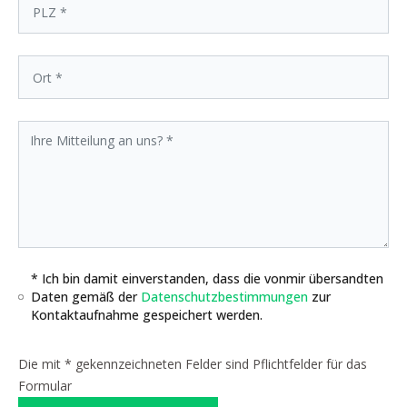
* Ich bin damit einverstanden, dass die vonmir übersandten
Daten gemäß der
Datenschutzbestimmungen
zur
Kontaktaufnahme gespeichert werden.
Die mit * gekennzeichneten Felder sind Pflichtfelder für das
Formular