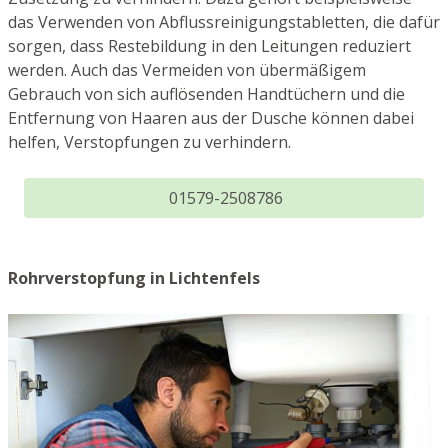
das Verwenden von Abflussreinigungstabletten, die dafür
sorgen, dass Restebildung in den Leitungen reduziert
werden. Auch das Vermeiden von übermäßigem
Gebrauch von sich auflösenden Handtüchern und die
Entfernung von Haaren aus der Dusche können dabei
helfen, Verstopfungen zu verhindern.
01579-2508786
Rohrverstopfung in Lichtenfels