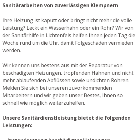
Sanitärarbeiten von zuverlässigen Klempnern
Ihre Heizung ist kaputt oder bringt nicht mehr die volle
Leistung? Leckt ein Wasserhahn oder ein Rohr? Wir von
der Sanitärhilfe in Lichtenfels helfen Ihnen jeden Tag die
Woche rund um die Uhr, damit Folgeschäden vermieden
werden.
Wir kennen uns bestens aus mit der Reparatur von
beschädigten Heizungen, tropfenden Hähnen und nicht
mehr ablaufenden Abflüssen sowie undichten Rohren.
Melden Sie sich bei unseren zuvorkommenden
Mitarbeitern und wir geben unser Bestes, Ihnen so
schnell wie möglich weiterzuhelfen.
Unsere Sanitärdienstleistung bietet die folgenden
Leistungen: