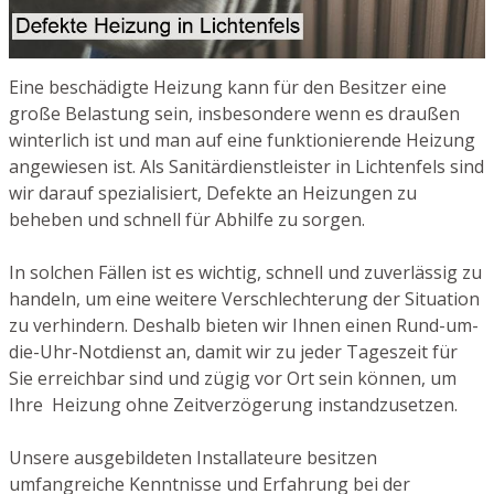
Eine beschädigte Heizung kann für den Besitzer eine
große Belastung sein, insbesondere wenn es draußen
winterlich ist und man auf eine funktionierende Heizung
angewiesen ist. Als Sanitärdienstleister in Lichtenfels sind
wir darauf spezialisiert, Defekte an Heizungen zu
beheben und schnell für Abhilfe zu sorgen.
In solchen Fällen ist es wichtig, schnell und zuverlässig zu
handeln, um eine weitere Verschlechterung der Situation
zu verhindern. Deshalb bieten wir Ihnen einen Rund-um-
die-Uhr-Notdienst an, damit wir zu jeder Tageszeit für
Sie erreichbar sind und zügig vor Ort sein können, um
Ihre Heizung ohne Zeitverzögerung instandzusetzen.
Unsere ausgebildeten Installateure besitzen
umfangreiche Kenntnisse und Erfahrung bei der