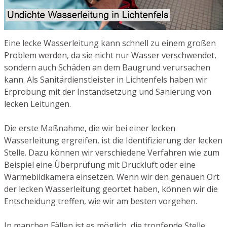
Eine lecke Wasserleitung kann schnell zu einem großen
Problem werden, da sie nicht nur Wasser verschwendet,
sondern auch Schäden an dem Baugrund verursachen
kann. Als Sanitärdienstleister in Lichtenfels haben wir
Erprobung mit der Instandsetzung und Sanierung von
lecken Leitungen.
Die erste Maßnahme, die wir bei einer lecken
Wasserleitung ergreifen, ist die Identifizierung der lecken
Stelle. Dazu können wir verschiedene Verfahren wie zum
Beispiel eine Überprüfung mit Druckluft oder eine
Wärmebildkamera einsetzen. Wenn wir den genauen Ort
der lecken Wasserleitung geortet haben, können wir die
Entscheidung treffen, wie wir am besten vorgehen.
In manchen Fällen ist es möglich, die tropfende Stelle