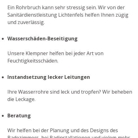
Ein Rohrbruch kann sehr stressig sein. Wir von der
Sanitärdienstleistung Lichtenfels helfen Ihnen zügig
und zuverlässig.
Wasserschäden-Beseitigung
Unsere Klempner helfen bei jeder Art von
Feuchtigkeitsschäden.
Instandsetzung lecker Leitungen
Ihre Wasserrohre sind leck und tropfen? Wir beheben
die Leckage.
Beratung
Wir helfen bei der Planung und des Designs des
Badezimmers, bei Badinstallationen und vielem mehr.