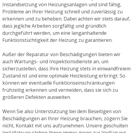
Instandsetzung von Heizungsanlagen und sind fähig,
Probleme an Ihrer Heizung schnell und zuverlässig zu
erkennen und zu beheben. Dabei achten wir stets darauf,
dass jegliche Arbeiten sorgfältig und gründlich
durchgeführt werden, um eine langanhaltende
Funktionstüchtigkeit der Heizung zu garantieren.
Außer der Reparatur von Beschädigungen bieten wir
auch Wartungs- und Inspektionsdienste an, um
sicherzustellen, dass Ihre Heizung stets in einwandfreiem
Zustand ist und eine optimale Heizleistung erbringt. So
können wir eventuelle Funktionseinschränkungen
frühzeitig erkennen und vermeiden, dass sie sich zu
größeren Defekten ausweiten.
Wenn Sie also Unterstützung bei dem Beseitigen von
Beschädigungen an Ihrer Heizung brauchen, zögern Sie
nicht, Kontakt mit uns aufzunehmen. Unsere geschulten
Installateure stehen Ihnen immer gerne zur Verfügung