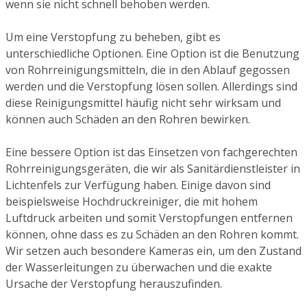
wenn sie nicht schnell behoben werden.
Um eine Verstopfung zu beheben, gibt es
unterschiedliche Optionen. Eine Option ist die Benutzung
von Rohrreinigungsmitteln, die in den Ablauf gegossen
werden und die Verstopfung lösen sollen. Allerdings sind
diese Reinigungsmittel häufig nicht sehr wirksam und
können auch Schäden an den Rohren bewirken.
Eine bessere Option ist das Einsetzen von fachgerechten
Rohrreinigungsgeräten, die wir als Sanitärdienstleister in
Lichtenfels zur Verfügung haben. Einige davon sind
beispielsweise Hochdruckreiniger, die mit hohem
Luftdruck arbeiten und somit Verstopfungen entfernen
können, ohne dass es zu Schäden an den Rohren kommt.
Wir setzen auch besondere Kameras ein, um den Zustand
der Wasserleitungen zu überwachen und die exakte
Ursache der Verstopfung herauszufinden.