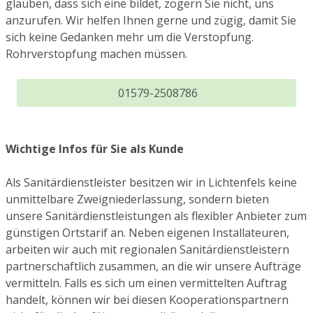
glauben, dass sich eine bildet, zögern Sie nicht, uns
anzurufen. Wir helfen Ihnen gerne und zügig, damit Sie
sich keine Gedanken mehr um die Verstopfung.
Rohrverstopfung machen müssen.
01579-2508786
Wichtige Infos für Sie als Kunde
Als Sanitärdienstleister besitzen wir in Lichtenfels keine
unmittelbare Zweigniederlassung, sondern bieten
unsere Sanitärdienstleistungen als flexibler Anbieter zum
günstigen Ortstarif an. Neben eigenen Installateuren,
arbeiten wir auch mit regionalen Sanitärdienstleistern
partnerschaftlich zusammen, an die wir unsere Aufträge
vermitteln. Falls es sich um einen vermittelten Auftrag
handelt, können wir bei diesen Kooperationspartnern