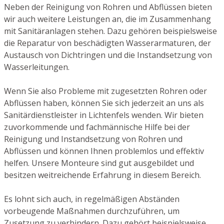
Neben der Reinigung von Rohren und Abflüssen bieten
wir auch weitere Leistungen an, die im Zusammenhang
mit Sanitäranlagen stehen. Dazu gehören beispielsweise
die Reparatur von beschädigten Wasserarmaturen, der
Austausch von Dichtringen und die Instandsetzung von
Wasserleitungen.
Wenn Sie also Probleme mit zugesetzten Rohren oder
Abflüssen haben, können Sie sich jederzeit an uns als
Sanitärdienstleister in Lichtenfels wenden. Wir bieten
zuvorkommende und fachmännische Hilfe bei der
Reinigung und Instandsetzung von Rohren und
Abflüssen und können Ihnen problemlos und effektiv
helfen. Unsere Monteure sind gut ausgebildet und
besitzen weitreichende Erfahrung in diesem Bereich.
Es lohnt sich auch, in regelmäßigen Abständen
vorbeugende Maßnahmen durchzuführen, um
Zusetzung zu verhindern. Dazu gehört beispielsweise