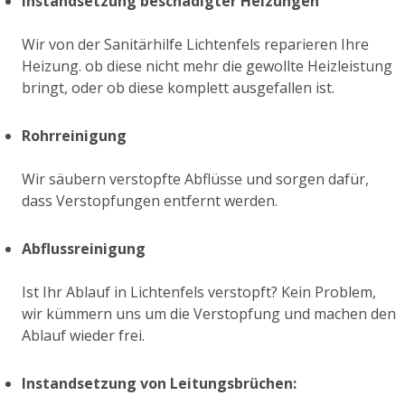
Instandsetzung beschädigter Heizungen
Wir von der Sanitärhilfe Lichtenfels reparieren Ihre
Heizung. ob diese nicht mehr die gewollte Heizleistung
bringt, oder ob diese komplett ausgefallen ist.
Rohrreinigung
Wir säubern verstopfte Abflüsse und sorgen dafür,
dass Verstopfungen entfernt werden.
Abflussreinigung
Ist Ihr Ablauf in Lichtenfels verstopft? Kein Problem,
wir kümmern uns um die Verstopfung und machen den
Ablauf wieder frei.
Instandsetzung von Leitungsbrüchen: