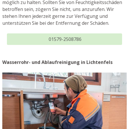
möglich zu halten. Sollten Sie von Feuchtigkeitsschäden
betroffen sein, zögern Sie nicht, uns anzurufen. Wir
stehen Ihnen jederzeit gerne zur Verfügung und
unterstützen Sie bei der Entfernung der Schäden.
01579-2508786
Wasserrohr- und Ablaufreinigung in Lichtenfels