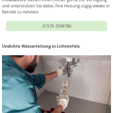
und unterstützen Sie dabei, Ihre Heizung zügig wieder in
Betrieb zu nehmen.
01579-2508786
Undichte Wasserleitung in Lichtenfels