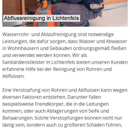
Wasserrohr- und Ablaufreinigung sind notwendige
Leistungen, die dafür sorgen, dass Wasser und Abwasser
in Wohnhäusern und Gebäuden ordnungsgemäß fließen
und verwendet werden können. Wir als
Sanitärdienstleister in Lichtenfels bieten unseren Kunden
erfahrene Hilfe bei der Reinigung von Rohren und
Abflüssen.
Eine Verstopfung von Rohren und Abflüssen kann wegen
diversen Faktoren entstehen. Darunter fallen
beispielsweise Fremdkörper, die in die Leitungen
kommen, oder auch Ablagerungen von Seife und
Behaarungen. Solche Verstopfungen können nicht nur
lästig sein, sondern auch zu größeren Schäden führen,